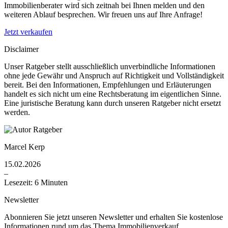
Immobilienberater wird sich zeitnah bei Ihnen melden und den
weiteren Ablauf besprechen. Wir freuen uns auf Ihre Anfrage!
Jetzt verkaufen
Disclaimer
Unser Ratgeber stellt ausschließlich unverbindliche Informationen
ohne jede Gewähr und Anspruch auf Richtigkeit und Vollständigkeit
bereit. Bei den Informationen, Empfehlungen und Erläuterungen
handelt es sich nicht um eine Rechtsberatung im eigentlichen Sinne.
Eine juristische Beratung kann durch unseren Ratgeber nicht ersetzt
werden.
Marcel Kerp
15.02.2026
–
Lesezeit: 6 Minuten
Newsletter
Abonnieren Sie jetzt unseren Newsletter und erhalten Sie kostenlose
Informationen rund um das Thema Immobilienverkauf.