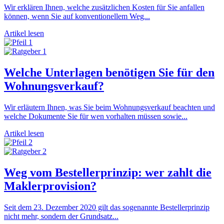
Wir erklären Ihnen, welche zusätzlichen Kosten für Sie anfallen
können, wenn Sie auf konventionellem Weg...
Artikel lesen
Welche Unterlagen benötigen Sie für den
Wohnungsverkauf?
Wir erläutern Ihnen, was Sie beim Wohnungsverkauf beachten und
welche Dokumente Sie für wen vorhalten müssen sowie...
Artikel lesen
Weg vom Bestellerprinzip: wer zahlt die
Maklerprovision?
Seit dem 23. Dezember 2020 gilt das sogenannte Bestellerprinzip
nicht mehr, sondern der Grundsatz...