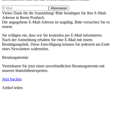
Vielen Dank für die Anmeldung! Bitte bestätigen Sie Ihre E-Mail-
Adresse in Ihrem Postfach.
Die angegebene E-Mail-Adresse ist ungültig. Bitte versuchen Sie es
erneut.
Sie willigen ein, dass wir Sie kostenlos per E-Mail informieren.
Nach der Anmeldung erhalten Sie eine E-Mail mit einem
Bestätigungslink. Diese Einwilligung können Sie jederzeit am Ende
eines Newsletters widerrufen.
Beratungstermin
Vereinbaren Sie jetzt einen unverbindlichen Beratungstermin mit
unseren Immobilienexperten.
Jetzt buchen
Artikel teilen