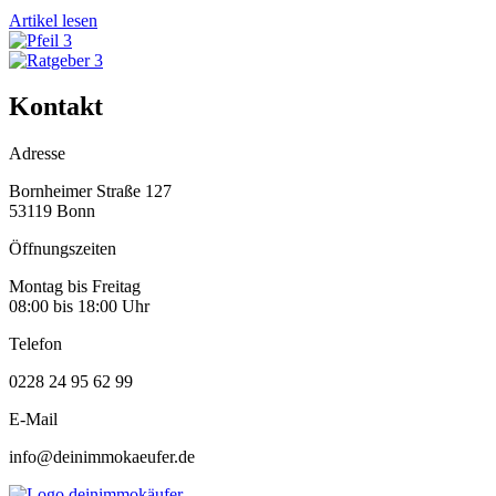
Artikel lesen
Kontakt
Adresse
Bornheimer Straße 127
53119 Bonn
Öffnungszeiten
Montag bis Freitag
08:00 bis 18:00 Uhr
Telefon
0228 24 95 62 99
E-Mail
info@deinimmokaeufer.de