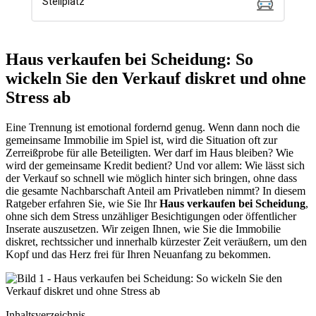
Haus verkaufen bei Scheidung: So
wickeln Sie den Verkauf diskret und ohne
Stress ab
Eine Trennung ist emotional fordernd genug. Wenn dann noch die
gemeinsame Immobilie im Spiel ist, wird die Situation oft zur
Zerreißprobe für alle Beteiligten. Wer darf im Haus bleiben? Wie
wird der gemeinsame Kredit bedient? Und vor allem: Wie lässt sich
der Verkauf so schnell wie möglich hinter sich bringen, ohne dass
die gesamte Nachbarschaft Anteil am Privatleben nimmt? In diesem
Ratgeber erfahren Sie, wie Sie Ihr
Haus verkaufen bei Scheidung
,
ohne sich dem Stress unzähliger Besichtigungen oder öffentlicher
Inserate auszusetzen. Wir zeigen Ihnen, wie Sie die Immobilie
diskret, rechtssicher und innerhalb kürzester Zeit veräußern, um den
Kopf und das Herz frei für Ihren Neuanfang zu bekommen.
Inhaltsverzeichnis