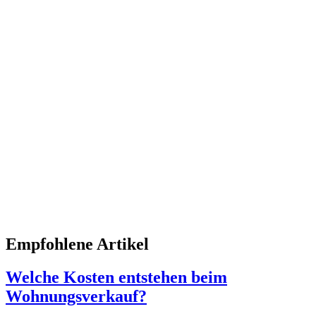
Empfohlene Artikel
Welche Kosten entstehen beim
Wohnungsverkauf?