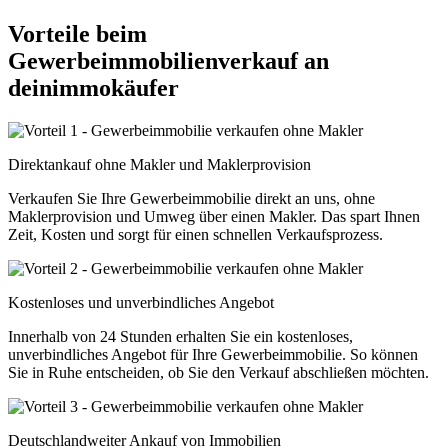
Vorteile beim
Gewerbeimmobilienverkauf an
deinimmokäufer
Direktankauf ohne Makler und Maklerprovision
Verkaufen Sie Ihre Gewerbeimmobilie direkt an uns, ohne
Maklerprovision und Umweg über einen Makler. Das spart Ihnen
Zeit, Kosten und sorgt für einen schnellen Verkaufsprozess.
Kostenloses und unverbindliches Angebot
Innerhalb von 24 Stunden erhalten Sie ein kostenloses,
unverbindliches Angebot für Ihre Gewerbeimmobilie. So können
Sie in Ruhe entscheiden, ob Sie den Verkauf abschließen möchten.
Deutschlandweiter Ankauf von Immobilien