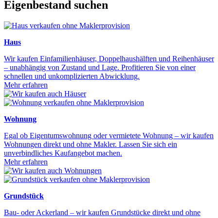
Eigenbestand suchen
Haus
Wir kaufen Einfamilienhäuser, Doppelhaushälften und Reihenhäuser
– unabhängig von Zustand und Lage. Profitieren Sie von einer
schnellen und unkomplizierten Abwicklung.
Mehr erfahren
Wohnung
Egal ob Eigentumswohnung oder vermietete Wohnung – wir kaufen
Wohnungen direkt und ohne Makler. Lassen Sie sich ein
unverbindliches Kaufangebot machen.
Mehr erfahren
Grundstück
Bau- oder Ackerland – wir kaufen Grundstücke direkt und ohne