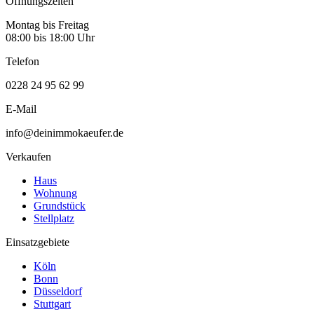
Öffnungszeiten
Montag bis Freitag
08:00 bis 18:00 Uhr
Telefon
0228 24 95 62 99
E-Mail
info@deinimmokaeufer.de
Verkaufen
Haus
Wohnung
Grundstück
Stellplatz
Einsatzgebiete
Köln
Bonn
Düsseldorf
Stuttgart