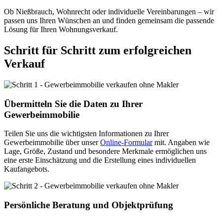
Ob Nießbrauch, Wohnrecht oder individuelle Vereinbarungen – wir
passen uns Ihren Wünschen an und finden gemeinsam die passende
Lösung für Ihren Wohnungsverkauf.
Schritt für Schritt zum erfolgreichen
Verkauf
Übermitteln Sie die Daten zu Ihrer
Gewerbeimmobilie
Teilen Sie uns die wichtigsten Informationen zu Ihrer
Gewerbeimmobilie über unser
Online-Formular
mit. Angaben wie
Lage, Größe, Zustand und besondere Merkmale ermöglichen uns
eine erste Einschätzung und die Erstellung eines individuellen
Kaufangebots.
Persönliche Beratung und Objektprüfung