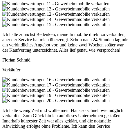
Ich hatte zunächst Bedenken, meine Immobilie direkt zu verkaufen,
aber der Service hat mich überzeugt. Schon nach 24 Stunden lag mir
ein verbindliches Angebot vor, und keine zwei Wochen später war
der Kaufvertrag unterzeichnet. Alles lief genau wie versprochen!
Florian Schmid
Verkäufer
Ich hatte wenig Zeit und wollte mein Haus so schnell wie möglich
verkaufen. Zum Glück bin ich auf dieses Unternehmen gestoßen.
Innerhalb kürzester Zeit war alles geklärt, und die notarielle
Abwicklung erfolgte ohne Probleme. Ich kann den Service