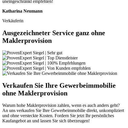
uneingeschränkt empfehlen!
Katharina Neumann
Verkäuferin
Ausgezeichneter Service ganz ohne
Maklerprovision
Verkaufen Sie Ihre Gewerbeimmobilie
ohne Maklerprovision
Warum hohe Maklerprovision zahlen, wenn es auch anders geht?
An uns verkaufen Sie Ihre Gewerbeimmobilie direkt, unkompliziert
und ohne versteckte Kosten. Fordern Sie jetzt Ihr persönliches
Kaufangebot an und lassen Sie sich überzeugen!