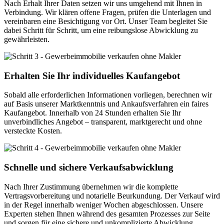
Nach Erhalt Ihrer Daten setzen wir uns umgehend mit Ihnen in
Verbindung. Wir klären offene Fragen, prüfen die Unterlagen und
vereinbaren eine Besichtigung vor Ort. Unser Team begleitet Sie
dabei Schritt für Schritt, um eine reibungslose Abwicklung zu
gewährleisten.
Erhalten Sie Ihr individuelles Kaufangebot
Sobald alle erforderlichen Informationen vorliegen, berechnen wir
auf Basis unserer Marktkenntnis und Ankaufsverfahren ein faires
Kaufangebot. Innerhalb von 24 Stunden erhalten Sie Ihr
unverbindliches Angebot – transparent, marktgerecht und ohne
versteckte Kosten.
Schnelle und sichere Verkaufsabwicklung
Nach Ihrer Zustimmung übernehmen wir die komplette
Vertragsvorbereitung und notarielle Beurkundung. Der Verkauf wird
in der Regel innerhalb weniger Wochen abgeschlossen. Unsere
Experten stehen Ihnen während des gesamten Prozesses zur Seite
und sorgen für eine sichere und unkomplizierte Abwicklung.