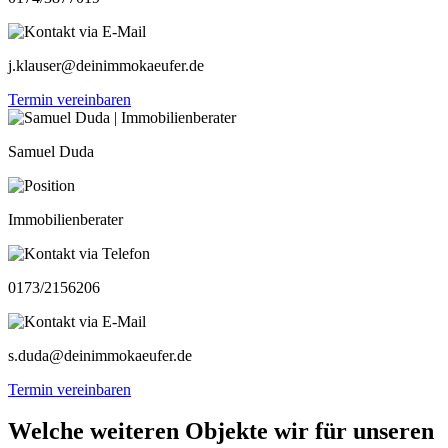
j.klauser@deinimmokaeufer.de
Termin vereinbaren
Samuel Duda
Immobilienberater
0173/2156206
s.duda@deinimmokaeufer.de
Termin vereinbaren
Welche weiteren Objekte wir für unseren