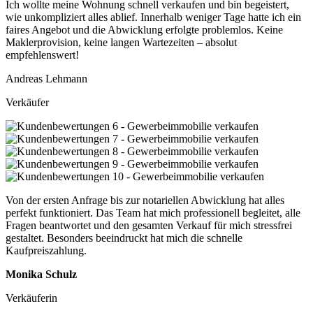
Ich wollte meine Wohnung schnell verkaufen und bin begeistert,
wie unkompliziert alles ablief. Innerhalb weniger Tage hatte ich ein
faires Angebot und die Abwicklung erfolgte problemlos. Keine
Maklerprovision, keine langen Wartezeiten – absolut
empfehlenswert!
Andreas Lehmann
Verkäufer
Von der ersten Anfrage bis zur notariellen Abwicklung hat alles
perfekt funktioniert. Das Team hat mich professionell begleitet, alle
Fragen beantwortet und den gesamten Verkauf für mich stressfrei
gestaltet. Besonders beeindruckt hat mich die schnelle
Kaufpreiszahlung.
Monika Schulz
Verkäuferin