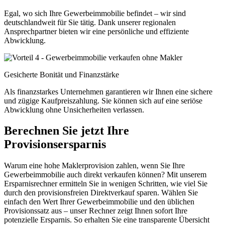
Egal, wo sich Ihre Gewerbeimmobilie befindet – wir sind
deutschlandweit für Sie tätig. Dank unserer regionalen
Ansprechpartner bieten wir eine persönliche und effiziente
Abwicklung.
Gesicherte Bonität und Finanzstärke
Als finanzstarkes Unternehmen garantieren wir Ihnen eine sichere
und zügige Kaufpreiszahlung. Sie können sich auf eine seriöse
Abwicklung ohne Unsicherheiten verlassen.
Berechnen Sie jetzt Ihre
Provisionsersparnis
Warum eine hohe Maklerprovision zahlen, wenn Sie Ihre
Gewerbeimmobilie auch direkt verkaufen können? Mit unserem
Ersparnisrechner ermitteln Sie in wenigen Schritten, wie viel Sie
durch den provisionsfreien Direktverkauf sparen. Wählen Sie
einfach den Wert Ihrer Gewerbeimmobilie und den üblichen
Provisionssatz aus – unser Rechner zeigt Ihnen sofort Ihre
potenzielle Ersparnis. So erhalten Sie eine transparente Übersicht