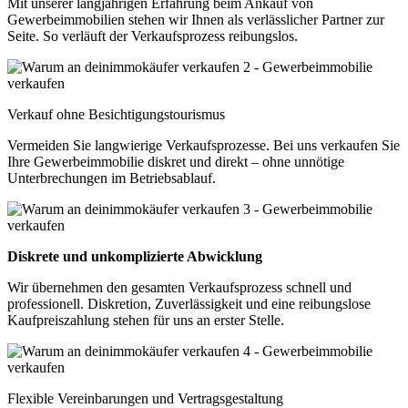
Mit unserer langjährigen Erfahrung beim Ankauf von
Gewerbeimmobilien stehen wir Ihnen als verlässlicher Partner zur
Seite. So verläuft der Verkaufsprozess reibungslos.
Verkauf ohne Besichtigungstourismus
Vermeiden Sie langwierige Verkaufsprozesse. Bei uns verkaufen Sie
Ihre Gewerbeimmobilie diskret und direkt – ohne unnötige
Unterbrechungen im Betriebsablauf.
Diskrete und unkomplizierte Abwicklung
Wir übernehmen den gesamten Verkaufsprozess schnell und
professionell. Diskretion, Zuverlässigkeit und eine reibungslose
Kaufpreiszahlung stehen für uns an erster Stelle.
Flexible Vereinbarungen und Vertragsgestaltung