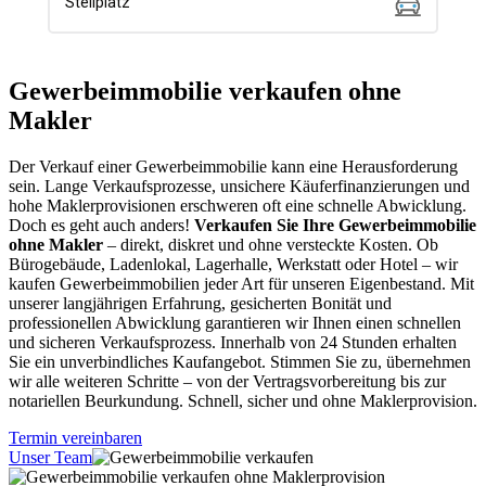
Gewerbeimmobilie verkaufen ohne
Makler
Der Verkauf einer Gewerbeimmobilie kann eine Herausforderung
sein. Lange Verkaufsprozesse, unsichere Käuferfinanzierungen und
hohe Maklerprovisionen erschweren oft eine schnelle Abwicklung.
Doch es geht auch anders!
Verkaufen Sie Ihre Gewerbeimmobilie
ohne Makler
– direkt, diskret und ohne versteckte Kosten. Ob
Bürogebäude, Ladenlokal, Lagerhalle, Werkstatt oder Hotel – wir
kaufen Gewerbeimmobilien jeder Art für unseren Eigenbestand. Mit
unserer langjährigen Erfahrung, gesicherten Bonität und
professionellen Abwicklung garantieren wir Ihnen einen schnellen
und sicheren Verkaufsprozess. Innerhalb von 24 Stunden erhalten
Sie ein unverbindliches Kaufangebot. Stimmen Sie zu, übernehmen
wir alle weiteren Schritte – von der Vertragsvorbereitung bis zur
notariellen Beurkundung. Schnell, sicher und ohne Maklerprovision.
Termin vereinbaren
Unser Team