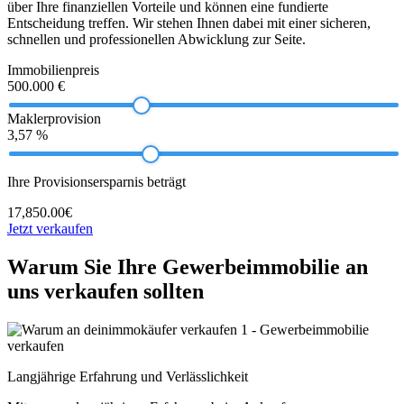
über Ihre finanziellen Vorteile und können eine fundierte
Entscheidung treffen. Wir stehen Ihnen dabei mit einer sicheren,
schnellen und professionellen Abwicklung zur Seite.
Immobilienpreis
500.000 €
Maklerprovision
3,57 %
Ihre Provisionsersparnis beträgt
17,850.00€
Jetzt verkaufen
Warum Sie Ihre Gewerbeimmobilie an
uns verkaufen sollten
Langjährige Erfahrung und Verlässlichkeit