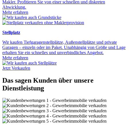
Makler. Profitieren Sie von einer schnellen und diskreten
Abwicklung.
Mehr erfahren
Stellplatz
Wir kaufen Tiefgaragenstellplätze, Außenstellplätze und private
Garagen – einzeln oder im Paket. Unabhängig von Größe und Lage
erhalten Sie ein schnelles und unverbindliches Angebot.
Mehr erfahren
Jetzt Verkaufen
Das sagen Kunden über unsere
Dienstleistung