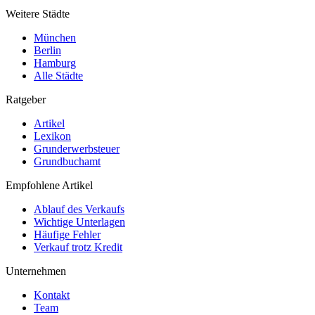
Weitere Städte
München
Berlin
Hamburg
Alle Städte
Ratgeber
Artikel
Lexikon
Grunderwerbsteuer
Grundbuchamt
Empfohlene Artikel
Ablauf des Verkaufs
Wichtige Unterlagen
Häufige Fehler
Verkauf trotz Kredit
Unternehmen
Kontakt
Team