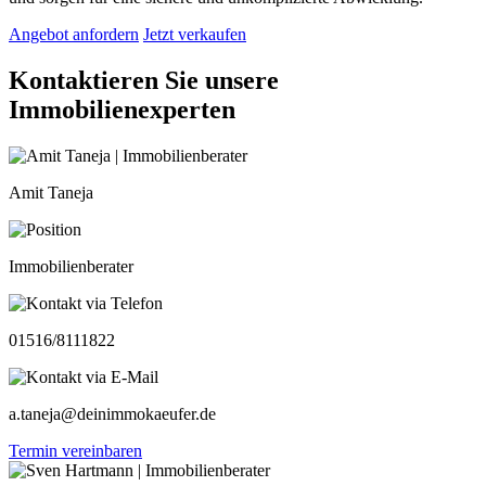
Angebot anfordern
Jetzt verkaufen
Kontaktieren Sie unsere
Immobilienexperten
Amit Taneja
Immobilienberater
01516/8111822
a.taneja@deinimmokaeufer.de
Termin vereinbaren