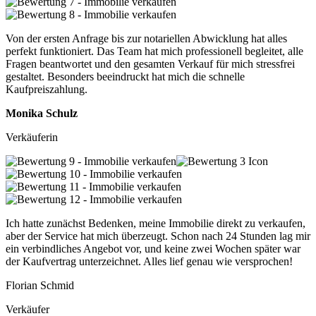
Von der ersten Anfrage bis zur notariellen Abwicklung hat alles
perfekt funktioniert. Das Team hat mich professionell begleitet, alle
Fragen beantwortet und den gesamten Verkauf für mich stressfrei
gestaltet. Besonders beeindruckt hat mich die schnelle
Kaufpreiszahlung.
Monika Schulz
Verkäuferin
Ich hatte zunächst Bedenken, meine Immobilie direkt zu verkaufen,
aber der Service hat mich überzeugt. Schon nach 24 Stunden lag mir
ein verbindliches Angebot vor, und keine zwei Wochen später war
der Kaufvertrag unterzeichnet. Alles lief genau wie versprochen!
Florian Schmid
Verkäufer