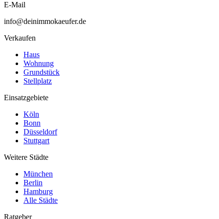
E-Mail
info@deinimmokaeufer.de
Verkaufen
Haus
Wohnung
Grundstück
Stellplatz
Einsatzgebiete
Köln
Bonn
Düsseldorf
Stuttgart
Weitere Städte
München
Berlin
Hamburg
Alle Städte
Ratgeber