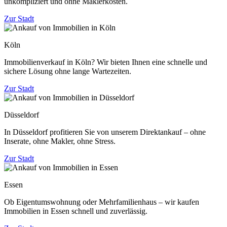
unkompliziert und ohne Maklerkosten.
Zur Stadt
Köln
Immobilienverkauf in Köln? Wir bieten Ihnen eine schnelle und
sichere Lösung ohne lange Wartezeiten.
Zur Stadt
Düsseldorf
In Düsseldorf profitieren Sie von unserem Direktankauf – ohne
Inserate, ohne Makler, ohne Stress.
Zur Stadt
Essen
Ob Eigentumswohnung oder Mehrfamilienhaus – wir kaufen
Immobilien in Essen schnell und zuverlässig.