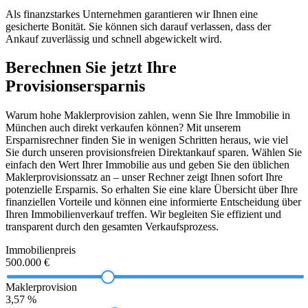
Als finanzstarkes Unternehmen garantieren wir Ihnen eine
gesicherte Bonität. Sie können sich darauf verlassen, dass der
Ankauf zuverlässig und schnell abgewickelt wird.
Berechnen Sie jetzt Ihre
Provisionsersparnis
Warum hohe Maklerprovision zahlen, wenn Sie Ihre Immobilie in
München auch direkt verkaufen können? Mit unserem
Ersparnisrechner finden Sie in wenigen Schritten heraus, wie viel
Sie durch unseren provisionsfreien Direktankauf sparen. Wählen Sie
einfach den Wert Ihrer Immobilie aus und geben Sie den üblichen
Maklerprovisionssatz an – unser Rechner zeigt Ihnen sofort Ihre
potenzielle Ersparnis. So erhalten Sie eine klare Übersicht über Ihre
finanziellen Vorteile und können eine informierte Entscheidung über
Ihren Immobilienverkauf treffen. Wir begleiten Sie effizient und
transparent durch den gesamten Verkaufsprozess.
Immobilienpreis
500.000 €
Maklerprovision
3,57 %