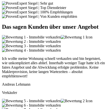
Das sagen Kunden über unser Angebot
Ich wollte meine Wohnung schnell verkaufen und bin begeistert,
wie unkompliziert alles ablief. Innerhalb weniger Tage hatte ich ein
faires Angebot und die Abwicklung erfolgte problemlos. Keine
Maklerprovision, keine langen Wartezeiten – absolut
empfehlenswert!
Andreas Lehmann
Verkäufer