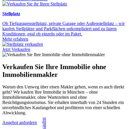
Stellplatz
Ob Tiefgaragenstellplatz, private Garage oder Außenstellplatz – wir
kaufen Stellplätze und Parkflächen unkompliziert und zu fairen
Konditionen, egal ob einzeln oder im Paket.
Mehr erfahren
Jetzt Verkaufen
Verkaufen Sie Ihre Immobilie ohne
Immobilienmakler
Warum den Umweg über einen Makler gehen, wenn es auch direkt
geht? Wir kaufen Ihre Immobilie in München – ohne
Immobilienmakler, ohne Wartezeiten und ohne
Besichtigungstourismus. Sie erhalten innerhalb von 24 Stunden ein
unverbindliches Kaufangebot und profitieren von einer schnellen
Abwicklung.
Angebot anfordern