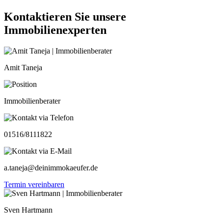
Kontaktieren Sie unsere
Immobilienexperten
Amit Taneja
Immobilienberater
01516/8111822
a.taneja@deinimmokaeufer.de
Termin vereinbaren
Sven Hartmann