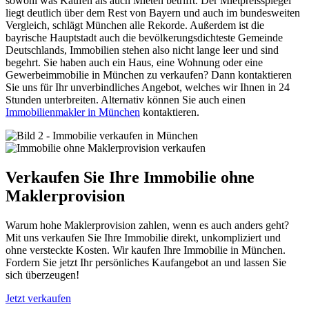
sowohl was Kaufen als auch Mieten betrifft. Der Mietpreisspiegel
liegt deutlich über dem Rest von Bayern und auch im bundesweiten
Vergleich, schlägt München alle Rekorde. Außerdem ist die
bayrische Hauptstadt auch die bevölkerungsdichteste Gemeinde
Deutschlands, Immobilien stehen also nicht lange leer und sind
begehrt. Sie haben auch ein Haus, eine Wohnung oder eine
Gewerbeimmobilie in München zu verkaufen? Dann kontaktieren
Sie uns für Ihr unverbindliches Angebot, welches wir Ihnen in 24
Stunden unterbreiten. Alternativ können Sie auch einen
Immobilienmakler in München
kontaktieren.
Verkaufen Sie Ihre Immobilie ohne
Maklerprovision
Warum hohe Maklerprovision zahlen, wenn es auch anders geht?
Mit uns verkaufen Sie Ihre Immobilie direkt, unkompliziert und
ohne versteckte Kosten. Wir kaufen Ihre Immobilie in München.
Fordern Sie jetzt Ihr persönliches Kaufangebot an und lassen Sie
sich überzeugen!
Jetzt verkaufen