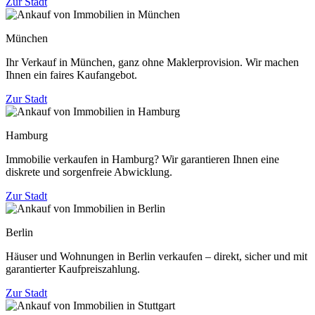
Zur Stadt
München
Ihr Verkauf in München, ganz ohne Maklerprovision. Wir machen
Ihnen ein faires Kaufangebot.
Zur Stadt
Hamburg
Immobilie verkaufen in Hamburg? Wir garantieren Ihnen eine
diskrete und sorgenfreie Abwicklung.
Zur Stadt
Berlin
Häuser und Wohnungen in Berlin verkaufen – direkt, sicher und mit
garantierter Kaufpreiszahlung.
Zur Stadt