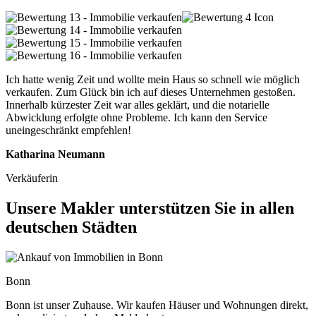
Ich hatte wenig Zeit und wollte mein Haus so schnell wie möglich
verkaufen. Zum Glück bin ich auf dieses Unternehmen gestoßen.
Innerhalb kürzester Zeit war alles geklärt, und die notarielle
Abwicklung erfolgte ohne Probleme. Ich kann den Service
uneingeschränkt empfehlen!
Katharina Neumann
Verkäuferin
Unsere Makler unterstützen Sie in allen
deutschen Städten
Bonn
Bonn ist unser Zuhause. Wir kaufen Häuser und Wohnungen direkt,