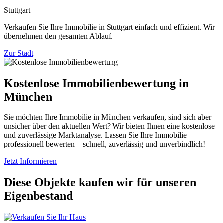
Stuttgart
Verkaufen Sie Ihre Immobilie in Stuttgart einfach und effizient. Wir
übernehmen den gesamten Ablauf.
Zur Stadt
Kostenlose Immobilienbewertung in
München
Sie möchten Ihre Immobilie in München verkaufen, sind sich aber
unsicher über den aktuellen Wert? Wir bieten Ihnen eine kostenlose
und zuverlässige Marktanalyse. Lassen Sie Ihre Immobilie
professionell bewerten – schnell, zuverlässig und unverbindlich!
Jetzt Informieren
Diese Objekte kaufen wir für unseren
Eigenbestand