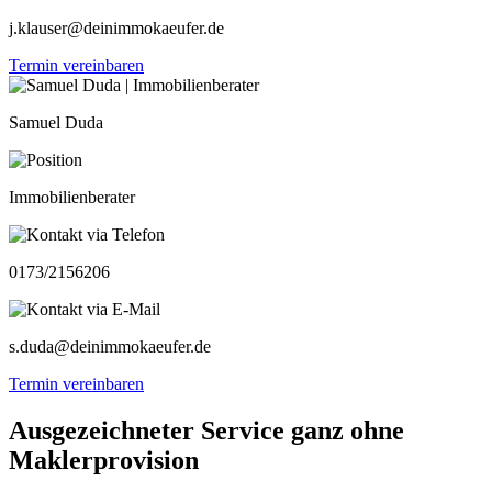
j.klauser@deinimmokaeufer.de
Termin vereinbaren
Samuel Duda
Immobilienberater
0173/2156206
s.duda@deinimmokaeufer.de
Termin vereinbaren
Ausgezeichneter Service ganz ohne
Maklerprovision