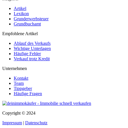
Artikel
Lexikon
Grunderwerbsteuer
Grundbuchamt
Empfohlene Artikel
Ablauf des Verkaufs
Wichtige Unterlagen
Häufige Fehler
Verkauf trotz Kredit
Unternehmen
Kontakt
Team
Tippgeber
Häufige Fragen
Copyright © 2024
Impressum
|
Datenschutz