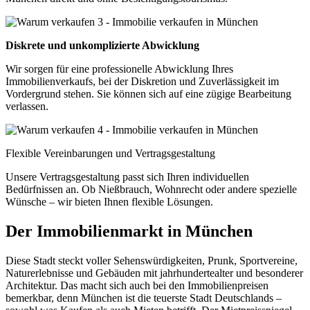
Diskrete und unkomplizierte Abwicklung
Wir sorgen für eine professionelle Abwicklung Ihres
Immobilienverkaufs, bei der Diskretion und Zuverlässigkeit im
Vordergrund stehen. Sie können sich auf eine zügige Bearbeitung
verlassen.
Flexible Vereinbarungen und Vertragsgestaltung
Unsere Vertragsgestaltung passt sich Ihren individuellen
Bedürfnissen an. Ob Nießbrauch, Wohnrecht oder andere spezielle
Wünsche – wir bieten Ihnen flexible Lösungen.
Der Immobilienmarkt in München
Diese Stadt steckt voller Sehenswürdigkeiten, Prunk, Sportvereine,
Naturerlebnisse und Gebäuden mit jahrhundertealter und besonderer
Architektur. Das macht sich auch bei den Immobilienpreisen
bemerkbar, denn München ist die teuerste Stadt Deutschlands –