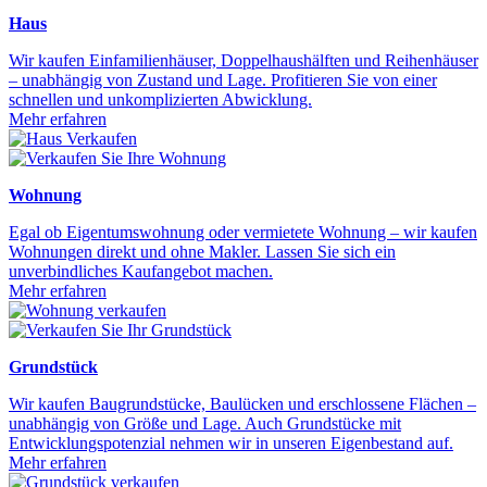
Haus
Wir kaufen Einfamilienhäuser, Doppelhaushälften und Reihenhäuser
– unabhängig von Zustand und Lage. Profitieren Sie von einer
schnellen und unkomplizierten Abwicklung.
Mehr erfahren
Wohnung
Egal ob Eigentumswohnung oder vermietete Wohnung – wir kaufen
Wohnungen direkt und ohne Makler. Lassen Sie sich ein
unverbindliches Kaufangebot machen.
Mehr erfahren
Grundstück
Wir kaufen Baugrundstücke, Baulücken und erschlossene Flächen –
unabhängig von Größe und Lage. Auch Grundstücke mit
Entwicklungspotenzial nehmen wir in unseren Eigenbestand auf.
Mehr erfahren