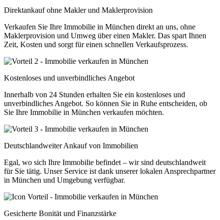
Direktankauf ohne Makler und Maklerprovision
Verkaufen Sie Ihre Immobilie in München direkt an uns, ohne
Maklerprovision und Umweg über einen Makler. Das spart Ihnen
Zeit, Kosten und sorgt für einen schnellen Verkaufsprozess.
Kostenloses und unverbindliches Angebot
Innerhalb von 24 Stunden erhalten Sie ein kostenloses und
unverbindliches Angebot. So können Sie in Ruhe entscheiden, ob
Sie Ihre Immobilie in München verkaufen möchten.
Deutschlandweiter Ankauf von Immobilien
Egal, wo sich Ihre Immobilie befindet – wir sind deutschlandweit
für Sie tätig. Unser Service ist dank unserer lokalen Ansprechpartner
in München und Umgebung verfügbar.
Gesicherte Bonität und Finanzstärke