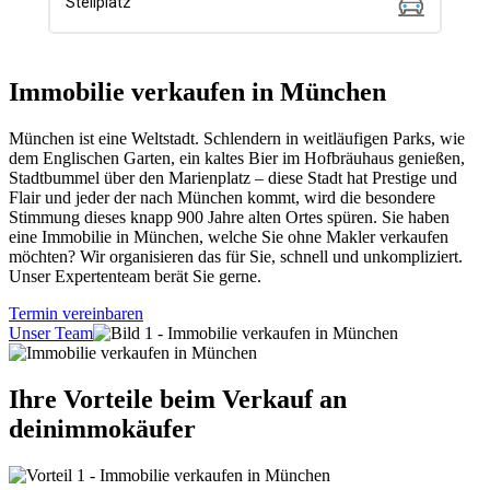
Immobilie verkaufen in München
München ist eine Weltstadt. Schlendern in weitläufigen Parks, wie
dem Englischen Garten, ein kaltes Bier im Hofbräuhaus genießen,
Stadtbummel über den Marienplatz – diese Stadt hat Prestige und
Flair und jeder der nach München kommt, wird die besondere
Stimmung dieses knapp 900 Jahre alten Ortes spüren. Sie haben
eine Immobilie in München, welche Sie ohne Makler verkaufen
möchten? Wir organisieren das für Sie, schnell und unkompliziert.
Unser Expertenteam berät Sie gerne.
Termin vereinbaren
Unser Team
Ihre Vorteile beim Verkauf an
deinimmokäufer