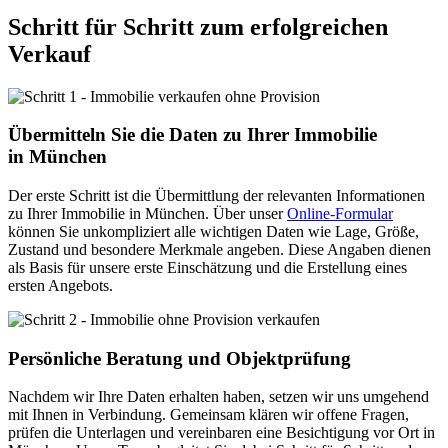
Schritt für Schritt zum erfolgreichen
Verkauf
Übermitteln Sie die Daten zu Ihrer Immobilie
in München
Der erste Schritt ist die Übermittlung der relevanten Informationen
zu Ihrer Immobilie in München. Über unser
Online-Formular
können Sie unkompliziert alle wichtigen Daten wie Lage, Größe,
Zustand und besondere Merkmale angeben. Diese Angaben dienen
als Basis für unsere erste Einschätzung und die Erstellung eines
ersten Angebots.
Persönliche Beratung und Objektprüfung
Nachdem wir Ihre Daten erhalten haben, setzen wir uns umgehend
mit Ihnen in Verbindung. Gemeinsam klären wir offene Fragen,
prüfen die Unterlagen und vereinbaren eine Besichtigung vor Ort in