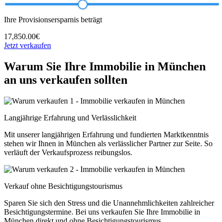
Ihre Provisionsersparnis beträgt
17,850.00€
Jetzt verkaufen
Warum Sie Ihre Immobilie in München
an uns verkaufen sollten
Langjährige Erfahrung und Verlässlichkeit
Mit unserer langjährigen Erfahrung und fundierten Marktkenntnis
stehen wir Ihnen in München als verlässlicher Partner zur Seite. So
verläuft der Verkaufsprozess reibungslos.
Verkauf ohne Besichtigungstourismus
Sparen Sie sich den Stress und die Unannehmlichkeiten zahlreicher
Besichtigungstermine. Bei uns verkaufen Sie Ihre Immobilie in
München direkt und ohne Besichtigungstourismus.