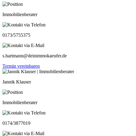
Immobilienberater
0173/5755375
s.hartmann@deinimmokaeufer.de
Termin vereinbaren
Jannik Klauser
Immobilienberater
0174/3877019