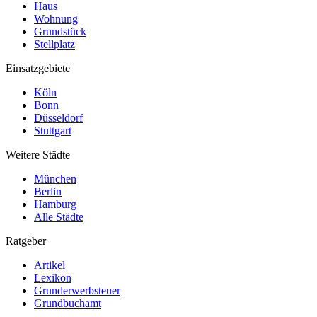
Haus
Wohnung
Grundstück
Stellplatz
Einsatzgebiete
Köln
Bonn
Düsseldorf
Stuttgart
Weitere Städte
München
Berlin
Hamburg
Alle Städte
Ratgeber
Artikel
Lexikon
Grunderwerbsteuer
Grundbuchamt