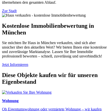
übernehmen den gesamten Ablauf.
Zur Stadt
Kostenlose Immobilienbewertung in
München
Sie möchten Ihr Haus in München verkaufen, sind sich aber
unsicher über den aktuellen Wert? Wir bieten Ihnen eine kostenlose
und zuverlässige Marktanalyse. Lassen Sie Ihre Immobilie
professionell bewerten – schnell, zuverlässig und unverbindlich!
Jetzt Informieren
Diese Objekte kaufen wir für unseren
Eigenbestand
Wohnung
Ob Eigentumswohnung oder vermietete Wohnung – wir kaufen