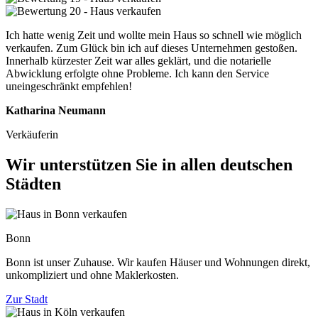
Ich hatte wenig Zeit und wollte mein Haus so schnell wie möglich
verkaufen. Zum Glück bin ich auf dieses Unternehmen gestoßen.
Innerhalb kürzester Zeit war alles geklärt, und die notarielle
Abwicklung erfolgte ohne Probleme. Ich kann den Service
uneingeschränkt empfehlen!
Katharina Neumann
Verkäuferin
Wir unterstützen Sie in allen deutschen
Städten
Bonn
Bonn ist unser Zuhause. Wir kaufen Häuser und Wohnungen direkt,
unkompliziert und ohne Maklerkosten.
Zur Stadt