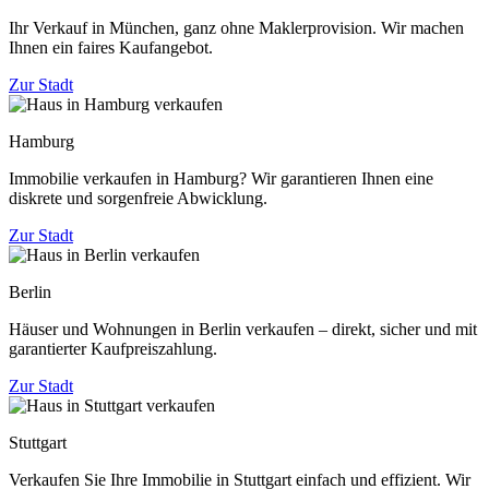
Ihr Verkauf in München, ganz ohne Maklerprovision. Wir machen
Ihnen ein faires Kaufangebot.
Zur Stadt
Hamburg
Immobilie verkaufen in Hamburg? Wir garantieren Ihnen eine
diskrete und sorgenfreie Abwicklung.
Zur Stadt
Berlin
Häuser und Wohnungen in Berlin verkaufen – direkt, sicher und mit
garantierter Kaufpreiszahlung.
Zur Stadt
Stuttgart
Verkaufen Sie Ihre Immobilie in Stuttgart einfach und effizient. Wir