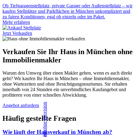
Ob Tiefgaragenstellplatz, private Garage oder Außenstellplatz – wir
kaufen Stellplätze und Parkflächen in München unkompliziert und
zu fairen Konditionen, egal ob einzeln oder im Paket.
Mehr erfahren
Jetzt Verkaufen
Verkaufen Sie Ihr Haus in München ohne
Immobilienmakler
Warum den Umweg über einen Makler gehen, wenn es auch direkt
geht? Wir kaufen Ihr Haus in München – ohne Immobilienmakler,
ohne Wartezeiten und ohne Besichtigungstourismus. Sie erhalten
innerhalb von 24 Stunden ein unverbindliches Kaufangebot und
profitieren von einer schnellen Abwicklung.
Angebot anfordern
Häufig gestellte Fragen
Wie läuft der Hausverkauf in München ab?