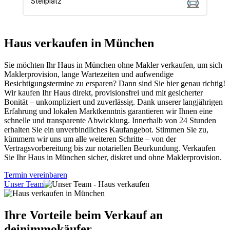
Haus verkaufen in München
Sie möchten Ihr Haus in München ohne Makler verkaufen, um sich
Maklerprovision, lange Wartezeiten und aufwendige
Besichtigungstermine zu ersparen? Dann sind Sie hier genau richtig!
Wir kaufen Ihr Haus direkt, provisionsfrei und mit gesicherter
Bonität – unkompliziert und zuverlässig. Dank unserer langjährigen
Erfahrung und lokalen Marktkenntnis garantieren wir Ihnen eine
schnelle und transparente Abwicklung. Innerhalb von 24 Stunden
erhalten Sie ein unverbindliches Kaufangebot. Stimmen Sie zu,
kümmern wir uns um alle weiteren Schritte – von der
Vertragsvorbereitung bis zur notariellen Beurkundung. Verkaufen
Sie Ihr Haus in München sicher, diskret und ohne Maklerprovision.
Termin vereinbaren
Unser Team
Ihre Vorteile beim Verkauf an
deinimmokäufer