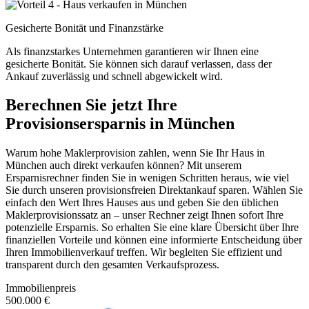
Gesicherte Bonität und Finanzstärke
Als finanzstarkes Unternehmen garantieren wir Ihnen eine
gesicherte Bonität. Sie können sich darauf verlassen, dass der
Ankauf zuverlässig und schnell abgewickelt wird.
Berechnen Sie jetzt Ihre
Provisionsersparnis in München
Warum hohe Maklerprovision zahlen, wenn Sie Ihr Haus in
München auch direkt verkaufen können? Mit unserem
Ersparnisrechner finden Sie in wenigen Schritten heraus, wie viel
Sie durch unseren provisionsfreien Direktankauf sparen. Wählen Sie
einfach den Wert Ihres Hauses aus und geben Sie den üblichen
Maklerprovisionssatz an – unser Rechner zeigt Ihnen sofort Ihre
potenzielle Ersparnis. So erhalten Sie eine klare Übersicht über Ihre
finanziellen Vorteile und können eine informierte Entscheidung über
Ihren Immobilienverkauf treffen. Wir begleiten Sie effizient und
transparent durch den gesamten Verkaufsprozess.
Immobilienpreis
500.000 €