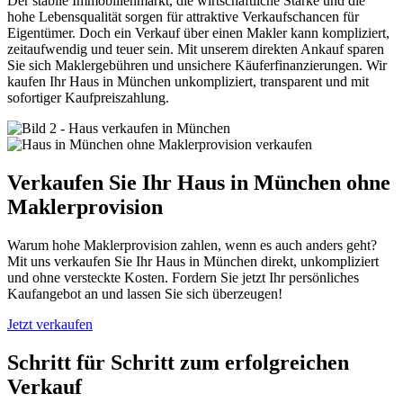
Der stabile Immobilienmarkt, die wirtschaftliche Stärke und die
hohe Lebensqualität sorgen für attraktive Verkaufschancen für
Eigentümer. Doch ein Verkauf über einen Makler kann kompliziert,
zeitaufwendig und teuer sein. Mit unserem direkten Ankauf sparen
Sie sich Maklergebühren und unsichere Käuferfinanzierungen. Wir
kaufen Ihr Haus in München unkompliziert, transparent und mit
sofortiger Kaufpreiszahlung.
Verkaufen Sie Ihr Haus in München ohne
Maklerprovision
Warum hohe Maklerprovision zahlen, wenn es auch anders geht?
Mit uns verkaufen Sie Ihr Haus in München direkt, unkompliziert
und ohne versteckte Kosten. Fordern Sie jetzt Ihr persönliches
Kaufangebot an und lassen Sie sich überzeugen!
Jetzt verkaufen
Schritt für Schritt zum erfolgreichen
Verkauf