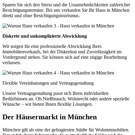
Sparen Sie sich den Stress und die Unannehmlichkeiten zahlreicher
Besichtigungstermine. Bei uns verkaufen Sie Ihr Haus in München
direkt und ohne Besichtigungstourismus.
Diskrete und unkomplizierte Abwicklung
Wir sorgen für eine professionelle Abwicklung Ihres
Immobilienverkaufs, bei der Diskretion und Zuverlässigkeit im
Vordergrund stehen. Sie können sich auf eine zügige Bearbeitung
verlassen.
Flexible Vereinbarungen und Vertragsgestaltung
Unsere Vertragsgestaltung passt sich Ihren individuellen
Bedürfnissen an. Ob Nießbrauch, Wohnrecht oder andere spezielle
Wünsche – wir bieten Ihnen flexible Lösungen.
Der Häusermarkt in München
München gilt als eine der gefragtesten Städte für Wohnimmobilien.