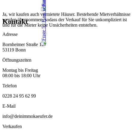
Ja, wir kaufen auch vermietete Häuser. Bestehende Mietverhältnisse
werden übernommen, sodass der Verkauf für Sie unkompliziert ist
Kontakt
und für die Mieter keine Unsicherheiten entstehen.
Adresse
Bornheimer Straße 127
53119 Bonn
Öffnungszeiten
Montag bis Freitag
08:00 bis 18:00 Uhr
Telefon
0228 24 95 62 99
E-Mail
info@deinimmokaeufer.de
Verkaufen