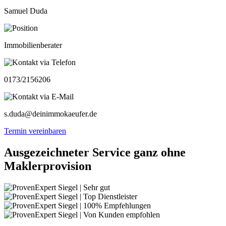
Samuel Duda
Immobilienberater
0173/2156206
s.duda@deinimmokaeufer.de
Termin vereinbaren
Ausgezeichneter Service ganz ohne
Maklerprovision