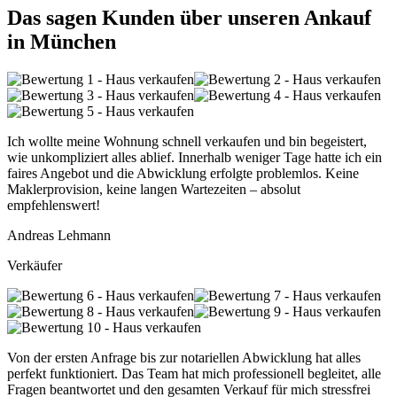
Das sagen Kunden über unseren Ankauf
in München
Ich wollte meine Wohnung schnell verkaufen und bin begeistert,
wie unkompliziert alles ablief. Innerhalb weniger Tage hatte ich ein
faires Angebot und die Abwicklung erfolgte problemlos. Keine
Maklerprovision, keine langen Wartezeiten – absolut
empfehlenswert!
Andreas Lehmann
Verkäufer
Von der ersten Anfrage bis zur notariellen Abwicklung hat alles
perfekt funktioniert. Das Team hat mich professionell begleitet, alle
Fragen beantwortet und den gesamten Verkauf für mich stressfrei