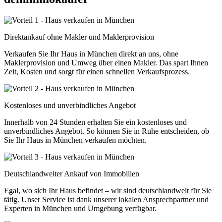
Direktankauf ohne Makler und Maklerprovision
Verkaufen Sie Ihr Haus in München direkt an uns, ohne
Maklerprovision und Umweg über einen Makler. Das spart Ihnen
Zeit, Kosten und sorgt für einen schnellen Verkaufsprozess.
Kostenloses und unverbindliches Angebot
Innerhalb von 24 Stunden erhalten Sie ein kostenloses und
unverbindliches Angebot. So können Sie in Ruhe entscheiden, ob
Sie Ihr Haus in München verkaufen möchten.
Deutschlandweiter Ankauf von Immobilien
Egal, wo sich Ihr Haus befindet – wir sind deutschlandweit für Sie
tätig. Unser Service ist dank unserer lokalen Ansprechpartner und
Experten in München und Umgebung verfügbar.