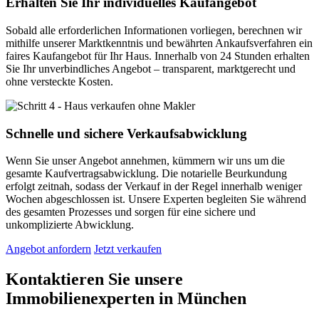
Erhalten Sie Ihr individuelles Kaufangebot
Sobald alle erforderlichen Informationen vorliegen, berechnen wir
mithilfe unserer Marktkenntnis und bewährten Ankaufsverfahren ein
faires Kaufangebot für Ihr Haus. Innerhalb von 24 Stunden erhalten
Sie Ihr unverbindliches Angebot – transparent, marktgerecht und
ohne versteckte Kosten.
Schnelle und sichere Verkaufsabwicklung
Wenn Sie unser Angebot annehmen, kümmern wir uns um die
gesamte Kaufvertragsabwicklung. Die notarielle Beurkundung
erfolgt zeitnah, sodass der Verkauf in der Regel innerhalb weniger
Wochen abgeschlossen ist. Unsere Experten begleiten Sie während
des gesamten Prozesses und sorgen für eine sichere und
unkomplizierte Abwicklung.
Angebot anfordern
Jetzt verkaufen
Kontaktieren Sie unsere
Immobilienexperten in München