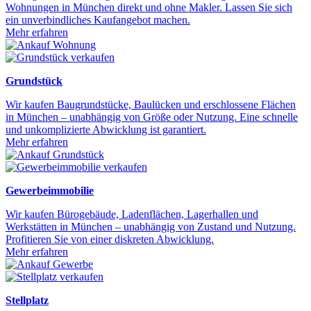
Wohnungen in München direkt und ohne Makler. Lassen Sie sich
ein unverbindliches Kaufangebot machen.
Mehr erfahren
Grundstück
Wir kaufen Baugrundstücke, Baulücken und erschlossene Flächen
in München – unabhängig von Größe oder Nutzung. Eine schnelle
und unkomplizierte Abwicklung ist garantiert.
Mehr erfahren
Gewerbeimmobilie
Wir kaufen Bürogebäude, Ladenflächen, Lagerhallen und
Werkstätten in München – unabhängig von Zustand und Nutzung.
Profitieren Sie von einer diskreten Abwicklung.
Mehr erfahren
Stellplatz