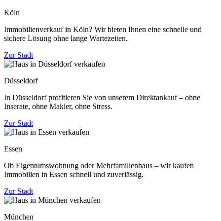
Köln
Immobilienverkauf in Köln? Wir bieten Ihnen eine schnelle und
sichere Lösung ohne lange Wartezeiten.
Zur Stadt
Düsseldorf
In Düsseldorf profitieren Sie von unserem Direktankauf – ohne
Inserate, ohne Makler, ohne Stress.
Zur Stadt
Essen
Ob Eigentumswohnung oder Mehrfamilienhaus – wir kaufen
Immobilien in Essen schnell und zuverlässig.
Zur Stadt
München