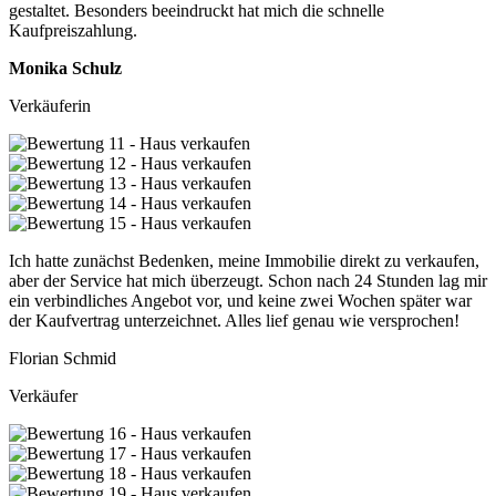
gestaltet. Besonders beeindruckt hat mich die schnelle
Kaufpreiszahlung.
Monika Schulz
Verkäuferin
Ich hatte zunächst Bedenken, meine Immobilie direkt zu verkaufen,
aber der Service hat mich überzeugt. Schon nach 24 Stunden lag mir
ein verbindliches Angebot vor, und keine zwei Wochen später war
der Kaufvertrag unterzeichnet. Alles lief genau wie versprochen!
Florian Schmid
Verkäufer