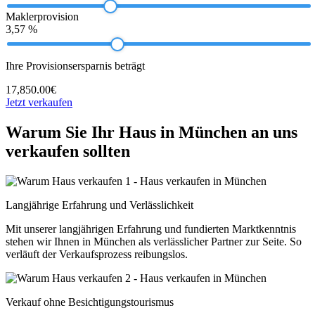
Maklerprovision
3,57 %
Ihre Provisionsersparnis beträgt
17,850.00€
Jetzt verkaufen
Warum Sie Ihr Haus in München an uns
verkaufen sollten
Langjährige Erfahrung und Verlässlichkeit
Mit unserer langjährigen Erfahrung und fundierten Marktkenntnis
stehen wir Ihnen in München als verlässlicher Partner zur Seite. So
verläuft der Verkaufsprozess reibungslos.
Verkauf ohne Besichtigungstourismus