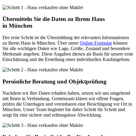
Übermitteln Sie die Daten zu Ihrem Haus
in München
Der erste Schritt ist die Übermittlung der relevanten Informationen
zu Ihrem Haus in München. Über unser
Online-Formular
können
Sie alle wichtigen Daten wie Lage, Größe, Zustand und besondere
Merkmale angeben. Diese Angaben dienen als Basis für unsere erste
Einschätzung und die Erstellung eines individuellen Kaufangebots.
Persönliche Beratung und Objektprüfung
Nachdem wir Ihre Daten erhalten haben, setzen wir uns umgehend
mit Ihnen in Verbindung. Gemeinsam klären wir offene Fragen,
prüfen die Unterlagen und vereinbaren eine Besichtigung vor Ort in
München. Unser Team begleitet Sie dabei Schritt für Schritt und
sorgt für eine sichere und reibungslose Abwicklung.