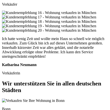
Verkäufer
Ich hatte wenig Zeit und wollte mein Haus so schnell wie möglich
verkaufen. Zum Glück bin ich auf dieses Unternehmen gestoßen.
Innerhalb kürzester Zeit war alles geklärt, und die notarielle
Abwicklung erfolgte ohne Probleme. Ich kann den Service
uneingeschränkt empfehlen!
Katharina Neumann
Verkäuferin
Wir unterstützen Sie in allen deutschen
Städten
Bonn