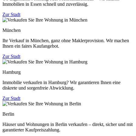
Immobilien in Essen schnell und zuverlässig.
Zur Stadt
München
Ihr Verkauf in München, ganz ohne Maklerprovision. Wir machen
Ihnen ein faires Kaufangebot.
Zur Stadt
Hamburg
Immobilie verkaufen in Hamburg? Wir garantieren Ihnen eine
diskrete und sorgenfreie Abwicklung.
Zur Stadt
Berlin
Häuser und Wohnungen in Berlin verkaufen – direkt, sicher und mit
garantierter Kaufpreiszahlung.