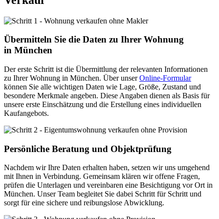
Übermitteln Sie die Daten zu Ihrer Wohnung
in München
Der erste Schritt ist die Übermittlung der relevanten Informationen
zu Ihrer Wohnung in München. Über unser
Online-Formular
können Sie alle wichtigen Daten wie Lage, Größe, Zustand und
besondere Merkmale angeben. Diese Angaben dienen als Basis für
unsere erste Einschätzung und die Erstellung eines individuellen
Kaufangebots.
Persönliche Beratung und Objektprüfung
Nachdem wir Ihre Daten erhalten haben, setzen wir uns umgehend
mit Ihnen in Verbindung. Gemeinsam klären wir offene Fragen,
prüfen die Unterlagen und vereinbaren eine Besichtigung vor Ort in
München. Unser Team begleitet Sie dabei Schritt für Schritt und
sorgt für eine sichere und reibungslose Abwicklung.