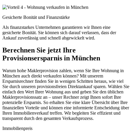
Gesicherte Bonität und Finanzstärke
Als finanzstarkes Unternehmen garantieren wir Ihnen eine
gesicherte Bonität. Sie können sich darauf verlassen, dass der
Ankauf zuverlässig und schnell abgewickelt wird.
Berechnen Sie jetzt Ihre
Provisionsersparnis in München
Warum hohe Maklerprovision zahlen, wenn Sie Ihre Wohnung in
München auch direkt verkaufen können? Mit unserem
Ersparnisrechner finden Sie in wenigen Schritten heraus, wie viel
Sie durch unseren provisionsfreien Direktankauf sparen. Wählen Sie
einfach den Wert Ihrer Wohnung aus und geben Sie den üblichen
Maklerprovisionssatz an – unser Rechner zeigt Ihnen sofort Ihre
potenzielle Ersparnis. So erhalten Sie eine klare Übersicht über Ihre
finanziellen Vorteile und können eine informierte Entscheidung über
Ihren Immobilienverkauf treffen. Wir begleiten Sie effizient und
transparent durch den gesamten Verkaufsprozess.
Immobilienpreis