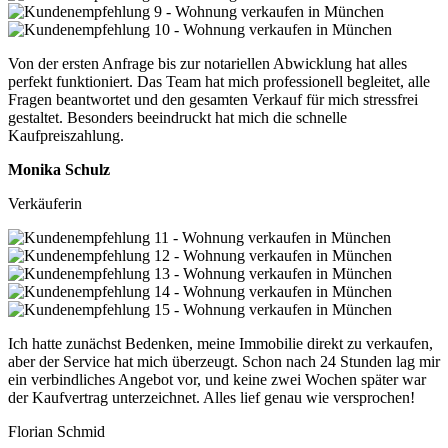
Von der ersten Anfrage bis zur notariellen Abwicklung hat alles
perfekt funktioniert. Das Team hat mich professionell begleitet, alle
Fragen beantwortet und den gesamten Verkauf für mich stressfrei
gestaltet. Besonders beeindruckt hat mich die schnelle
Kaufpreiszahlung.
Monika Schulz
Verkäuferin
Ich hatte zunächst Bedenken, meine Immobilie direkt zu verkaufen,
aber der Service hat mich überzeugt. Schon nach 24 Stunden lag mir
ein verbindliches Angebot vor, und keine zwei Wochen später war
der Kaufvertrag unterzeichnet. Alles lief genau wie versprochen!
Florian Schmid