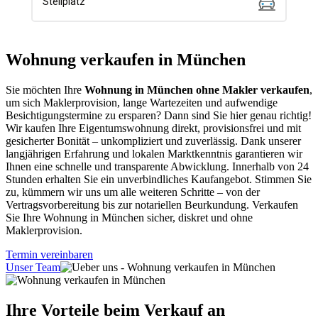
Wohnung verkaufen in München
Sie möchten Ihre
Wohnung in München ohne Makler verkaufen
,
um sich Maklerprovision, lange Wartezeiten und aufwendige
Besichtigungstermine zu ersparen? Dann sind Sie hier genau richtig!
Wir kaufen Ihre Eigentumswohnung direkt, provisionsfrei und mit
gesicherter Bonität – unkompliziert und zuverlässig. Dank unserer
langjährigen Erfahrung und lokalen Marktkenntnis garantieren wir
Ihnen eine schnelle und transparente Abwicklung. Innerhalb von 24
Stunden erhalten Sie ein unverbindliches Kaufangebot. Stimmen Sie
zu, kümmern wir uns um alle weiteren Schritte – von der
Vertragsvorbereitung bis zur notariellen Beurkundung. Verkaufen
Sie Ihre Wohnung in München sicher, diskret und ohne
Maklerprovision.
Termin vereinbaren
Unser Team
Ihre Vorteile beim Verkauf an