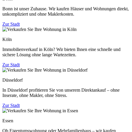
Bonn ist unser Zuhause. Wir kaufen Häuser und Wohnungen direkt,
unkompliziert und ohne Maklerkosten.
Zur Stadt
Köln
Immobilienverkauf in Köln? Wir bieten Ihnen eine schnelle und
sichere Lösung ohne lange Wartezeiten.
Zur Stadt
Düsseldorf
In Düsseldorf profitieren Sie von unserem Direktankauf – ohne
Inserate, ohne Makler, ohne Stress.
Zur Stadt
Essen
Ob Eigentumswohnung oder Mehrfamilienhaus – wir kaufen