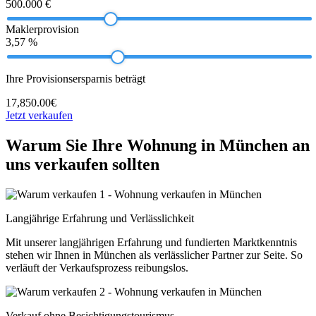
500.000 €
Maklerprovision
3,57 %
Ihre Provisionsersparnis beträgt
17,850.00€
Jetzt verkaufen
Warum Sie Ihre Wohnung in München an
uns verkaufen sollten
Langjährige Erfahrung und Verlässlichkeit
Mit unserer langjährigen Erfahrung und fundierten Marktkenntnis
stehen wir Ihnen in München als verlässlicher Partner zur Seite. So
verläuft der Verkaufsprozess reibungslos.
Verkauf ohne Besichtigungstourismus