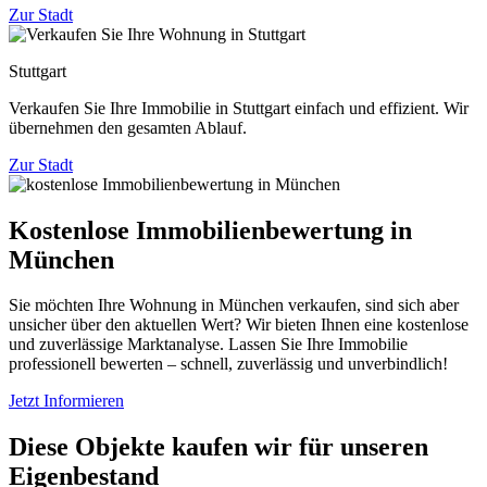
Zur Stadt
Stuttgart
Verkaufen Sie Ihre Immobilie in Stuttgart einfach und effizient. Wir
übernehmen den gesamten Ablauf.
Zur Stadt
Kostenlose Immobilienbewertung in
München
Sie möchten Ihre Wohnung in München verkaufen, sind sich aber
unsicher über den aktuellen Wert? Wir bieten Ihnen eine kostenlose
und zuverlässige Marktanalyse. Lassen Sie Ihre Immobilie
professionell bewerten – schnell, zuverlässig und unverbindlich!
Jetzt Informieren
Diese Objekte kaufen wir für unseren
Eigenbestand