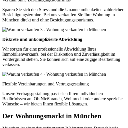
Sparen Sie sich den Stress und die Unannehmlichkeiten zahlreicher
Besichtigungstermine. Bei uns verkaufen Sie Ihre Wohnung in
München direkt und ohne Besichtigungstourismus.
Diskrete und unkomplizierte Abwicklung
Wir sorgen für eine professionelle Abwicklung Ihres
Immobilienverkaufs, bei der Diskretion und Zuverlässigkeit im
Vordergrund stehen. Sie können sich auf eine zügige Bearbeitung
verlassen.
Flexible Vereinbarungen und Vertragsgestaltung
Unsere Vertragsgestaltung passt sich Ihren individuellen
Bedürfnissen an. Ob Nießbrauch, Wohnrecht oder andere spezielle
Wünsche – wir bieten Ihnen flexible Lösungen.
Der Wohnungsmarkt in München