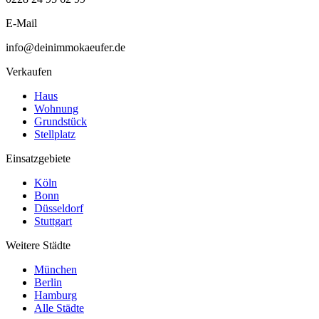
E-Mail
info@deinimmokaeufer.de
Verkaufen
Haus
Wohnung
Grundstück
Stellplatz
Einsatzgebiete
Köln
Bonn
Düsseldorf
Stuttgart
Weitere Städte
München
Berlin
Hamburg
Alle Städte