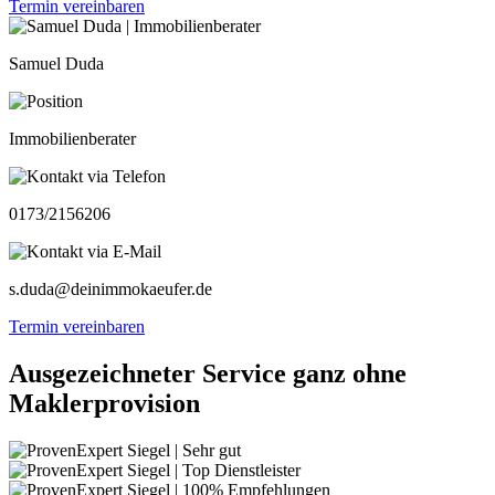
Termin vereinbaren
Samuel Duda
Immobilienberater
0173/2156206
s.duda@deinimmokaeufer.de
Termin vereinbaren
Ausgezeichneter Service ganz ohne
Maklerprovision