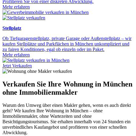
Profitieren Sie von einer diskreten Abwicklung.
Mehr erfahren
Stellplatz
Ob Tiefgaragenstellplatz, private Garage oder Außenstellplatz – wir
kaufen Stellplätze und Parkflächen in München unkompliziert und
zu fairen Konditionen, egal ob einzeln oder im Paket.
Mehr erfahren
Jetzt Verkaufen
Verkaufen Sie Ihre Wohnung in München
ohne Immobilienmakler
Warum den Umweg über einen Makler gehen, wenn es auch direkt
geht? Wir kaufen Ihre Wohnung in München – ohne
Immobilienmakler, ohne Wartezeiten und ohne
Besichtigungstourismus. Sie erhalten innerhalb von 24 Stunden ein
unverbindliches Kaufangebot und profitieren von einer schnellen
Abwicklung.