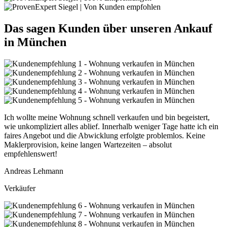
Das sagen Kunden über unseren Ankauf
in München
Ich wollte meine Wohnung schnell verkaufen und bin begeistert,
wie unkompliziert alles ablief. Innerhalb weniger Tage hatte ich ein
faires Angebot und die Abwicklung erfolgte problemlos. Keine
Maklerprovision, keine langen Wartezeiten – absolut
empfehlenswert!
Andreas Lehmann
Verkäufer