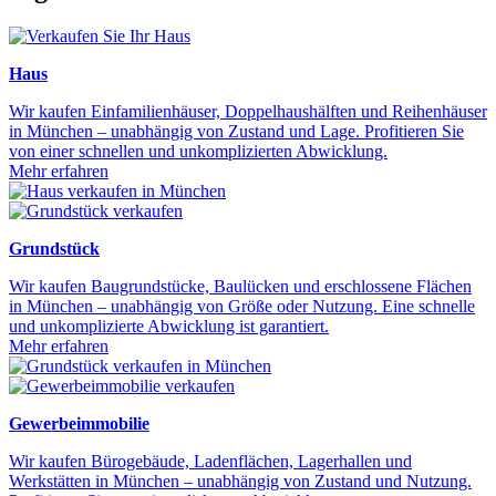
Haus
Wir kaufen Einfamilienhäuser, Doppelhaushälften und Reihenhäuser
in München – unabhängig von Zustand und Lage. Profitieren Sie
von einer schnellen und unkomplizierten Abwicklung.
Mehr erfahren
Grundstück
Wir kaufen Baugrundstücke, Baulücken und erschlossene Flächen
in München – unabhängig von Größe oder Nutzung. Eine schnelle
und unkomplizierte Abwicklung ist garantiert.
Mehr erfahren
Gewerbeimmobilie
Wir kaufen Bürogebäude, Ladenflächen, Lagerhallen und
Werkstätten in München – unabhängig von Zustand und Nutzung.