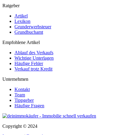
Ratgeber
Artikel
Lexikon
Grunderwerbsteuer
Grundbuchamt
Empfohlene Artikel
Ablauf des Verkaufs
Wichtige Unterlagen
Häufige Fehler
Verkauf trotz Kredit
Unternehmen
Kontakt
Team
Tippgeber
Häufige Fragen
Copyright © 2024