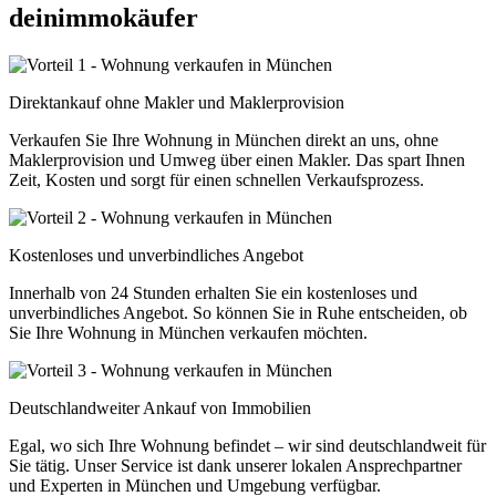
deinimmokäufer
Direktankauf ohne Makler und Maklerprovision
Verkaufen Sie Ihre Wohnung in München direkt an uns, ohne
Maklerprovision und Umweg über einen Makler. Das spart Ihnen
Zeit, Kosten und sorgt für einen schnellen Verkaufsprozess.
Kostenloses und unverbindliches Angebot
Innerhalb von 24 Stunden erhalten Sie ein kostenloses und
unverbindliches Angebot. So können Sie in Ruhe entscheiden, ob
Sie Ihre Wohnung in München verkaufen möchten.
Deutschlandweiter Ankauf von Immobilien
Egal, wo sich Ihre Wohnung befindet – wir sind deutschlandweit für
Sie tätig. Unser Service ist dank unserer lokalen Ansprechpartner
und Experten in München und Umgebung verfügbar.