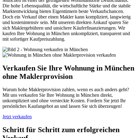
München ist einer der gefragtesten Wohnstandorte Deutschlands.
Die hohe Lebensqualität, die wirtschaftliche Stärke und die stabile
Marktentwicklung bieten Eigentümern beste Verkaufschancen.
Doch ein Verkauf über einen Makler kann kompliziert, langwierig
und kostenintensiv sein. Mit unserem direkten Ankauf sparen Sie
sich Maklergebühren und unsichere Käuferfinanzierungen. Wir
kaufen Ihre Wohnung in München unkompliziert, transparent und
mit sofortiger Kaufpreiszahlung.
Verkaufen Sie Ihre Wohnung in München
ohne Maklerprovision
Warum hohe Maklerprovision zahlen, wenn es auch anders geht?
Mit uns verkaufen Sie Ihre Wohnung in München direkt,
unkompliziert und ohne versteckte Kosten. Fordern Sie jetzt Ihr
persönliches Kaufangebot an und lassen Sie sich überzeugen!
Jetzt verkaufen
Schritt für Schritt zum erfolgreichen
Verkauf