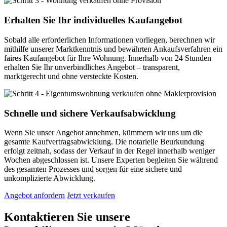
Erhalten Sie Ihr individuelles Kaufangebot
Sobald alle erforderlichen Informationen vorliegen, berechnen wir
mithilfe unserer Marktkenntnis und bewährten Ankaufsverfahren ein
faires Kaufangebot für Ihre Wohnung. Innerhalb von 24 Stunden
erhalten Sie Ihr unverbindliches Angebot – transparent,
marktgerecht und ohne versteckte Kosten.
Schnelle und sichere Verkaufsabwicklung
Wenn Sie unser Angebot annehmen, kümmern wir uns um die
gesamte Kaufvertragsabwicklung. Die notarielle Beurkundung
erfolgt zeitnah, sodass der Verkauf in der Regel innerhalb weniger
Wochen abgeschlossen ist. Unsere Experten begleiten Sie während
des gesamten Prozesses und sorgen für eine sichere und
unkomplizierte Abwicklung.
Angebot anfordern
Jetzt verkaufen
Kontaktieren Sie unsere