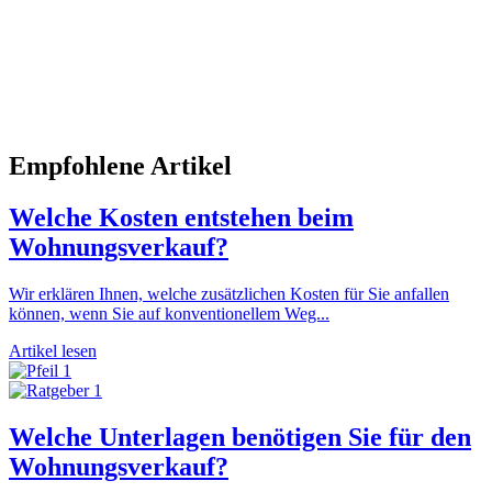
Empfohlene Artikel
Welche Kosten entstehen beim
Wohnungsverkauf?
Wir erklären Ihnen, welche zusätzlichen Kosten für Sie anfallen
können, wenn Sie auf konventionellem Weg...
Artikel lesen
Welche Unterlagen benötigen Sie für den
Wohnungsverkauf?