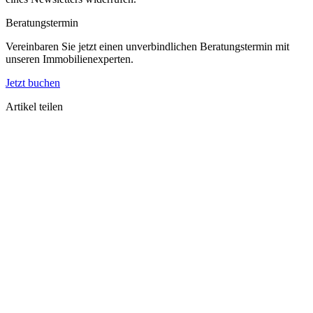
Beratungstermin
Vereinbaren Sie jetzt einen unverbindlichen Beratungstermin mit
unseren Immobilienexperten.
Jetzt buchen
Artikel teilen