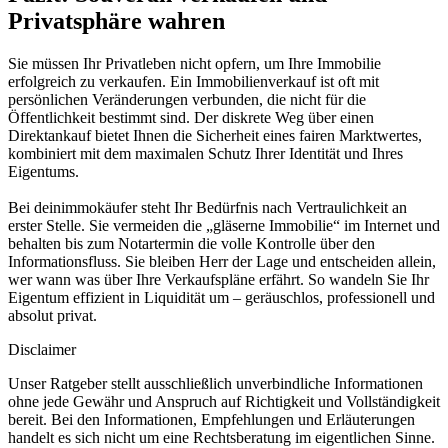
Privatsphäre wahren
Sie müssen Ihr Privatleben nicht opfern, um Ihre Immobilie
erfolgreich zu verkaufen. Ein Immobilienverkauf ist oft mit
persönlichen Veränderungen verbunden, die nicht für die
Öffentlichkeit bestimmt sind. Der diskrete Weg über einen
Direktankauf bietet Ihnen die Sicherheit eines fairen Marktwertes,
kombiniert mit dem maximalen Schutz Ihrer Identität und Ihres
Eigentums.
Bei deinimmokäufer steht Ihr Bedürfnis nach Vertraulichkeit an
erster Stelle. Sie vermeiden die „gläserne Immobilie“ im Internet und
behalten bis zum Notartermin die volle Kontrolle über den
Informationsfluss. Sie bleiben Herr der Lage und entscheiden allein,
wer wann was über Ihre Verkaufspläne erfährt. So wandeln Sie Ihr
Eigentum effizient in Liquidität um – geräuschlos, professionell und
absolut privat.
Disclaimer
Unser Ratgeber stellt ausschließlich unverbindliche Informationen
ohne jede Gewähr und Anspruch auf Richtigkeit und Vollständigkeit
bereit. Bei den Informationen, Empfehlungen und Erläuterungen
handelt es sich nicht um eine Rechtsberatung im eigentlichen Sinne.