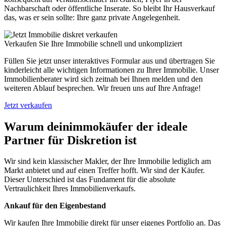
Nachbarschaft oder öffentliche Inserate. So bleibt Ihr Hausverkauf
das, was er sein sollte: Ihre ganz private Angelegenheit.
Verkaufen Sie Ihre Immobilie schnell und unkompliziert
Füllen Sie jetzt unser interaktives Formular aus und übertragen Sie
kinderleicht alle wichtigen Informationen zu Ihrer Immobilie. Unser
Immobilienberater wird sich zeitnah bei Ihnen melden und den
weiteren Ablauf besprechen. Wir freuen uns auf Ihre Anfrage!
Jetzt verkaufen
Warum deinimmokäufer der ideale
Partner für Diskretion ist
Wir sind kein klassischer Makler, der Ihre Immobilie lediglich am
Markt anbietet und auf einen Treffer hofft. Wir sind der Käufer.
Dieser Unterschied ist das Fundament für die absolute
Vertraulichkeit Ihres Immobilienverkaufs.
Ankauf für den Eigenbestand
Wir kaufen Ihre Immobilie direkt für unser eigenes Portfolio an. Das