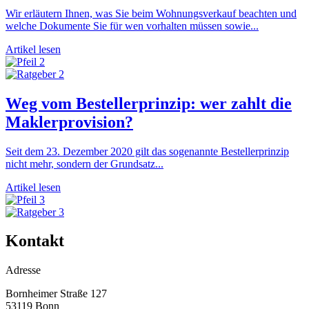
Wir erläutern Ihnen, was Sie beim Wohnungsverkauf beachten und
welche Dokumente Sie für wen vorhalten müssen sowie...
Artikel lesen
Weg vom Bestellerprinzip: wer zahlt die
Maklerprovision?
Seit dem 23. Dezember 2020 gilt das sogenannte Bestellerprinzip
nicht mehr, sondern der Grundsatz...
Artikel lesen
Kontakt
Adresse
Bornheimer Straße 127
53119 Bonn