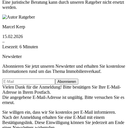
Eine juristische Beratung kann durch unseren Ratgeber nicht ersetzt
werden.
Marcel Kerp
15.02.2026
–
Lesezeit: 6 Minuten
Newsletter
Abonnieren Sie jetzt unseren Newsletter und erhalten Sie kostenlose
Informationen rund um das Thema Immobilienverkauf.
Vielen Dank für die Anmeldung! Bitte bestätigen Sie Ihre E-Mail-
Adresse in Ihrem Postfach.
Die angegebene E-Mail-Adresse ist ungültig. Bitte versuchen Sie es
erneut.
Sie willigen ein, dass wir Sie kostenlos per E-Mail informieren.
Nach der Anmeldung erhalten Sie eine E-Mail mit einem
Bestätigungslink. Diese Einwilligung können Sie jederzeit am Ende
eines Newsletters widerrufen.