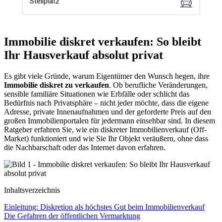
Immobilie diskret verkaufen: So bleibt
Ihr Hausverkauf absolut privat
Es gibt viele Gründe, warum Eigentümer den Wunsch hegen, ihre
Immobilie diskret zu verkaufen
. Ob berufliche Veränderungen,
sensible familiäre Situationen wie Erbfälle oder schlicht das
Bedürfnis nach Privatsphäre – nicht jeder möchte, dass die eigene
Adresse, private Innenaufnahmen und der geforderte Preis auf den
großen Immobilienportalen für jedermann einsehbar sind. In diesem
Ratgeber erfahren Sie, wie ein diskreter Immobilienverkauf (Off-
Market) funktioniert und wie Sie Ihr Objekt veräußern, ohne dass
die Nachbarschaft oder das Internet davon erfahren.
Inhaltsverzeichnis
Einleitung: Diskretion als höchstes Gut beim Immobilienverkauf
Die Gefahren der öffentlichen Vermarktung