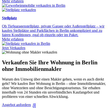
Mehr erfahren
Stellplatz
Ob Tiefgaragenstellplatz, private Garage oder Außenstellplatz – wir
kaufen Stellplätze und Parkflächen in Berlin unkompliziert und zu
fairen Konditionen, egal ob einzeln oder im Paket.
Mehr erfahren
Jetzt Verkaufen
Verkaufen Sie Ihre Wohnung in Berlin
ohne Immobilienmakler
Warum den Umweg über einen Makler gehen, wenn es auch direkt
geht? Wir kaufen Ihre Wohnung in Berlin – ohne Immobilienmakler,
ohne Wartezeiten und ohne Besichtigungstourismus. Sie erhalten
innerhalb von 24 Stunden ein unverbindliches Kaufangebot und
profitieren von einer schnellen Abwicklung.
Angebot anfordern