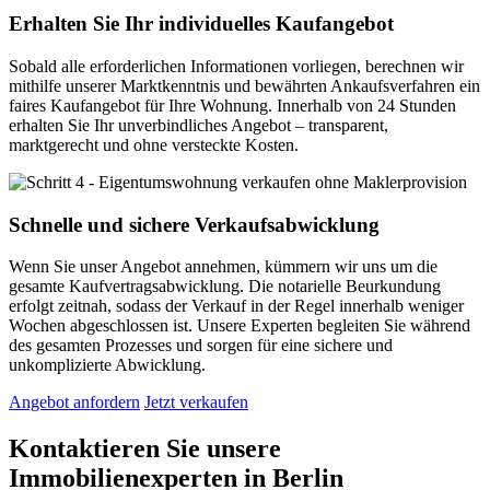
Erhalten Sie Ihr individuelles Kaufangebot
Sobald alle erforderlichen Informationen vorliegen, berechnen wir
mithilfe unserer Marktkenntnis und bewährten Ankaufsverfahren ein
faires Kaufangebot für Ihre Wohnung. Innerhalb von 24 Stunden
erhalten Sie Ihr unverbindliches Angebot – transparent,
marktgerecht und ohne versteckte Kosten.
Schnelle und sichere Verkaufsabwicklung
Wenn Sie unser Angebot annehmen, kümmern wir uns um die
gesamte Kaufvertragsabwicklung. Die notarielle Beurkundung
erfolgt zeitnah, sodass der Verkauf in der Regel innerhalb weniger
Wochen abgeschlossen ist. Unsere Experten begleiten Sie während
des gesamten Prozesses und sorgen für eine sichere und
unkomplizierte Abwicklung.
Angebot anfordern
Jetzt verkaufen
Kontaktieren Sie unsere
Immobilienexperten in Berlin