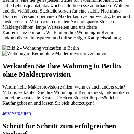
Berlin ist eine der gefragtesten Städte für Wohnimmobilien. Die
hohe Lebensqualität, das wachsende Interesse an urbanem Wohnen
und die vielfältigen Stadtteile sorgen für eine stabile Nachfrage.
Doch ein Verkauf über einen Makler kann zeitaufwendig, teuer und
unsicher sein. Mit unserem direkten Ankauf sparen Sie sich
Maklergebühren, lange Wartezeiten und unsichere
Käuferfinanzierungen. Wir kaufen Ihre Wohnung in Berlin
unkompliziert, transparent und mit sofortiger Kaufpreiszahlung.
Verkaufen Sie Ihre Wohnung in Berlin
ohne Maklerprovision
Warum hohe Maklerprovision zahlen, wenn es auch anders geht?
Mit uns verkaufen Sie Ihre Wohnung in Berlin direkt, unkompliziert
und ohne versteckte Kosten. Fordern Sie jetzt Ihr persönliches
Kaufangebot an und lassen Sie sich überzeugen!
Jetzt verkaufen
Schritt für Schritt zum erfolgreichen
Verkauf