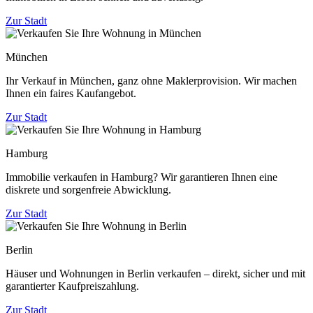
Zur Stadt
München
Ihr Verkauf in München, ganz ohne Maklerprovision. Wir machen
Ihnen ein faires Kaufangebot.
Zur Stadt
Hamburg
Immobilie verkaufen in Hamburg? Wir garantieren Ihnen eine
diskrete und sorgenfreie Abwicklung.
Zur Stadt
Berlin
Häuser und Wohnungen in Berlin verkaufen – direkt, sicher und mit
garantierter Kaufpreiszahlung.
Zur Stadt