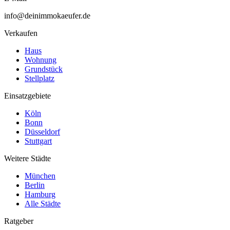
info@deinimmokaeufer.de
Verkaufen
Haus
Wohnung
Grundstück
Stellplatz
Einsatzgebiete
Köln
Bonn
Düsseldorf
Stuttgart
Weitere Städte
München
Berlin
Hamburg
Alle Städte
Ratgeber