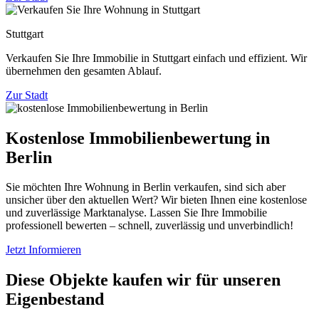
Stuttgart
Verkaufen Sie Ihre Immobilie in Stuttgart einfach und effizient. Wir
übernehmen den gesamten Ablauf.
Zur Stadt
Kostenlose Immobilienbewertung in
Berlin
Sie möchten Ihre Wohnung in Berlin verkaufen, sind sich aber
unsicher über den aktuellen Wert? Wir bieten Ihnen eine kostenlose
und zuverlässige Marktanalyse. Lassen Sie Ihre Immobilie
professionell bewerten – schnell, zuverlässig und unverbindlich!
Jetzt Informieren
Diese Objekte kaufen wir für unseren
Eigenbestand