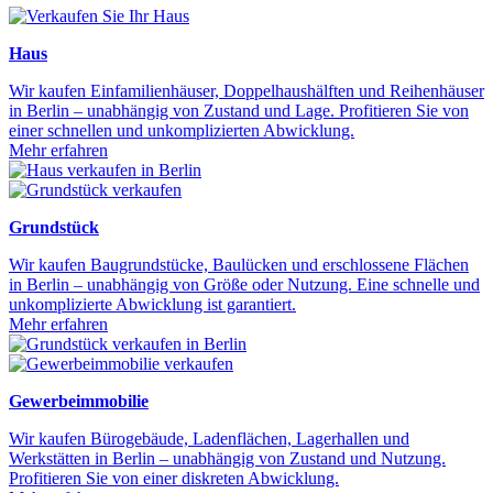
Haus
Wir kaufen Einfamilienhäuser, Doppelhaushälften und Reihenhäuser
in Berlin – unabhängig von Zustand und Lage. Profitieren Sie von
einer schnellen und unkomplizierten Abwicklung.
Mehr erfahren
Grundstück
Wir kaufen Baugrundstücke, Baulücken und erschlossene Flächen
in Berlin – unabhängig von Größe oder Nutzung. Eine schnelle und
unkomplizierte Abwicklung ist garantiert.
Mehr erfahren
Gewerbeimmobilie
Wir kaufen Bürogebäude, Ladenflächen, Lagerhallen und
Werkstätten in Berlin – unabhängig von Zustand und Nutzung.
Profitieren Sie von einer diskreten Abwicklung.