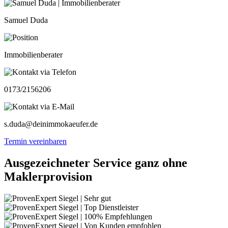
Samuel Duda
Immobilienberater
0173/2156206
s.duda@deinimmokaeufer.de
Termin vereinbaren
Ausgezeichneter Service ganz ohne
Maklerprovision