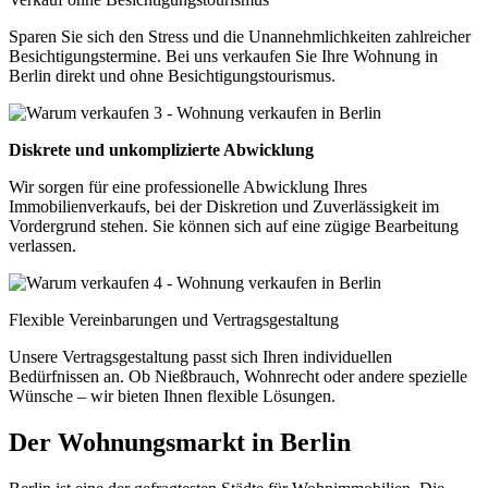
Sparen Sie sich den Stress und die Unannehmlichkeiten zahlreicher
Besichtigungstermine. Bei uns verkaufen Sie Ihre Wohnung in
Berlin direkt und ohne Besichtigungstourismus.
Diskrete und unkomplizierte Abwicklung
Wir sorgen für eine professionelle Abwicklung Ihres
Immobilienverkaufs, bei der Diskretion und Zuverlässigkeit im
Vordergrund stehen. Sie können sich auf eine zügige Bearbeitung
verlassen.
Flexible Vereinbarungen und Vertragsgestaltung
Unsere Vertragsgestaltung passt sich Ihren individuellen
Bedürfnissen an. Ob Nießbrauch, Wohnrecht oder andere spezielle
Wünsche – wir bieten Ihnen flexible Lösungen.
Der Wohnungsmarkt in Berlin