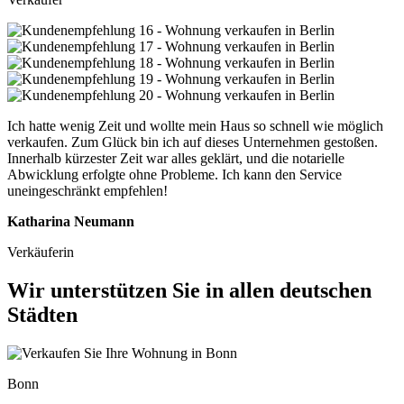
Ich hatte wenig Zeit und wollte mein Haus so schnell wie möglich
verkaufen. Zum Glück bin ich auf dieses Unternehmen gestoßen.
Innerhalb kürzester Zeit war alles geklärt, und die notarielle
Abwicklung erfolgte ohne Probleme. Ich kann den Service
uneingeschränkt empfehlen!
Katharina Neumann
Verkäuferin
Wir unterstützen Sie in allen deutschen
Städten
Bonn