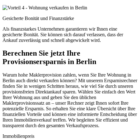
Gesicherte Bonität und Finanzstärke
Als finanzstarkes Unternehmen garantieren wir Ihnen eine
gesicherte Bonität. Sie können sich darauf verlassen, dass der
Ankauf zuverlässig und schnell abgewickelt wird.
Berechnen Sie jetzt Ihre
Provisionsersparnis in Berlin
Warum hohe Maklerprovision zahlen, wenn Sie Ihre Wohnung in
Berlin auch direkt verkaufen können? Mit unserem Ersparnisrechner
finden Sie in wenigen Schritten heraus, wie viel Sie durch unseren
provisionsfreien Direktankauf sparen. Wählen Sie einfach den Wert
Ihrer Wohnung aus und geben Sie den üblichen
Maklerprovisionssatz an – unser Rechner zeigt Ihnen sofort Ihre
potenzielle Ersparnis. So erhalten Sie eine klare Übersicht über Ihre
finanziellen Vorteile und können eine informierte Entscheidung über
Ihren Immobilienverkauf treffen. Wir begleiten Sie effizient und
transparent durch den gesamten Verkaufsprozess.
Immobilienpreis