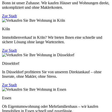
Bonn ist unser Zuhause. Wir kaufen Häuser und Wohnungen direkt,
unkompliziert und ohne Maklerkosten.
Zur Stadt
Köln
Immobilienverkauf in Köln? Wir bieten Ihnen eine schnelle und
sichere Lösung ohne lange Wartezeiten.
Zur Stadt
Düsseldorf
In Düsseldorf profitieren Sie von unserem Direktankauf – ohne
Inserate, ohne Makler, ohne Stress.
Zur Stadt
Essen
Ob Eigentumswohnung oder Mehrfamilienhaus – wir kaufen
Immobilien in Essen schnell und zuverlässig.