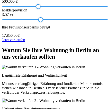
500.000 €
Maklerprovision
3,57 %
Ihre Provisionsersparnis beträgt
17,850.00€
Jetzt verkaufen
Warum Sie Ihre Wohnung in Berlin an
uns verkaufen sollten
Langjährige Erfahrung und Verlässlichkeit
Mit unserer langjährigen Erfahrung und fundierten Marktkenntnis
stehen wir Ihnen in Berlin als verlässlicher Partner zur Seite. So
verläuft der Verkaufsprozess reibungslos.
Verkauf ohne Besichtigungstourismus