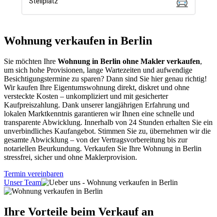
Wohnung verkaufen in Berlin
Sie möchten Ihre
Wohnung in Berlin ohne Makler verkaufen
,
um sich hohe Provisionen, lange Wartezeiten und aufwendige
Besichtigungstermine zu sparen? Dann sind Sie hier genau richtig!
Wir kaufen Ihre Eigentumswohnung direkt, diskret und ohne
versteckte Kosten – unkompliziert und mit gesicherter
Kaufpreiszahlung. Dank unserer langjährigen Erfahrung und
lokalen Marktkenntnis garantieren wir Ihnen eine schnelle und
transparente Abwicklung. Innerhalb von 24 Stunden erhalten Sie ein
unverbindliches Kaufangebot. Stimmen Sie zu, übernehmen wir die
gesamte Abwicklung – von der Vertragsvorbereitung bis zur
notariellen Beurkundung. Verkaufen Sie Ihre Wohnung in Berlin
stressfrei, sicher und ohne Maklerprovision.
Termin vereinbaren
Unser Team
Ihre Vorteile beim Verkauf an