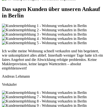
Das sagen Kunden über unseren Ankauf
in Berlin
Ich wollte meine Wohnung schnell verkaufen und bin begeistert,
wie unkompliziert alles ablief. Innerhalb weniger Tage hatte ich ein
faires Angebot und die Abwicklung erfolgte problemlos. Keine
Maklerprovision, keine langen Wartezeiten – absolut
empfehlenswert!
Andreas Lehmann
Verkäufer