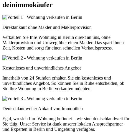
deinimmokäufer
Direktankauf ohne Makler und Maklerprovision
Verkaufen Sie Ihre Wohnung in Berlin direkt an uns, ohne
Maklerprovision und Umweg über einen Makler. Das spart Ihnen
Zeit, Kosten und sorgt für einen schnellen Verkaufsprozess.
Kostenloses und unverbindliches Angebot
Innerhalb von 24 Stunden erhalten Sie ein kostenloses und
unverbindliches Angebot. So können Sie in Ruhe entscheiden, ob
Sie Ihre Wohnung in Berlin verkaufen möchten.
Deutschlandweiter Ankauf von Immobilien
Egal, wo sich Ihre Wohnung befindet – wir sind deutschlandweit für
Sie tätig. Unser Service ist dank unserer lokalen Ansprechpartner
und Experten in Berlin und Umgebung verfügbar.