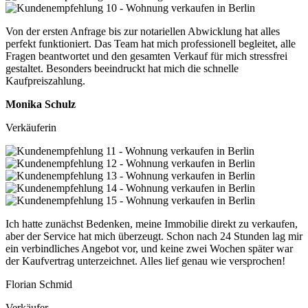
Von der ersten Anfrage bis zur notariellen Abwicklung hat alles
perfekt funktioniert. Das Team hat mich professionell begleitet, alle
Fragen beantwortet und den gesamten Verkauf für mich stressfrei
gestaltet. Besonders beeindruckt hat mich die schnelle
Kaufpreiszahlung.
Monika Schulz
Verkäuferin
Ich hatte zunächst Bedenken, meine Immobilie direkt zu verkaufen,
aber der Service hat mich überzeugt. Schon nach 24 Stunden lag mir
ein verbindliches Angebot vor, und keine zwei Wochen später war
der Kaufvertrag unterzeichnet. Alles lief genau wie versprochen!
Florian Schmid
Verkäufer