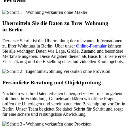
Übermitteln Sie die Daten zu Ihrer Wohnung
in Berlin
Der erste Schritt ist die Übermittlung der relevanten Informationen
zu Ihrer Wohnung in Berlin. Über unser
Online-Formular
können
Sie alle wichtigen Daten wie Lage, Größe, Zustand und besondere
Merkmale angeben. Diese Angaben dienen als Basis für unsere erste
Einschätzung und die Erstellung eines individuellen Kaufangebots.
Persönliche Beratung und Objektprüfung
Nachdem wir Ihre Daten erhalten haben, setzen wir uns umgehend
mit Ihnen in Verbindung. Gemeinsam klären wir offene Fragen,
prüfen die Unterlagen und vereinbaren eine Besichtigung vor Ort in
Berlin. Unser Team begleitet Sie dabei Schritt für Schritt und sorgt
für eine sichere und reibungslose Abwicklung.