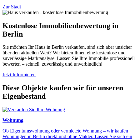
Zur Stadt
Kostenlose Immobilienbewertung in
Berlin
Sie möchten Ihr Haus in Berlin verkaufen, sind sich aber unsicher
über den aktuellen Wert? Wir bieten Ihnen eine kostenlose und
zuverlässige Marktanalyse. Lassen Sie Ihre Immobilie professionell
bewerten – schnell, zuverlässig und unverbindlich!
Jetzt Informieren
Diese Objekte kaufen wir für unseren
Eigenbestand
Wohnung
Ob Eigentumswohnung oder vermietete Wohnung – wir kaufen
Wohnungen in Berlin direkt und ohne Makler. Lassen Sie sich ein