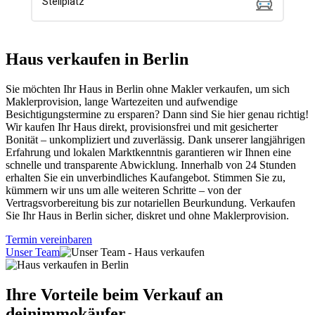
Haus verkaufen in Berlin
Sie möchten Ihr Haus in Berlin ohne Makler verkaufen, um sich
Maklerprovision, lange Wartezeiten und aufwendige
Besichtigungstermine zu ersparen? Dann sind Sie hier genau richtig!
Wir kaufen Ihr Haus direkt, provisionsfrei und mit gesicherter
Bonität – unkompliziert und zuverlässig. Dank unserer langjährigen
Erfahrung und lokalen Marktkenntnis garantieren wir Ihnen eine
schnelle und transparente Abwicklung. Innerhalb von 24 Stunden
erhalten Sie ein unverbindliches Kaufangebot. Stimmen Sie zu,
kümmern wir uns um alle weiteren Schritte – von der
Vertragsvorbereitung bis zur notariellen Beurkundung. Verkaufen
Sie Ihr Haus in Berlin sicher, diskret und ohne Maklerprovision.
Termin vereinbaren
Unser Team
Ihre Vorteile beim Verkauf an
deinimmokäufer