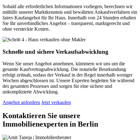
Sobald alle erforderlichen Informationen vorliegen, berechnen wir
mithilfe unserer Marktkenntnis und bewährten Ankaufsverfahren ein
faires Kaufangebot für Ihr Haus. Innerhalb von 24 Stunden erhalten
Sie Ihr unverbindliches Angebot – transparent, marktgerecht und
ohne versteckte Kosten.
Schnelle und sichere Verkaufsabwicklung
Wenn Sie unser Angebot annehmen, kümmern wir uns um die
gesamte Kaufvertragsabwicklung. Die notarielle Beurkundung
erfolgt zeitnah, sodass der Verkauf in der Regel innerhalb weniger
Wochen abgeschlossen ist. Unsere Experten begleiten Sie während
des gesamten Prozesses und sorgen für eine sichere und
unkomplizierte Abwicklung.
Angebot anfordern
Jetzt verkaufen
Kontaktieren Sie unsere
Immobilienexperten in Berlin