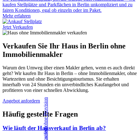
kaufen Stellplätze und Parkflächen in Berlin unkompliziert und zu
fairen Konditionen, egal ob einzeln oder im Paket.
Mehr erfahren
Jetzt Verkaufen
Verkaufen Sie Ihr Haus in Berlin ohne
Immobilienmakler
Warum den Umweg über einen Makler gehen, wenn es auch direkt
geht? Wir kaufen Ihr Haus in Berlin – ohne Immobilienmakler, ohne
Wartezeiten und ohne Besichtigungstourismus. Sie erhalten
innerhalb von 24 Stunden ein unverbindliches Kaufangebot und
profitieren von einer schnellen Abwicklung.
Angebot anfordern
Häufig gestellte Fragen
Wie läuft der Hausverkauf in Berlin ab?