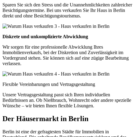
Sparen Sie sich den Stress und die Unannehmlichkeiten zahlreicher
Besichtigungstermine. Bei uns verkaufen Sie Ihr Haus in Berlin
direkt und ohne Besichtigungstourismus.
Diskrete und unkomplizierte Abwicklung
Wir sorgen für eine professionelle Abwicklung Ihres
Immobilienverkaufs, bei der Diskretion und Zuverlässigkeit im
Vordergrund stehen. Sie können sich auf eine zügige Bearbeitung
verlassen.
Flexible Vereinbarungen und Vertragsgestaltung
Unsere Vertragsgestaltung passt sich Ihren individuellen
Bedürfnissen an. Ob Nießbrauch, Wohnrecht oder andere spezielle
Wünsche – wir bieten Ihnen flexible Lösungen.
Der Häusermarkt in Berlin
Berlin ist eine der gefragtesten Städte für Immobilien in