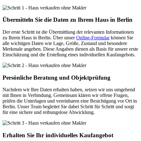
Übermitteln Sie die Daten zu Ihrem Haus in Berlin
Der erste Schritt ist die Übermittlung der relevanten Informationen
zu Ihrem Haus in Berlin. Über unser
Online-Formular
können Sie
alle wichtigen Daten wie Lage, Größe, Zustand und besondere
Merkmale angeben. Diese Angaben dienen als Basis für unsere erste
Einschätzung und die Erstellung eines individuellen Kaufangebots.
Persönliche Beratung und Objektprüfung
Nachdem wir Ihre Daten erhalten haben, setzen wir uns umgehend
mit Ihnen in Verbindung. Gemeinsam klären wir offene Fragen,
prüfen die Unterlagen und vereinbaren eine Besichtigung vor Ort in
Berlin. Unser Team begleitet Sie dabei Schritt für Schritt und sorgt
für eine sichere und reibungslose Abwicklung.
Erhalten Sie Ihr individuelles Kaufangebot