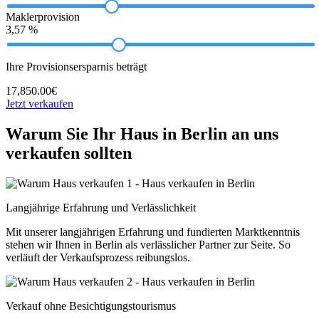
Maklerprovision
3,57 %
Ihre Provisionsersparnis beträgt
17,850.00€
Jetzt verkaufen
Warum Sie Ihr Haus in Berlin an uns
verkaufen sollten
Langjährige Erfahrung und Verlässlichkeit
Mit unserer langjährigen Erfahrung und fundierten Marktkenntnis
stehen wir Ihnen in Berlin als verlässlicher Partner zur Seite. So
verläuft der Verkaufsprozess reibungslos.
Verkauf ohne Besichtigungstourismus