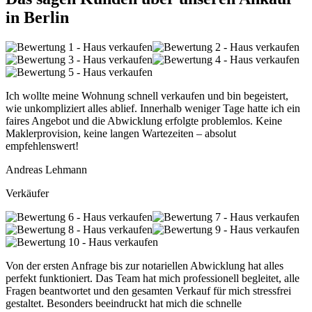
in Berlin
Ich wollte meine Wohnung schnell verkaufen und bin begeistert,
wie unkompliziert alles ablief. Innerhalb weniger Tage hatte ich ein
faires Angebot und die Abwicklung erfolgte problemlos. Keine
Maklerprovision, keine langen Wartezeiten – absolut
empfehlenswert!
Andreas Lehmann
Verkäufer
Von der ersten Anfrage bis zur notariellen Abwicklung hat alles
perfekt funktioniert. Das Team hat mich professionell begleitet, alle
Fragen beantwortet und den gesamten Verkauf für mich stressfrei
gestaltet. Besonders beeindruckt hat mich die schnelle