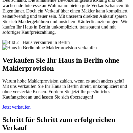
Deutschland. Die anhaltende Bevölkerungsentwicklung und das
wachsende Interesse an Wohnraum bieten gute Verkaufschancen für
Eigentümer. Doch ein Verkauf über einen Makler kann kompliziert,
zeitaufwendig und teuer sein. Mit unserem direkten Ankauf sparen
Sie sich Maklergebühren und unsichere Käuferfinanzierungen. Wir
kaufen Ihr Haus in Berlin unkompliziert, transparent und mit
sofortiger Kaufpreiszahlung.
Verkaufen Sie Ihr Haus in Berlin ohne
Maklerprovision
Warum hohe Maklerprovision zahlen, wenn es auch anders geht?
Mit uns verkaufen Sie Ihr Haus in Berlin direkt, unkompliziert und
ohne versteckte Kosten. Fordern Sie jetzt Ihr persönliches
Kaufangebot an und lassen Sie sich überzeugen!
Jetzt verkaufen
Schritt für Schritt zum erfolgreichen
Verkauf