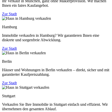
Ihr Verkauf in München, ganz ohne Maklerprovision. Wir machen
Ihnen ein faires Kaufangebot.
Zur Stadt
Hamburg
Immobilie verkaufen in Hamburg? Wir garantieren Ihnen eine
diskrete und sorgenfreie Abwicklung.
Zur Stadt
Berlin
Häuser und Wohnungen in Berlin verkaufen – direkt, sicher und mit
garantierter Kaufpreiszahlung.
Zur Stadt
Stuttgart
Verkaufen Sie Ihre Immobilie in Stuttgart einfach und effizient. Wir
übernehmen den gesamten Ablauf.