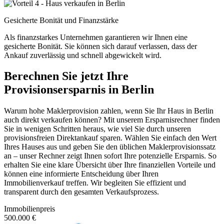
Gesicherte Bonität und Finanzstärke
Als finanzstarkes Unternehmen garantieren wir Ihnen eine
gesicherte Bonität. Sie können sich darauf verlassen, dass der
Ankauf zuverlässig und schnell abgewickelt wird.
Berechnen Sie jetzt Ihre
Provisionsersparnis in Berlin
Warum hohe Maklerprovision zahlen, wenn Sie Ihr Haus in Berlin
auch direkt verkaufen können? Mit unserem Ersparnisrechner finden
Sie in wenigen Schritten heraus, wie viel Sie durch unseren
provisionsfreien Direktankauf sparen. Wählen Sie einfach den Wert
Ihres Hauses aus und geben Sie den üblichen Maklerprovisionssatz
an – unser Rechner zeigt Ihnen sofort Ihre potenzielle Ersparnis. So
erhalten Sie eine klare Übersicht über Ihre finanziellen Vorteile und
können eine informierte Entscheidung über Ihren
Immobilienverkauf treffen. Wir begleiten Sie effizient und
transparent durch den gesamten Verkaufsprozess.
Immobilienpreis
500.000 €