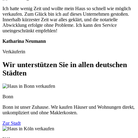
Ich hatte wenig Zeit und wollte mein Haus so schnell wie möglich
verkaufen. Zum Glück bin ich auf dieses Unternehmen gestoßen.
Innerhalb kürzester Zeit war alles geklärt, und die notarielle
Abwicklung erfolgte ohne Probleme. Ich kann den Service
uneingeschränkt empfehlen!
Katharina Neumann
Verkäuferin
Wir unterstützen Sie in allen deutschen
Städten
Bonn
Bonn ist unser Zuhause. Wir kaufen Häuser und Wohnungen direkt,
unkompliziert und ohne Maklerkosten.
Zur Stadt