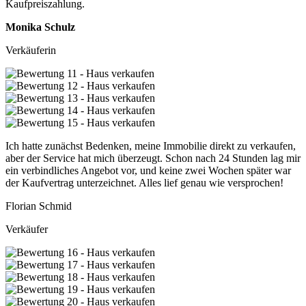
Kaufpreiszahlung.
Monika Schulz
Verkäuferin
Ich hatte zunächst Bedenken, meine Immobilie direkt zu verkaufen,
aber der Service hat mich überzeugt. Schon nach 24 Stunden lag mir
ein verbindliches Angebot vor, und keine zwei Wochen später war
der Kaufvertrag unterzeichnet. Alles lief genau wie versprochen!
Florian Schmid
Verkäufer