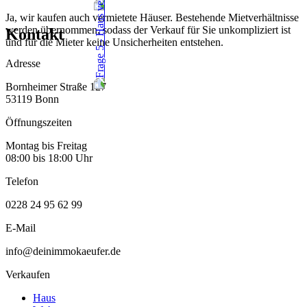
Ja, wir kaufen auch vermietete Häuser. Bestehende Mietverhältnisse
werden übernommen, sodass der Verkauf für Sie unkompliziert ist
Kontakt
und für die Mieter keine Unsicherheiten entstehen.
Adresse
Bornheimer Straße 127
53119 Bonn
Öffnungszeiten
Montag bis Freitag
08:00 bis 18:00 Uhr
Telefon
0228 24 95 62 99
E-Mail
info@deinimmokaeufer.de
Verkaufen
Haus