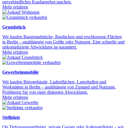
unverbindliches Kaufangebot machen.
Mehr erfahren
Grundstück
Wir kaufen Baugrundstücke, Baulücken und erschlossene Flächen
in Berlin – unabhängig von Größe oder Nutzung. Eine schnelle und
unkomplizierte Abwicklung ist garantiert.
Mehr erfahren
Gewerbeimmobilie
Wir kaufen Bürogebäude, Ladenflächen, Lagerhallen und
Werkstätten in Berlin – unabhängig von Zustand und Nutzung.
Profitieren Sie von einer diskreten Abwicklung.
Mehr erfahren
Stellplatz
Ob Tiefgaragenstellplatz, private Garage oder Außenstellplatz – wir