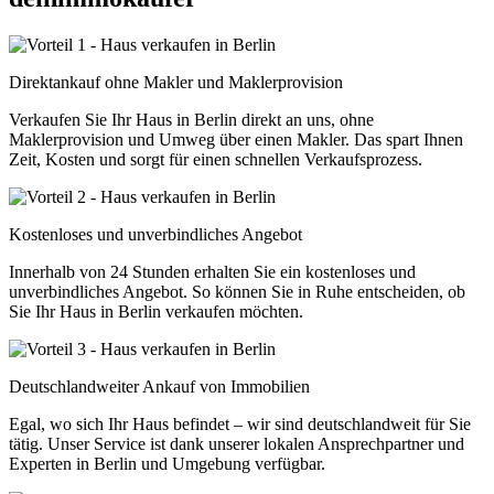
Direktankauf ohne Makler und Maklerprovision
Verkaufen Sie Ihr Haus in Berlin direkt an uns, ohne
Maklerprovision und Umweg über einen Makler. Das spart Ihnen
Zeit, Kosten und sorgt für einen schnellen Verkaufsprozess.
Kostenloses und unverbindliches Angebot
Innerhalb von 24 Stunden erhalten Sie ein kostenloses und
unverbindliches Angebot. So können Sie in Ruhe entscheiden, ob
Sie Ihr Haus in Berlin verkaufen möchten.
Deutschlandweiter Ankauf von Immobilien
Egal, wo sich Ihr Haus befindet – wir sind deutschlandweit für Sie
tätig. Unser Service ist dank unserer lokalen Ansprechpartner und
Experten in Berlin und Umgebung verfügbar.