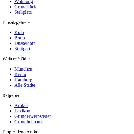
Wohnung
Grundstück
Stellplatz
Einsatzgebiete
Köln
Bonn
Düsseldorf
Stuttgart
Weitere Städte
München
Berlin
Hamburg
Alle Städte
Ratgeber
Artikel
Lexikon
Grunderwerbsteuer
Grundbuchamt
Empfohlene Artikel