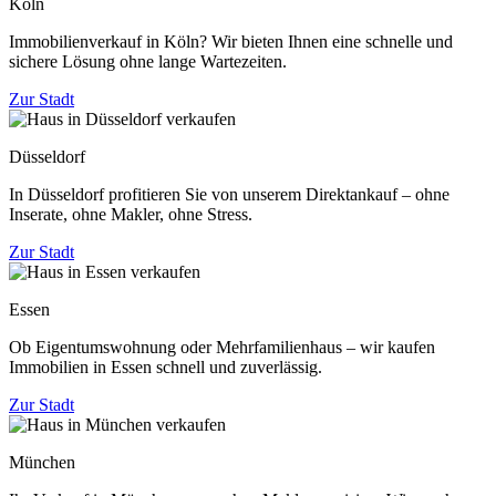
Köln
Immobilienverkauf in Köln? Wir bieten Ihnen eine schnelle und
sichere Lösung ohne lange Wartezeiten.
Zur Stadt
Düsseldorf
In Düsseldorf profitieren Sie von unserem Direktankauf – ohne
Inserate, ohne Makler, ohne Stress.
Zur Stadt
Essen
Ob Eigentumswohnung oder Mehrfamilienhaus – wir kaufen
Immobilien in Essen schnell und zuverlässig.
Zur Stadt
München