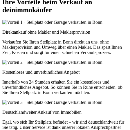
Ihre Vorteile beim Verkauf an
deinimmokäufer
Direktankauf ohne Makler und Maklerprovision
Verkaufen Sie Ihren Stellplatz in Bonn direkt an uns, ohne
Maklerprovision und Umweg über einen Makler. Das spart Ihnen
Zeit, Kosten und sorgt für einen schnellen Verkaufsprozess.
Kostenloses und unverbindliches Angebot
Innerhalb von 24 Stunden erhalten Sie ein kostenloses und
unverbindliches Angebot. So können Sie in Ruhe entscheiden, ob
Sie Ihren Stellplatz in Bonn verkaufen möchten.
Deutschlandweiter Ankauf von Immobilien
Egal, wo sich Ihr Stellplatz befindet – wir sind deutschlandweit für
Sie tätig. Unser Service ist dank unserer lokalen Ansprechpartner