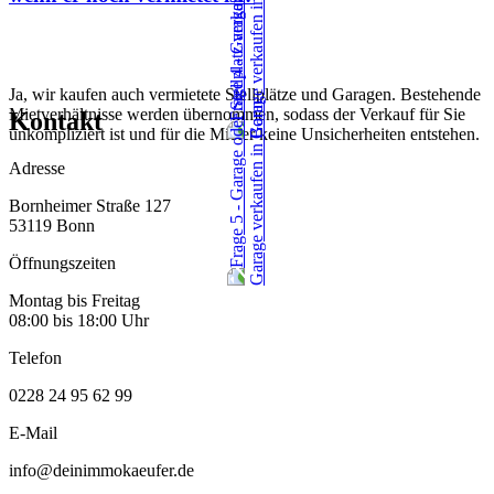
Ja, wir kaufen auch vermietete Stellplätze und Garagen. Bestehende
Mietverhältnisse werden übernommen, sodass der Verkauf für Sie
Kontakt
unkompliziert ist und für die Mieter keine Unsicherheiten entstehen.
Adresse
Bornheimer Straße 127
53119 Bonn
Öffnungszeiten
Montag bis Freitag
08:00 bis 18:00 Uhr
Telefon
0228 24 95 62 99
E-Mail
info@deinimmokaeufer.de