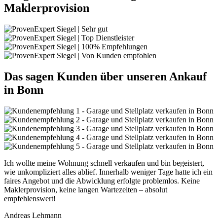
Maklerprovision
Das sagen Kunden über unseren Ankauf
in Bonn
Ich wollte meine Wohnung schnell verkaufen und bin begeistert,
wie unkompliziert alles ablief. Innerhalb weniger Tage hatte ich ein
faires Angebot und die Abwicklung erfolgte problemlos. Keine
Maklerprovision, keine langen Wartezeiten – absolut
empfehlenswert!
Andreas Lehmann