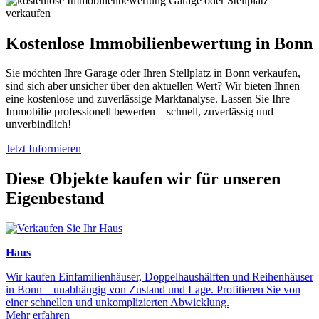
Kostenlose Immobilienbewertung in Bonn
Sie möchten Ihre Garage oder Ihren Stellplatz in Bonn verkaufen,
sind sich aber unsicher über den aktuellen Wert? Wir bieten Ihnen
eine kostenlose und zuverlässige Marktanalyse. Lassen Sie Ihre
Immobilie professionell bewerten – schnell, zuverlässig und
unverbindlich!
Jetzt Informieren
Diese Objekte kaufen wir für unseren
Eigenbestand
Haus
Wir kaufen Einfamilienhäuser, Doppelhaushälften und Reihenhäuser
in Bonn – unabhängig von Zustand und Lage. Profitieren Sie von
einer schnellen und unkomplizierten Abwicklung.
Mehr erfahren