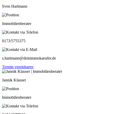
Sven Hartmann
Immobilienberater
0173/5755375
s.hartmann@deinimmokaeufer.de
Termin vereinbaren
Jannik Klauser
Immobilienberater