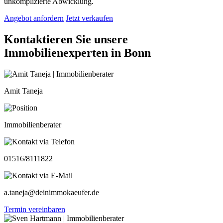
unkomplizierte Abwicklung.
Angebot anfordern
Jetzt verkaufen
Kontaktieren Sie unsere
Immobilienexperten in Bonn
Amit Taneja
Immobilienberater
01516/8111822
a.taneja@deinimmokaeufer.de
Termin vereinbaren