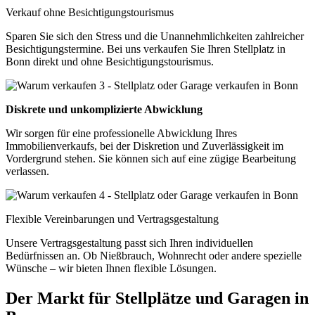
Verkauf ohne Besichtigungstourismus
Sparen Sie sich den Stress und die Unannehmlichkeiten zahlreicher
Besichtigungstermine. Bei uns verkaufen Sie Ihren Stellplatz in
Bonn direkt und ohne Besichtigungstourismus.
Diskrete und unkomplizierte Abwicklung
Wir sorgen für eine professionelle Abwicklung Ihres
Immobilienverkaufs, bei der Diskretion und Zuverlässigkeit im
Vordergrund stehen. Sie können sich auf eine zügige Bearbeitung
verlassen.
Flexible Vereinbarungen und Vertragsgestaltung
Unsere Vertragsgestaltung passt sich Ihren individuellen
Bedürfnissen an. Ob Nießbrauch, Wohnrecht oder andere spezielle
Wünsche – wir bieten Ihnen flexible Lösungen.
Der Markt für Stellplätze und Garagen in