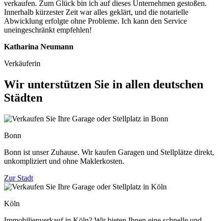
verkaufen. Zum Glück bin ich auf dieses Unternehmen gestoßen.
Innerhalb kürzester Zeit war alles geklärt, und die notarielle
Abwicklung erfolgte ohne Probleme. Ich kann den Service
uneingeschränkt empfehlen!
Katharina Neumann
Verkäuferin
Wir unterstützen Sie in allen deutschen
Städten
Bonn
Bonn ist unser Zuhause. Wir kaufen Garagen und Stellplätze direkt,
unkompliziert und ohne Maklerkosten.
Zur Stadt
Köln
Immobilienverkauf in Köln? Wir bieten Ihnen eine schnelle und