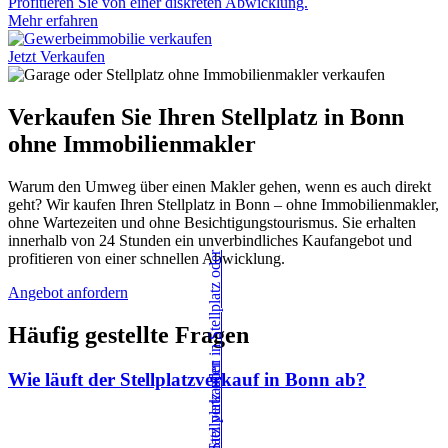
Profitieren Sie von einer diskreten Abwicklung.
Mehr erfahren
Jetzt Verkaufen
Verkaufen Sie Ihren Stellplatz in Bonn
ohne Immobilienmakler
Warum den Umweg über einen Makler gehen, wenn es auch direkt
geht? Wir kaufen Ihren Stellplatz in Bonn – ohne Immobilienmakler,
ohne Wartezeiten und ohne Besichtigungstourismus. Sie erhalten
innerhalb von 24 Stunden ein unverbindliches Kaufangebot und
profitieren von einer schnellen Abwicklung.
Angebot anfordern
Häufig gestellte Fragen
Wie läuft der Stellplatzverkauf in Bonn ab?