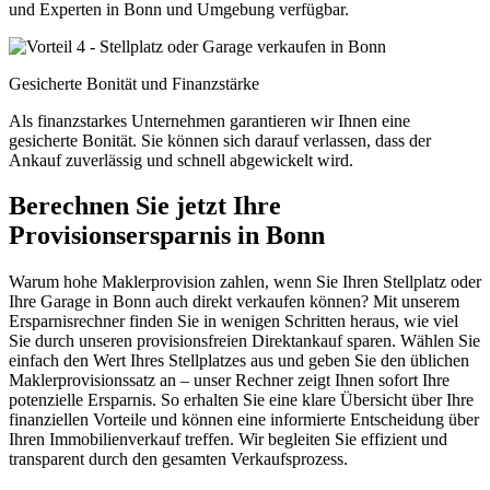
und Experten in Bonn und Umgebung verfügbar.
Gesicherte Bonität und Finanzstärke
Als finanzstarkes Unternehmen garantieren wir Ihnen eine
gesicherte Bonität. Sie können sich darauf verlassen, dass der
Ankauf zuverlässig und schnell abgewickelt wird.
Berechnen Sie jetzt Ihre
Provisionsersparnis in Bonn
Warum hohe Maklerprovision zahlen, wenn Sie Ihren Stellplatz oder
Ihre Garage in Bonn auch direkt verkaufen können? Mit unserem
Ersparnisrechner finden Sie in wenigen Schritten heraus, wie viel
Sie durch unseren provisionsfreien Direktankauf sparen. Wählen Sie
einfach den Wert Ihres Stellplatzes aus und geben Sie den üblichen
Maklerprovisionssatz an – unser Rechner zeigt Ihnen sofort Ihre
potenzielle Ersparnis. So erhalten Sie eine klare Übersicht über Ihre
finanziellen Vorteile und können eine informierte Entscheidung über
Ihren Immobilienverkauf treffen. Wir begleiten Sie effizient und
transparent durch den gesamten Verkaufsprozess.