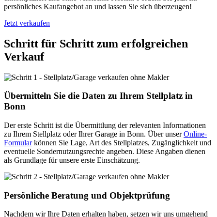
persönliches Kaufangebot an und lassen Sie sich überzeugen!
Jetzt verkaufen
Schritt für Schritt zum erfolgreichen
Verkauf
Übermitteln Sie die Daten zu Ihrem Stellplatz in
Bonn
Der erste Schritt ist die Übermittlung der relevanten Informationen
zu Ihrem Stellplatz oder Ihrer Garage in Bonn. Über unser
Online-
Formular
können Sie Lage, Art des Stellplatzes, Zugänglichkeit und
eventuelle Sondernutzungsrechte angeben. Diese Angaben dienen
als Grundlage für unsere erste Einschätzung.
Persönliche Beratung und Objektprüfung
Nachdem wir Ihre Daten erhalten haben, setzen wir uns umgehend