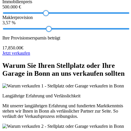
Immobilienpreis
500.000 €
Maklerprovision
3,57 %
Ihre Provisionsersparnis beträgt
17,850.00€
Jetzt verkaufen
Warum Sie Ihren Stellplatz oder Ihre
Garage in Bonn an uns verkaufen sollten
Langjährige Erfahrung und Verlässlichkeit
Mit unserer langjährigen Erfahrung und fundierten Marktkenntnis
stehen wir Ihnen in Bonn als verlässlicher Partner zur Seite. So
verläuft der Verkaufsprozess reibungslos.