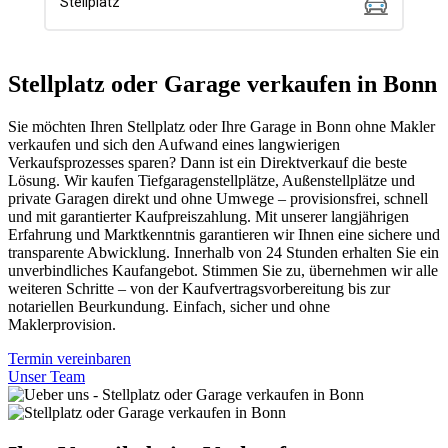
Stellplatz oder Garage verkaufen in Bonn
Sie möchten Ihren Stellplatz oder Ihre Garage in Bonn ohne Makler
verkaufen und sich den Aufwand eines langwierigen
Verkaufsprozesses sparen? Dann ist ein Direktverkauf die beste
Lösung. Wir kaufen Tiefgaragenstellplätze, Außenstellplätze und
private Garagen direkt und ohne Umwege – provisionsfrei, schnell
und mit garantierter Kaufpreiszahlung. Mit unserer langjährigen
Erfahrung und Marktkenntnis garantieren wir Ihnen eine sichere und
transparente Abwicklung. Innerhalb von 24 Stunden erhalten Sie ein
unverbindliches Kaufangebot. Stimmen Sie zu, übernehmen wir alle
weiteren Schritte – von der Kaufvertragsvorbereitung bis zur
notariellen Beurkundung. Einfach, sicher und ohne
Maklerprovision.
Termin vereinbaren
Unser Team