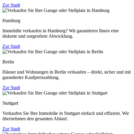
Zur Stadt
Hamburg
Immobilie verkaufen in Hamburg? Wir garantieren Ihnen eine
diskrete und sorgenfreie Abwicklung.
Zur Stadt
Berlin
Häuser und Wohnungen in Berlin verkaufen – direkt, sicher und mit
garantierter Kaufpreiszahlung.
Zur Stadt
Stuttgart
Verkaufen Sie Ihre Immobilie in Stuttgart einfach und effizient. Wir
übernehmen den gesamten Ablauf.
Zur Stadt