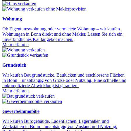
Wohnung
Ob Eigentumswohnung oder vermietete Wohnung – wir kaufen
Wohnungen in Bonn direkt und ohne Makler. Lassen Sie sich ein
unverbindliches Kaufangebot machen.
Mehr erfahren
Grundstück
Wir kaufen Baugrundstücke, Baulücken und erschlossene Flächen
in Bonn – unabhängig von Größe oder Nutzung. Eine schnelle und
unkomplizierte Abwicklung ist garantiert.
Mehr erfahren
Gewerbeimmobilie
Wir kaufen Bürogebäude, Ladenflächen, Lagerhallen und
Werkstätten in Bonn – unabhängig von Zustand und Nutzung.