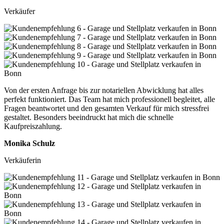
Verkäufer
Von der ersten Anfrage bis zur notariellen Abwicklung hat alles
perfekt funktioniert. Das Team hat mich professionell begleitet, alle
Fragen beantwortet und den gesamten Verkauf für mich stressfrei
gestaltet. Besonders beeindruckt hat mich die schnelle
Kaufpreiszahlung.
Monika Schulz
Verkäuferin