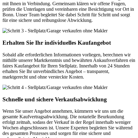
mit Ihnen in Verbindung. Gemeinsam klären wir offene Fragen,
prüfen die Unterlagen und vereinbaren eine Besichtigung vor Ort in
Bonn. Unser Team begleitet Sie dabei Schritt für Schritt und sorgt
für eine sichere und reibungslose Abwicklung.
Erhalten Sie Ihr individuelles Kaufangebot
Sobald alle erforderlichen Informationen vorliegen, berechnen wir
mithilfe unserer Marktkenntnis und bewährten Ankaufsverfahren ein
faires Kaufangebot für Ihren Stellplatz. Innerhalb von 24 Stunden
erhalten Sie Ihr unverbindliches Angebot – transparent,
marktgerecht und ohne versteckte Kosten.
Schnelle und sichere Verkaufsabwicklung
Wenn Sie unser Angebot annehmen, kümmern wir uns um die
gesamte Kaufvertragsabwicklung. Die notarielle Beurkundung
erfolgt zeitnah, sodass der Verkauf in der Regel innerhalb weniger
Wochen abgeschlossen ist. Unsere Experten begleiten Sie während
des gesamten Prozesses und sorgen für eine sichere und