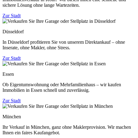
sichere Lösung ohne lange Wartezeiten.
Zur Stadt
Düsseldorf
In Düsseldorf profitieren Sie von unserem Direktankauf – ohne
Inserate, ohne Makler, ohne Stress.
Zur Stadt
Essen
Ob Eigentumswohnung oder Mehrfamilienhaus – wir kaufen
Immobilien in Essen schnell und zuverlässig.
Zur Stadt
München
Ihr Verkauf in München, ganz ohne Maklerprovision. Wir machen
Ihnen ein faires Kaufangebot.