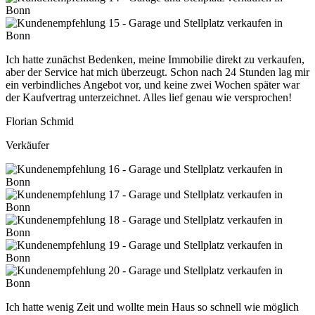
Ich hatte zunächst Bedenken, meine Immobilie direkt zu verkaufen,
aber der Service hat mich überzeugt. Schon nach 24 Stunden lag mir
ein verbindliches Angebot vor, und keine zwei Wochen später war
der Kaufvertrag unterzeichnet. Alles lief genau wie versprochen!
Florian Schmid
Verkäufer
Ich hatte wenig Zeit und wollte mein Haus so schnell wie möglich