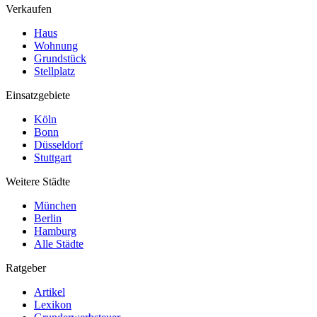
Verkaufen
Haus
Wohnung
Grundstück
Stellplatz
Einsatzgebiete
Köln
Bonn
Düsseldorf
Stuttgart
Weitere Städte
München
Berlin
Hamburg
Alle Städte
Ratgeber
Artikel
Lexikon