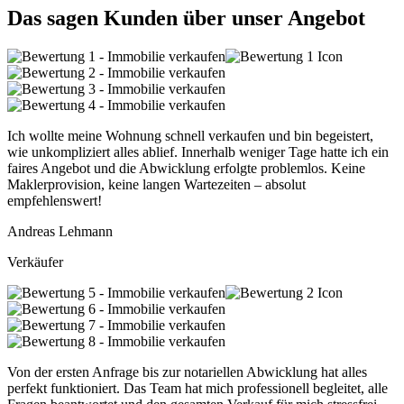
Das sagen Kunden über unser Angebot
Ich wollte meine Wohnung schnell verkaufen und bin begeistert,
wie unkompliziert alles ablief. Innerhalb weniger Tage hatte ich ein
faires Angebot und die Abwicklung erfolgte problemlos. Keine
Maklerprovision, keine langen Wartezeiten – absolut
empfehlenswert!
Andreas Lehmann
Verkäufer
Von der ersten Anfrage bis zur notariellen Abwicklung hat alles
perfekt funktioniert. Das Team hat mich professionell begleitet, alle