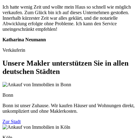
Ich hatte wenig Zeit und wollte mein Haus so schnell wie möglich
verkaufen. Zum Glück bin ich auf dieses Unternehmen gestoßen.
Innerhalb kürzester Zeit war alles geklärt, und die notarielle
Abwicklung erfolgte ohne Probleme. Ich kann den Service
uneingeschränkt empfehlen!
Katharina Neumann
Verkäuferin
Unsere Makler unterstützen Sie in allen
deutschen Städten
Bonn
Bonn ist unser Zuhause. Wir kaufen Häuser und Wohnungen direkt,
unkompliziert und ohne Maklerkosten.
Zur Stadt
Köln