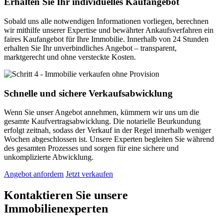
Erhalten Sie Ihr individuelles Kaufangebot
Sobald uns alle notwendigen Informationen vorliegen, berechnen
wir mithilfe unserer Expertise und bewährter Ankaufsverfahren ein
faires Kaufangebot für Ihre Immobilie. Innerhalb von 24 Stunden
erhalten Sie Ihr unverbindliches Angebot – transparent,
marktgerecht und ohne versteckte Kosten.
Schnelle und sichere Verkaufsabwicklung
Wenn Sie unser Angebot annehmen, kümmern wir uns um die
gesamte Kaufvertragsabwicklung. Die notarielle Beurkundung
erfolgt zeitnah, sodass der Verkauf in der Regel innerhalb weniger
Wochen abgeschlossen ist. Unsere Experten begleiten Sie während
des gesamten Prozesses und sorgen für eine sichere und
unkomplizierte Abwicklung.
Angebot anfordern
Jetzt verkaufen
Kontaktieren Sie unsere
Immobilienexperten