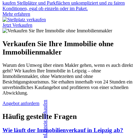
kaufen Stellplätze und Parkflächen unkompliziert und zu fairen
Konditionen, egal ob einzeln oder im Paket.
Mehr erfahren
Jetzt Verkaufen
Verkaufen Sie Ihre Immobilie ohne
Immobilienmakler
Warum den Umweg über einen Makler gehen, wenn es auch direkt
geht? Wir kaufen Ihre Immobilie in Leipzig – ohne
Immobilienmakler, ohne Wartezeiten und ohne
Besichtigungstourismus. Sie erhalten innerhalb von 24 Stunden ein
unverbindliches Kaufangebot und profitieren von einer schnellen
Abwicklung.
Angebot anfordern
Häufig gestellte Fragen
Wie läuft der Immobilienverkauf in Leipzig ab?