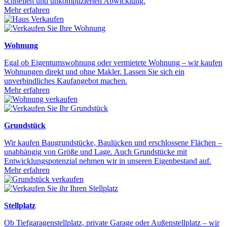
schnellen und unkomplizierten Abwicklung.
Mehr erfahren
Wohnung
Egal ob Eigentumswohnung oder vermietete Wohnung – wir kaufen
Wohnungen direkt und ohne Makler. Lassen Sie sich ein
unverbindliches Kaufangebot machen.
Mehr erfahren
Grundstück
Wir kaufen Baugrundstücke, Baulücken und erschlossene Flächen –
unabhängig von Größe und Lage. Auch Grundstücke mit
Entwicklungspotenzial nehmen wir in unseren Eigenbestand auf.
Mehr erfahren
Stellplatz
Ob Tiefgaragenstellplatz, private Garage oder Außenstellplatz – wir