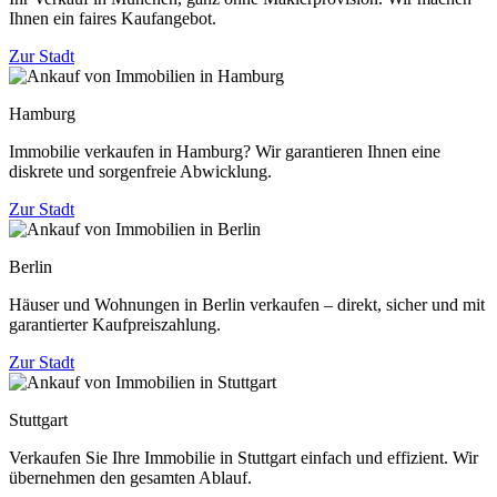
Ihnen ein faires Kaufangebot.
Zur Stadt
Hamburg
Immobilie verkaufen in Hamburg? Wir garantieren Ihnen eine
diskrete und sorgenfreie Abwicklung.
Zur Stadt
Berlin
Häuser und Wohnungen in Berlin verkaufen – direkt, sicher und mit
garantierter Kaufpreiszahlung.
Zur Stadt
Stuttgart
Verkaufen Sie Ihre Immobilie in Stuttgart einfach und effizient. Wir
übernehmen den gesamten Ablauf.