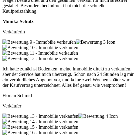
Fragen beantwortet und den gesamten Verkauf für mich stressfrei
gestaltet. Besonders beeindruckt hat mich die schnelle
Kaufpreiszahlung.
Monika Schulz
Verkäuferin
Ich hatte zunächst Bedenken, meine Immobilie direkt zu verkaufen,
aber der Service hat mich überzeugt. Schon nach 24 Stunden lag mir
ein verbindliches Angebot vor, und keine zwei Wochen später war
der Kaufvertrag unterzeichnet. Alles lief genau wie versprochen!
Florian Schmid
Verkäufer