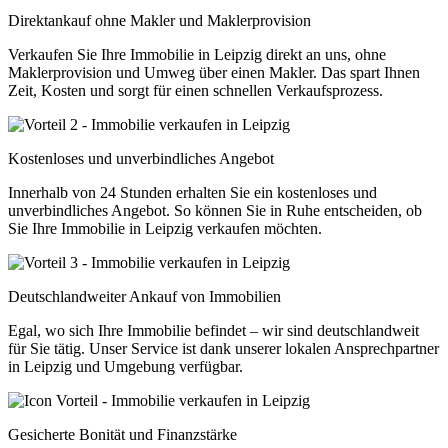
Direktankauf ohne Makler und Maklerprovision
Verkaufen Sie Ihre Immobilie in Leipzig direkt an uns, ohne
Maklerprovision und Umweg über einen Makler. Das spart Ihnen
Zeit, Kosten und sorgt für einen schnellen Verkaufsprozess.
Kostenloses und unverbindliches Angebot
Innerhalb von 24 Stunden erhalten Sie ein kostenloses und
unverbindliches Angebot. So können Sie in Ruhe entscheiden, ob
Sie Ihre Immobilie in Leipzig verkaufen möchten.
Deutschlandweiter Ankauf von Immobilien
Egal, wo sich Ihre Immobilie befindet – wir sind deutschlandweit
für Sie tätig. Unser Service ist dank unserer lokalen Ansprechpartner
in Leipzig und Umgebung verfügbar.
Gesicherte Bonität und Finanzstärke