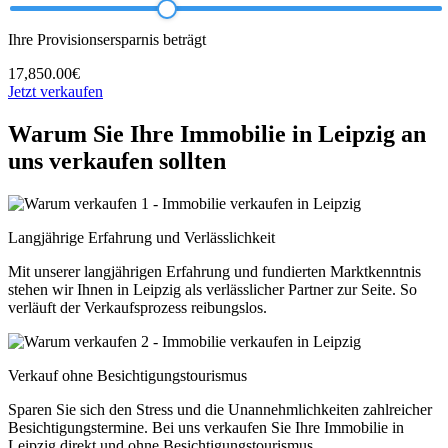
Ihre Provisionsersparnis beträgt
17,850.00€
Jetzt verkaufen
Warum Sie Ihre Immobilie in Leipzig an
uns verkaufen sollten
Langjährige Erfahrung und Verlässlichkeit
Mit unserer langjährigen Erfahrung und fundierten Marktkenntnis
stehen wir Ihnen in Leipzig als verlässlicher Partner zur Seite. So
verläuft der Verkaufsprozess reibungslos.
Verkauf ohne Besichtigungstourismus
Sparen Sie sich den Stress und die Unannehmlichkeiten zahlreicher
Besichtigungstermine. Bei uns verkaufen Sie Ihre Immobilie in
Leipzig direkt und ohne Besichtigungstourismus.