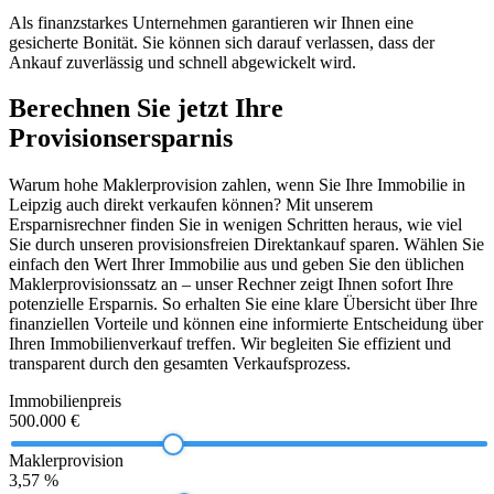
Als finanzstarkes Unternehmen garantieren wir Ihnen eine
gesicherte Bonität. Sie können sich darauf verlassen, dass der
Ankauf zuverlässig und schnell abgewickelt wird.
Berechnen Sie jetzt Ihre
Provisionsersparnis
Warum hohe Maklerprovision zahlen, wenn Sie Ihre Immobilie in
Leipzig auch direkt verkaufen können? Mit unserem
Ersparnisrechner finden Sie in wenigen Schritten heraus, wie viel
Sie durch unseren provisionsfreien Direktankauf sparen. Wählen Sie
einfach den Wert Ihrer Immobilie aus und geben Sie den üblichen
Maklerprovisionssatz an – unser Rechner zeigt Ihnen sofort Ihre
potenzielle Ersparnis. So erhalten Sie eine klare Übersicht über Ihre
finanziellen Vorteile und können eine informierte Entscheidung über
Ihren Immobilienverkauf treffen. Wir begleiten Sie effizient und
transparent durch den gesamten Verkaufsprozess.
Immobilienpreis
500.000 €
Maklerprovision
3,57 %