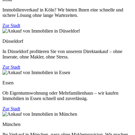
Immobilienverkauf in Köln? Wir bieten Ihnen eine schnelle und
sichere Lösung ohne lange Wartezeiten.
Zur Stadt
Düsseldorf
In Düsseldorf profitieren Sie von unserem Direktankauf – ohne
Inserate, ohne Makler, ohne Stress.
Zur Stadt
Essen
Ob Eigentumswohnung oder Mehrfamilienhaus – wir kaufen
Immobilien in Essen schnell und zuverlässig.
Zur Stadt
München
Ihr Verkauf in München, ganz ohne Maklerprovision. Wir machen