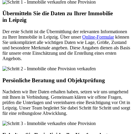
Übermitteln Sie die Daten zu Ihrer Immobilie
in Leipzig
Der erste Schritt ist die Übermittlung der relevanten Informationen
zu Ihrer Immobilie in Leipzig. Über unser
Online-Formular
können
Sie unkompliziert alle wichtigen Daten wie Lage, Größe, Zustand
und besondere Merkmale angeben. Diese Angaben dienen als Basis
für unsere erste Einschätzung und die Erstellung eines ersten
Angebots.
Persönliche Beratung und Objektprüfung
Nachdem wir Ihre Daten erhalten haben, setzen wir uns umgehend
mit Ihnen in Verbindung. Gemeinsam klären wir offene Fragen,
prüfen die Unterlagen und vereinbaren eine Besichtigung vor Ort in
Leipzig. Unser Team begleitet Sie dabei Schritt für Schritt und sorgt
für eine reibungslose Abwicklung.