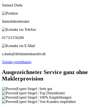
Samuel Duda
Immobilienberater
0173/2156206
s.duda@deinimmokaeufer.de
Termin vereinbaren
Ausgezeichneter Service ganz ohne
Maklerprovision