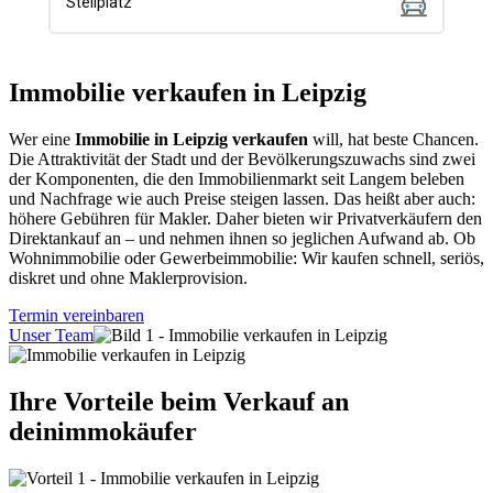
Immobilie verkaufen in Leipzig
Wer eine
Immobilie in Leipzig verkaufen
will, hat beste Chancen.
Die Attraktivität der Stadt und der Bevölkerungszuwachs sind zwei
der Komponenten, die den Immobilienmarkt seit Langem beleben
und Nachfrage wie auch Preise steigen lassen. Das heißt aber auch:
höhere Gebühren für Makler. Daher bieten wir Privatverkäufern den
Direktankauf an – und nehmen ihnen so jeglichen Aufwand ab. Ob
Wohnimmobilie oder Gewerbeimmobilie: Wir kaufen schnell, seriös,
diskret und ohne Maklerprovision.
Termin vereinbaren
Unser Team
Ihre Vorteile beim Verkauf an
deinimmokäufer