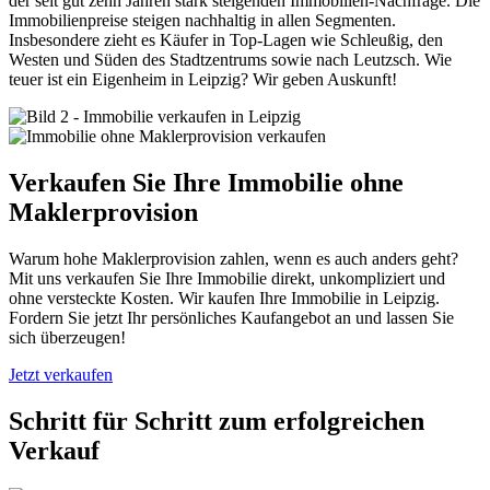
der seit gut zehn Jahren stark steigenden Immobilien-Nachfrage. Die
Immobilienpreise steigen nachhaltig in allen Segmenten.
Insbesondere zieht es Käufer in Top-Lagen wie Schleußig, den
Westen und Süden des Stadtzentrums sowie nach Leutzsch. Wie
teuer ist ein Eigenheim in Leipzig? Wir geben Auskunft!
Verkaufen Sie Ihre Immobilie ohne
Maklerprovision
Warum hohe Maklerprovision zahlen, wenn es auch anders geht?
Mit uns verkaufen Sie Ihre Immobilie direkt, unkompliziert und
ohne versteckte Kosten. Wir kaufen Ihre Immobilie in Leipzig.
Fordern Sie jetzt Ihr persönliches Kaufangebot an und lassen Sie
sich überzeugen!
Jetzt verkaufen
Schritt für Schritt zum erfolgreichen
Verkauf