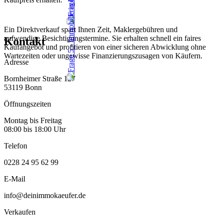
Ein Direktverkauf spart Ihnen Zeit, Maklergebühren und
aufwendige Besichtigungstermine. Sie erhalten schnell ein faires
Kontakt
Kaufangebot und profitieren von einer sicheren Abwicklung ohne
Wartezeiten oder ungewisse Finanzierungszusagen von Käufern.
Adresse
Bornheimer Straße 127
53119 Bonn
Öffnungszeiten
Montag bis Freitag
08:00 bis 18:00 Uhr
Telefon
0228 24 95 62 99
E-Mail
info@deinimmokaeufer.de
Verkaufen