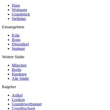
Haus
Wohnung
Grundstück
Stellplatz
Einsatzgebiete
Köln
Bonn
Düsseldorf
Stuttgart
Weitere Städte
München
Berlin
Hamburg
Alle Städte
Ratgeber
Artikel
Lexikon
Grunderwerbsteuer
Grundbuchamt