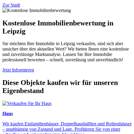
Zur Stadt
Kostenlose Immobilienbewertung in
Leipzig
Sie möchten Ihre Immobilie in Leipzig verkaufen, sind sich aber
unsicher über den aktuellen Wert? Wir bieten Ihnen eine kostenlose
und zuverlässige Marktanalyse. Lassen Sie Ihre Immobilie
professionell bewerten – schnell, zuverlässig und unverbindlich!
Jetzt Informieren
Diese Objekte kaufen wir für unseren
Eigenbestand
Haus
Wir kaufen Einfamilienhäuser, Doppelhaushälften und Reihenhäuser
– unabhängig von Zustand und Lage. Profitieren Sie von einer