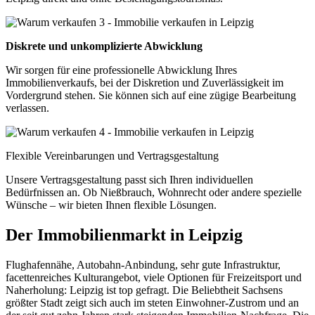
Diskrete und unkomplizierte Abwicklung
Wir sorgen für eine professionelle Abwicklung Ihres
Immobilienverkaufs, bei der Diskretion und Zuverlässigkeit im
Vordergrund stehen. Sie können sich auf eine zügige Bearbeitung
verlassen.
Flexible Vereinbarungen und Vertragsgestaltung
Unsere Vertragsgestaltung passt sich Ihren individuellen
Bedürfnissen an. Ob Nießbrauch, Wohnrecht oder andere spezielle
Wünsche – wir bieten Ihnen flexible Lösungen.
Der Immobilienmarkt in Leipzig
Flughafennähe, Autobahn-Anbindung, sehr gute Infrastruktur,
facettenreiches Kulturangebot, viele Optionen für Freizeitsport und
Naherholung: Leipzig ist top gefragt. Die Beliebtheit Sachsens
größter Stadt zeigt sich auch im steten Einwohner-Zustrom und an