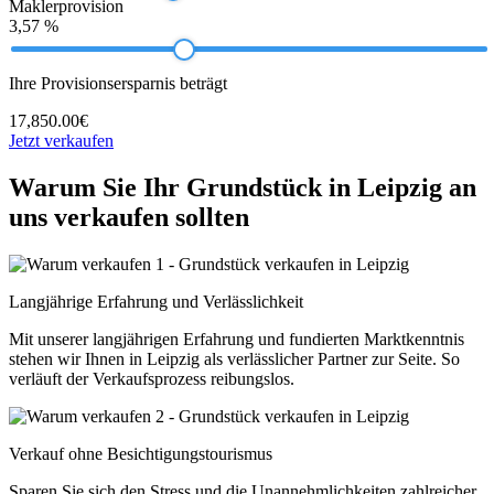
Maklerprovision
3,57 %
Ihre Provisionsersparnis beträgt
17,850.00€
Jetzt verkaufen
Warum Sie Ihr Grundstück in Leipzig an
uns verkaufen sollten
Langjährige Erfahrung und Verlässlichkeit
Mit unserer langjährigen Erfahrung und fundierten Marktkenntnis
stehen wir Ihnen in Leipzig als verlässlicher Partner zur Seite. So
verläuft der Verkaufsprozess reibungslos.
Verkauf ohne Besichtigungstourismus
Sparen Sie sich den Stress und die Unannehmlichkeiten zahlreicher