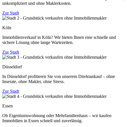
unkompliziert und ohne Maklerkosten.
Zur Stadt
Köln
Immobilienverkauf in Köln? Wir bieten Ihnen eine schnelle und
sichere Lösung ohne lange Wartezeiten.
Zur Stadt
Düsseldorf
In Düsseldorf profitieren Sie von unserem Direktankauf – ohne
Inserate, ohne Makler, ohne Stress.
Zur Stadt
Essen
Ob Eigentumswohnung oder Mehrfamilienhaus – wir kaufen
Immobilien in Essen schnell und zuverlässig.