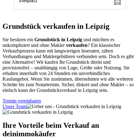
Grundstück verkaufen in Leipzig
Sie besitzen ein
Grundstück in Leipzig
und möchten es
unkompliziert und ohne Makler
verkaufen
? Ein klassischer
Verkaufsprozess kann mit langwierigen Inseraten, zähen
Verhandlungen und Maklergebühren verbunden sein. Doch es gibt
eine Alternative! Wir kaufen Ihr Grundstück direkt und
provisionsfrei – unabhängig von Lage, Größe oder Nutzung. Sie
erhalten innerhalb von 24 Stunden ein unverbindliches
Kaufangebot. Wenn Sie zustimmen, übernehmen wir alle weiteren
Schritte bis zum Notartermin. Sicher, diskret und ohne Makler – so
einfach kann der Grundstücksverkauf in Leipzig sein.
Termin vereinbaren
Unser Team
Ihre Vorteile beim Verkauf an
deinimmokäufer