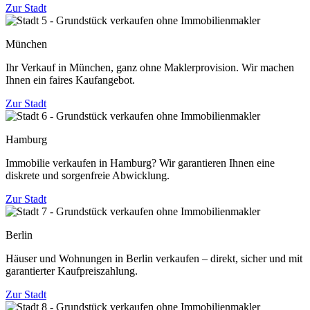
Zur Stadt
München
Ihr Verkauf in München, ganz ohne Maklerprovision. Wir machen
Ihnen ein faires Kaufangebot.
Zur Stadt
Hamburg
Immobilie verkaufen in Hamburg? Wir garantieren Ihnen eine
diskrete und sorgenfreie Abwicklung.
Zur Stadt
Berlin
Häuser und Wohnungen in Berlin verkaufen – direkt, sicher und mit
garantierter Kaufpreiszahlung.
Zur Stadt