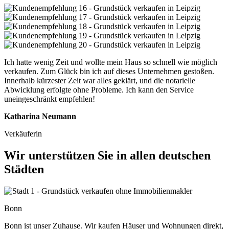
Ich hatte wenig Zeit und wollte mein Haus so schnell wie möglich
verkaufen. Zum Glück bin ich auf dieses Unternehmen gestoßen.
Innerhalb kürzester Zeit war alles geklärt, und die notarielle
Abwicklung erfolgte ohne Probleme. Ich kann den Service
uneingeschränkt empfehlen!
Katharina Neumann
Verkäuferin
Wir unterstützen Sie in allen deutschen
Städten
Bonn
Bonn ist unser Zuhause. Wir kaufen Häuser und Wohnungen direkt,