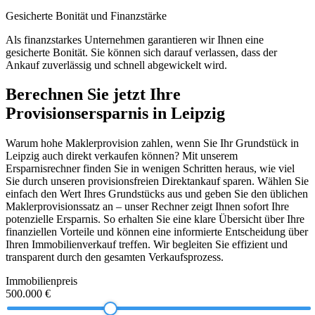
Gesicherte Bonität und Finanzstärke
Als finanzstarkes Unternehmen garantieren wir Ihnen eine
gesicherte Bonität. Sie können sich darauf verlassen, dass der
Ankauf zuverlässig und schnell abgewickelt wird.
Berechnen Sie jetzt Ihre
Provisionsersparnis in Leipzig
Warum hohe Maklerprovision zahlen, wenn Sie Ihr Grundstück in
Leipzig auch direkt verkaufen können? Mit unserem
Ersparnisrechner finden Sie in wenigen Schritten heraus, wie viel
Sie durch unseren provisionsfreien Direktankauf sparen. Wählen Sie
einfach den Wert Ihres Grundstücks aus und geben Sie den üblichen
Maklerprovisionssatz an – unser Rechner zeigt Ihnen sofort Ihre
potenzielle Ersparnis. So erhalten Sie eine klare Übersicht über Ihre
finanziellen Vorteile und können eine informierte Entscheidung über
Ihren Immobilienverkauf treffen. Wir begleiten Sie effizient und
transparent durch den gesamten Verkaufsprozess.
Immobilienpreis
500.000 €