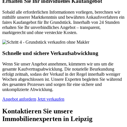
Erhalten Sie Ihr individuelles Kaufangebot
Sobald alle erforderlichen Informationen vorliegen, berechnen wir
mithilfe unserer Marktkenntnis und bewährten Ankaufsverfahren ein
faires Kaufangebot für Ihr Grundstück. Innerhalb von 24 Stunden
erhalten Sie Ihr unverbindliches Angebot – transparent,
marktgerecht und ohne versteckte Kosten.
Schnelle und sichere Verkaufsabwicklung
Wenn Sie unser Angebot annehmen, kümmern wir uns um die
gesamte Kaufvertragsabwicklung. Die notarielle Beurkundung
erfolgt zeitnah, sodass der Verkauf in der Regel innerhalb weniger
Wochen abgeschlossen ist. Unsere Experten begleiten Sie während
des gesamten Prozesses und sorgen für eine sichere und
unkomplizierte Abwicklung.
Angebot anfordern
Jetzt verkaufen
Kontaktieren Sie unsere
Immobilienexperten in Leipzig