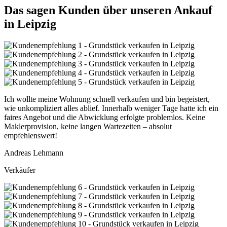
Das sagen Kunden über unseren Ankauf
in Leipzig
Ich wollte meine Wohnung schnell verkaufen und bin begeistert,
wie unkompliziert alles ablief. Innerhalb weniger Tage hatte ich ein
faires Angebot und die Abwicklung erfolgte problemlos. Keine
Maklerprovision, keine langen Wartezeiten – absolut
empfehlenswert!
Andreas Lehmann
Verkäufer