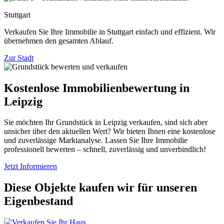
Stuttgart
Verkaufen Sie Ihre Immobilie in Stuttgart einfach und effizient. Wir
übernehmen den gesamten Ablauf.
Zur Stadt
Kostenlose Immobilienbewertung in
Leipzig
Sie möchten Ihr Grundstück in Leipzig verkaufen, sind sich aber
unsicher über den aktuellen Wert? Wir bieten Ihnen eine kostenlose
und zuverlässige Marktanalyse. Lassen Sie Ihre Immobilie
professionell bewerten – schnell, zuverlässig und unverbindlich!
Jetzt Informieren
Diese Objekte kaufen wir für unseren
Eigenbestand