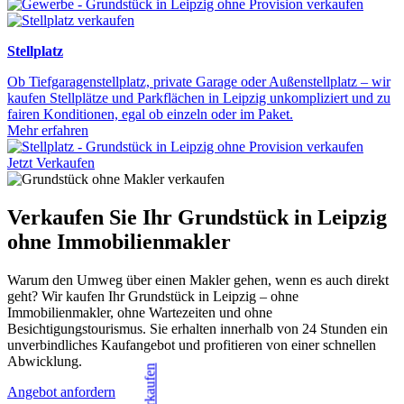
Stellplatz
Ob Tiefgaragenstellplatz, private Garage oder Außenstellplatz – wir
kaufen Stellplätze und Parkflächen in Leipzig unkompliziert und zu
fairen Konditionen, egal ob einzeln oder im Paket.
Mehr erfahren
Jetzt Verkaufen
Verkaufen Sie Ihr Grundstück in Leipzig
ohne Immobilienmakler
Warum den Umweg über einen Makler gehen, wenn es auch direkt
geht? Wir kaufen Ihr Grundstück in Leipzig – ohne
Immobilienmakler, ohne Wartezeiten und ohne
Besichtigungstourismus. Sie erhalten innerhalb von 24 Stunden ein
unverbindliches Kaufangebot und profitieren von einer schnellen
Abwicklung.
Angebot anfordern