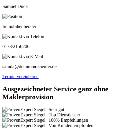
Samuel Duda
Immobilienberater
0173/2156206
s.duda@deinimmokaeufer.de
Termin vereinbaren
Ausgezeichneter Service ganz ohne
Maklerprovision