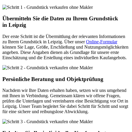
Übermitteln Sie die Daten zu Ihrem Grundstück
in Leipzig
Der erste Schritt ist die Übermittlung der relevanten Informationen
zu Ihrem Grundstück in Leipzig. Über unser
Online-Formular
können Sie Lage, Größe, Erschließung und Nutzungsmöglichkeiten
angeben. Diese Angaben dienen als Grundlage für unsere erste
Einschätzung und die Erstellung eines individuellen Kaufangebots.
Persönliche Beratung und Objektprüfung
Nachdem wir Ihre Daten erhalten haben, setzen wir uns umgehend
mit Ihnen in Verbindung. Gemeinsam klären wir offene Fragen,
prüfen die Unterlagen und vereinbaren eine Besichtigung vor Ort in
Leipzig. Unser Team begleitet Sie dabei Schritt für Schritt und sorgt
für eine sichere und reibungslose Abwicklung.