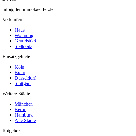
info@deinimmokaeufer.de
Verkaufen
Haus
Wohnung
Grundstück
Stellplatz
Einsatzgebiete
Köln
Bonn
Düsseldorf
Stuttgart
Weitere Städte
München
Berlin
Hamburg
Alle Städte
Ratgeber