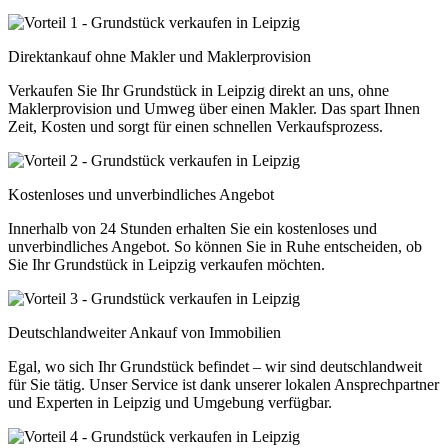
Direktankauf ohne Makler und Maklerprovision
Verkaufen Sie Ihr Grundstück in Leipzig direkt an uns, ohne
Maklerprovision und Umweg über einen Makler. Das spart Ihnen
Zeit, Kosten und sorgt für einen schnellen Verkaufsprozess.
Kostenloses und unverbindliches Angebot
Innerhalb von 24 Stunden erhalten Sie ein kostenloses und
unverbindliches Angebot. So können Sie in Ruhe entscheiden, ob
Sie Ihr Grundstück in Leipzig verkaufen möchten.
Deutschlandweiter Ankauf von Immobilien
Egal, wo sich Ihr Grundstück befindet – wir sind deutschlandweit
für Sie tätig. Unser Service ist dank unserer lokalen Ansprechpartner
und Experten in Leipzig und Umgebung verfügbar.