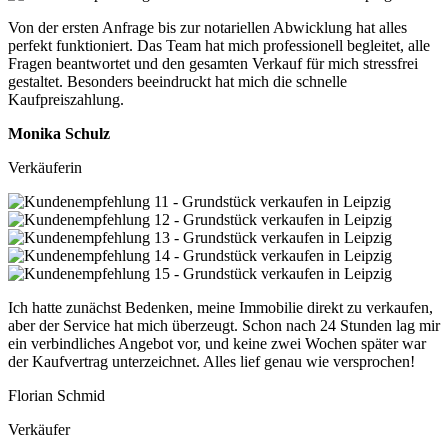
Von der ersten Anfrage bis zur notariellen Abwicklung hat alles
perfekt funktioniert. Das Team hat mich professionell begleitet, alle
Fragen beantwortet und den gesamten Verkauf für mich stressfrei
gestaltet. Besonders beeindruckt hat mich die schnelle
Kaufpreiszahlung.
Monika Schulz
Verkäuferin
Ich hatte zunächst Bedenken, meine Immobilie direkt zu verkaufen,
aber der Service hat mich überzeugt. Schon nach 24 Stunden lag mir
ein verbindliches Angebot vor, und keine zwei Wochen später war
der Kaufvertrag unterzeichnet. Alles lief genau wie versprochen!
Florian Schmid
Verkäufer