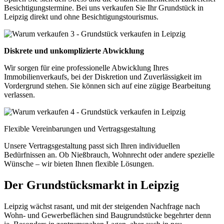
Besichtigungstermine. Bei uns verkaufen Sie Ihr Grundstück in
Leipzig direkt und ohne Besichtigungstourismus.
Diskrete und unkomplizierte Abwicklung
Wir sorgen für eine professionelle Abwicklung Ihres
Immobilienverkaufs, bei der Diskretion und Zuverlässigkeit im
Vordergrund stehen. Sie können sich auf eine zügige Bearbeitung
verlassen.
Flexible Vereinbarungen und Vertragsgestaltung
Unsere Vertragsgestaltung passt sich Ihren individuellen
Bedürfnissen an. Ob Nießbrauch, Wohnrecht oder andere spezielle
Wünsche – wir bieten Ihnen flexible Lösungen.
Der Grundstücksmarkt in Leipzig
Leipzig wächst rasant, und mit der steigenden Nachfrage nach
Wohn- und Gewerbeflächen sind Baugrundstücke begehrter denn