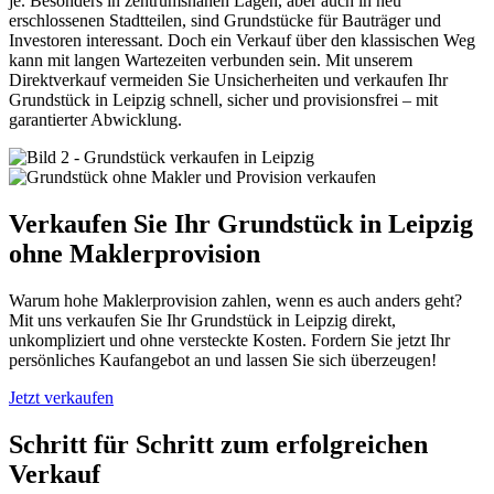
je. Besonders in zentrumsnahen Lagen, aber auch in neu
erschlossenen Stadtteilen, sind Grundstücke für Bauträger und
Investoren interessant. Doch ein Verkauf über den klassischen Weg
kann mit langen Wartezeiten verbunden sein. Mit unserem
Direktverkauf vermeiden Sie Unsicherheiten und verkaufen Ihr
Grundstück in Leipzig schnell, sicher und provisionsfrei – mit
garantierter Abwicklung.
Verkaufen Sie Ihr Grundstück in Leipzig
ohne Maklerprovision
Warum hohe Maklerprovision zahlen, wenn es auch anders geht?
Mit uns verkaufen Sie Ihr Grundstück in Leipzig direkt,
unkompliziert und ohne versteckte Kosten. Fordern Sie jetzt Ihr
persönliches Kaufangebot an und lassen Sie sich überzeugen!
Jetzt verkaufen
Schritt für Schritt zum erfolgreichen
Verkauf