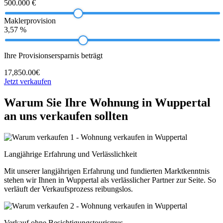
500.000 €
Maklerprovision
3,57 %
Ihre Provisionsersparnis beträgt
17,850.00€
Jetzt verkaufen
Warum Sie Ihre Wohnung in Wuppertal
an uns verkaufen sollten
Langjährige Erfahrung und Verlässlichkeit
Mit unserer langjährigen Erfahrung und fundierten Marktkenntnis
stehen wir Ihnen in Wuppertal als verlässlicher Partner zur Seite. So
verläuft der Verkaufsprozess reibungslos.
Verkauf ohne Besichtigungstourismus