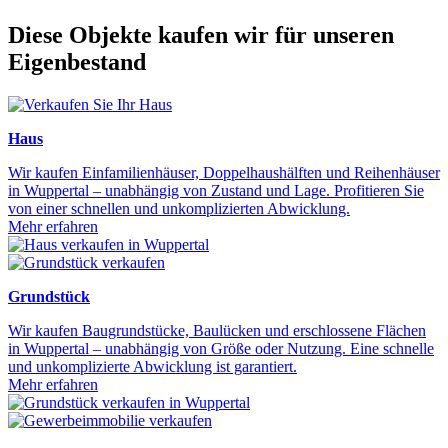
Diese Objekte kaufen wir für unseren
Eigenbestand
Haus
Wir kaufen Einfamilienhäuser, Doppelhaushälften und Reihenhäuser
in Wuppertal – unabhängig von Zustand und Lage. Profitieren Sie
von einer schnellen und unkomplizierten Abwicklung.
Mehr erfahren
Grundstück
Wir kaufen Baugrundstücke, Baulücken und erschlossene Flächen
in Wuppertal – unabhängig von Größe oder Nutzung. Eine schnelle
und unkomplizierte Abwicklung ist garantiert.
Mehr erfahren