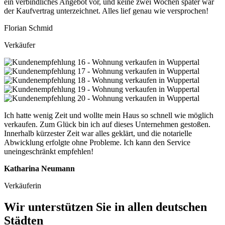
ein verbindliches Angebot vor, und keine zwei Wochen später war
der Kaufvertrag unterzeichnet. Alles lief genau wie versprochen!
Florian Schmid
Verkäufer
Ich hatte wenig Zeit und wollte mein Haus so schnell wie möglich
verkaufen. Zum Glück bin ich auf dieses Unternehmen gestoßen.
Innerhalb kürzester Zeit war alles geklärt, und die notarielle
Abwicklung erfolgte ohne Probleme. Ich kann den Service
uneingeschränkt empfehlen!
Katharina Neumann
Verkäuferin
Wir unterstützen Sie in allen deutschen
Städten