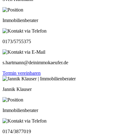
Immobilienberater
0173/5755375
s.hartmann@deinimmokaeufer.de
Termin vereinbaren
Jannik Klauser
Immobilienberater
0174/3877019