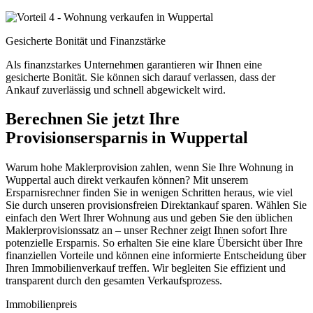
Gesicherte Bonität und Finanzstärke
Als finanzstarkes Unternehmen garantieren wir Ihnen eine
gesicherte Bonität. Sie können sich darauf verlassen, dass der
Ankauf zuverlässig und schnell abgewickelt wird.
Berechnen Sie jetzt Ihre
Provisionsersparnis in Wuppertal
Warum hohe Maklerprovision zahlen, wenn Sie Ihre Wohnung in
Wuppertal auch direkt verkaufen können? Mit unserem
Ersparnisrechner finden Sie in wenigen Schritten heraus, wie viel
Sie durch unseren provisionsfreien Direktankauf sparen. Wählen Sie
einfach den Wert Ihrer Wohnung aus und geben Sie den üblichen
Maklerprovisionssatz an – unser Rechner zeigt Ihnen sofort Ihre
potenzielle Ersparnis. So erhalten Sie eine klare Übersicht über Ihre
finanziellen Vorteile und können eine informierte Entscheidung über
Ihren Immobilienverkauf treffen. Wir begleiten Sie effizient und
transparent durch den gesamten Verkaufsprozess.
Immobilienpreis