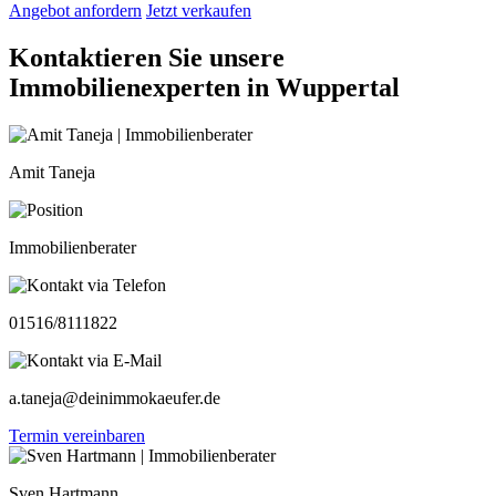
Angebot anfordern
Jetzt verkaufen
Kontaktieren Sie unsere
Immobilienexperten in Wuppertal
Amit Taneja
Immobilienberater
01516/8111822
a.taneja@deinimmokaeufer.de
Termin vereinbaren
Sven Hartmann