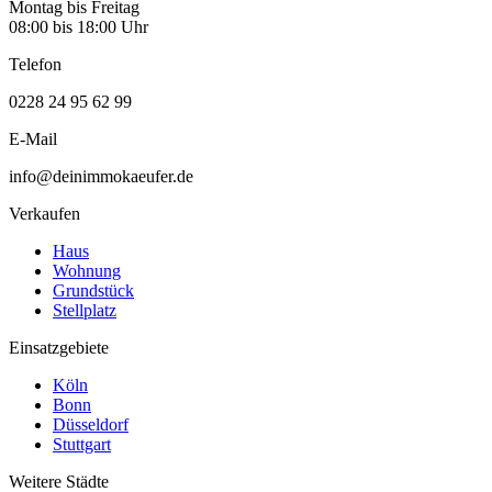
Montag bis Freitag
08:00 bis 18:00 Uhr
Telefon
0228 24 95 62 99
E-Mail
info@deinimmokaeufer.de
Verkaufen
Haus
Wohnung
Grundstück
Stellplatz
Einsatzgebiete
Köln
Bonn
Düsseldorf
Stuttgart
Weitere Städte