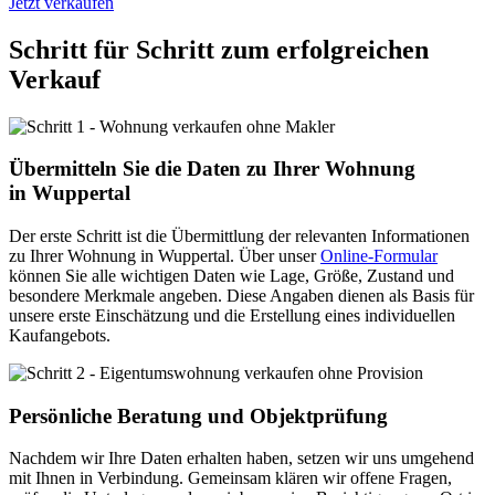
Jetzt verkaufen
Schritt für Schritt zum erfolgreichen
Verkauf
Übermitteln Sie die Daten zu Ihrer Wohnung
in Wuppertal
Der erste Schritt ist die Übermittlung der relevanten Informationen
zu Ihrer Wohnung in Wuppertal. Über unser
Online-Formular
können Sie alle wichtigen Daten wie Lage, Größe, Zustand und
besondere Merkmale angeben. Diese Angaben dienen als Basis für
unsere erste Einschätzung und die Erstellung eines individuellen
Kaufangebots.
Persönliche Beratung und Objektprüfung
Nachdem wir Ihre Daten erhalten haben, setzen wir uns umgehend
mit Ihnen in Verbindung. Gemeinsam klären wir offene Fragen,