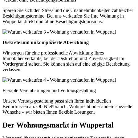
Sparen Sie sich den Stress und die Unannehmlichkeiten zahlreicher
Besichtigungstermine. Bei uns verkaufen Sie Ihre Wohnung in
Wuppertal direkt und ohne Besichtigungstourismus.
Diskrete und unkomplizierte Abwicklung
Wir sorgen für eine professionelle Abwicklung Ihres
Immobilienverkaufs, bei der Diskretion und Zuverlässigkeit im
Vordergrund stehen. Sie können sich auf eine zügige Bearbeitung
verlassen.
Flexible Vereinbarungen und Vertragsgestaltung
Unsere Vertragsgestaltung passt sich Ihren individuellen
Bedürfnissen an. Ob Nießbrauch, Wohnrecht oder andere spezielle
Wünsche – wir bieten Ihnen flexible Lösungen.
Der Wohnungsmarkt in Wuppertal