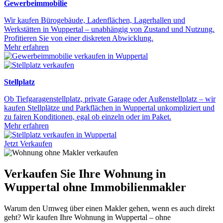
Gewerbeimmobilie
Wir kaufen Bürogebäude, Ladenflächen, Lagerhallen und
Werkstätten in Wuppertal – unabhängig von Zustand und Nutzung.
Profitieren Sie von einer diskreten Abwicklung.
Mehr erfahren
Stellplatz
Ob Tiefgaragenstellplatz, private Garage oder Außenstellplatz – wir
kaufen Stellplätze und Parkflächen in Wuppertal unkompliziert und
zu fairen Konditionen, egal ob einzeln oder im Paket.
Mehr erfahren
Jetzt Verkaufen
Verkaufen Sie Ihre Wohnung in
Wuppertal ohne Immobilienmakler
Warum den Umweg über einen Makler gehen, wenn es auch direkt
geht? Wir kaufen Ihre Wohnung in Wuppertal – ohne