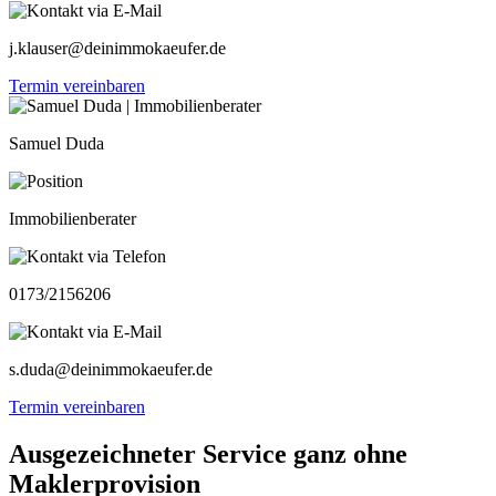
j.klauser@deinimmokaeufer.de
Termin vereinbaren
Samuel Duda
Immobilienberater
0173/2156206
s.duda@deinimmokaeufer.de
Termin vereinbaren
Ausgezeichneter Service ganz ohne
Maklerprovision