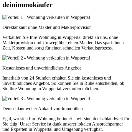
deinimmokäufer
Direktankauf ohne Makler und Maklerprovision
Verkaufen Sie Ihre Wohnung in Wuppertal direkt an uns, ohne
Maklerprovision und Umweg über einen Makler. Das spart Ihnen
Zeit, Kosten und sorgt für einen schnellen Verkaufsprozess.
Kostenloses und unverbindliches Angebot
Innerhalb von 24 Stunden erhalten Sie ein kostenloses und
unverbindliches Angebot. So können Sie in Ruhe entscheiden, ob
Sie Ihre Wohnung in Wuppertal verkaufen möchten.
Deutschlandweiter Ankauf von Immobilien
Egal, wo sich Ihre Wohnung befindet – wir sind deutschlandweit für
Sie tätig. Unser Service ist dank unserer lokalen Ansprechpartner
und Experten in Wuppertal und Umgebung verfügbar.