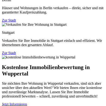
Häuser und Wohnungen in Berlin verkaufen – direkt, sicher und mit
garantierter Kaufpreiszahlung.
Zur Stadt
Stuttgart
Verkaufen Sie Ihre Immobilie in Stuttgart einfach und effizient. Wir
übernehmen den gesamten Ablauf.
Zur Stadt
Kostenlose Immobilienbewertung in
Wuppertal
Sie möchten Ihre Wohnung in Wuppertal verkaufen, sind sich aber
unsicher über den aktuellen Wert? Wir bieten Ihnen eine kostenlose
und zuverlässige Marktanalyse. Lassen Sie Ihre Immobilie
professionell bewerten – schnell, zuverlässig und unverbindlich!
Jetzt Informieren