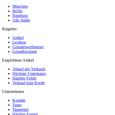
München
Berlin
Hamburg
Alle Städte
Ratgeber
Artikel
Lexikon
Grunderwerbsteuer
Grundbuchamt
Empfohlene Artikel
Ablauf des Verkaufs
Wichtige Unterlagen
Häufige Fehler
Verkauf trotz Kredit
Unternehmen
Kontakt
Team
Tippgeber
Häufige Fragen