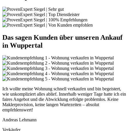
Das sagen Kunden über unseren Ankauf
in Wuppertal
Ich wollte meine Wohnung schnell verkaufen und bin begeistert,
wie unkompliziert alles ablief. Innerhalb weniger Tage hatte ich ein
faires Angebot und die Abwicklung erfolgte problemlos. Keine
Maklerprovision, keine langen Wartezeiten – absolut
empfehlenswert!
Andreas Lehmann
Verkäufer