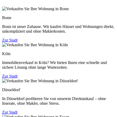
Bonn
Bonn ist unser Zuhause. Wir kaufen Häuser und Wohnungen direkt,
unkompliziert und ohne Maklerkosten.
Zur Stadt
Köln
Immobilienverkauf in Köln? Wir bieten Ihnen eine schnelle und
sichere Lösung ohne lange Wartezeiten.
Zur Stadt
Düsseldorf
In Düsseldorf profitieren Sie von unserem Direktankauf – ohne
Inserate, ohne Makler, ohne Stress.
Zur Stadt