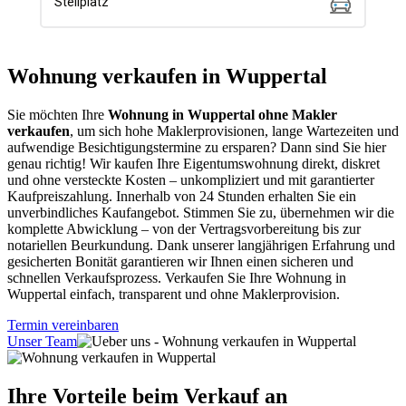
Wohnung verkaufen in Wuppertal
Sie möchten Ihre
Wohnung in Wuppertal ohne Makler
verkaufen
, um sich hohe Maklerprovisionen, lange Wartezeiten und
aufwendige Besichtigungstermine zu ersparen? Dann sind Sie hier
genau richtig! Wir kaufen Ihre Eigentumswohnung direkt, diskret
und ohne versteckte Kosten – unkompliziert und mit garantierter
Kaufpreiszahlung. Innerhalb von 24 Stunden erhalten Sie ein
unverbindliches Kaufangebot. Stimmen Sie zu, übernehmen wir die
komplette Abwicklung – von der Vertragsvorbereitung bis zur
notariellen Beurkundung. Dank unserer langjährigen Erfahrung und
gesicherten Bonität garantieren wir Ihnen einen sicheren und
schnellen Verkaufsprozess. Verkaufen Sie Ihre Wohnung in
Wuppertal einfach, transparent und ohne Maklerprovision.
Termin vereinbaren
Unser Team
Ihre Vorteile beim Verkauf an