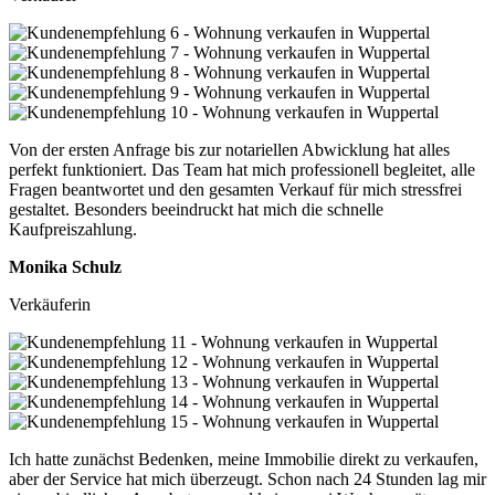
Von der ersten Anfrage bis zur notariellen Abwicklung hat alles
perfekt funktioniert. Das Team hat mich professionell begleitet, alle
Fragen beantwortet und den gesamten Verkauf für mich stressfrei
gestaltet. Besonders beeindruckt hat mich die schnelle
Kaufpreiszahlung.
Monika Schulz
Verkäuferin
Ich hatte zunächst Bedenken, meine Immobilie direkt zu verkaufen,
aber der Service hat mich überzeugt. Schon nach 24 Stunden lag mir