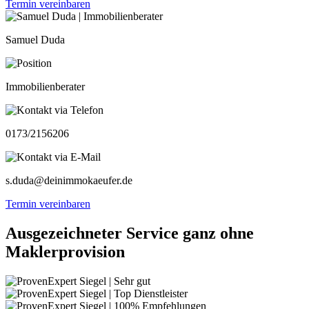
Termin vereinbaren
Samuel Duda
Immobilienberater
0173/2156206
s.duda@deinimmokaeufer.de
Termin vereinbaren
Ausgezeichneter Service ganz ohne
Maklerprovision