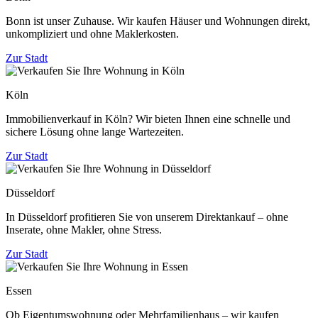
Bonn ist unser Zuhause. Wir kaufen Häuser und Wohnungen direkt,
unkompliziert und ohne Maklerkosten.
Zur Stadt
Köln
Immobilienverkauf in Köln? Wir bieten Ihnen eine schnelle und
sichere Lösung ohne lange Wartezeiten.
Zur Stadt
Düsseldorf
In Düsseldorf profitieren Sie von unserem Direktankauf – ohne
Inserate, ohne Makler, ohne Stress.
Zur Stadt
Essen
Ob Eigentumswohnung oder Mehrfamilienhaus – wir kaufen