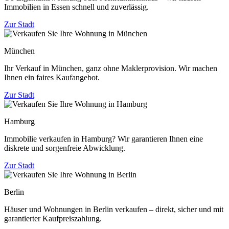
Immobilien in Essen schnell und zuverlässig.
Zur Stadt
München
Ihr Verkauf in München, ganz ohne Maklerprovision. Wir machen
Ihnen ein faires Kaufangebot.
Zur Stadt
Hamburg
Immobilie verkaufen in Hamburg? Wir garantieren Ihnen eine
diskrete und sorgenfreie Abwicklung.
Zur Stadt
Berlin
Häuser und Wohnungen in Berlin verkaufen – direkt, sicher und mit
garantierter Kaufpreiszahlung.