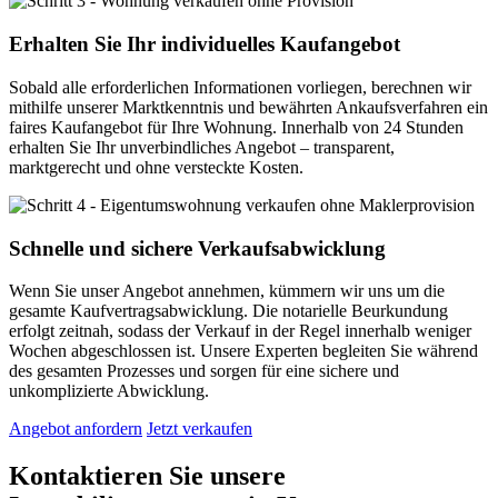
Erhalten Sie Ihr individuelles Kaufangebot
Sobald alle erforderlichen Informationen vorliegen, berechnen wir
mithilfe unserer Marktkenntnis und bewährten Ankaufsverfahren ein
faires Kaufangebot für Ihre Wohnung. Innerhalb von 24 Stunden
erhalten Sie Ihr unverbindliches Angebot – transparent,
marktgerecht und ohne versteckte Kosten.
Schnelle und sichere Verkaufsabwicklung
Wenn Sie unser Angebot annehmen, kümmern wir uns um die
gesamte Kaufvertragsabwicklung. Die notarielle Beurkundung
erfolgt zeitnah, sodass der Verkauf in der Regel innerhalb weniger
Wochen abgeschlossen ist. Unsere Experten begleiten Sie während
des gesamten Prozesses und sorgen für eine sichere und
unkomplizierte Abwicklung.
Angebot anfordern
Jetzt verkaufen
Kontaktieren Sie unsere