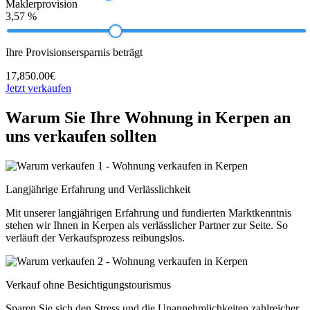
Maklerprovision
3,57 %
Ihre Provisionsersparnis beträgt
17,850.00€
Jetzt verkaufen
Warum Sie Ihre Wohnung in Kerpen an
uns verkaufen sollten
Langjährige Erfahrung und Verlässlichkeit
Mit unserer langjährigen Erfahrung und fundierten Marktkenntnis
stehen wir Ihnen in Kerpen als verlässlicher Partner zur Seite. So
verläuft der Verkaufsprozess reibungslos.
Verkauf ohne Besichtigungstourismus
Sparen Sie sich den Stress und die Unannehmlichkeiten zahlreicher