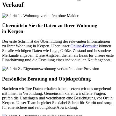
Verkauf
Übermitteln Sie die Daten zu Ihrer Wohnung
in Kerpen
Der erste Schritt ist die Übermittlung der relevanten Informationen
zu Ihrer Wohnung in Kerpen. Über unser
Online-Formular
können
Sie alle wichtigen Daten wie Lage, Größe, Zustand und besondere
Merkmale angeben. Diese Angaben dienen als Basis für unsere erste
Einschätzung und die Erstellung eines individuellen Kaufangebots.
Persönliche Beratung und Objektprüfung
Nachdem wir Ihre Daten erhalten haben, setzen wir uns umgehend
mit Ihnen in Verbindung. Gemeinsam klären wir offene Fragen,
prüfen die Unterlagen und vereinbaren eine Besichtigung vor Ort in
Kerpen. Unser Team begleitet Sie dabei Schritt für Schritt und sorgt
für eine sichere und reibungslose Abwicklung.