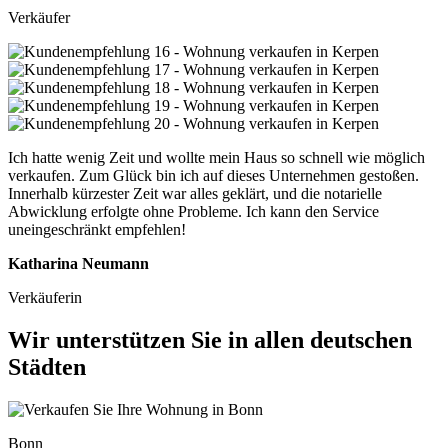
Verkäufer
Ich hatte wenig Zeit und wollte mein Haus so schnell wie möglich
verkaufen. Zum Glück bin ich auf dieses Unternehmen gestoßen.
Innerhalb kürzester Zeit war alles geklärt, und die notarielle
Abwicklung erfolgte ohne Probleme. Ich kann den Service
uneingeschränkt empfehlen!
Katharina Neumann
Verkäuferin
Wir unterstützen Sie in allen deutschen
Städten
Bonn