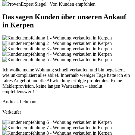
Das sagen Kunden über unseren Ankauf
in Kerpen
Ich wollte meine Wohnung schnell verkaufen und bin begeistert,
wie unkompliziert alles ablief. Innerhalb weniger Tage hatte ich ein
faires Angebot und die Abwicklung erfolgte problemlos. Keine
Maklerprovision, keine langen Wartezeiten – absolut
empfehlenswert!
Andreas Lehmann
Verkäufer