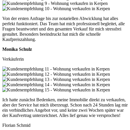
Von der ersten Anfrage bis zur notariellen Abwicklung hat alles
perfekt funktioniert. Das Team hat mich professionell begleitet, alle
Fragen beantwortet und den gesamten Verkauf für mich stressfrei
gestaltet. Besonders beeindruckt hat mich die schnelle
Kaufpreiszahlung.
Monika Schulz
Verkäuferin
Ich hatte zunächst Bedenken, meine Immobilie direkt zu verkaufen,
aber der Service hat mich überzeugt. Schon nach 24 Stunden lag mir
ein verbindliches Angebot vor, und keine zwei Wochen später war
der Kaufvertrag unterzeichnet. Alles lief genau wie versprochen!
Florian Schmid