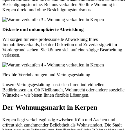
Besichtigungstermine. Bei uns verkaufen Sie Ihre Wohnung in
Kerpen direkt und ohne Besichtigungstourismus.
Diskrete und unkomplizierte Abwicklung
Wir sorgen für eine professionelle Abwicklung Ihres
Immobilienverkaufs, bei der Diskretion und Zuverlässigkeit im
Vordergrund stehen. Sie können sich auf eine zügige Bearbeitung
verlassen.
Flexible Vereinbarungen und Vertragsgestaltung
Unsere Vertragsgestaltung passt sich Ihren individuellen
Bedürfnissen an. Ob Nießbrauch, Wohnrecht oder andere spezielle
Wünsche – wir bieten Ihnen flexible Lösungen.
Der Wohnungsmarkt in Kerpen
Kerpen liegt verkehrsgünstig zwischen Köln und Aachen und
erfreut sich zunehmender Beliebtheit als Wohnstandort. Die Stadt