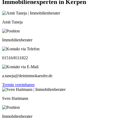
Immobilienexperten in Kerpen
Amit Taneja
Immobilienberater
01516/8111822
a.taneja@deinimmokaeufer.de
Termin vereinbaren
Sven Hartmann
Immobilienberater