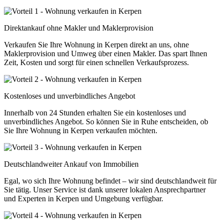
Direktankauf ohne Makler und Maklerprovision
Verkaufen Sie Ihre Wohnung in Kerpen direkt an uns, ohne
Maklerprovision und Umweg über einen Makler. Das spart Ihnen
Zeit, Kosten und sorgt für einen schnellen Verkaufsprozess.
Kostenloses und unverbindliches Angebot
Innerhalb von 24 Stunden erhalten Sie ein kostenloses und
unverbindliches Angebot. So können Sie in Ruhe entscheiden, ob
Sie Ihre Wohnung in Kerpen verkaufen möchten.
Deutschlandweiter Ankauf von Immobilien
Egal, wo sich Ihre Wohnung befindet – wir sind deutschlandweit für
Sie tätig. Unser Service ist dank unserer lokalen Ansprechpartner
und Experten in Kerpen und Umgebung verfügbar.