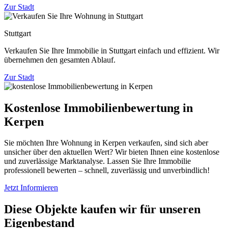
Zur Stadt
Stuttgart
Verkaufen Sie Ihre Immobilie in Stuttgart einfach und effizient. Wir
übernehmen den gesamten Ablauf.
Zur Stadt
Kostenlose Immobilienbewertung in
Kerpen
Sie möchten Ihre Wohnung in Kerpen verkaufen, sind sich aber
unsicher über den aktuellen Wert? Wir bieten Ihnen eine kostenlose
und zuverlässige Marktanalyse. Lassen Sie Ihre Immobilie
professionell bewerten – schnell, zuverlässig und unverbindlich!
Jetzt Informieren
Diese Objekte kaufen wir für unseren
Eigenbestand