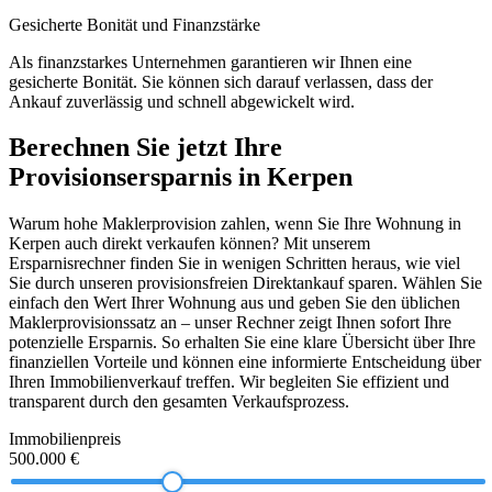
Gesicherte Bonität und Finanzstärke
Als finanzstarkes Unternehmen garantieren wir Ihnen eine
gesicherte Bonität. Sie können sich darauf verlassen, dass der
Ankauf zuverlässig und schnell abgewickelt wird.
Berechnen Sie jetzt Ihre
Provisionsersparnis in Kerpen
Warum hohe Maklerprovision zahlen, wenn Sie Ihre Wohnung in
Kerpen auch direkt verkaufen können? Mit unserem
Ersparnisrechner finden Sie in wenigen Schritten heraus, wie viel
Sie durch unseren provisionsfreien Direktankauf sparen. Wählen Sie
einfach den Wert Ihrer Wohnung aus und geben Sie den üblichen
Maklerprovisionssatz an – unser Rechner zeigt Ihnen sofort Ihre
potenzielle Ersparnis. So erhalten Sie eine klare Übersicht über Ihre
finanziellen Vorteile und können eine informierte Entscheidung über
Ihren Immobilienverkauf treffen. Wir begleiten Sie effizient und
transparent durch den gesamten Verkaufsprozess.
Immobilienpreis
500.000 €