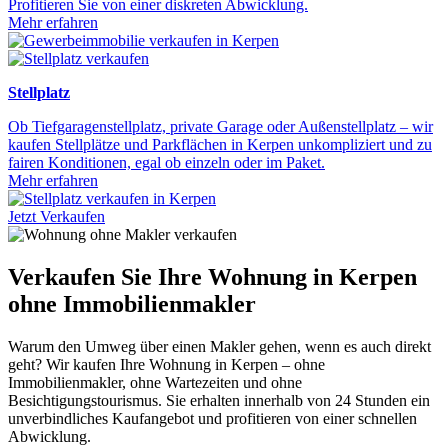
Profitieren Sie von einer diskreten Abwicklung.
Mehr erfahren
Stellplatz
Ob Tiefgaragenstellplatz, private Garage oder Außenstellplatz – wir
kaufen Stellplätze und Parkflächen in Kerpen unkompliziert und zu
fairen Konditionen, egal ob einzeln oder im Paket.
Mehr erfahren
Jetzt Verkaufen
Verkaufen Sie Ihre Wohnung in Kerpen
ohne Immobilienmakler
Warum den Umweg über einen Makler gehen, wenn es auch direkt
geht? Wir kaufen Ihre Wohnung in Kerpen – ohne
Immobilienmakler, ohne Wartezeiten und ohne
Besichtigungstourismus. Sie erhalten innerhalb von 24 Stunden ein
unverbindliches Kaufangebot und profitieren von einer schnellen
Abwicklung.