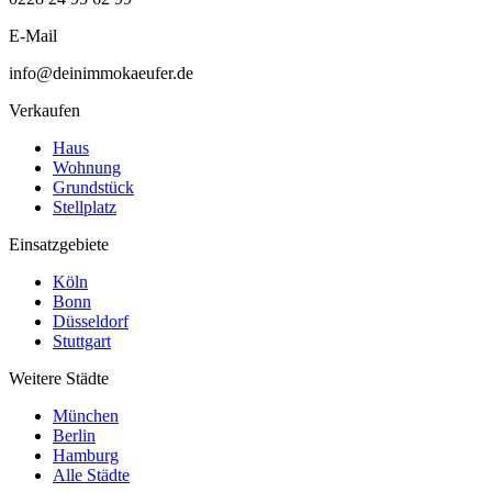
E-Mail
info@deinimmokaeufer.de
Verkaufen
Haus
Wohnung
Grundstück
Stellplatz
Einsatzgebiete
Köln
Bonn
Düsseldorf
Stuttgart
Weitere Städte
München
Berlin
Hamburg
Alle Städte