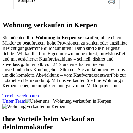
Wohnung verkaufen in Kerpen
Sie möchten Ihre
Wohnung in Kerpen verkaufen
, ohne einen
Makler zu beauftragen, hohe Provisionen zu zahlen oder unzählige
Besichtigungstermine durchzuführen? Dann sind Sie hier genau
richtig! Wir kaufen Ihre Eigentumswohnung direkt, provisionsfrei
und mit gesicherter Kaufpreiszahlung – schnell, diskret und
zuverlässig. Innerhalb von 24 Stunden erhalten Sie ein
unverbindliches Kaufangebot. Stimmen Sie zu, kümmern wir uns
um die komplette Abwicklung – vom Kaufvertragsentwurf bis zur
notariellen Beurkundung. Mit uns verkaufen Sie Ihre Wohnung in
Kerpen sicher, unkompliziert und ganz ohne Maklerprovision.
Termin vereinbaren
Unser Team
Ihre Vorteile beim Verkauf an
deinimmokäufer