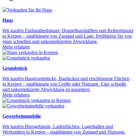
Haus
Wir kaufen Einfamilienhäuser, Doppelhaushälften und Reihenhäuser
in Kerpen – unabhängig von Zustand und Lage. Profitieren Sie von
einer schnellen und unkomplizierten Abwicklung.
Mehr erfahren
Grundstück
Wir kaufen Baugrundstücke, Baulücken und erschlossene Flächen
in Kerpen – unabhängig von Größe oder Nutzung. Eine schnelle
und unkomplizierte Abwicklung ist garantiert.
Mehr erfahren
Gewerbeimmobilie
Wir kaufen Bürogebäude, Ladenflächen, Lagerhallen und
Werkstätten in Kerpen – unabhängig von Zustand und Nutzung.