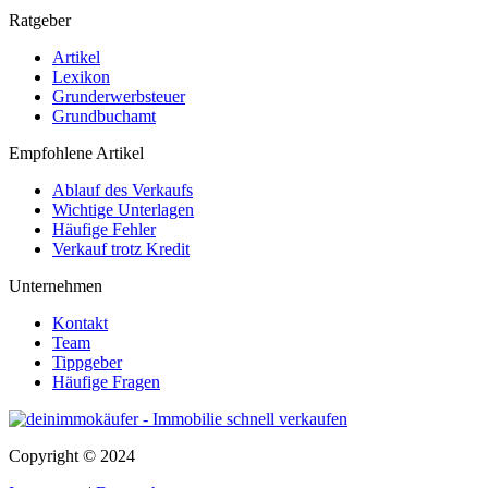
Ratgeber
Artikel
Lexikon
Grunderwerbsteuer
Grundbuchamt
Empfohlene Artikel
Ablauf des Verkaufs
Wichtige Unterlagen
Häufige Fehler
Verkauf trotz Kredit
Unternehmen
Kontakt
Team
Tippgeber
Häufige Fragen
Copyright © 2024