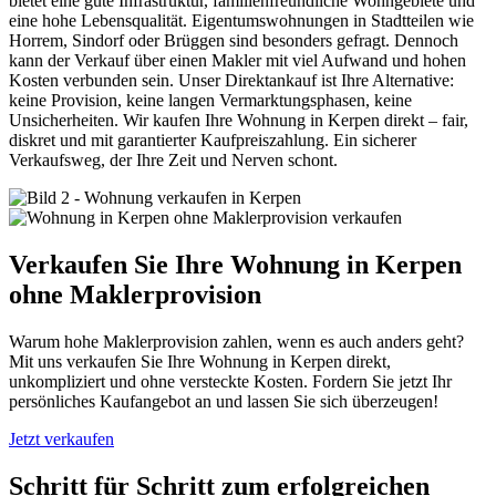
bietet eine gute Infrastruktur, familienfreundliche Wohngebiete und
eine hohe Lebensqualität. Eigentumswohnungen in Stadtteilen wie
Horrem, Sindorf oder Brüggen sind besonders gefragt. Dennoch
kann der Verkauf über einen Makler mit viel Aufwand und hohen
Kosten verbunden sein. Unser Direktankauf ist Ihre Alternative:
keine Provision, keine langen Vermarktungsphasen, keine
Unsicherheiten. Wir kaufen Ihre Wohnung in Kerpen direkt – fair,
diskret und mit garantierter Kaufpreiszahlung. Ein sicherer
Verkaufsweg, der Ihre Zeit und Nerven schont.
Verkaufen Sie Ihre Wohnung in Kerpen
ohne Maklerprovision
Warum hohe Maklerprovision zahlen, wenn es auch anders geht?
Mit uns verkaufen Sie Ihre Wohnung in Kerpen direkt,
unkompliziert und ohne versteckte Kosten. Fordern Sie jetzt Ihr
persönliches Kaufangebot an und lassen Sie sich überzeugen!
Jetzt verkaufen
Schritt für Schritt zum erfolgreichen