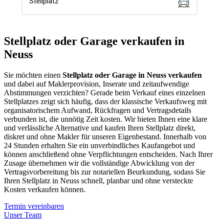
Stellplatz oder Garage verkaufen in
Neuss
Sie möchten einen
Stellplatz oder Garage in Neuss verkaufen
und dabei auf Maklerprovision, Inserate und zeitaufwendige
Abstimmungen verzichten? Gerade beim Verkauf eines einzelnen
Stellplatzes zeigt sich häufig, dass der klassische Verkaufsweg mit
organisatorischem Aufwand, Rückfragen und Vertragsdetails
verbunden ist, die unnötig Zeit kosten. Wir bieten Ihnen eine klare
und verlässliche Alternative und kaufen Ihren Stellplatz direkt,
diskret und ohne Makler für unseren Eigenbestand. Innerhalb von
24 Stunden erhalten Sie ein unverbindliches Kaufangebot und
können anschließend ohne Verpflichtungen entscheiden. Nach Ihrer
Zusage übernehmen wir die vollständige Abwicklung von der
Vertragsvorbereitung bis zur notariellen Beurkundung, sodass Sie
Ihren Stellplatz in Neuss schnell, planbar und ohne versteckte
Kosten verkaufen können.
Termin vereinbaren
Unser Team