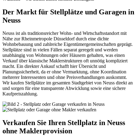
Der Markt für Stellplätze und Garagen in
Neuss
Neuss ist als traditionsreicher Wohn- und Wirtschaftsstandort mit
Nähe zur Rheinmetropole Düsseldorf durch eine dichte
Wohnbebauung und zahlreiche Eigentümergemeinschaften geprägt.
Stellplätze sind in vielen Fällen separat geregelt und werden
unabhängig von Wohnungen oder Häusern gehalten, was einen
Verkauf über klassische Maklerstrukturen oft unnötig kompliziert
macht. Ein direkter Ankauf schafft hier Übersicht und
Planungssicherheit, da er ohne Vermarktung, ohne Koordination
mehrerer Interessenten und ohne Preisverhandlungen auskommt.
Wir kaufen Stellplätze im gesamten Stadtgebiet von Neuss direkt an
und sorgen für eine transparente Abwicklung sowie eine sichere
Kaufpreiszahlung.
Verkaufen Sie Ihren Stellplatz in Neuss
ohne Maklerprovision