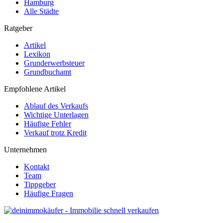
Hamburg
Alle Städte
Ratgeber
Artikel
Lexikon
Grunderwerbsteuer
Grundbuchamt
Empfohlene Artikel
Ablauf des Verkaufs
Wichtige Unterlagen
Häufige Fehler
Verkauf trotz Kredit
Unternehmen
Kontakt
Team
Tippgeber
Häufige Fragen