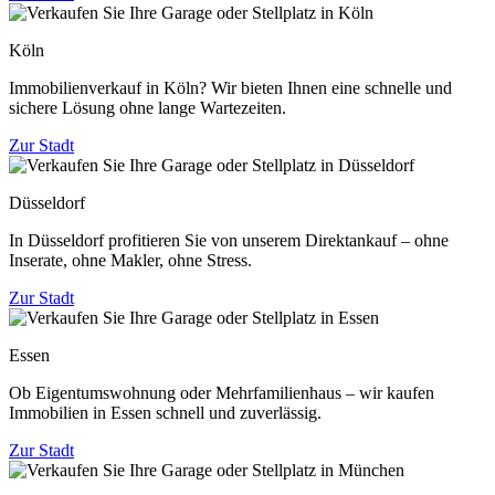
Köln
Immobilienverkauf in Köln? Wir bieten Ihnen eine schnelle und
sichere Lösung ohne lange Wartezeiten.
Zur Stadt
Düsseldorf
In Düsseldorf profitieren Sie von unserem Direktankauf – ohne
Inserate, ohne Makler, ohne Stress.
Zur Stadt
Essen
Ob Eigentumswohnung oder Mehrfamilienhaus – wir kaufen
Immobilien in Essen schnell und zuverlässig.
Zur Stadt