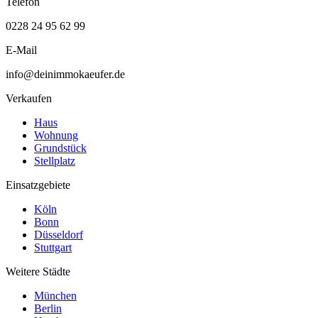
Telefon
0228 24 95 62 99
E-Mail
info@deinimmokaeufer.de
Verkaufen
Haus
Wohnung
Grundstück
Stellplatz
Einsatzgebiete
Köln
Bonn
Düsseldorf
Stuttgart
Weitere Städte
München
Berlin