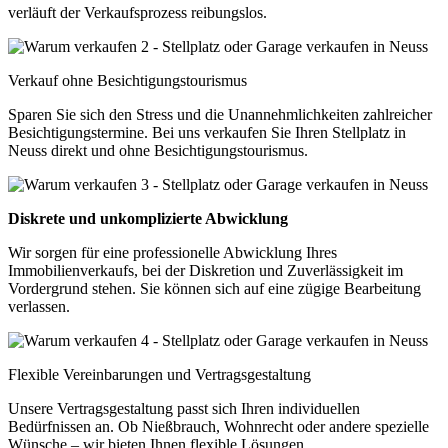
verläuft der Verkaufsprozess reibungslos.
Verkauf ohne Besichtigungstourismus
Sparen Sie sich den Stress und die Unannehmlichkeiten zahlreicher
Besichtigungstermine. Bei uns verkaufen Sie Ihren Stellplatz in
Neuss direkt und ohne Besichtigungstourismus.
Diskrete und unkomplizierte Abwicklung
Wir sorgen für eine professionelle Abwicklung Ihres
Immobilienverkaufs, bei der Diskretion und Zuverlässigkeit im
Vordergrund stehen. Sie können sich auf eine zügige Bearbeitung
verlassen.
Flexible Vereinbarungen und Vertragsgestaltung
Unsere Vertragsgestaltung passt sich Ihren individuellen
Bedürfnissen an. Ob Nießbrauch, Wohnrecht oder andere spezielle
Wünsche – wir bieten Ihnen flexible Lösungen.