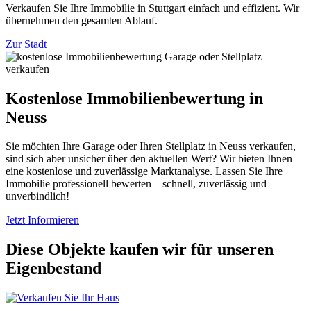
Verkaufen Sie Ihre Immobilie in Stuttgart einfach und effizient. Wir
übernehmen den gesamten Ablauf.
Zur Stadt
Kostenlose Immobilienbewertung in
Neuss
Sie möchten Ihre Garage oder Ihren Stellplatz in Neuss verkaufen,
sind sich aber unsicher über den aktuellen Wert? Wir bieten Ihnen
eine kostenlose und zuverlässige Marktanalyse. Lassen Sie Ihre
Immobilie professionell bewerten – schnell, zuverlässig und
unverbindlich!
Jetzt Informieren
Diese Objekte kaufen wir für unseren
Eigenbestand