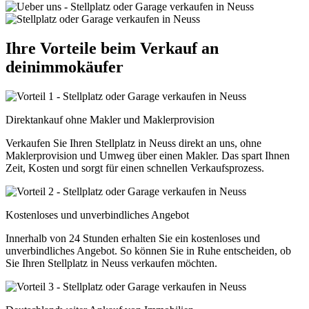
Ihre Vorteile beim Verkauf an
deinimmokäufer
Direktankauf ohne Makler und Maklerprovision
Verkaufen Sie Ihren Stellplatz in Neuss direkt an uns, ohne
Maklerprovision und Umweg über einen Makler. Das spart Ihnen
Zeit, Kosten und sorgt für einen schnellen Verkaufsprozess.
Kostenloses und unverbindliches Angebot
Innerhalb von 24 Stunden erhalten Sie ein kostenloses und
unverbindliches Angebot. So können Sie in Ruhe entscheiden, ob
Sie Ihren Stellplatz in Neuss verkaufen möchten.