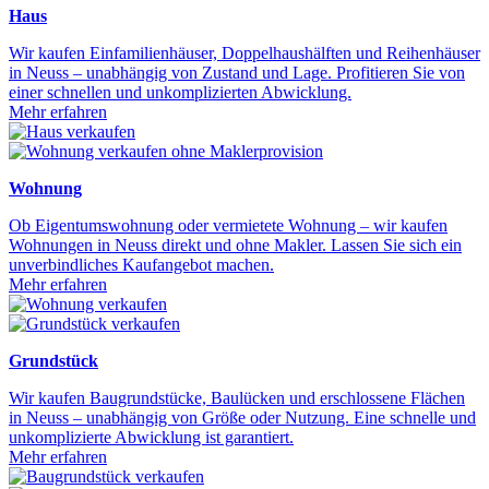
Haus
Wir kaufen Einfamilienhäuser, Doppelhaushälften und Reihenhäuser
in Neuss – unabhängig von Zustand und Lage. Profitieren Sie von
einer schnellen und unkomplizierten Abwicklung.
Mehr erfahren
Wohnung
Ob Eigentumswohnung oder vermietete Wohnung – wir kaufen
Wohnungen in Neuss direkt und ohne Makler. Lassen Sie sich ein
unverbindliches Kaufangebot machen.
Mehr erfahren
Grundstück
Wir kaufen Baugrundstücke, Baulücken und erschlossene Flächen
in Neuss – unabhängig von Größe oder Nutzung. Eine schnelle und
unkomplizierte Abwicklung ist garantiert.
Mehr erfahren