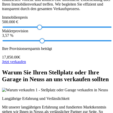
Ihren Immobilienverkauf treffen. Wir begleiten Sie effizient und
transparent durch den gesamten Verkaufsprozess.
Immobilienpreis
500.000 €
Maklerprovision
3,57 %
Ihre Provisionsersparnis beträgt
17,850.00€
Jetzt verkaufen
Warum Sie Ihren Stellplatz oder Ihre
Garage in Neuss an uns verkaufen sollten
Langjährige Erfahrung und Verlässlichkeit
Mit unserer langjährigen Erfahrung und fundierten Marktkenntnis
stehen wir Ihnen in Neuss als verlässlicher Partner zur Seite. So