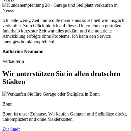
Ich hatte wenig Zeit und wollte mein Haus so schnell wie möglich
verkaufen. Zum Glück bin ich auf dieses Unternehmen gestoßen.
Innerhalb kürzester Zeit war alles geklärt, und die notarielle
Abwicklung erfolgte ohne Probleme. Ich kann den Service
uneingeschränkt empfehlen!
Katharina Neumann
Verkäuferin
Wir unterstützen Sie in allen deutschen
Städten
Bonn
Bonn ist unser Zuhause. Wir kaufen Garagen und Stellplätze direkt,
unkompliziert und ohne Maklerkosten.
Zur Stadt