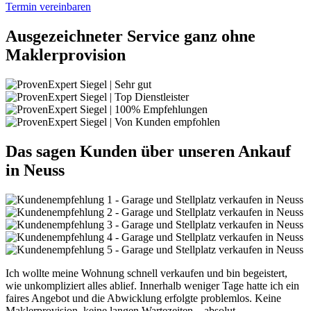
Termin vereinbaren
Ausgezeichneter Service ganz ohne
Maklerprovision
Das sagen Kunden über unseren Ankauf
in Neuss
Ich wollte meine Wohnung schnell verkaufen und bin begeistert,
wie unkompliziert alles ablief. Innerhalb weniger Tage hatte ich ein
faires Angebot und die Abwicklung erfolgte problemlos. Keine
Maklerprovision, keine langen Wartezeiten – absolut