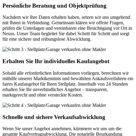
Persönliche Beratung und Objektprüfung
Nachdem wir Ihre Daten erhalten haben, setzen wir uns umgehend
mit Ihnen in Verbindung. Gemeinsam klären wir offene Fragen,
prüfen die Unterlagen und vereinbaren eine Besichtigung vor Ort in
Neuss. Unser Team begleitet Sie dabei Schritt für Schritt und sorgt
für eine sichere und reibungslose Abwicklung.
Erhalten Sie Ihr individuelles Kaufangebot
Sobald alle erforderlichen Informationen vorliegen, berechnen wir
mithilfe unserer Marktkenntnis und bewährten Ankaufsverfahren ein
faires Kaufangebot für Ihren Stellplatz. Innerhalb von 24 Stunden
erhalten Sie Ihr unverbindliches Angebot – transparent,
marktgerecht und ohne versteckte Kosten.
Schnelle und sichere Verkaufsabwicklung
Wenn Sie unser Angebot annehmen, kümmern wir uns um die
gesamte Kaufvertragsabwicklung. Die notarielle Beurkundung