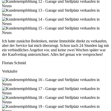
Ich hatte zunächst Bedenken, meine Immobilie direkt zu verkaufen,
aber der Service hat mich überzeugt. Schon nach 24 Stunden lag mir
ein verbindliches Angebot vor, und keine zwei Wochen später war
der Kaufvertrag unterzeichnet. Alles lief genau wie versprochen!
Florian Schmid
Verkäufer