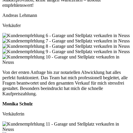
empfehlenswert!
Andreas Lehmann
Verkäufer
Von der ersten Anfrage bis zur notariellen Abwicklung hat alles
perfekt funktioniert. Das Team hat mich professionell begleitet, alle
Fragen beantwortet und den gesamten Verkauf für mich stressfrei
gestaltet. Besonders beeindruckt hat mich die schnelle
Kaufpreiszahlung.
Monika Schulz
Verkäuferin