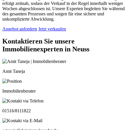
erfolgt zeitnah, sodass der Verkauf in der Regel innerhalb weniger
Wochen abgeschlossen ist. Unsere Experten begleiten Sie während
des gesamten Prozesses und sorgen für eine sichere und
unkomplizierte Abwicklung.
Angebot anfordern
Jetzt verkaufen
Kontaktieren Sie unsere
Immobilienexperten in Neuss
Amit Taneja
Immobilienberater
01516/8111822