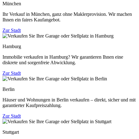
München
Ihr Verkauf in München, ganz ohne Maklerprovision. Wir machen
Ihnen ein faires Kaufangebot.
Zur Stadt
Hamburg
Immobilie verkaufen in Hamburg? Wir garantieren Ihnen eine
diskrete und sorgenfreie Abwicklung.
Zur Stadt
Berlin
Häuser und Wohnungen in Berlin verkaufen – direkt, sicher und mit
garantierter Kaufpreiszahlung.
Zur Stadt
Stuttgart