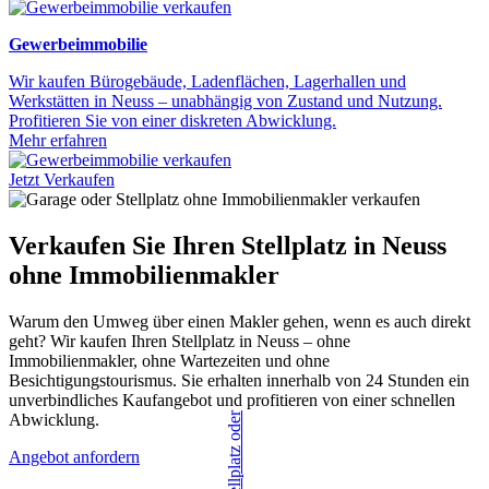
Gewerbeimmobilie
Wir kaufen Bürogebäude, Ladenflächen, Lagerhallen und
Werkstätten in Neuss – unabhängig von Zustand und Nutzung.
Profitieren Sie von einer diskreten Abwicklung.
Mehr erfahren
Jetzt Verkaufen
Verkaufen Sie Ihren Stellplatz in Neuss
ohne Immobilienmakler
Warum den Umweg über einen Makler gehen, wenn es auch direkt
geht? Wir kaufen Ihren Stellplatz in Neuss – ohne
Immobilienmakler, ohne Wartezeiten und ohne
Besichtigungstourismus. Sie erhalten innerhalb von 24 Stunden ein
unverbindliches Kaufangebot und profitieren von einer schnellen
Abwicklung.
Angebot anfordern