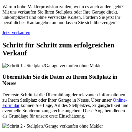
Warum hohe Maklerprovision zahlen, wenn es auch anders geht?
Mit uns verkaufen Sie Ihren Stellplatz oder Ihre Garage direkt,
unkompliziert und ohne versteckte Kosten. Fordern Sie jetzt Ihr
persönliches Kaufangebot an und lassen Sie sich überzeugen!
Jetzt verkaufen
Schritt für Schritt zum erfolgreichen
Verkauf
Übermitteln Sie die Daten zu Ihrem Stellplatz in
Neuss
Der erste Schritt ist die Übermittlung der relevanten Informationen
zu Ihrem Stellplatz oder Ihrer Garage in Neuss. Über unser
Online-
Formular
können Sie Lage, Art des Stellplatzes, Zugänglichkeit und
eventuelle Sondernutzungsrechte angeben. Diese Angaben dienen
als Grundlage für unsere erste Einschätzung.