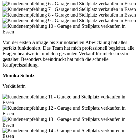
Von der ersten Anfrage bis zur notariellen Abwicklung hat alles
perfekt funktioniert. Das Team hat mich professionell begleitet, alle
Fragen beantwortet und den gesamten Verkauf für mich stressfrei
gestaltet. Besonders beeindruckt hat mich die schnelle
Kaufpreiszahlung.
Monika Schulz
Verkäuferin