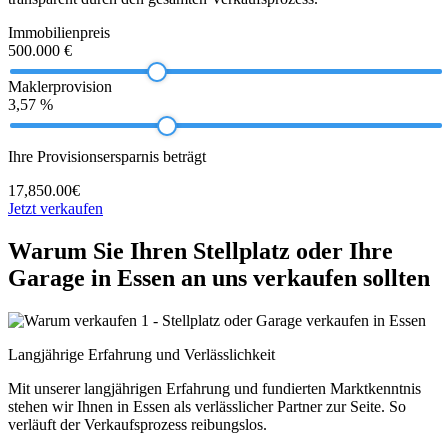
Immobilienpreis
500.000 €
Maklerprovision
3,57 %
Ihre Provisionsersparnis beträgt
17,850.00€
Jetzt verkaufen
Warum Sie Ihren Stellplatz oder Ihre
Garage in Essen an uns verkaufen sollten
Langjährige Erfahrung und Verlässlichkeit
Mit unserer langjährigen Erfahrung und fundierten Marktkenntnis
stehen wir Ihnen in Essen als verlässlicher Partner zur Seite. So
verläuft der Verkaufsprozess reibungslos.