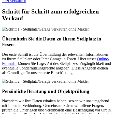
Jetzt verkaufen
Schritt für Schritt zum erfolgreichen
Verkauf
Übermitteln Sie die Daten zu Ihrem Stellplatz in
Essen
Der erste Schritt ist die Übermittlung der relevanten Informationen
zu Ihrem Stellplatz oder Ihrer Garage in Essen. Über unser
Online-
Formular
können Sie Lage, Art des Stellplatzes, Zugänglichkeit und
eventuelle Sondernutzungsrechte angeben. Diese Angaben dienen
als Grundlage für unsere erste Einschätzung.
Persönliche Beratung und Objektprüfung
Nachdem wir Ihre Daten erhalten haben, setzen wir uns umgehend
mit Ihnen in Verbindung. Gemeinsam klären wir offene Fragen,
prüfen die Unterlagen und vereinbaren eine Besichtigung vor Ort in