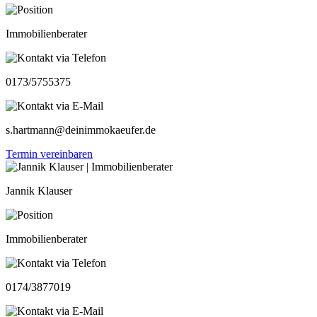
Immobilienberater
0173/5755375
s.hartmann@deinimmokaeufer.de
Termin vereinbaren
Jannik Klauser
Immobilienberater
0174/3877019