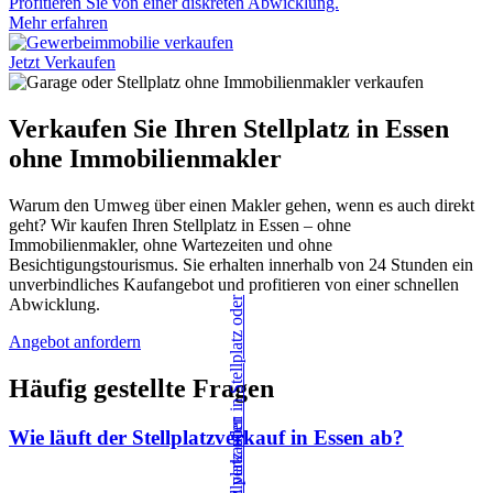
Profitieren Sie von einer diskreten Abwicklung.
Mehr erfahren
Jetzt Verkaufen
Verkaufen Sie Ihren Stellplatz in Essen
ohne Immobilienmakler
Warum den Umweg über einen Makler gehen, wenn es auch direkt
geht? Wir kaufen Ihren Stellplatz in Essen – ohne
Immobilienmakler, ohne Wartezeiten und ohne
Besichtigungstourismus. Sie erhalten innerhalb von 24 Stunden ein
unverbindliches Kaufangebot und profitieren von einer schnellen
Abwicklung.
Angebot anfordern
Häufig gestellte Fragen
Wie läuft der Stellplatzverkauf in Essen ab?