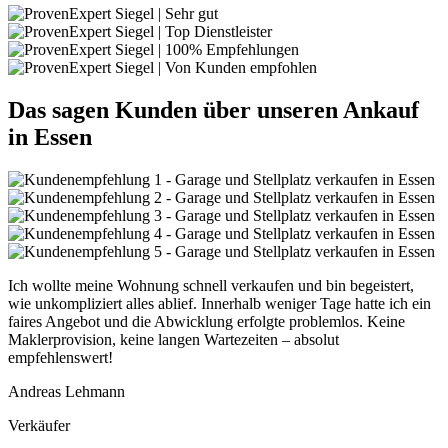
Das sagen Kunden über unseren Ankauf
in Essen
Ich wollte meine Wohnung schnell verkaufen und bin begeistert,
wie unkompliziert alles ablief. Innerhalb weniger Tage hatte ich ein
faires Angebot und die Abwicklung erfolgte problemlos. Keine
Maklerprovision, keine langen Wartezeiten – absolut
empfehlenswert!
Andreas Lehmann
Verkäufer