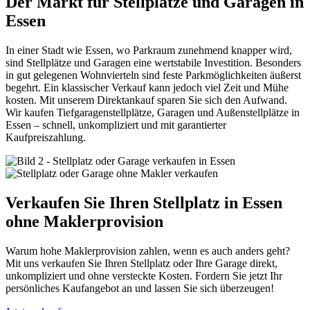
Der Markt für Stellplätze und Garagen in
Essen
In einer Stadt wie Essen, wo Parkraum zunehmend knapper wird,
sind Stellplätze und Garagen eine wertstabile Investition. Besonders
in gut gelegenen Wohnvierteln sind feste Parkmöglichkeiten äußerst
begehrt. Ein klassischer Verkauf kann jedoch viel Zeit und Mühe
kosten. Mit unserem Direktankauf sparen Sie sich den Aufwand.
Wir kaufen Tiefgaragenstellplätze, Garagen und Außenstellplätze in
Essen – schnell, unkompliziert und mit garantierter
Kaufpreiszahlung.
Verkaufen Sie Ihren Stellplatz in Essen
ohne Maklerprovision
Warum hohe Maklerprovision zahlen, wenn es auch anders geht?
Mit uns verkaufen Sie Ihren Stellplatz oder Ihre Garage direkt,
unkompliziert und ohne versteckte Kosten. Fordern Sie jetzt Ihr
persönliches Kaufangebot an und lassen Sie sich überzeugen!