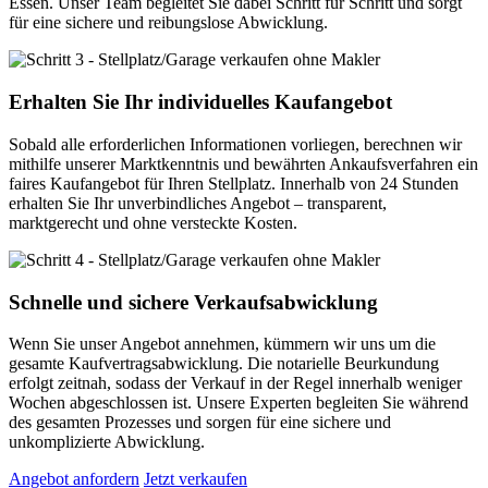
Essen. Unser Team begleitet Sie dabei Schritt für Schritt und sorgt
für eine sichere und reibungslose Abwicklung.
Erhalten Sie Ihr individuelles Kaufangebot
Sobald alle erforderlichen Informationen vorliegen, berechnen wir
mithilfe unserer Marktkenntnis und bewährten Ankaufsverfahren ein
faires Kaufangebot für Ihren Stellplatz. Innerhalb von 24 Stunden
erhalten Sie Ihr unverbindliches Angebot – transparent,
marktgerecht und ohne versteckte Kosten.
Schnelle und sichere Verkaufsabwicklung
Wenn Sie unser Angebot annehmen, kümmern wir uns um die
gesamte Kaufvertragsabwicklung. Die notarielle Beurkundung
erfolgt zeitnah, sodass der Verkauf in der Regel innerhalb weniger
Wochen abgeschlossen ist. Unsere Experten begleiten Sie während
des gesamten Prozesses und sorgen für eine sichere und
unkomplizierte Abwicklung.
Angebot anfordern
Jetzt verkaufen