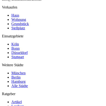
Verkaufen
Haus
Wohnung
Grundstück
Stellplatz
Einsatzgebiete
Köln
Bonn
Düsseldorf
Stuttgart
Weitere Städte
München
Berlin
Hamburg
Alle Städte
Ratgeber
Artikel