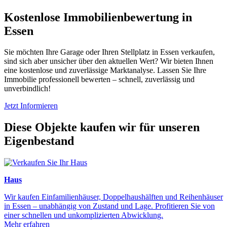
Kostenlose Immobilienbewertung in
Essen
Sie möchten Ihre Garage oder Ihren Stellplatz in Essen verkaufen,
sind sich aber unsicher über den aktuellen Wert? Wir bieten Ihnen
eine kostenlose und zuverlässige Marktanalyse. Lassen Sie Ihre
Immobilie professionell bewerten – schnell, zuverlässig und
unverbindlich!
Jetzt Informieren
Diese Objekte kaufen wir für unseren
Eigenbestand
Haus
Wir kaufen Einfamilienhäuser, Doppelhaushälften und Reihenhäuser
in Essen – unabhängig von Zustand und Lage. Profitieren Sie von
einer schnellen und unkomplizierten Abwicklung.
Mehr erfahren