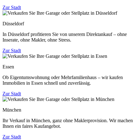
Zur Stadt
Düsseldorf
In Düsseldorf profitieren Sie von unserem Direktankauf – ohne
Inserate, ohne Makler, ohne Stress.
Zur Stadt
Essen
Ob Eigentumswohnung oder Mehrfamilienhaus – wir kaufen
Immobilien in Essen schnell und zuverlässig.
Zur Stadt
München
Ihr Verkauf in München, ganz ohne Maklerprovision. Wir machen
Ihnen ein faires Kaufangebot.
Zur Stadt