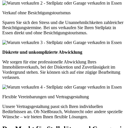
Verkauf ohne Besichtigungstourismus
Sparen Sie sich den Stress und die Unannehmlichkeiten zahlreicher
Besichtigungstermine. Bei uns verkaufen Sie Ihren Stellplatz in
Essen direkt und ohne Besichtigungstourismus.
Diskrete und unkomplizierte Abwicklung
Wir sorgen für eine professionelle Abwicklung Ihres
Immobilienverkaufs, bei der Diskretion und Zuverlässigkeit im
Vordergrund stehen. Sie können sich auf eine zügige Bearbeitung
verlassen.
Flexible Vereinbarungen und Vertragsgestaltung
Unsere Vertragsgestaltung passt sich Ihren individuellen
Bedürfnissen an. Ob Nießbrauch, Wohnrecht oder andere spezielle
Wünsche – wir bieten Ihnen flexible Lösungen.