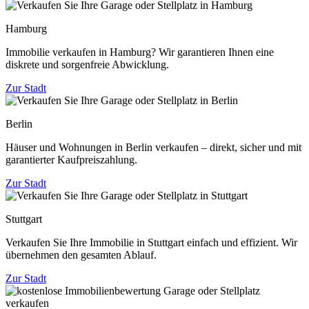
Hamburg
Immobilie verkaufen in Hamburg? Wir garantieren Ihnen eine
diskrete und sorgenfreie Abwicklung.
Zur Stadt
Berlin
Häuser und Wohnungen in Berlin verkaufen – direkt, sicher und mit
garantierter Kaufpreiszahlung.
Zur Stadt
Stuttgart
Verkaufen Sie Ihre Immobilie in Stuttgart einfach und effizient. Wir
übernehmen den gesamten Ablauf.
Zur Stadt