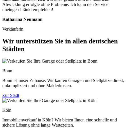
Abwicklung erfolgte ohne Probleme. Ich kann den Service
uneingeschränkt empfehlen!
Katharina Neumann
Verkäuferin
Wir unterstützen Sie in allen deutschen
Städten
Bonn
Bonn ist unser Zuhause. Wir kaufen Garagen und Stellplätze direkt,
unkompliziert und ohne Maklerkosten.
Zur Stadt
Köln
Immobilienverkauf in Köln? Wir bieten Ihnen eine schnelle und
sichere Lösung ohne lange Wartezeiten.