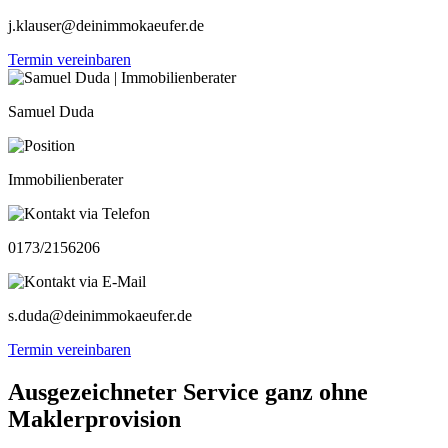
j.klauser@deinimmokaeufer.de
Termin vereinbaren
Samuel Duda
Immobilienberater
0173/2156206
s.duda@deinimmokaeufer.de
Termin vereinbaren
Ausgezeichneter Service ganz ohne
Maklerprovision