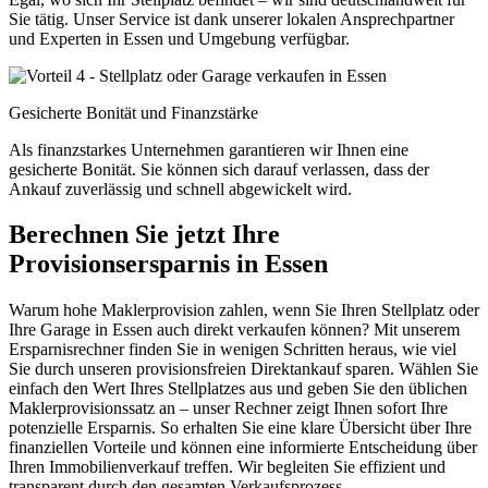
Sie tätig. Unser Service ist dank unserer lokalen Ansprechpartner
und Experten in Essen und Umgebung verfügbar.
Gesicherte Bonität und Finanzstärke
Als finanzstarkes Unternehmen garantieren wir Ihnen eine
gesicherte Bonität. Sie können sich darauf verlassen, dass der
Ankauf zuverlässig und schnell abgewickelt wird.
Berechnen Sie jetzt Ihre
Provisionsersparnis in Essen
Warum hohe Maklerprovision zahlen, wenn Sie Ihren Stellplatz oder
Ihre Garage in Essen auch direkt verkaufen können? Mit unserem
Ersparnisrechner finden Sie in wenigen Schritten heraus, wie viel
Sie durch unseren provisionsfreien Direktankauf sparen. Wählen Sie
einfach den Wert Ihres Stellplatzes aus und geben Sie den üblichen
Maklerprovisionssatz an – unser Rechner zeigt Ihnen sofort Ihre
potenzielle Ersparnis. So erhalten Sie eine klare Übersicht über Ihre
finanziellen Vorteile und können eine informierte Entscheidung über
Ihren Immobilienverkauf treffen. Wir begleiten Sie effizient und
transparent durch den gesamten Verkaufsprozess.