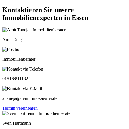
Kontaktieren Sie unsere
Immobilienexperten in Essen
Amit Taneja
Immobilienberater
01516/8111822
a.taneja@deinimmokaeufer.de
Termin vereinbaren
Sven Hartmann