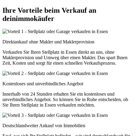
Ihre Vorteile beim Verkauf an
deinimmokäufer
Direktankauf ohne Makler und Maklerprovision
Verkaufen Sie Ihren Stellplatz in Essen direkt an uns, ohne
Maklerprovision und Umweg über einen Makler. Das spart Ihnen
Zeit, Kosten und sorgt für einen schnellen Verkaufsprozess.
Kostenloses und unverbindliches Angebot
Innerhalb von 24 Stunden erhalten Sie ein kostenloses und
unverbindliches Angebot. So können Sie in Ruhe entscheiden, ob
Sie Ihren Stellplatz in Essen verkaufen möchten.
Deutschlandweiter Ankauf von Immobilien
Egal, wo sich Ihr Stellplatz befindet – wir sind deutschlandweit für