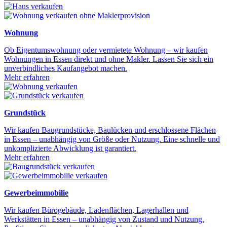
Wohnung
Ob Eigentumswohnung oder vermietete Wohnung – wir kaufen
Wohnungen in Essen direkt und ohne Makler. Lassen Sie sich ein
unverbindliches Kaufangebot machen.
Mehr erfahren
Grundstück
Wir kaufen Baugrundstücke, Baulücken und erschlossene Flächen
in Essen – unabhängig von Größe oder Nutzung. Eine schnelle und
unkomplizierte Abwicklung ist garantiert.
Mehr erfahren
Gewerbeimmobilie
Wir kaufen Bürogebäude, Ladenflächen, Lagerhallen und
Werkstätten in Essen – unabhängig von Zustand und Nutzung.