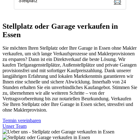
Stellplatz oder Garage verkaufen in
Essen
Sie möchten Ihren Stellplatz oder Ihre Garage in Essen ohne Makler
verkaufen, um sich lange Verkaufsprozesse und Maklerprovisionen
zu ersparen? Dann ist ein Direktverkauf die beste Lösung. Wir
kaufen Tiefgaragenstellplätze, Außenstellplätze und private Garagen
provisionsfrei und mit sofortiger Kaufpreiszahlung. Dank unserer
langjährigen Erfahrung und lokalen Marktkenntnis garantieren wir
Ihnen eine schnelle und sichere Abwicklung. Innerhalb von 24
Stunden erhalten Sie ein unverbindliches Kaufangebot. Stimmen Sie
zu, übernehmen wir alle weiteren Schritte – von der
Vertragsvorbereitung bis zur notariellen Beurkundung. Verkaufen
Sie Ihren Stellplatz oder Ihre Garage in Essen sicher, stressfrei und
ohne Maklerprovision.
Termin vereinbaren
Unser Team