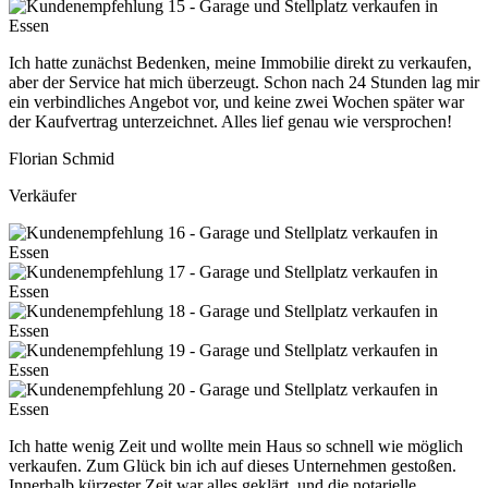
Ich hatte zunächst Bedenken, meine Immobilie direkt zu verkaufen,
aber der Service hat mich überzeugt. Schon nach 24 Stunden lag mir
ein verbindliches Angebot vor, und keine zwei Wochen später war
der Kaufvertrag unterzeichnet. Alles lief genau wie versprochen!
Florian Schmid
Verkäufer
Ich hatte wenig Zeit und wollte mein Haus so schnell wie möglich
verkaufen. Zum Glück bin ich auf dieses Unternehmen gestoßen.
Innerhalb kürzester Zeit war alles geklärt, und die notarielle