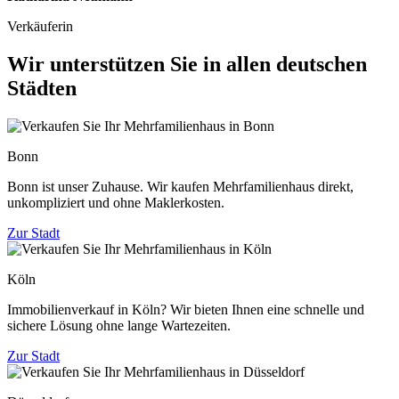
Verkäuferin
Wir unterstützen Sie in allen deutschen
Städten
Bonn
Bonn ist unser Zuhause. Wir kaufen Mehrfamilienhaus direkt,
unkompliziert und ohne Maklerkosten.
Zur Stadt
Köln
Immobilienverkauf in Köln? Wir bieten Ihnen eine schnelle und
sichere Lösung ohne lange Wartezeiten.
Zur Stadt