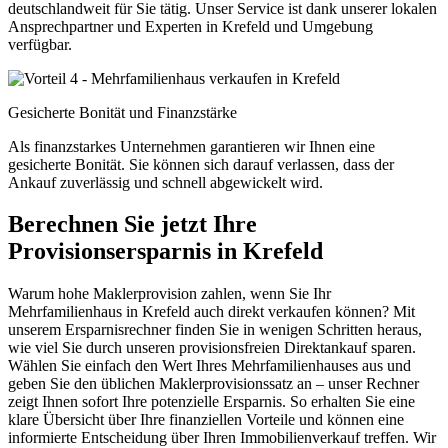
deutschlandweit für Sie tätig. Unser Service ist dank unserer lokalen
Ansprechpartner und Experten in Krefeld und Umgebung
verfügbar.
Gesicherte Bonität und Finanzstärke
Als finanzstarkes Unternehmen garantieren wir Ihnen eine
gesicherte Bonität. Sie können sich darauf verlassen, dass der
Ankauf zuverlässig und schnell abgewickelt wird.
Berechnen Sie jetzt Ihre
Provisionsersparnis in Krefeld
Warum hohe Maklerprovision zahlen, wenn Sie Ihr
Mehrfamilienhaus in Krefeld auch direkt verkaufen können? Mit
unserem Ersparnisrechner finden Sie in wenigen Schritten heraus,
wie viel Sie durch unseren provisionsfreien Direktankauf sparen.
Wählen Sie einfach den Wert Ihres Mehrfamilienhauses aus und
geben Sie den üblichen Maklerprovisionssatz an – unser Rechner
zeigt Ihnen sofort Ihre potenzielle Ersparnis. So erhalten Sie eine
klare Übersicht über Ihre finanziellen Vorteile und können eine
informierte Entscheidung über Ihren Immobilienverkauf treffen. Wir