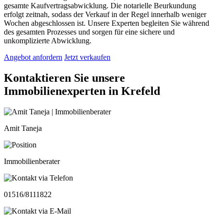
gesamte Kaufvertragsabwicklung. Die notarielle Beurkundung
erfolgt zeitnah, sodass der Verkauf in der Regel innerhalb weniger
Wochen abgeschlossen ist. Unsere Experten begleiten Sie während
des gesamten Prozesses und sorgen für eine sichere und
unkomplizierte Abwicklung.
Angebot anfordern
Jetzt verkaufen
Kontaktieren Sie unsere
Immobilienexperten in Krefeld
Amit Taneja
Immobilienberater
01516/8111822