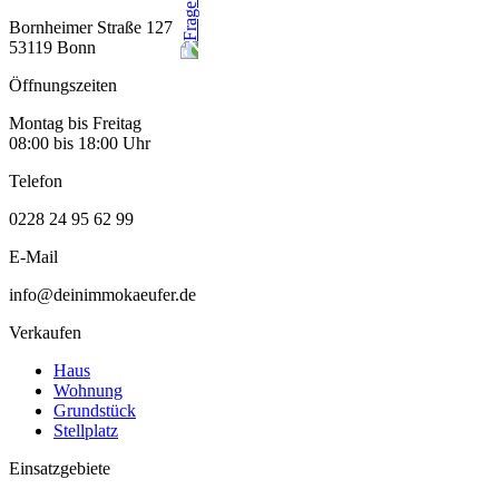
Bornheimer Straße 127
53119 Bonn
Öffnungszeiten
Montag bis Freitag
08:00 bis 18:00 Uhr
Telefon
0228 24 95 62 99
E-Mail
info@deinimmokaeufer.de
Verkaufen
Haus
Wohnung
Grundstück
Stellplatz
Einsatzgebiete