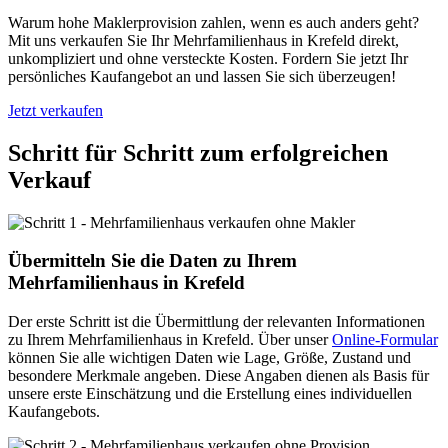
Warum hohe Maklerprovision zahlen, wenn es auch anders geht?
Mit uns verkaufen Sie Ihr Mehrfamilienhaus in Krefeld direkt,
unkompliziert und ohne versteckte Kosten. Fordern Sie jetzt Ihr
persönliches Kaufangebot an und lassen Sie sich überzeugen!
Jetzt verkaufen
Schritt für Schritt zum erfolgreichen
Verkauf
Übermitteln Sie die Daten zu Ihrem
Mehrfamilienhaus in Krefeld
Der erste Schritt ist die Übermittlung der relevanten Informationen
zu Ihrem Mehrfamilienhaus in Krefeld. Über unser
Online-Formular
können Sie alle wichtigen Daten wie Lage, Größe, Zustand und
besondere Merkmale angeben. Diese Angaben dienen als Basis für
unsere erste Einschätzung und die Erstellung eines individuellen
Kaufangebots.