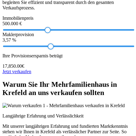
begleiten Sie effizient und transparent durch den gesamten
Verkaufsprozess.
Immobilienpreis
500.000 €
Maklerprovision
3,57 %
Ihre Provisionsersparnis beträgt
17,850.00€
Jetzt verkaufen
Warum Sie Ihr Mehrfamilienhaus in
Krefeld an uns verkaufen sollten
Langjährige Erfahrung und Verlässlichkeit
Mit unserer langjährigen Erfahrung und fundierten Marktkenntnis
stehen wir Ihnen in Krefeld als verlässlicher Partner zur Seite. So