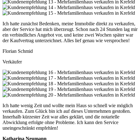
Ich hatte zunächst Bedenken, meine Immobilie direkt zu verkaufen,
aber der Service hat mich überzeugt. Schon nach 24 Stunden lag mir
ein verbindliches Angebot vor, und keine zwei Wochen später war
der Kaufvertrag unterzeichnet. Alles lief genau wie versprochen!
Florian Schmid
Verkäufer
Ich hatte wenig Zeit und wollte mein Haus so schnell wie möglich
verkaufen. Zum Glück bin ich auf dieses Unternehmen gestoßen.
Innerhalb kürzester Zeit war alles geklärt, und die notarielle
Abwicklung erfolgte ohne Probleme. Ich kann den Service
uneingeschränkt empfehlen!
Katharina Neumann