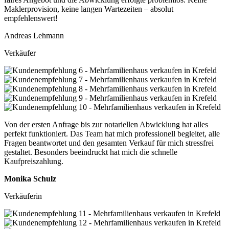
Maklerprovision, keine langen Wartezeiten – absolut
empfehlenswert!
Andreas Lehmann
Verkäufer
Von der ersten Anfrage bis zur notariellen Abwicklung hat alles
perfekt funktioniert. Das Team hat mich professionell begleitet, alle
Fragen beantwortet und den gesamten Verkauf für mich stressfrei
gestaltet. Besonders beeindruckt hat mich die schnelle
Kaufpreiszahlung.
Monika Schulz
Verkäuferin