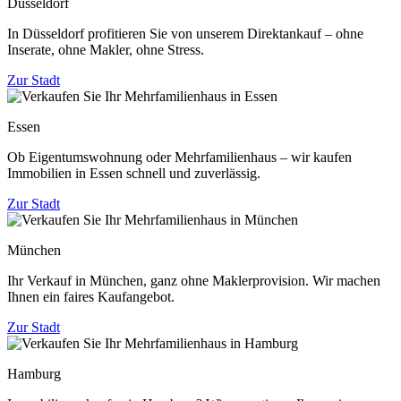
Düsseldorf
In Düsseldorf profitieren Sie von unserem Direktankauf – ohne
Inserate, ohne Makler, ohne Stress.
Zur Stadt
Essen
Ob Eigentumswohnung oder Mehrfamilienhaus – wir kaufen
Immobilien in Essen schnell und zuverlässig.
Zur Stadt
München
Ihr Verkauf in München, ganz ohne Maklerprovision. Wir machen
Ihnen ein faires Kaufangebot.
Zur Stadt
Hamburg