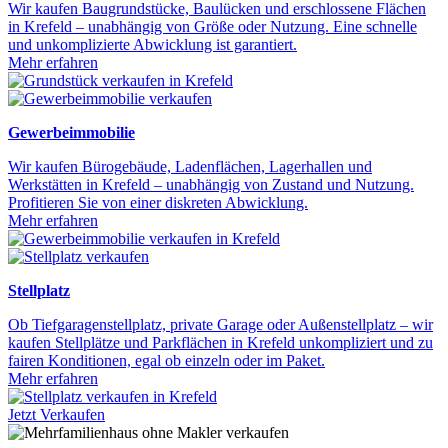
Wir kaufen Baugrundstücke, Baulücken und erschlossene Flächen
in Krefeld – unabhängig von Größe oder Nutzung. Eine schnelle
und unkomplizierte Abwicklung ist garantiert.
Mehr erfahren
Gewerbeimmobilie
Wir kaufen Bürogebäude, Ladenflächen, Lagerhallen und
Werkstätten in Krefeld – unabhängig von Zustand und Nutzung.
Profitieren Sie von einer diskreten Abwicklung.
Mehr erfahren
Stellplatz
Ob Tiefgaragenstellplatz, private Garage oder Außenstellplatz – wir
kaufen Stellplätze und Parkflächen in Krefeld unkompliziert und zu
fairen Konditionen, egal ob einzeln oder im Paket.
Mehr erfahren
Jetzt Verkaufen