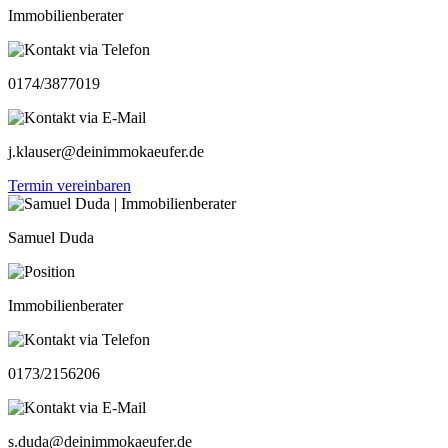
Immobilienberater
0174/3877019
j.klauser@deinimmokaeufer.de
Termin vereinbaren
Samuel Duda
Immobilienberater
0173/2156206
s.duda@deinimmokaeufer.de