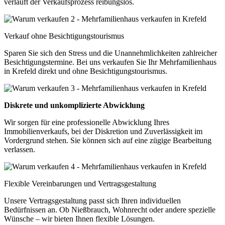
verläuft der Verkaufsprozess reibungslos.
Verkauf ohne Besichtigungstourismus
Sparen Sie sich den Stress und die Unannehmlichkeiten zahlreicher
Besichtigungstermine. Bei uns verkaufen Sie Ihr Mehrfamilienhaus
in Krefeld direkt und ohne Besichtigungstourismus.
Diskrete und unkomplizierte Abwicklung
Wir sorgen für eine professionelle Abwicklung Ihres
Immobilienverkaufs, bei der Diskretion und Zuverlässigkeit im
Vordergrund stehen. Sie können sich auf eine zügige Bearbeitung
verlassen.
Flexible Vereinbarungen und Vertragsgestaltung
Unsere Vertragsgestaltung passt sich Ihren individuellen
Bedürfnissen an. Ob Nießbrauch, Wohnrecht oder andere spezielle
Wünsche – wir bieten Ihnen flexible Lösungen.