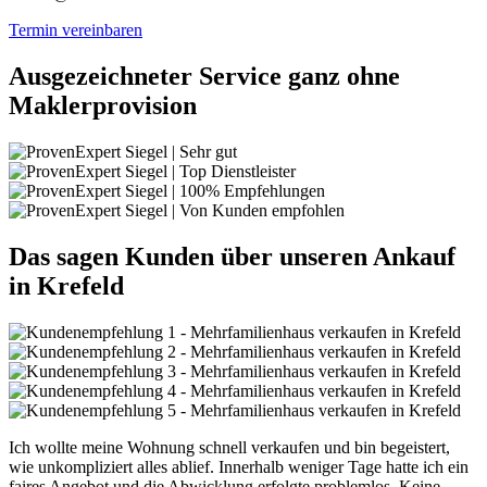
Termin vereinbaren
Ausgezeichneter Service ganz ohne
Maklerprovision
Das sagen Kunden über unseren Ankauf
in Krefeld
Ich wollte meine Wohnung schnell verkaufen und bin begeistert,
wie unkompliziert alles ablief. Innerhalb weniger Tage hatte ich ein
faires Angebot und die Abwicklung erfolgte problemlos. Keine