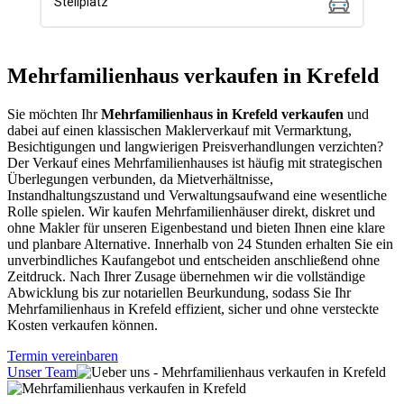
Mehrfamilienhaus verkaufen in Krefeld
Sie möchten Ihr
Mehrfamilienhaus in Krefeld verkaufen
und
dabei auf einen klassischen Maklerverkauf mit Vermarktung,
Besichtigungen und langwierigen Preisverhandlungen verzichten?
Der Verkauf eines Mehrfamilienhauses ist häufig mit strategischen
Überlegungen verbunden, da Mietverhältnisse,
Instandhaltungszustand und Verwaltungsaufwand eine wesentliche
Rolle spielen. Wir kaufen Mehrfamilienhäuser direkt, diskret und
ohne Makler für unseren Eigenbestand und bieten Ihnen eine klare
und planbare Alternative. Innerhalb von 24 Stunden erhalten Sie ein
unverbindliches Kaufangebot und entscheiden anschließend ohne
Zeitdruck. Nach Ihrer Zusage übernehmen wir die vollständige
Abwicklung bis zur notariellen Beurkundung, sodass Sie Ihr
Mehrfamilienhaus in Krefeld effizient, sicher und ohne versteckte
Kosten verkaufen können.
Termin vereinbaren
Unser Team