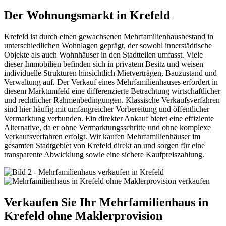
Der Wohnungsmarkt in Krefeld
Krefeld ist durch einen gewachsenen Mehrfamilienhausbestand in
unterschiedlichen Wohnlagen geprägt, der sowohl innerstädtische
Objekte als auch Wohnhäuser in den Stadtteilen umfasst. Viele
dieser Immobilien befinden sich in privatem Besitz und weisen
individuelle Strukturen hinsichtlich Mietverträgen, Bauzustand und
Verwaltung auf. Der Verkauf eines Mehrfamilienhauses erfordert in
diesem Marktumfeld eine differenzierte Betrachtung wirtschaftlicher
und rechtlicher Rahmenbedingungen. Klassische Verkaufsverfahren
sind hier häufig mit umfangreicher Vorbereitung und öffentlicher
Vermarktung verbunden. Ein direkter Ankauf bietet eine effiziente
Alternative, da er ohne Vermarktungsschritte und ohne komplexe
Verkaufsverfahren erfolgt. Wir kaufen Mehrfamilienhäuser im
gesamten Stadtgebiet von Krefeld direkt an und sorgen für eine
transparente Abwicklung sowie eine sichere Kaufpreiszahlung.
Verkaufen Sie Ihr Mehrfamilienhaus in
Krefeld ohne Maklerprovision