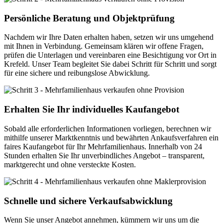
Persönliche Beratung und Objektprüfung
Nachdem wir Ihre Daten erhalten haben, setzen wir uns umgehend
mit Ihnen in Verbindung. Gemeinsam klären wir offene Fragen,
prüfen die Unterlagen und vereinbaren eine Besichtigung vor Ort in
Krefeld. Unser Team begleitet Sie dabei Schritt für Schritt und sorgt
für eine sichere und reibungslose Abwicklung.
Erhalten Sie Ihr individuelles Kaufangebot
Sobald alle erforderlichen Informationen vorliegen, berechnen wir
mithilfe unserer Marktkenntnis und bewährten Ankaufsverfahren ein
faires Kaufangebot für Ihr Mehrfamilienhaus. Innerhalb von 24
Stunden erhalten Sie Ihr unverbindliches Angebot – transparent,
marktgerecht und ohne versteckte Kosten.
Schnelle und sichere Verkaufsabwicklung
Wenn Sie unser Angebot annehmen, kümmern wir uns um die