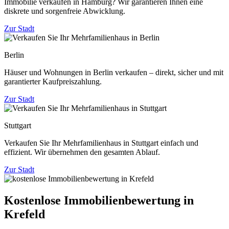
Immobilie verkaufen in Hamburg? Wir garantieren Ihnen eine
diskrete und sorgenfreie Abwicklung.
Zur Stadt
Berlin
Häuser und Wohnungen in Berlin verkaufen – direkt, sicher und mit
garantierter Kaufpreiszahlung.
Zur Stadt
Stuttgart
Verkaufen Sie Ihr Mehrfamilienhaus in Stuttgart einfach und
effizient. Wir übernehmen den gesamten Ablauf.
Zur Stadt
Kostenlose Immobilienbewertung in
Krefeld