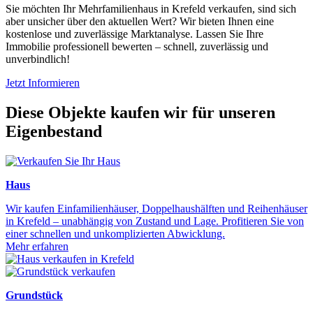
Sie möchten Ihr Mehrfamilienhaus in Krefeld verkaufen, sind sich
aber unsicher über den aktuellen Wert? Wir bieten Ihnen eine
kostenlose und zuverlässige Marktanalyse. Lassen Sie Ihre
Immobilie professionell bewerten – schnell, zuverlässig und
unverbindlich!
Jetzt Informieren
Diese Objekte kaufen wir für unseren
Eigenbestand
Haus
Wir kaufen Einfamilienhäuser, Doppelhaushälften und Reihenhäuser
in Krefeld – unabhängig von Zustand und Lage. Profitieren Sie von
einer schnellen und unkomplizierten Abwicklung.
Mehr erfahren
Grundstück