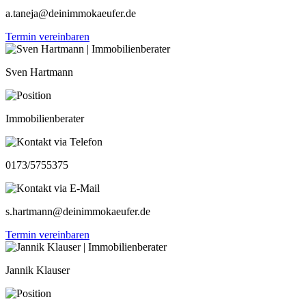
a.taneja@deinimmokaeufer.de
Termin vereinbaren
Sven Hartmann
Immobilienberater
0173/5755375
s.hartmann@deinimmokaeufer.de
Termin vereinbaren
Jannik Klauser