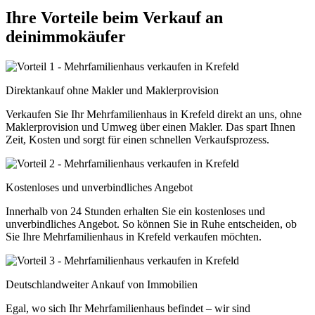
Ihre Vorteile beim Verkauf an
deinimmokäufer
Direktankauf ohne Makler und Maklerprovision
Verkaufen Sie Ihr Mehrfamilienhaus in Krefeld direkt an uns, ohne
Maklerprovision und Umweg über einen Makler. Das spart Ihnen
Zeit, Kosten und sorgt für einen schnellen Verkaufsprozess.
Kostenloses und unverbindliches Angebot
Innerhalb von 24 Stunden erhalten Sie ein kostenloses und
unverbindliches Angebot. So können Sie in Ruhe entscheiden, ob
Sie Ihre Mehrfamilienhaus in Krefeld verkaufen möchten.
Deutschlandweiter Ankauf von Immobilien
Egal, wo sich Ihr Mehrfamilienhaus befindet – wir sind