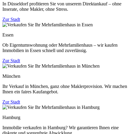
In Düsseldorf profitieren Sie von unserem Direktankauf – ohne
Inserate, ohne Makler, ohne Stress.
Zur Stadt
Essen
Ob Eigentumswohnung oder Mehrfamilienhaus – wir kaufen
Immobilien in Essen schnell und zuverlässig.
Zur Stadt
München
Ihr Verkauf in München, ganz ohne Maklerprovision. Wir machen
Ihnen ein faires Kaufangebot.
Zur Stadt
Hamburg
Immobilie verkaufen in Hamburg? Wir garantieren Ihnen eine
diskrete und sorgenfreie Abwicklung.