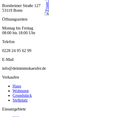
Bornheimer Straße 127
53119 Bonn
Öffnungszeiten
Montag bis Freitag
08:00 bis 18:00 Uhr
Telefon
0228 24 95 62 99
E-Mail
info@deinimmokaeufer.de
Verkaufen
Haus
Wohnung
Grundstück
Stellplatz
Einsatzgebiete