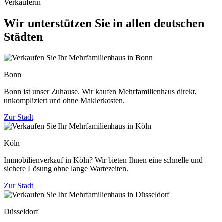
Verkäuferin
Wir unterstützen Sie in allen deutschen
Städten
Bonn
Bonn ist unser Zuhause. Wir kaufen Mehrfamilienhaus direkt,
unkompliziert und ohne Maklerkosten.
Zur Stadt
Köln
Immobilienverkauf in Köln? Wir bieten Ihnen eine schnelle und
sichere Lösung ohne lange Wartezeiten.
Zur Stadt
Düsseldorf