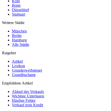
Köln
Bonn
Düsseldorf
Stuttgart
Weitere Städte
München
Berlin
Hamburg
Alle Städte
Ratgeber
Artikel
Lexikon
Grunderwerbsteuer
Grundbuchamt
Empfohlene Artikel
Ablauf des Verkaufs
Wichtige Unterlagen
Häufige Fehler
Verkauf trotz Kredit