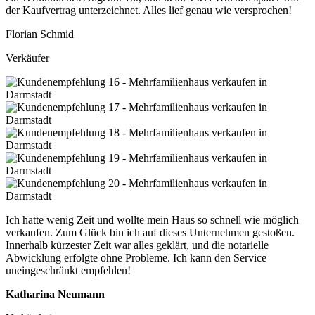
der Kaufvertrag unterzeichnet. Alles lief genau wie versprochen!
Florian Schmid
Verkäufer
Ich hatte wenig Zeit und wollte mein Haus so schnell wie möglich
verkaufen. Zum Glück bin ich auf dieses Unternehmen gestoßen.
Innerhalb kürzester Zeit war alles geklärt, und die notarielle
Abwicklung erfolgte ohne Probleme. Ich kann den Service
uneingeschränkt empfehlen!
Katharina Neumann