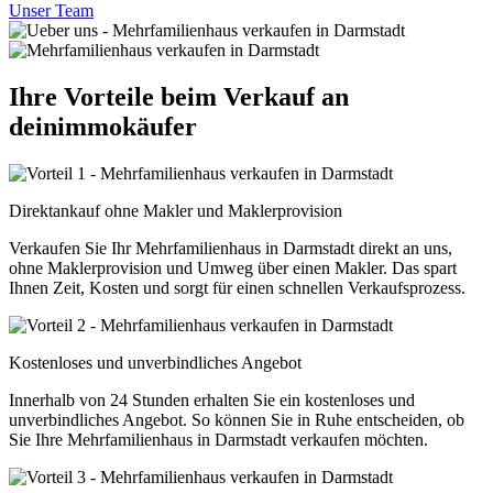
Unser Team
Ihre Vorteile beim Verkauf an
deinimmokäufer
Direktankauf ohne Makler und Maklerprovision
Verkaufen Sie Ihr Mehrfamilienhaus in Darmstadt direkt an uns,
ohne Maklerprovision und Umweg über einen Makler. Das spart
Ihnen Zeit, Kosten und sorgt für einen schnellen Verkaufsprozess.
Kostenloses und unverbindliches Angebot
Innerhalb von 24 Stunden erhalten Sie ein kostenloses und
unverbindliches Angebot. So können Sie in Ruhe entscheiden, ob
Sie Ihre Mehrfamilienhaus in Darmstadt verkaufen möchten.