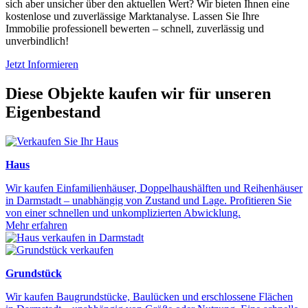
sich aber unsicher über den aktuellen Wert? Wir bieten Ihnen eine
kostenlose und zuverlässige Marktanalyse. Lassen Sie Ihre
Immobilie professionell bewerten – schnell, zuverlässig und
unverbindlich!
Jetzt Informieren
Diese Objekte kaufen wir für unseren
Eigenbestand
Haus
Wir kaufen Einfamilienhäuser, Doppelhaushälften und Reihenhäuser
in Darmstadt – unabhängig von Zustand und Lage. Profitieren Sie
von einer schnellen und unkomplizierten Abwicklung.
Mehr erfahren
Grundstück
Wir kaufen Baugrundstücke, Baulücken und erschlossene Flächen