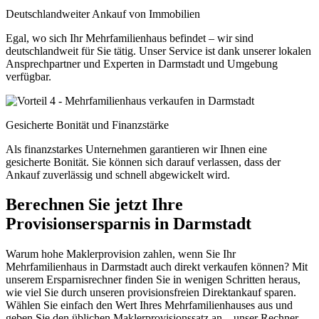
Deutschlandweiter Ankauf von Immobilien
Egal, wo sich Ihr Mehrfamilienhaus befindet – wir sind
deutschlandweit für Sie tätig. Unser Service ist dank unserer lokalen
Ansprechpartner und Experten in Darmstadt und Umgebung
verfügbar.
Gesicherte Bonität und Finanzstärke
Als finanzstarkes Unternehmen garantieren wir Ihnen eine
gesicherte Bonität. Sie können sich darauf verlassen, dass der
Ankauf zuverlässig und schnell abgewickelt wird.
Berechnen Sie jetzt Ihre
Provisionsersparnis in Darmstadt
Warum hohe Maklerprovision zahlen, wenn Sie Ihr
Mehrfamilienhaus in Darmstadt auch direkt verkaufen können? Mit
unserem Ersparnisrechner finden Sie in wenigen Schritten heraus,
wie viel Sie durch unseren provisionsfreien Direktankauf sparen.
Wählen Sie einfach den Wert Ihres Mehrfamilienhauses aus und
geben Sie den üblichen Maklerprovisionssatz an – unser Rechner