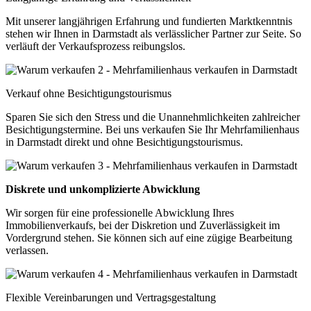
Mit unserer langjährigen Erfahrung und fundierten Marktkenntnis
stehen wir Ihnen in Darmstadt als verlässlicher Partner zur Seite. So
verläuft der Verkaufsprozess reibungslos.
Verkauf ohne Besichtigungstourismus
Sparen Sie sich den Stress und die Unannehmlichkeiten zahlreicher
Besichtigungstermine. Bei uns verkaufen Sie Ihr Mehrfamilienhaus
in Darmstadt direkt und ohne Besichtigungstourismus.
Diskrete und unkomplizierte Abwicklung
Wir sorgen für eine professionelle Abwicklung Ihres
Immobilienverkaufs, bei der Diskretion und Zuverlässigkeit im
Vordergrund stehen. Sie können sich auf eine zügige Bearbeitung
verlassen.
Flexible Vereinbarungen und Vertragsgestaltung