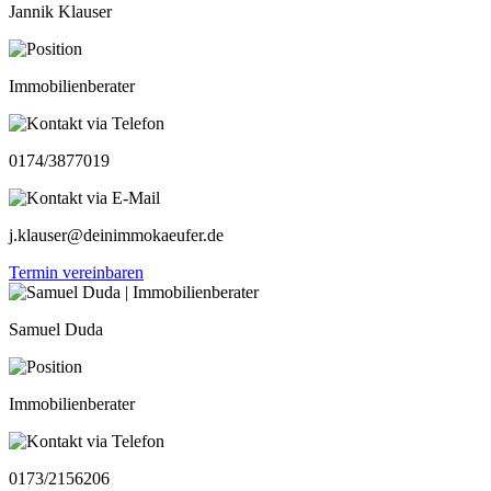
Jannik Klauser
Immobilienberater
0174/3877019
j.klauser@deinimmokaeufer.de
Termin vereinbaren
Samuel Duda
Immobilienberater
0173/2156206