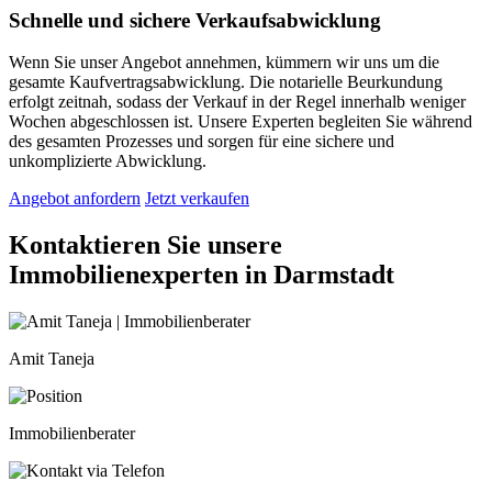
Schnelle und sichere Verkaufsabwicklung
Wenn Sie unser Angebot annehmen, kümmern wir uns um die
gesamte Kaufvertragsabwicklung. Die notarielle Beurkundung
erfolgt zeitnah, sodass der Verkauf in der Regel innerhalb weniger
Wochen abgeschlossen ist. Unsere Experten begleiten Sie während
des gesamten Prozesses und sorgen für eine sichere und
unkomplizierte Abwicklung.
Angebot anfordern
Jetzt verkaufen
Kontaktieren Sie unsere
Immobilienexperten in Darmstadt
Amit Taneja
Immobilienberater