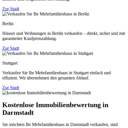
Zur Stadt
Berlin
Häuser und Wohnungen in Berlin verkaufen – direkt, sicher und mit
garantierter Kaufpreiszahlung.
Zur Stadt
Stuttgart
Verkaufen Sie Ihr Mehrfamilienhaus in Stuttgart einfach und
effizient. Wir übernehmen den gesamten Ablauf.
Zur Stadt
Kostenlose Immobilienbewertung in
Darmstadt
Sie möchten Ihr Mehrfamilienhaus in Darmstadt verkaufen, sind