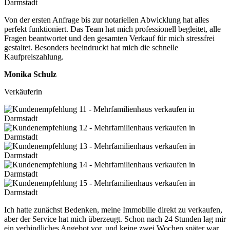
Von der ersten Anfrage bis zur notariellen Abwicklung hat alles
perfekt funktioniert. Das Team hat mich professionell begleitet, alle
Fragen beantwortet und den gesamten Verkauf für mich stressfrei
gestaltet. Besonders beeindruckt hat mich die schnelle
Kaufpreiszahlung.
Monika Schulz
Verkäuferin
Ich hatte zunächst Bedenken, meine Immobilie direkt zu verkaufen,
aber der Service hat mich überzeugt. Schon nach 24 Stunden lag mir
ein verbindliches Angebot vor, und keine zwei Wochen später war