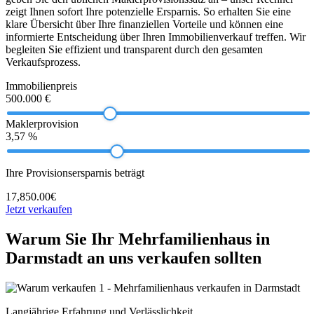
zeigt Ihnen sofort Ihre potenzielle Ersparnis. So erhalten Sie eine
klare Übersicht über Ihre finanziellen Vorteile und können eine
informierte Entscheidung über Ihren Immobilienverkauf treffen. Wir
begleiten Sie effizient und transparent durch den gesamten
Verkaufsprozess.
Immobilienpreis
500.000 €
Maklerprovision
3,57 %
Ihre Provisionsersparnis beträgt
17,850.00€
Jetzt verkaufen
Warum Sie Ihr Mehrfamilienhaus in
Darmstadt an uns verkaufen sollten
Langjährige Erfahrung und Verlässlichkeit