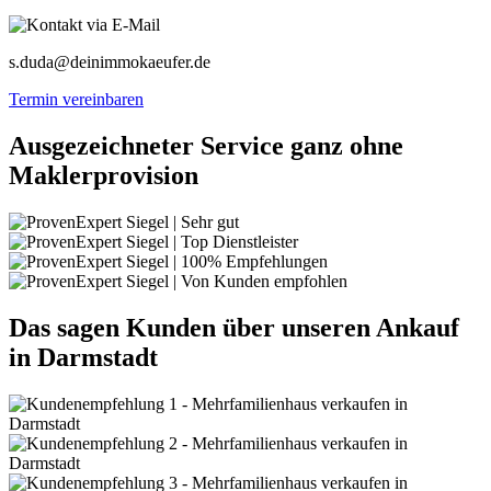
s.duda@deinimmokaeufer.de
Termin vereinbaren
Ausgezeichneter Service ganz ohne
Maklerprovision
Das sagen Kunden über unseren Ankauf
in Darmstadt