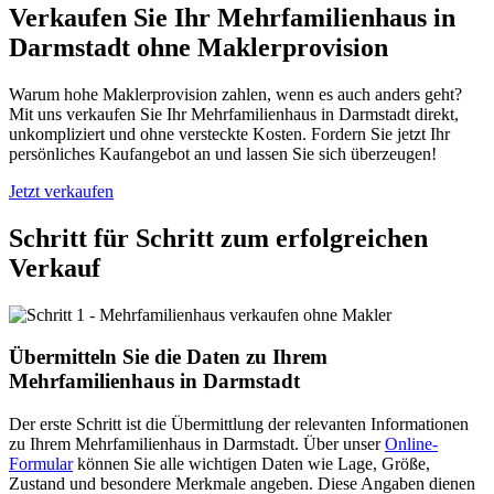
Verkaufen Sie Ihr Mehrfamilienhaus in
Darmstadt ohne Maklerprovision
Warum hohe Maklerprovision zahlen, wenn es auch anders geht?
Mit uns verkaufen Sie Ihr Mehrfamilienhaus in Darmstadt direkt,
unkompliziert und ohne versteckte Kosten. Fordern Sie jetzt Ihr
persönliches Kaufangebot an und lassen Sie sich überzeugen!
Jetzt verkaufen
Schritt für Schritt zum erfolgreichen
Verkauf
Übermitteln Sie die Daten zu Ihrem
Mehrfamilienhaus in Darmstadt
Der erste Schritt ist die Übermittlung der relevanten Informationen
zu Ihrem Mehrfamilienhaus in Darmstadt. Über unser
Online-
Formular
können Sie alle wichtigen Daten wie Lage, Größe,
Zustand und besondere Merkmale angeben. Diese Angaben dienen