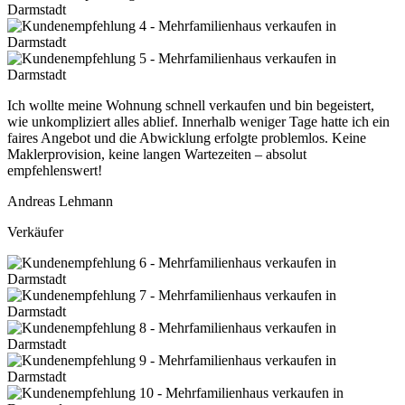
Ich wollte meine Wohnung schnell verkaufen und bin begeistert,
wie unkompliziert alles ablief. Innerhalb weniger Tage hatte ich ein
faires Angebot und die Abwicklung erfolgte problemlos. Keine
Maklerprovision, keine langen Wartezeiten – absolut
empfehlenswert!
Andreas Lehmann
Verkäufer