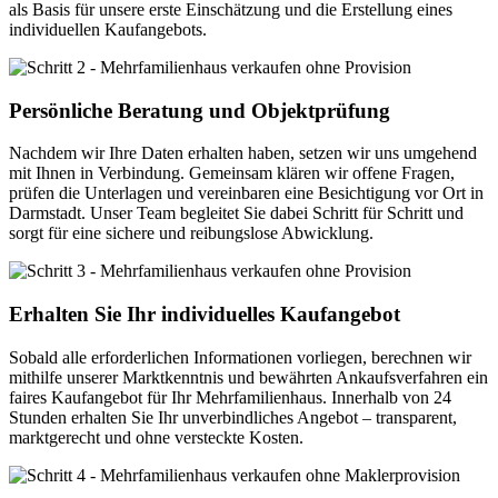
als Basis für unsere erste Einschätzung und die Erstellung eines
individuellen Kaufangebots.
Persönliche Beratung und Objektprüfung
Nachdem wir Ihre Daten erhalten haben, setzen wir uns umgehend
mit Ihnen in Verbindung. Gemeinsam klären wir offene Fragen,
prüfen die Unterlagen und vereinbaren eine Besichtigung vor Ort in
Darmstadt. Unser Team begleitet Sie dabei Schritt für Schritt und
sorgt für eine sichere und reibungslose Abwicklung.
Erhalten Sie Ihr individuelles Kaufangebot
Sobald alle erforderlichen Informationen vorliegen, berechnen wir
mithilfe unserer Marktkenntnis und bewährten Ankaufsverfahren ein
faires Kaufangebot für Ihr Mehrfamilienhaus. Innerhalb von 24
Stunden erhalten Sie Ihr unverbindliches Angebot – transparent,
marktgerecht und ohne versteckte Kosten.