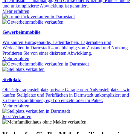
in Darmstadt – unabhängig von Größe oder Nutzung. Eine schnelle
und unkomplizierte Abwicklung ist garantiert.
Mehr erfahren
Gewerbeimmobilie
Wir kaufen Bürogebäude, Ladenflächen, Lagerhallen und
Werkstätten in Darmstadt – unabhängig von Zustand und Nutzung.
Profitieren Sie von einer diskreten Abwicklung.
Mehr erfahren
Stellplatz
Ob Tiefgaragenstellplatz, private Garage oder Außenstellplatz – wir
kaufen Stellplätze und Parkflächen in Darmstadt unkompliziert und
zu fairen Konditionen, egal ob einzeln oder im Paket.
Mehr erfahren
Jetzt Verkaufen