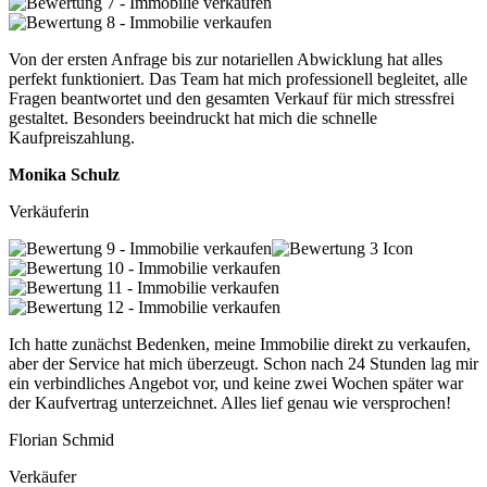
Von der ersten Anfrage bis zur notariellen Abwicklung hat alles
perfekt funktioniert. Das Team hat mich professionell begleitet, alle
Fragen beantwortet und den gesamten Verkauf für mich stressfrei
gestaltet. Besonders beeindruckt hat mich die schnelle
Kaufpreiszahlung.
Monika Schulz
Verkäuferin
Ich hatte zunächst Bedenken, meine Immobilie direkt zu verkaufen,
aber der Service hat mich überzeugt. Schon nach 24 Stunden lag mir
ein verbindliches Angebot vor, und keine zwei Wochen später war
der Kaufvertrag unterzeichnet. Alles lief genau wie versprochen!
Florian Schmid
Verkäufer