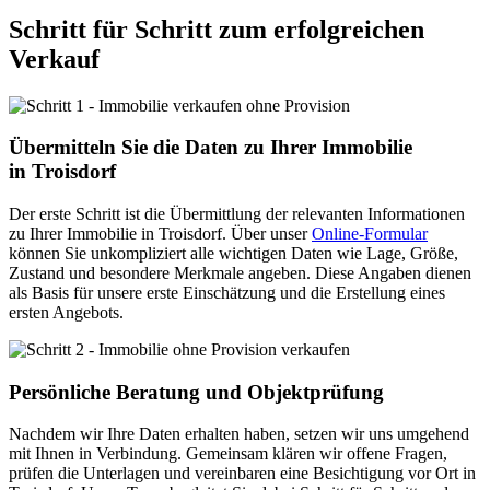
Schritt für Schritt zum erfolgreichen
Verkauf
Übermitteln Sie die Daten zu Ihrer Immobilie
in Troisdorf
Der erste Schritt ist die Übermittlung der relevanten Informationen
zu Ihrer Immobilie in Troisdorf. Über unser
Online-Formular
können Sie unkompliziert alle wichtigen Daten wie Lage, Größe,
Zustand und besondere Merkmale angeben. Diese Angaben dienen
als Basis für unsere erste Einschätzung und die Erstellung eines
ersten Angebots.
Persönliche Beratung und Objektprüfung
Nachdem wir Ihre Daten erhalten haben, setzen wir uns umgehend
mit Ihnen in Verbindung. Gemeinsam klären wir offene Fragen,
prüfen die Unterlagen und vereinbaren eine Besichtigung vor Ort in