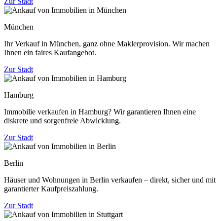
Zur Stadt
München
Ihr Verkauf in München, ganz ohne Maklerprovision. Wir machen
Ihnen ein faires Kaufangebot.
Zur Stadt
Hamburg
Immobilie verkaufen in Hamburg? Wir garantieren Ihnen eine
diskrete und sorgenfreie Abwicklung.
Zur Stadt
Berlin
Häuser und Wohnungen in Berlin verkaufen – direkt, sicher und mit
garantierter Kaufpreiszahlung.
Zur Stadt