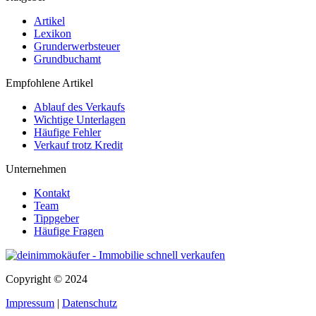
Artikel
Lexikon
Grunderwerbsteuer
Grundbuchamt
Empfohlene Artikel
Ablauf des Verkaufs
Wichtige Unterlagen
Häufige Fehler
Verkauf trotz Kredit
Unternehmen
Kontakt
Team
Tippgeber
Häufige Fragen
Copyright © 2024
Impressum
|
Datenschutz