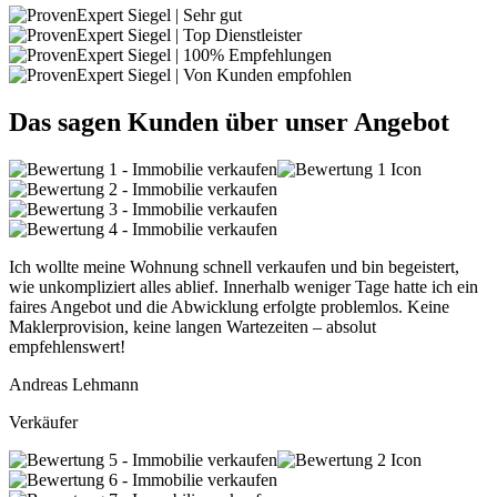
Das sagen Kunden über unser Angebot
Ich wollte meine Wohnung schnell verkaufen und bin begeistert,
wie unkompliziert alles ablief. Innerhalb weniger Tage hatte ich ein
faires Angebot und die Abwicklung erfolgte problemlos. Keine
Maklerprovision, keine langen Wartezeiten – absolut
empfehlenswert!
Andreas Lehmann
Verkäufer