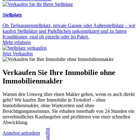
Stellplatz
Ob Tiefgaragenstellplatz, private Garage oder Außenstellplatz – wir
kaufen Stellplätze und Parkflächen unkompliziert und zu fairen
Konditionen, egal ob einzeln oder im Paket.
Mehr erfahren
Jetzt Verkaufen
Verkaufen Sie Ihre Immobilie ohne
Immobilienmakler
Warum den Umweg über einen Makler gehen, wenn es auch direkt
geht? Wir kaufen Ihre Immobilie in Troisdorf – ohne
Immobilienmakler, ohne Wartezeiten und ohne
Besichtigungstourismus. Sie erhalten innerhalb von 24 Stunden ein
unverbindliches Kaufangebot und profitieren von einer schnellen
Abwicklung.
Angebot anfordern