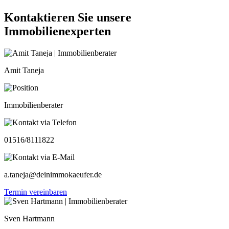
Kontaktieren Sie unsere
Immobilienexperten
Amit Taneja
Immobilienberater
01516/8111822
a.taneja@deinimmokaeufer.de
Termin vereinbaren
Sven Hartmann