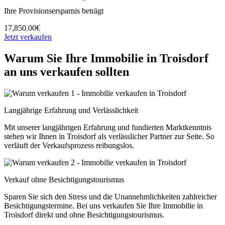
Ihre Provisionsersparnis beträgt
17,850.00€
Jetzt verkaufen
Warum Sie Ihre Immobilie in Troisdorf
an uns verkaufen sollten
Langjährige Erfahrung und Verlässlichkeit
Mit unserer langjährigen Erfahrung und fundierten Marktkenntnis
stehen wir Ihnen in Troisdorf als verlässlicher Partner zur Seite. So
verläuft der Verkaufsprozess reibungslos.
Verkauf ohne Besichtigungstourismus
Sparen Sie sich den Stress und die Unannehmlichkeiten zahlreicher
Besichtigungstermine. Bei uns verkaufen Sie Ihre Immobilie in
Troisdorf direkt und ohne Besichtigungstourismus.