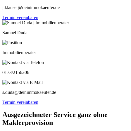
j.klauser@deinimmokaeufer.de
Termin vereinbaren
Samuel Duda
Immobilienberater
0173/2156206
s.duda@deinimmokaeufer.de
Termin vereinbaren
Ausgezeichneter Service ganz ohne
Maklerprovision