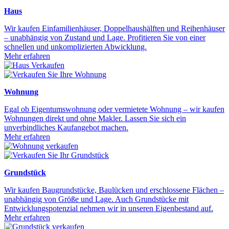
Haus
Wir kaufen Einfamilienhäuser, Doppelhaushälften und Reihenhäuser
– unabhängig von Zustand und Lage. Profitieren Sie von einer
schnellen und unkomplizierten Abwicklung.
Mehr erfahren
Wohnung
Egal ob Eigentumswohnung oder vermietete Wohnung – wir kaufen
Wohnungen direkt und ohne Makler. Lassen Sie sich ein
unverbindliches Kaufangebot machen.
Mehr erfahren
Grundstück
Wir kaufen Baugrundstücke, Baulücken und erschlossene Flächen –
unabhängig von Größe und Lage. Auch Grundstücke mit
Entwicklungspotenzial nehmen wir in unseren Eigenbestand auf.
Mehr erfahren