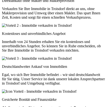
Direktankauf ohne Makler und Maklerprovision
Verkaufen Sie Ihre Immobilie in Troisdorf direkt an uns, ohne
Maklerprovision und Umweg über einen Makler. Das spart Ihnen
Zeit, Kosten und sorgt für einen schnellen Verkaufsprozess.
Kostenloses und unverbindliches Angebot
Innerhalb von 24 Stunden erhalten Sie ein kostenloses und
unverbindliches Angebot. So können Sie in Ruhe entscheiden, ob
Sie Ihre Immobilie in Troisdorf verkaufen möchten.
Deutschlandweiter Ankauf von Immobilien
Egal, wo sich Ihre Immobilie befindet – wir sind deutschlandweit
für Sie tätig. Unser Service ist dank unserer lokalen Ansprechpartner
in Troisdorf und Umgebung verfügbar.
Gesicherte Bonität und Finanzstärke