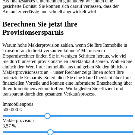
Als finanzstarkes Unternehmen garantieren wir Ihnen eine
gesicherte Bonität. Sie können sich darauf verlassen, dass der
Ankauf zuverlässig und schnell abgewickelt wird.
Berechnen Sie jetzt Ihre
Provisionsersparnis
Warum hohe Maklerprovision zahlen, wenn Sie Ihre Immobilie in
Troisdorf auch direkt verkaufen können? Mit unserem
Ersparnisrechner finden Sie in wenigen Schritten heraus, wie viel
Sie durch unseren provisionsfreien Direktankauf sparen. Wählen Sie
einfach den Wert Ihrer Immobilie aus und geben Sie den üblichen
Maklerprovisionssatz an – unser Rechner zeigt Ihnen sofort Ihre
potenzielle Ersparnis. So erhalten Sie eine klare Übersicht über Ihre
finanziellen Vorteile und können eine informierte Entscheidung über
Ihren Immobilienverkauf treffen. Wir begleiten Sie effizient und
transparent durch den gesamten Verkaufsprozess.
Immobilienpreis
500.000 €
Maklerprovision
3,57 %