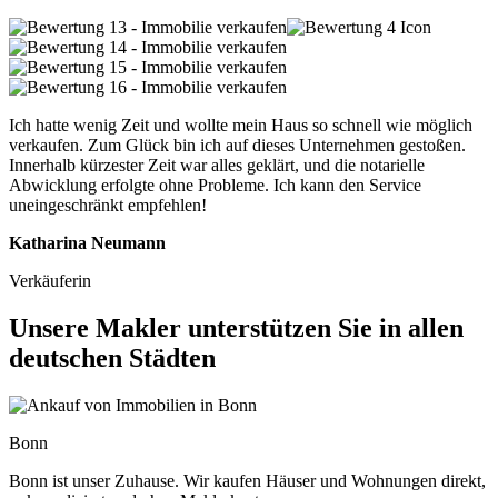
Ich hatte wenig Zeit und wollte mein Haus so schnell wie möglich
verkaufen. Zum Glück bin ich auf dieses Unternehmen gestoßen.
Innerhalb kürzester Zeit war alles geklärt, und die notarielle
Abwicklung erfolgte ohne Probleme. Ich kann den Service
uneingeschränkt empfehlen!
Katharina Neumann
Verkäuferin
Unsere Makler unterstützen Sie in allen
deutschen Städten
Bonn
Bonn ist unser Zuhause. Wir kaufen Häuser und Wohnungen direkt,