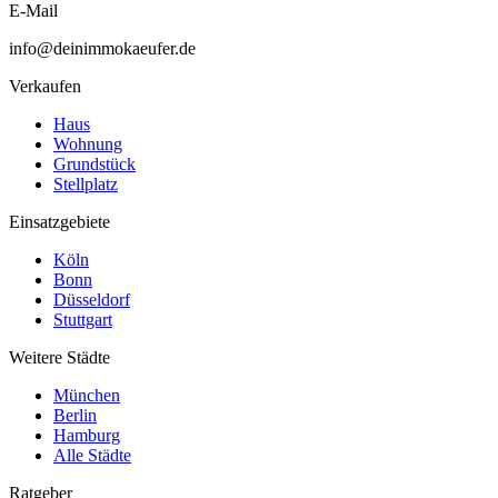
E-Mail
info@deinimmokaeufer.de
Verkaufen
Haus
Wohnung
Grundstück
Stellplatz
Einsatzgebiete
Köln
Bonn
Düsseldorf
Stuttgart
Weitere Städte
München
Berlin
Hamburg
Alle Städte
Ratgeber