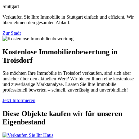
Stuttgart
Verkaufen Sie Ihre Immobilie in Stuttgart einfach und effizient. Wir
übernehmen den gesamten Ablauf.
Zur Stadt
Kostenlose Immobilienbewertung in
Troisdorf
Sie möchten Ihre Immobilie in Troisdorf verkaufen, sind sich aber
unsicher über den aktuellen Wert? Wir bieten Ihnen eine kostenlose
und zuverlässige Marktanalyse. Lassen Sie Ihre Immobilie
professionell bewerten – schnell, zuverlässig und unverbindlich!
Jetzt Informieren
Diese Objekte kaufen wir für unseren
Eigenbestand