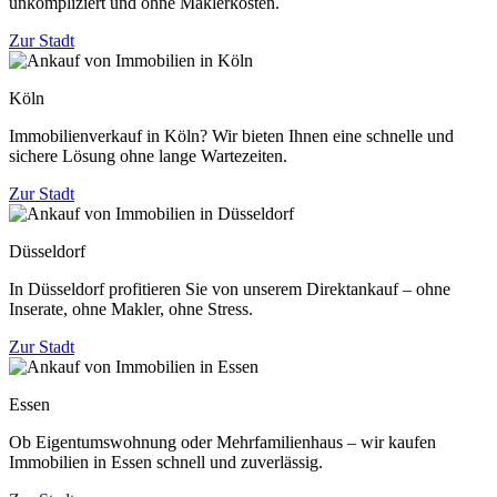
unkompliziert und ohne Maklerkosten.
Zur Stadt
Köln
Immobilienverkauf in Köln? Wir bieten Ihnen eine schnelle und
sichere Lösung ohne lange Wartezeiten.
Zur Stadt
Düsseldorf
In Düsseldorf profitieren Sie von unserem Direktankauf – ohne
Inserate, ohne Makler, ohne Stress.
Zur Stadt
Essen
Ob Eigentumswohnung oder Mehrfamilienhaus – wir kaufen
Immobilien in Essen schnell und zuverlässig.