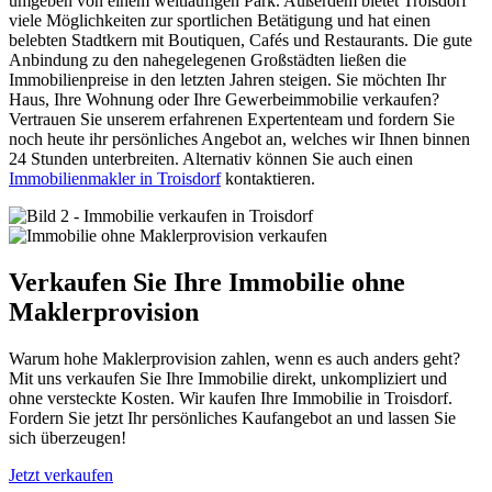
umgeben von einem weitläufigen Park. Außerdem bietet Troisdorf
viele Möglichkeiten zur sportlichen Betätigung und hat einen
belebten Stadtkern mit Boutiquen, Cafés und Restaurants. Die gute
Anbindung zu den nahegelegenen Großstädten ließen die
Immobilienpreise in den letzten Jahren steigen. Sie möchten Ihr
Haus, Ihre Wohnung oder Ihre Gewerbeimmobilie verkaufen?
Vertrauen Sie unserem erfahrenen Expertenteam und fordern Sie
noch heute ihr persönliches Angebot an, welches wir Ihnen binnen
24 Stunden unterbreiten. Alternativ können Sie auch einen
Immobilienmakler in Troisdorf
kontaktieren.
Verkaufen Sie Ihre Immobilie ohne
Maklerprovision
Warum hohe Maklerprovision zahlen, wenn es auch anders geht?
Mit uns verkaufen Sie Ihre Immobilie direkt, unkompliziert und
ohne versteckte Kosten. Wir kaufen Ihre Immobilie in Troisdorf.
Fordern Sie jetzt Ihr persönliches Kaufangebot an und lassen Sie
sich überzeugen!
Jetzt verkaufen