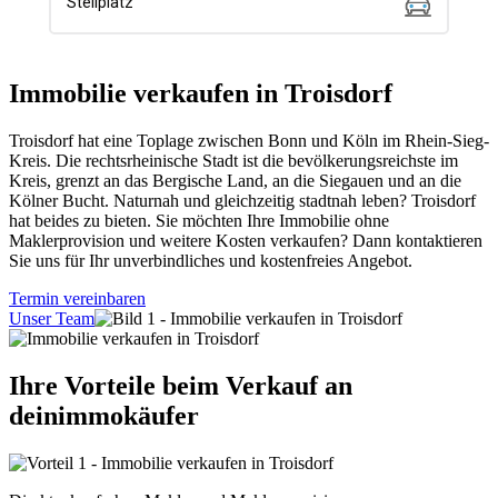
Immobilie verkaufen in Troisdorf
Troisdorf hat eine Toplage zwischen Bonn und Köln im Rhein-Sieg-
Kreis. Die rechtsrheinische Stadt ist die bevölkerungsreichste im
Kreis, grenzt an das Bergische Land, an die Siegauen und an die
Kölner Bucht. Naturnah und gleichzeitig stadtnah leben? Troisdorf
hat beides zu bieten. Sie möchten Ihre Immobilie ohne
Maklerprovision und weitere Kosten verkaufen? Dann kontaktieren
Sie uns für Ihr unverbindliches und kostenfreies Angebot.
Termin vereinbaren
Unser Team
Ihre Vorteile beim Verkauf an
deinimmokäufer