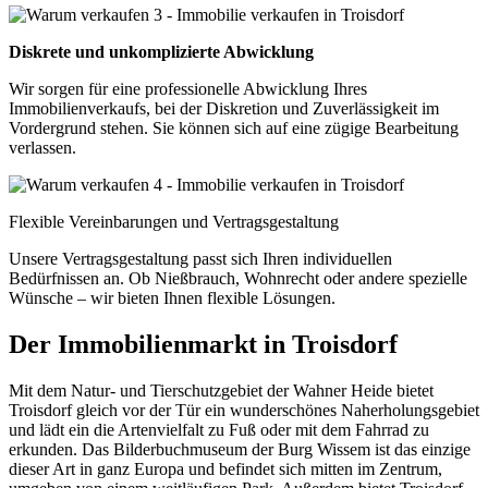
Diskrete und unkomplizierte Abwicklung
Wir sorgen für eine professionelle Abwicklung Ihres
Immobilienverkaufs, bei der Diskretion und Zuverlässigkeit im
Vordergrund stehen. Sie können sich auf eine zügige Bearbeitung
verlassen.
Flexible Vereinbarungen und Vertragsgestaltung
Unsere Vertragsgestaltung passt sich Ihren individuellen
Bedürfnissen an. Ob Nießbrauch, Wohnrecht oder andere spezielle
Wünsche – wir bieten Ihnen flexible Lösungen.
Der Immobilienmarkt in Troisdorf
Mit dem Natur- und Tierschutzgebiet der Wahner Heide bietet
Troisdorf gleich vor der Tür ein wunderschönes Naherholungsgebiet
und lädt ein die Artenvielfalt zu Fuß oder mit dem Fahrrad zu
erkunden. Das Bilderbuchmuseum der Burg Wissem ist das einzige
dieser Art in ganz Europa und befindet sich mitten im Zentrum,