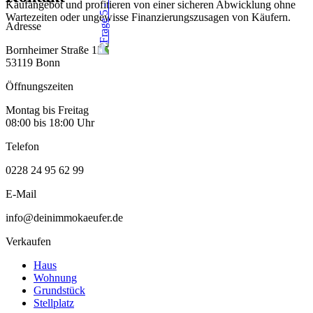
Kaufangebot und profitieren von einer sicheren Abwicklung ohne
Wartezeiten oder ungewisse Finanzierungszusagen von Käufern.
Adresse
Bornheimer Straße 127
53119 Bonn
Öffnungszeiten
Montag bis Freitag
08:00 bis 18:00 Uhr
Telefon
0228 24 95 62 99
E-Mail
info@deinimmokaeufer.de
Verkaufen
Haus
Wohnung
Grundstück
Stellplatz