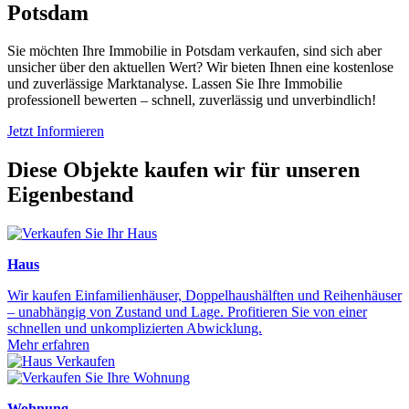
Potsdam
Sie möchten Ihre Immobilie in Potsdam verkaufen, sind sich aber
unsicher über den aktuellen Wert? Wir bieten Ihnen eine kostenlose
und zuverlässige Marktanalyse. Lassen Sie Ihre Immobilie
professionell bewerten – schnell, zuverlässig und unverbindlich!
Jetzt Informieren
Diese Objekte kaufen wir für unseren
Eigenbestand
Haus
Wir kaufen Einfamilienhäuser, Doppelhaushälften und Reihenhäuser
– unabhängig von Zustand und Lage. Profitieren Sie von einer
schnellen und unkomplizierten Abwicklung.
Mehr erfahren
Wohnung