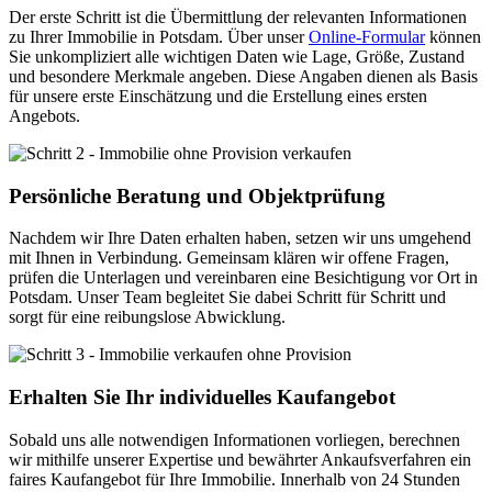
Der erste Schritt ist die Übermittlung der relevanten Informationen
zu Ihrer Immobilie in Potsdam. Über unser
Online-Formular
können
Sie unkompliziert alle wichtigen Daten wie Lage, Größe, Zustand
und besondere Merkmale angeben. Diese Angaben dienen als Basis
für unsere erste Einschätzung und die Erstellung eines ersten
Angebots.
Persönliche Beratung und Objektprüfung
Nachdem wir Ihre Daten erhalten haben, setzen wir uns umgehend
mit Ihnen in Verbindung. Gemeinsam klären wir offene Fragen,
prüfen die Unterlagen und vereinbaren eine Besichtigung vor Ort in
Potsdam. Unser Team begleitet Sie dabei Schritt für Schritt und
sorgt für eine reibungslose Abwicklung.
Erhalten Sie Ihr individuelles Kaufangebot
Sobald uns alle notwendigen Informationen vorliegen, berechnen
wir mithilfe unserer Expertise und bewährter Ankaufsverfahren ein
faires Kaufangebot für Ihre Immobilie. Innerhalb von 24 Stunden