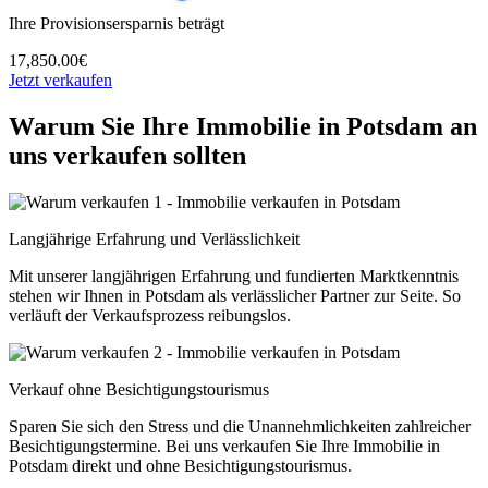
Ihre Provisionsersparnis beträgt
17,850.00€
Jetzt verkaufen
Warum Sie Ihre Immobilie in Potsdam an
uns verkaufen sollten
Langjährige Erfahrung und Verlässlichkeit
Mit unserer langjährigen Erfahrung und fundierten Marktkenntnis
stehen wir Ihnen in Potsdam als verlässlicher Partner zur Seite. So
verläuft der Verkaufsprozess reibungslos.
Verkauf ohne Besichtigungstourismus
Sparen Sie sich den Stress und die Unannehmlichkeiten zahlreicher
Besichtigungstermine. Bei uns verkaufen Sie Ihre Immobilie in
Potsdam direkt und ohne Besichtigungstourismus.