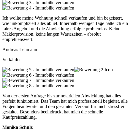
Ich wollte meine Wohnung schnell verkaufen und bin begeistert,
wie unkompliziert alles ablief. Innerhalb weniger Tage hatte ich ein
faires Angebot und die Abwicklung erfolgte problemlos. Keine
Maklerprovision, keine langen Wartezeiten – absolut
empfehlenswert!
Andreas Lehmann
Verkäufer
Von der ersten Anfrage bis zur notariellen Abwicklung hat alles
perfekt funktioniert. Das Team hat mich professionell begleitet, alle
Fragen beantwortet und den gesamten Verkauf für mich stressfrei
gestaltet. Besonders beeindruckt hat mich die schnelle
Kaufpreiszahlung.
Monika Schulz