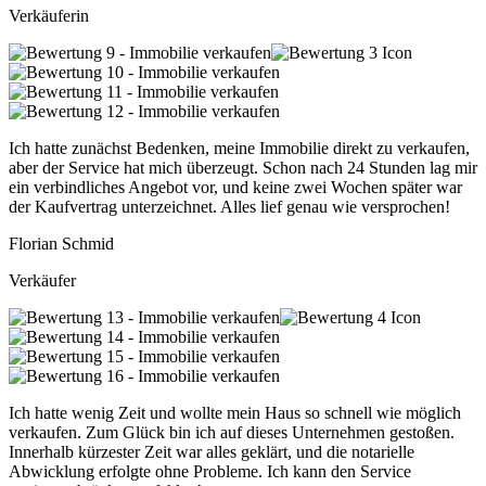
Verkäuferin
Ich hatte zunächst Bedenken, meine Immobilie direkt zu verkaufen,
aber der Service hat mich überzeugt. Schon nach 24 Stunden lag mir
ein verbindliches Angebot vor, und keine zwei Wochen später war
der Kaufvertrag unterzeichnet. Alles lief genau wie versprochen!
Florian Schmid
Verkäufer
Ich hatte wenig Zeit und wollte mein Haus so schnell wie möglich
verkaufen. Zum Glück bin ich auf dieses Unternehmen gestoßen.
Innerhalb kürzester Zeit war alles geklärt, und die notarielle
Abwicklung erfolgte ohne Probleme. Ich kann den Service