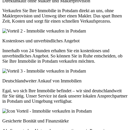
Direktankauf ohne Makler und Maklerprovision
Verkaufen Sie Ihre Immobilie in Potsdam direkt an uns, ohne
Maklerprovision und Umweg über einen Makler. Das spart Ihnen
Zeit, Kosten und sorgt für einen schnellen Verkaufsprozess.
Kostenloses und unverbindliches Angebot
Innerhalb von 24 Stunden erhalten Sie ein kostenloses und
unverbindliches Angebot. So können Sie in Ruhe entscheiden, ob
Sie Ihre Immobilie in Potsdam verkaufen möchten.
Deutschlandweiter Ankauf von Immobilien
Egal, wo sich Ihre Immobilie befindet – wir sind deutschlandweit
für Sie tätig. Unser Service ist dank unserer lokalen Ansprechpartner
in Potsdam und Umgebung verfügbar.
Gesicherte Bonität und Finanzstärke