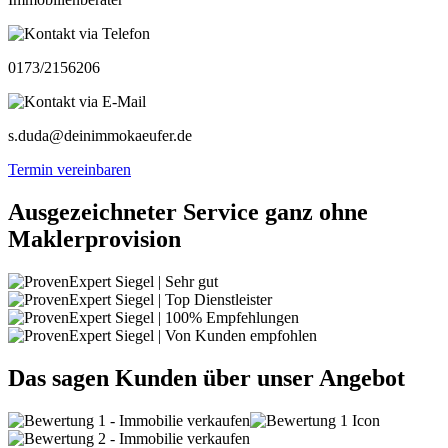
0173/2156206
s.duda@deinimmokaeufer.de
Termin vereinbaren
Ausgezeichneter Service ganz ohne
Maklerprovision
Das sagen Kunden über unser Angebot