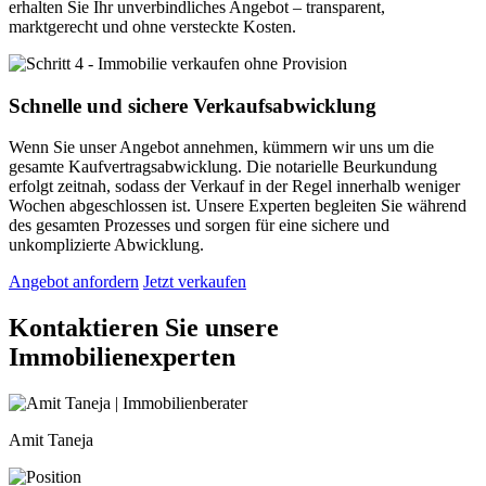
erhalten Sie Ihr unverbindliches Angebot – transparent,
marktgerecht und ohne versteckte Kosten.
Schnelle und sichere Verkaufsabwicklung
Wenn Sie unser Angebot annehmen, kümmern wir uns um die
gesamte Kaufvertragsabwicklung. Die notarielle Beurkundung
erfolgt zeitnah, sodass der Verkauf in der Regel innerhalb weniger
Wochen abgeschlossen ist. Unsere Experten begleiten Sie während
des gesamten Prozesses und sorgen für eine sichere und
unkomplizierte Abwicklung.
Angebot anfordern
Jetzt verkaufen
Kontaktieren Sie unsere
Immobilienexperten
Amit Taneja