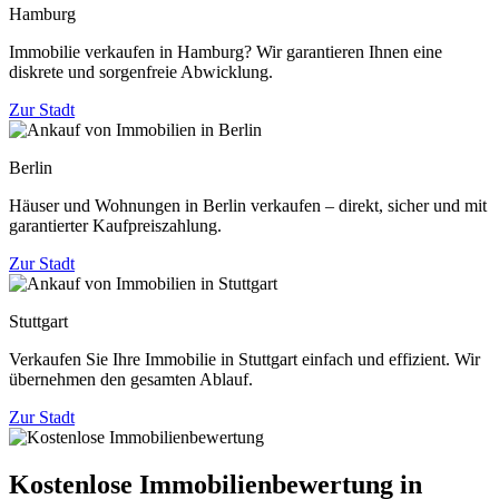
Hamburg
Immobilie verkaufen in Hamburg? Wir garantieren Ihnen eine
diskrete und sorgenfreie Abwicklung.
Zur Stadt
Berlin
Häuser und Wohnungen in Berlin verkaufen – direkt, sicher und mit
garantierter Kaufpreiszahlung.
Zur Stadt
Stuttgart
Verkaufen Sie Ihre Immobilie in Stuttgart einfach und effizient. Wir
übernehmen den gesamten Ablauf.
Zur Stadt
Kostenlose Immobilienbewertung in