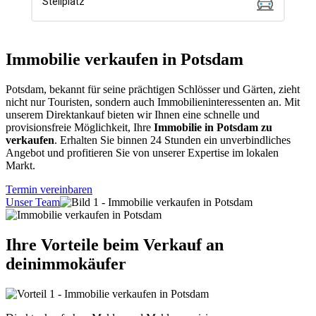
Immobilie verkaufen in Potsdam
Potsdam, bekannt für seine prächtigen Schlösser und Gärten, zieht
nicht nur Touristen, sondern auch Immobilieninteressenten an. Mit
unserem Direktankauf bieten wir Ihnen eine schnelle und
provisionsfreie Möglichkeit, Ihre
Immobilie in Potsdam zu
verkaufen
. Erhalten Sie binnen 24 Stunden ein unverbindliches
Angebot und profitieren Sie von unserer Expertise im lokalen
Markt.
Termin vereinbaren
Unser Team
Ihre Vorteile beim Verkauf an
deinimmokäufer