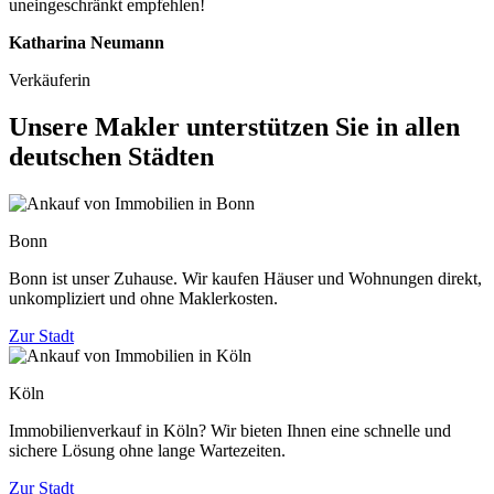
uneingeschränkt empfehlen!
Katharina Neumann
Verkäuferin
Unsere Makler unterstützen Sie in allen
deutschen Städten
Bonn
Bonn ist unser Zuhause. Wir kaufen Häuser und Wohnungen direkt,
unkompliziert und ohne Maklerkosten.
Zur Stadt
Köln
Immobilienverkauf in Köln? Wir bieten Ihnen eine schnelle und
sichere Lösung ohne lange Wartezeiten.
Zur Stadt