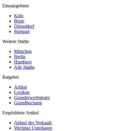
Einsatzgebiete
Köln
Bonn
Düsseldorf
Stuttgart
Weitere Städte
München
Berlin
Hamburg
Alle Städte
Ratgeber
Artikel
Lexikon
Grunderwerbsteuer
Grundbuchamt
Empfohlene Artikel
Ablauf des Verkaufs
Wichtige Unterlagen