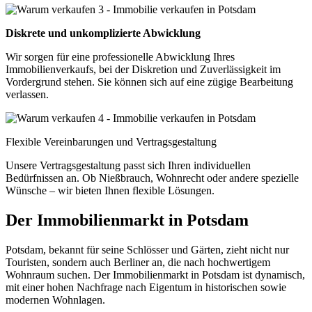
Diskrete und unkomplizierte Abwicklung
Wir sorgen für eine professionelle Abwicklung Ihres
Immobilienverkaufs, bei der Diskretion und Zuverlässigkeit im
Vordergrund stehen. Sie können sich auf eine zügige Bearbeitung
verlassen.
Flexible Vereinbarungen und Vertragsgestaltung
Unsere Vertragsgestaltung passt sich Ihren individuellen
Bedürfnissen an. Ob Nießbrauch, Wohnrecht oder andere spezielle
Wünsche – wir bieten Ihnen flexible Lösungen.
Der Immobilienmarkt in Potsdam
Potsdam, bekannt für seine Schlösser und Gärten, zieht nicht nur
Touristen, sondern auch Berliner an, die nach hochwertigem
Wohnraum suchen. Der Immobilienmarkt in Potsdam ist dynamisch,
mit einer hohen Nachfrage nach Eigentum in historischen sowie
modernen Wohnlagen.