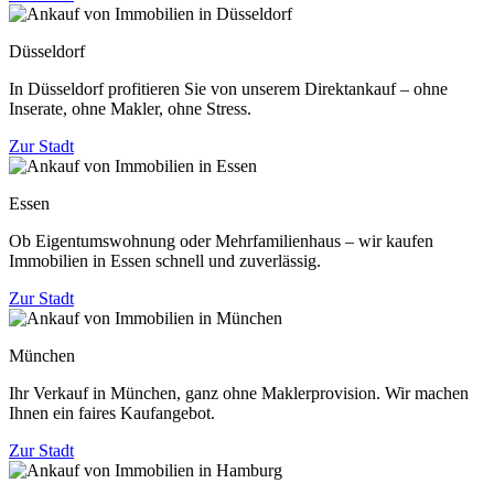
Düsseldorf
In Düsseldorf profitieren Sie von unserem Direktankauf – ohne
Inserate, ohne Makler, ohne Stress.
Zur Stadt
Essen
Ob Eigentumswohnung oder Mehrfamilienhaus – wir kaufen
Immobilien in Essen schnell und zuverlässig.
Zur Stadt
München
Ihr Verkauf in München, ganz ohne Maklerprovision. Wir machen
Ihnen ein faires Kaufangebot.
Zur Stadt