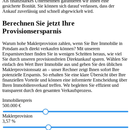
Als finanzstarkes Unternehmen garantieren wir Ihnen eine
gesicherte Bonität. Sie können sich darauf verlassen, dass der
Ankauf zuverlässig und schnell abgewickelt wird.
Berechnen Sie jetzt Ihre
Provisionsersparnis
Warum hohe Maklerprovision zahlen, wenn Sie Ihre Immobilie in
Potsdam auch direkt verkaufen können? Mit unserem
Ersparnisrechner finden Sie in wenigen Schritten heraus, wie viel
Sie durch unseren provisionsfreien Direktankauf sparen. Wählen Sie
einfach den Wert Ihrer Immobilie aus und geben Sie den üblichen
Maklerprovisionssatz an – unser Rechner zeigt Ihnen sofort Ihre
potenzielle Ersparnis. So erhalten Sie eine klare Übersicht über Ihre
finanziellen Vorteile und können eine informierte Entscheidung über
Ihren Immobilienverkauf treffen. Wir begleiten Sie effizient und
transparent durch den gesamten Verkaufsprozess.
Immobilienpreis
500.000 €
Maklerprovision
3,57 %