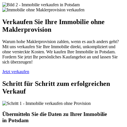
Verkaufen Sie Ihre Immobilie ohne
Maklerprovision
Warum hohe Maklerprovision zahlen, wenn es auch anders geht?
Mit uns verkaufen Sie Ihre Immobilie direkt, unkompliziert und
ohne versteckte Kosten. Wir kaufen Ihre Immobilie in Potsdam.
Fordern Sie jetzt Ihr persönliches Kaufangebot an und lassen Sie
sich überzeugen!
Jetzt verkaufen
Schritt für Schritt zum erfolgreichen
Verkauf
Übermitteln Sie die Daten zu Ihrer Immobilie
in Potsdam