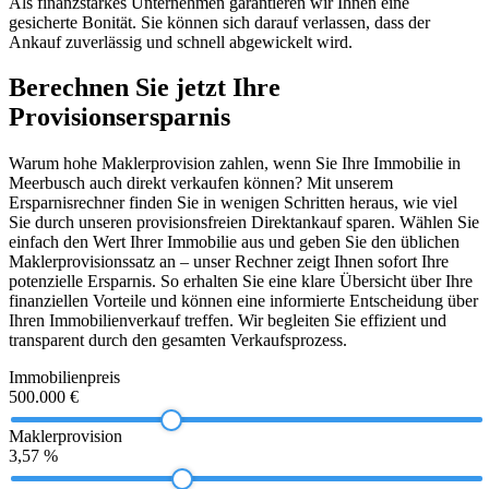
Als finanzstarkes Unternehmen garantieren wir Ihnen eine
gesicherte Bonität. Sie können sich darauf verlassen, dass der
Ankauf zuverlässig und schnell abgewickelt wird.
Berechnen Sie jetzt Ihre
Provisionsersparnis
Warum hohe Maklerprovision zahlen, wenn Sie Ihre Immobilie in
Meerbusch auch direkt verkaufen können? Mit unserem
Ersparnisrechner finden Sie in wenigen Schritten heraus, wie viel
Sie durch unseren provisionsfreien Direktankauf sparen. Wählen Sie
einfach den Wert Ihrer Immobilie aus und geben Sie den üblichen
Maklerprovisionssatz an – unser Rechner zeigt Ihnen sofort Ihre
potenzielle Ersparnis. So erhalten Sie eine klare Übersicht über Ihre
finanziellen Vorteile und können eine informierte Entscheidung über
Ihren Immobilienverkauf treffen. Wir begleiten Sie effizient und
transparent durch den gesamten Verkaufsprozess.
Immobilienpreis
500.000 €
Maklerprovision
3,57 %