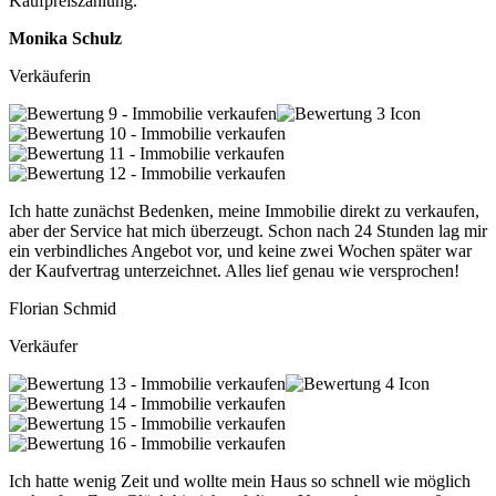
Kaufpreiszahlung.
Monika Schulz
Verkäuferin
Ich hatte zunächst Bedenken, meine Immobilie direkt zu verkaufen,
aber der Service hat mich überzeugt. Schon nach 24 Stunden lag mir
ein verbindliches Angebot vor, und keine zwei Wochen später war
der Kaufvertrag unterzeichnet. Alles lief genau wie versprochen!
Florian Schmid
Verkäufer
Ich hatte wenig Zeit und wollte mein Haus so schnell wie möglich