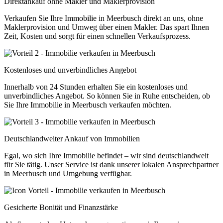
Direktankauf ohne Makler und Maklerprovision
Verkaufen Sie Ihre Immobilie in Meerbusch direkt an uns, ohne
Maklerprovision und Umweg über einen Makler. Das spart Ihnen
Zeit, Kosten und sorgt für einen schnellen Verkaufsprozess.
Kostenloses und unverbindliches Angebot
Innerhalb von 24 Stunden erhalten Sie ein kostenloses und
unverbindliches Angebot. So können Sie in Ruhe entscheiden, ob
Sie Ihre Immobilie in Meerbusch verkaufen möchten.
Deutschlandweiter Ankauf von Immobilien
Egal, wo sich Ihre Immobilie befindet – wir sind deutschlandweit
für Sie tätig. Unser Service ist dank unserer lokalen Ansprechpartner
in Meerbusch und Umgebung verfügbar.
Gesicherte Bonität und Finanzstärke