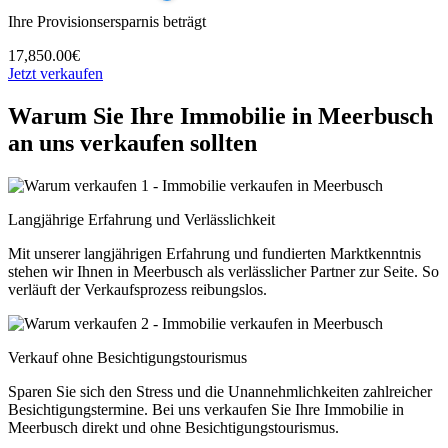
Ihre Provisionsersparnis beträgt
17,850.00€
Jetzt verkaufen
Warum Sie Ihre Immobilie in Meerbusch
an uns verkaufen sollten
Langjährige Erfahrung und Verlässlichkeit
Mit unserer langjährigen Erfahrung und fundierten Marktkenntnis
stehen wir Ihnen in Meerbusch als verlässlicher Partner zur Seite. So
verläuft der Verkaufsprozess reibungslos.
Verkauf ohne Besichtigungstourismus
Sparen Sie sich den Stress und die Unannehmlichkeiten zahlreicher
Besichtigungstermine. Bei uns verkaufen Sie Ihre Immobilie in
Meerbusch direkt und ohne Besichtigungstourismus.