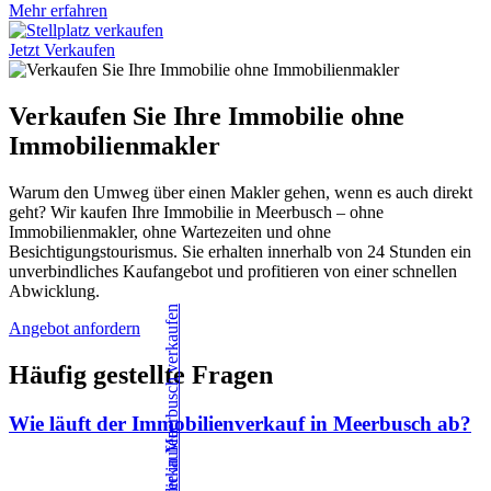
Mehr erfahren
Jetzt Verkaufen
Verkaufen Sie Ihre Immobilie ohne
Immobilienmakler
Warum den Umweg über einen Makler gehen, wenn es auch direkt
geht? Wir kaufen Ihre Immobilie in Meerbusch – ohne
Immobilienmakler, ohne Wartezeiten und ohne
Besichtigungstourismus. Sie erhalten innerhalb von 24 Stunden ein
unverbindliches Kaufangebot und profitieren von einer schnellen
Abwicklung.
Angebot anfordern
Häufig gestellte Fragen
Wie läuft der Immobilienverkauf in Meerbusch ab?