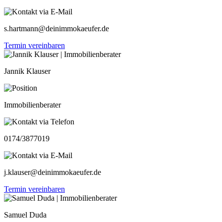
s.hartmann@deinimmokaeufer.de
Termin vereinbaren
Jannik Klauser
Immobilienberater
0174/3877019
j.klauser@deinimmokaeufer.de
Termin vereinbaren
Samuel Duda