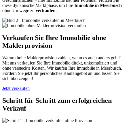
Geschäftsflächen – Ihre Immobilie hat hier Potential. Nutzen Sie
diese dynamische Marktphase, um Ihre
Immobilie in Meerbusch
ohne Umwege zu
verkaufen
.
Verkaufen Sie Ihre Immobilie ohne
Maklerprovision
Warum hohe Maklerprovision zahlen, wenn es auch anders geht?
Mit uns verkaufen Sie Ihre Immobilie direkt, unkompliziert und
ohne versteckte Kosten. Wir kaufen Ihre Immobilie in Meerbusch.
Fordern Sie jetzt Ihr persönliches Kaufangebot an und lassen Sie
sich überzeugen!
Jetzt verkaufen
Schritt für Schritt zum erfolgreichen
Verkauf