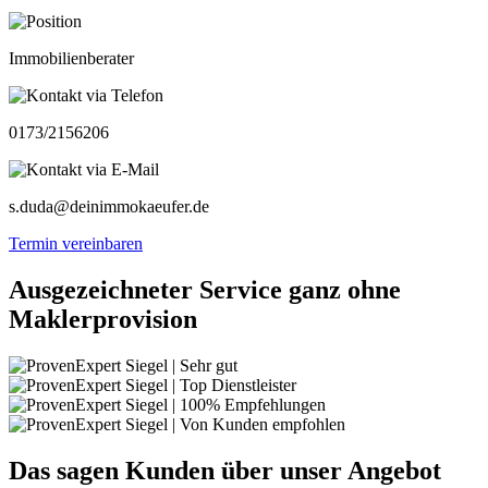
Immobilienberater
0173/2156206
s.duda@deinimmokaeufer.de
Termin vereinbaren
Ausgezeichneter Service ganz ohne
Maklerprovision
Das sagen Kunden über unser Angebot