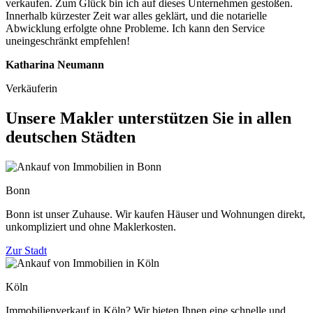
verkaufen. Zum Glück bin ich auf dieses Unternehmen gestoßen.
Innerhalb kürzester Zeit war alles geklärt, und die notarielle
Abwicklung erfolgte ohne Probleme. Ich kann den Service
uneingeschränkt empfehlen!
Katharina Neumann
Verkäuferin
Unsere Makler unterstützen Sie in allen
deutschen Städten
Bonn
Bonn ist unser Zuhause. Wir kaufen Häuser und Wohnungen direkt,
unkompliziert und ohne Maklerkosten.
Zur Stadt
Köln
Immobilienverkauf in Köln? Wir bieten Ihnen eine schnelle und