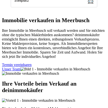
Immobilie verkaufen in Meerbusch
Ihre Immobilie in Meerbusch soll verkauft werden und Sie möchten
ohne die typischen Maklerhürden auskommen? deinimmokäufer
ermöglicht Ihnen einen direkten, reibungslosen Verkaufsprozess.
Keine Maklerprovision, keine Sorgen. Als Immobilienexperten
bieten wir Ihnen ein kostenloses, unverbindliches Angebot für Ihre
Meerbuscher Immobilie. Sparen Sie Zeit und Aufwand. Holen Sie
sich jetzt Ihr individuelles Angebot!
Termin vereinbaren
Unser Team
Ihre Vorteile beim Verkauf an
deinimmokäufer