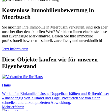
Kostenlose Immobilienbewertung in
Meerbusch
Sie möchten Ihre Immobilie in Meerbusch verkaufen, sind sich aber
unsicher über den aktuellen Wert? Wir bieten Ihnen eine kostenlose
und zuverlässige Marktanalyse. Lassen Sie Ihre Immobilie
professionell bewerten – schnell, zuverlässig und unverbindlich!
Jetzt Informieren
Diese Objekte kaufen wir für unseren
Eigenbestand
Haus
Wir kaufen Einfamilienhäuser, Doppelhaushälften und Reihenhäuser
– unabhängig von Zustand und Lage. Profitieren Sie von einer
schnellen und unkomplizierten Abwicklung.
Mehr erfahren