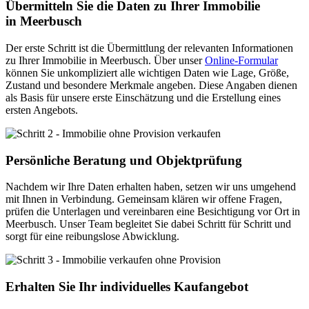
Übermitteln Sie die Daten zu Ihrer Immobilie
in Meerbusch
Der erste Schritt ist die Übermittlung der relevanten Informationen
zu Ihrer Immobilie in Meerbusch. Über unser
Online-Formular
können Sie unkompliziert alle wichtigen Daten wie Lage, Größe,
Zustand und besondere Merkmale angeben. Diese Angaben dienen
als Basis für unsere erste Einschätzung und die Erstellung eines
ersten Angebots.
Persönliche Beratung und Objektprüfung
Nachdem wir Ihre Daten erhalten haben, setzen wir uns umgehend
mit Ihnen in Verbindung. Gemeinsam klären wir offene Fragen,
prüfen die Unterlagen und vereinbaren eine Besichtigung vor Ort in
Meerbusch. Unser Team begleitet Sie dabei Schritt für Schritt und
sorgt für eine reibungslose Abwicklung.
Erhalten Sie Ihr individuelles Kaufangebot