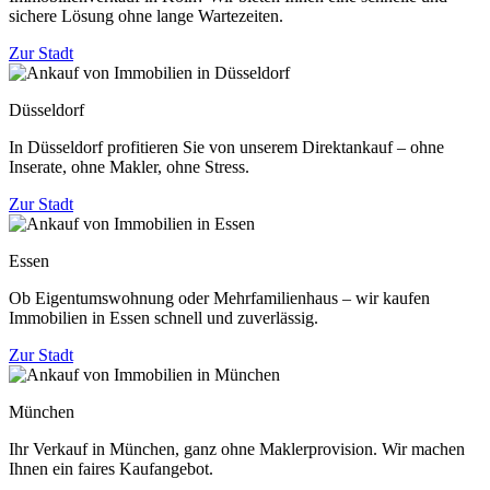
sichere Lösung ohne lange Wartezeiten.
Zur Stadt
Düsseldorf
In Düsseldorf profitieren Sie von unserem Direktankauf – ohne
Inserate, ohne Makler, ohne Stress.
Zur Stadt
Essen
Ob Eigentumswohnung oder Mehrfamilienhaus – wir kaufen
Immobilien in Essen schnell und zuverlässig.
Zur Stadt
München
Ihr Verkauf in München, ganz ohne Maklerprovision. Wir machen
Ihnen ein faires Kaufangebot.