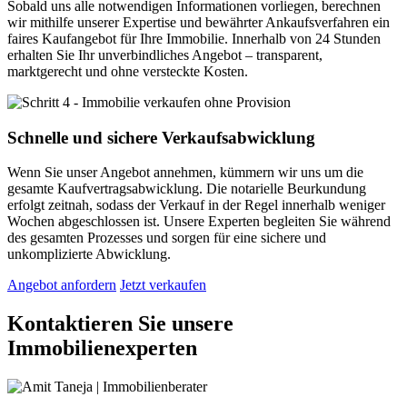
Sobald uns alle notwendigen Informationen vorliegen, berechnen
wir mithilfe unserer Expertise und bewährter Ankaufsverfahren ein
faires Kaufangebot für Ihre Immobilie. Innerhalb von 24 Stunden
erhalten Sie Ihr unverbindliches Angebot – transparent,
marktgerecht und ohne versteckte Kosten.
Schnelle und sichere Verkaufsabwicklung
Wenn Sie unser Angebot annehmen, kümmern wir uns um die
gesamte Kaufvertragsabwicklung. Die notarielle Beurkundung
erfolgt zeitnah, sodass der Verkauf in der Regel innerhalb weniger
Wochen abgeschlossen ist. Unsere Experten begleiten Sie während
des gesamten Prozesses und sorgen für eine sichere und
unkomplizierte Abwicklung.
Angebot anfordern
Jetzt verkaufen
Kontaktieren Sie unsere
Immobilienexperten