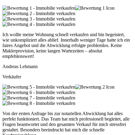
Ich wollte meine Wohnung schnell verkaufen und bin begeistert,
wie unkompliziert alles ablief. Innerhalb weniger Tage hatte ich ein
faires Angebot und die Abwicklung erfolgte problemlos. Keine
Maklerprovision, keine langen Wartezeiten – absolut
empfehlenswert!
Andreas Lehmann
Verkäufer
Von der ersten Anfrage bis zur notariellen Abwicklung hat alles
perfekt funktioniert. Das Team hat mich professionell begleitet, alle
Fragen beantwortet und den gesamten Verkauf für mich stressfrei
gestaltet. Besonders beeindruckt hat mich die schnelle