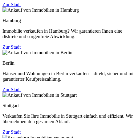
Zur Stadt
Hamburg
Immobilie verkaufen in Hamburg? Wir garantieren Ihnen eine
diskrete und sorgenfreie Abwicklung.
Zur Stadt
Berlin
Häuser und Wohnungen in Berlin verkaufen – direkt, sicher und mit
garantierter Kaufpreiszahlung.
Zur Stadt
Stuttgart
Verkaufen Sie Ihre Immobilie in Stuttgart einfach und effizient. Wir
übernehmen den gesamten Ablauf.
Zur Stadt