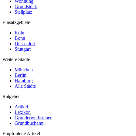
Wohnung
Grundstück
Stellplatz
Einsatzgebiete
Köln
Bonn
Düsseldorf
Stuttgart
Weitere Städte
München
Berlin
Hamburg
Alle Städte
Ratgeber
Artikel
Lexikon
Grunderwerbsteuer
Grundbuchamt
Empfohlene Artikel