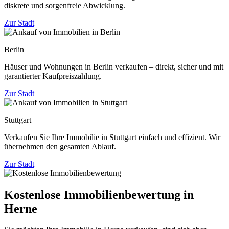
diskrete und sorgenfreie Abwicklung.
Zur Stadt
Berlin
Häuser und Wohnungen in Berlin verkaufen – direkt, sicher und mit
garantierter Kaufpreiszahlung.
Zur Stadt
Stuttgart
Verkaufen Sie Ihre Immobilie in Stuttgart einfach und effizient. Wir
übernehmen den gesamten Ablauf.
Zur Stadt
Kostenlose Immobilienbewertung in
Herne