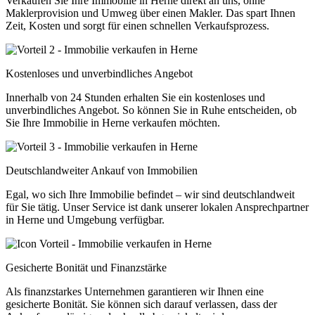
Verkaufen Sie Ihre Immobilie in Herne direkt an uns, ohne
Maklerprovision und Umweg über einen Makler. Das spart Ihnen
Zeit, Kosten und sorgt für einen schnellen Verkaufsprozess.
Kostenloses und unverbindliches Angebot
Innerhalb von 24 Stunden erhalten Sie ein kostenloses und
unverbindliches Angebot. So können Sie in Ruhe entscheiden, ob
Sie Ihre Immobilie in Herne verkaufen möchten.
Deutschlandweiter Ankauf von Immobilien
Egal, wo sich Ihre Immobilie befindet – wir sind deutschlandweit
für Sie tätig. Unser Service ist dank unserer lokalen Ansprechpartner
in Herne und Umgebung verfügbar.
Gesicherte Bonität und Finanzstärke
Als finanzstarkes Unternehmen garantieren wir Ihnen eine
gesicherte Bonität. Sie können sich darauf verlassen, dass der