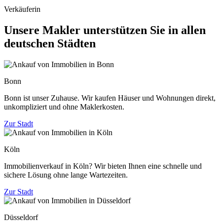
Verkäuferin
Unsere Makler unterstützen Sie in allen
deutschen Städten
Bonn
Bonn ist unser Zuhause. Wir kaufen Häuser und Wohnungen direkt,
unkompliziert und ohne Maklerkosten.
Zur Stadt
Köln
Immobilienverkauf in Köln? Wir bieten Ihnen eine schnelle und
sichere Lösung ohne lange Wartezeiten.
Zur Stadt
Düsseldorf