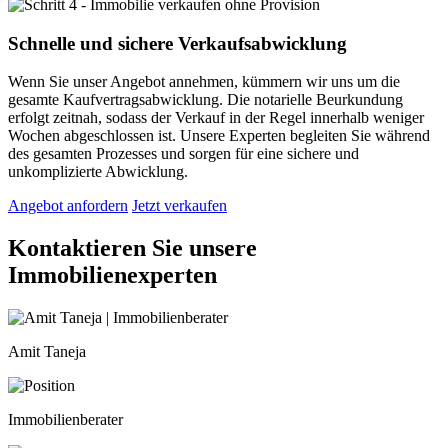
Schnelle und sichere Verkaufsabwicklung
Wenn Sie unser Angebot annehmen, kümmern wir uns um die
gesamte Kaufvertragsabwicklung. Die notarielle Beurkundung
erfolgt zeitnah, sodass der Verkauf in der Regel innerhalb weniger
Wochen abgeschlossen ist. Unsere Experten begleiten Sie während
des gesamten Prozesses und sorgen für eine sichere und
unkomplizierte Abwicklung.
Angebot anfordern
Jetzt verkaufen
Kontaktieren Sie unsere
Immobilienexperten
Amit Taneja
Immobilienberater