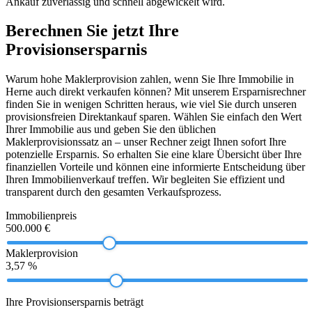
Ankauf zuverlässig und schnell abgewickelt wird.
Berechnen Sie jetzt Ihre
Provisionsersparnis
Warum hohe Maklerprovision zahlen, wenn Sie Ihre Immobilie in
Herne auch direkt verkaufen können? Mit unserem Ersparnisrechner
finden Sie in wenigen Schritten heraus, wie viel Sie durch unseren
provisionsfreien Direktankauf sparen. Wählen Sie einfach den Wert
Ihrer Immobilie aus und geben Sie den üblichen
Maklerprovisionssatz an – unser Rechner zeigt Ihnen sofort Ihre
potenzielle Ersparnis. So erhalten Sie eine klare Übersicht über Ihre
finanziellen Vorteile und können eine informierte Entscheidung über
Ihren Immobilienverkauf treffen. Wir begleiten Sie effizient und
transparent durch den gesamten Verkaufsprozess.
Immobilienpreis
500.000 €
Maklerprovision
3,57 %
Ihre Provisionsersparnis beträgt