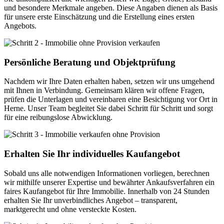
und besondere Merkmale angeben. Diese Angaben dienen als Basis
für unsere erste Einschätzung und die Erstellung eines ersten
Angebots.
Persönliche Beratung und Objektprüfung
Nachdem wir Ihre Daten erhalten haben, setzen wir uns umgehend
mit Ihnen in Verbindung. Gemeinsam klären wir offene Fragen,
prüfen die Unterlagen und vereinbaren eine Besichtigung vor Ort in
Herne. Unser Team begleitet Sie dabei Schritt für Schritt und sorgt
für eine reibungslose Abwicklung.
Erhalten Sie Ihr individuelles Kaufangebot
Sobald uns alle notwendigen Informationen vorliegen, berechnen
wir mithilfe unserer Expertise und bewährter Ankaufsverfahren ein
faires Kaufangebot für Ihre Immobilie. Innerhalb von 24 Stunden
erhalten Sie Ihr unverbindliches Angebot – transparent,
marktgerecht und ohne versteckte Kosten.