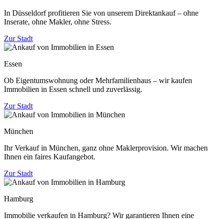
In Düsseldorf profitieren Sie von unserem Direktankauf – ohne
Inserate, ohne Makler, ohne Stress.
Zur Stadt
Essen
Ob Eigentumswohnung oder Mehrfamilienhaus – wir kaufen
Immobilien in Essen schnell und zuverlässig.
Zur Stadt
München
Ihr Verkauf in München, ganz ohne Maklerprovision. Wir machen
Ihnen ein faires Kaufangebot.
Zur Stadt
Hamburg
Immobilie verkaufen in Hamburg? Wir garantieren Ihnen eine