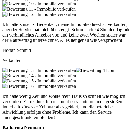
Ich hatte zunächst Bedenken, meine Immobilie direkt zu verkaufen,
aber der Service hat mich überzeugt. Schon nach 24 Stunden lag mir
ein verbindliches Angebot vor, und keine zwei Wochen später war
der Kaufvertrag unterzeichnet. Alles lief genau wie versprochen!
Florian Schmid
Verkäufer
Ich hatte wenig Zeit und wollte mein Haus so schnell wie möglich
verkaufen. Zum Glück bin ich auf dieses Unternehmen gestoßen.
Innerhalb kürzester Zeit war alles geklärt, und die notarielle
Abwicklung erfolgte ohne Probleme. Ich kann den Service
uneingeschränkt empfehlen!
Katharina Neumann