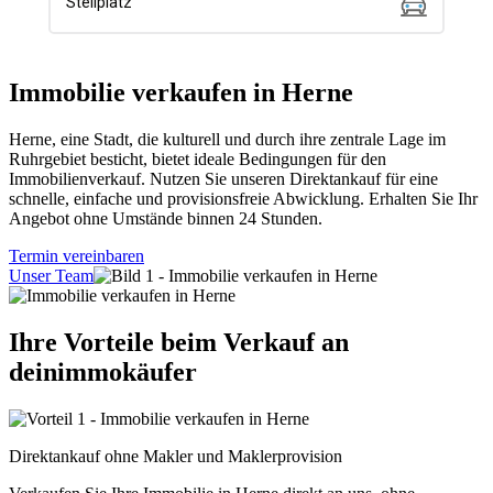
Immobilie verkaufen in Herne
Herne, eine Stadt, die kulturell und durch ihre zentrale Lage im
Ruhrgebiet besticht, bietet ideale Bedingungen für den
Immobilienverkauf. Nutzen Sie unseren Direktankauf für eine
schnelle, einfache und provisionsfreie Abwicklung. Erhalten Sie Ihr
Angebot ohne Umstände binnen 24 Stunden.
Termin vereinbaren
Unser Team
Ihre Vorteile beim Verkauf an
deinimmokäufer
Direktankauf ohne Makler und Maklerprovision