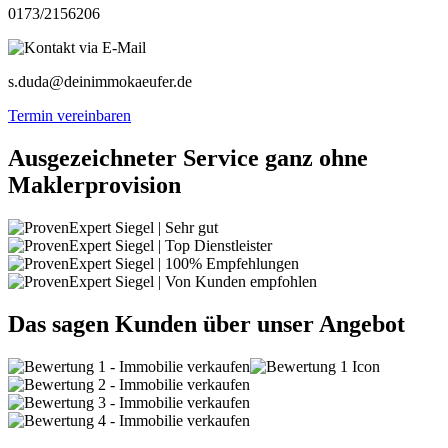
0173/2156206
s.duda@deinimmokaeufer.de
Termin vereinbaren
Ausgezeichneter Service ganz ohne
Maklerprovision
Das sagen Kunden über unser Angebot