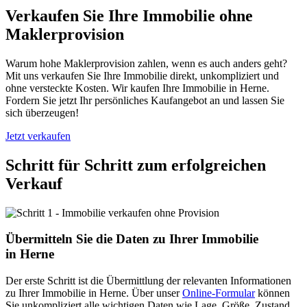
Verkaufen Sie Ihre Immobilie ohne
Maklerprovision
Warum hohe Maklerprovision zahlen, wenn es auch anders geht?
Mit uns verkaufen Sie Ihre Immobilie direkt, unkompliziert und
ohne versteckte Kosten. Wir kaufen Ihre Immobilie in Herne.
Fordern Sie jetzt Ihr persönliches Kaufangebot an und lassen Sie
sich überzeugen!
Jetzt verkaufen
Schritt für Schritt zum erfolgreichen
Verkauf
Übermitteln Sie die Daten zu Ihrer Immobilie
in Herne
Der erste Schritt ist die Übermittlung der relevanten Informationen
zu Ihrer Immobilie in Herne. Über unser
Online-Formular
können
Sie unkompliziert alle wichtigen Daten wie Lage, Größe, Zustand