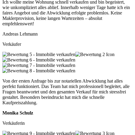
Ich wollte meine Wohnung schnell verkaufen und bin begeistert,
wie unkompliziert alles ablief. Innerhalb weniger Tage hatte ich ein
faires Angebot und die Abwicklung erfolgte problemlos. Keine
Maklerprovision, keine langen Wartezeiten – absolut
empfehlenswert!
Andreas Lehmann
Verkäufer
Von der ersten Anfrage bis zur notariellen Abwicklung hat alles
perfekt funktioniert. Das Team hat mich professionell begleitet, alle
Fragen beantwortet und den gesamten Verkauf für mich stressfrei
gestaltet. Besonders beeindruckt hat mich die schnelle
Kaufpreiszahlung.
Monika Schulz
Verkäuferin