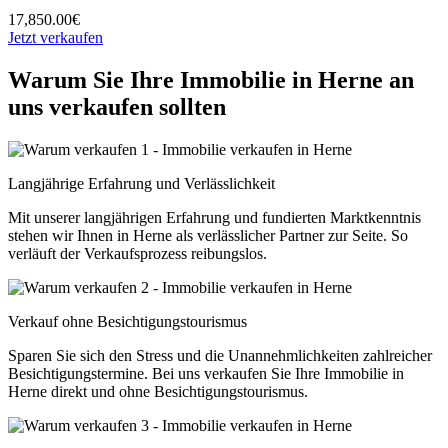
17,850.00€
Jetzt verkaufen
Warum Sie Ihre Immobilie in Herne an
uns verkaufen sollten
Langjährige Erfahrung und Verlässlichkeit
Mit unserer langjährigen Erfahrung und fundierten Marktkenntnis
stehen wir Ihnen in Herne als verlässlicher Partner zur Seite. So
verläuft der Verkaufsprozess reibungslos.
Verkauf ohne Besichtigungstourismus
Sparen Sie sich den Stress und die Unannehmlichkeiten zahlreicher
Besichtigungstermine. Bei uns verkaufen Sie Ihre Immobilie in
Herne direkt und ohne Besichtigungstourismus.