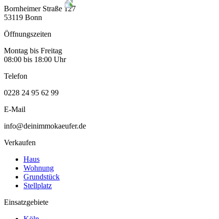
Bornheimer Straße 127
53119 Bonn
Öffnungszeiten
Montag bis Freitag
08:00 bis 18:00 Uhr
Telefon
0228 24 95 62 99
E-Mail
info@deinimmokaeufer.de
Verkaufen
Haus
Wohnung
Grundstück
Stellplatz
Einsatzgebiete
Köln