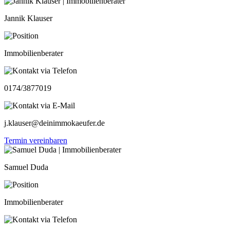
Jannik Klauser
Immobilienberater
0174/3877019
j.klauser@deinimmokaeufer.de
Termin vereinbaren
Samuel Duda
Immobilienberater