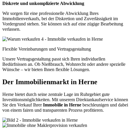
Diskrete und unkomplizierte Abwicklung
Wir sorgen für eine professionelle Abwicklung Ihres
Immobilienverkaufs, bei der Diskretion und Zuverlässigkeit im
Vordergrund stehen. Sie können sich auf eine zügige Bearbeitung
verlassen.
Flexible Vereinbarungen und Vertragsgestaltung
Unsere Vertragsgestaltung passt sich Ihren individuellen
Bedürfnissen an. Ob Nießbrauch, Wohnrecht oder andere spezielle
Wünsche – wir bieten Ihnen flexible Lösungen.
Der Immobilienmarkt in Herne
Herne bietet durch seine zentrale Lage im Ruhrgebiet gute
Investitionsmöglichkeiten. Mit unserem Direktankaufservice können
Sie den Verkauf Ihrer
Immobilie in Herne
beschleunigen und dabei
von einem fairen und transparenten Prozess profitieren.