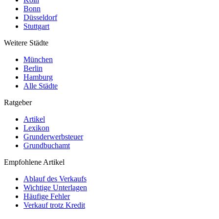
Bonn
Düsseldorf
Stuttgart
Weitere Städte
München
Berlin
Hamburg
Alle Städte
Ratgeber
Artikel
Lexikon
Grunderwerbsteuer
Grundbuchamt
Empfohlene Artikel
Ablauf des Verkaufs
Wichtige Unterlagen
Häufige Fehler
Verkauf trotz Kredit