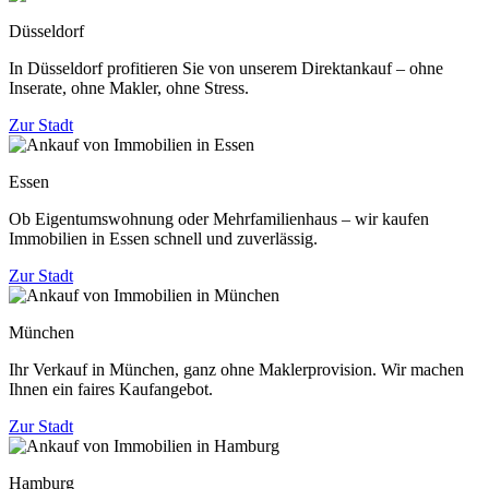
Düsseldorf
In Düsseldorf profitieren Sie von unserem Direktankauf – ohne
Inserate, ohne Makler, ohne Stress.
Zur Stadt
Essen
Ob Eigentumswohnung oder Mehrfamilienhaus – wir kaufen
Immobilien in Essen schnell und zuverlässig.
Zur Stadt
München
Ihr Verkauf in München, ganz ohne Maklerprovision. Wir machen
Ihnen ein faires Kaufangebot.
Zur Stadt
Hamburg