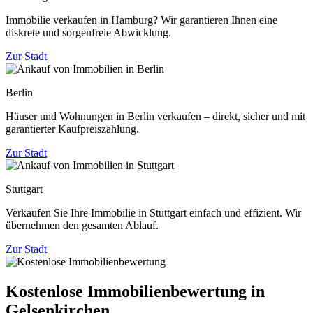
Immobilie verkaufen in Hamburg? Wir garantieren Ihnen eine
diskrete und sorgenfreie Abwicklung.
Zur Stadt
Berlin
Häuser und Wohnungen in Berlin verkaufen – direkt, sicher und mit
garantierter Kaufpreiszahlung.
Zur Stadt
Stuttgart
Verkaufen Sie Ihre Immobilie in Stuttgart einfach und effizient. Wir
übernehmen den gesamten Ablauf.
Zur Stadt
Kostenlose Immobilienbewertung in
Gelsenkirchen