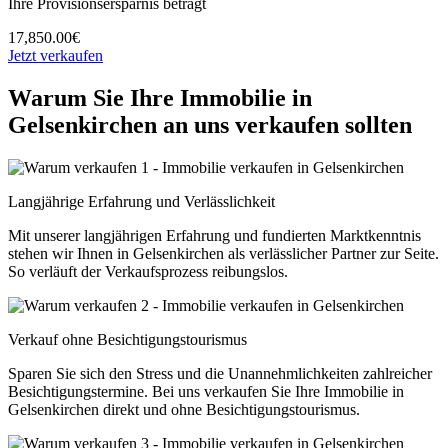
Ihre Provisionsersparnis beträgt
17,850.00€
Jetzt verkaufen
Warum Sie Ihre Immobilie in
Gelsenkirchen an uns verkaufen sollten
Langjährige Erfahrung und Verlässlichkeit
Mit unserer langjährigen Erfahrung und fundierten Marktkenntnis
stehen wir Ihnen in Gelsenkirchen als verlässlicher Partner zur Seite.
So verläuft der Verkaufsprozess reibungslos.
Verkauf ohne Besichtigungstourismus
Sparen Sie sich den Stress und die Unannehmlichkeiten zahlreicher
Besichtigungstermine. Bei uns verkaufen Sie Ihre Immobilie in
Gelsenkirchen direkt und ohne Besichtigungstourismus.