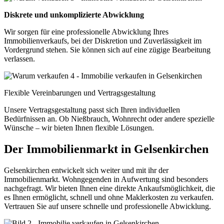
Diskrete und unkomplizierte Abwicklung
Wir sorgen für eine professionelle Abwicklung Ihres
Immobilienverkaufs, bei der Diskretion und Zuverlässigkeit im
Vordergrund stehen. Sie können sich auf eine zügige Bearbeitung
verlassen.
Flexible Vereinbarungen und Vertragsgestaltung
Unsere Vertragsgestaltung passt sich Ihren individuellen
Bedürfnissen an. Ob Nießbrauch, Wohnrecht oder andere spezielle
Wünsche – wir bieten Ihnen flexible Lösungen.
Der Immobilienmarkt in Gelsenkirchen
Gelsenkirchen entwickelt sich weiter und mit ihr der
Immobilienmarkt. Wohngegenden in Aufwertung sind besonders
nachgefragt. Wir bieten Ihnen eine direkte Ankaufsmöglichkeit, die
es Ihnen ermöglicht, schnell und ohne Maklerkosten zu verkaufen.
Vertrauen Sie auf unsere schnelle und professionelle Abwicklung.