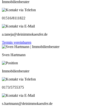
Immobilienberater
01516/8111822
a.taneja@deinimmokaeufer.de
Termin vereinbaren
Sven Hartmann
Immobilienberater
0173/5755375
s.hartmann@deinimmokaeufer.de