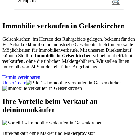
Immobilie verkaufen in Gelsenkirchen
Gelsenkirchen, im Herzen des Ruhrgebiets gelegen, bekannt für den
FC Schalke 04 und seine industrielle Geschichte, bietet interessante
Möglichkeiten für Immobilienverkäufe. Mit unserem Direktankauf
können Sie Ihre
Immobilie in Gelsenkirchen
schnell und effizient
verkaufen
, ohne die üblichen Maklergebühren. Wir stellen Ihnen
innerhalb von 24 Stunden ein faires Angebot aus.
Termin vereinbaren
Unser Team
Ihre Vorteile beim Verkauf an
deinimmokäufer
Direktankauf ohne Makler und Maklerprovision