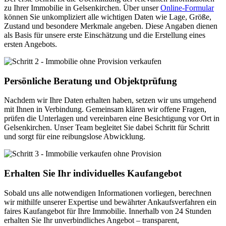
zu Ihrer Immobilie in Gelsenkirchen. Über unser
Online-Formular
können Sie unkompliziert alle wichtigen Daten wie Lage, Größe,
Zustand und besondere Merkmale angeben. Diese Angaben dienen
als Basis für unsere erste Einschätzung und die Erstellung eines
ersten Angebots.
Persönliche Beratung und Objektprüfung
Nachdem wir Ihre Daten erhalten haben, setzen wir uns umgehend
mit Ihnen in Verbindung. Gemeinsam klären wir offene Fragen,
prüfen die Unterlagen und vereinbaren eine Besichtigung vor Ort in
Gelsenkirchen. Unser Team begleitet Sie dabei Schritt für Schritt
und sorgt für eine reibungslose Abwicklung.
Erhalten Sie Ihr individuelles Kaufangebot
Sobald uns alle notwendigen Informationen vorliegen, berechnen
wir mithilfe unserer Expertise und bewährter Ankaufsverfahren ein
faires Kaufangebot für Ihre Immobilie. Innerhalb von 24 Stunden
erhalten Sie Ihr unverbindliches Angebot – transparent,