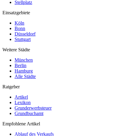
Stellplatz
Einsatzgebiete
Köln
Bonn
Düsseldorf
Stuttgart
Weitere Städte
München
Berlin
Hamburg
Alle Städte
Ratgeber
Artikel
Lexikon
Grunderwerbsteuer
Grundbuchamt
Empfohlene Artikel
Ablauf des Verkaufs