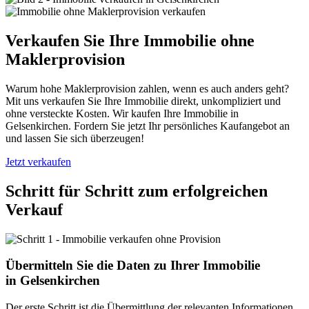
Verkaufen Sie Ihre Immobilie ohne
Maklerprovision
Warum hohe Maklerprovision zahlen, wenn es auch anders geht?
Mit uns verkaufen Sie Ihre Immobilie direkt, unkompliziert und
ohne versteckte Kosten. Wir kaufen Ihre Immobilie in
Gelsenkirchen. Fordern Sie jetzt Ihr persönliches Kaufangebot an
und lassen Sie sich überzeugen!
Jetzt verkaufen
Schritt für Schritt zum erfolgreichen
Verkauf
Übermitteln Sie die Daten zu Ihrer Immobilie
in Gelsenkirchen
Der erste Schritt ist die Übermittlung der relevanten Informationen