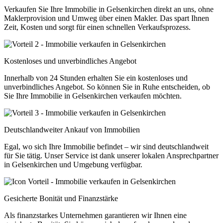
Verkaufen Sie Ihre Immobilie in Gelsenkirchen direkt an uns, ohne
Maklerprovision und Umweg über einen Makler. Das spart Ihnen
Zeit, Kosten und sorgt für einen schnellen Verkaufsprozess.
Kostenloses und unverbindliches Angebot
Innerhalb von 24 Stunden erhalten Sie ein kostenloses und
unverbindliches Angebot. So können Sie in Ruhe entscheiden, ob
Sie Ihre Immobilie in Gelsenkirchen verkaufen möchten.
Deutschlandweiter Ankauf von Immobilien
Egal, wo sich Ihre Immobilie befindet – wir sind deutschlandweit
für Sie tätig. Unser Service ist dank unserer lokalen Ansprechpartner
in Gelsenkirchen und Umgebung verfügbar.
Gesicherte Bonität und Finanzstärke
Als finanzstarkes Unternehmen garantieren wir Ihnen eine