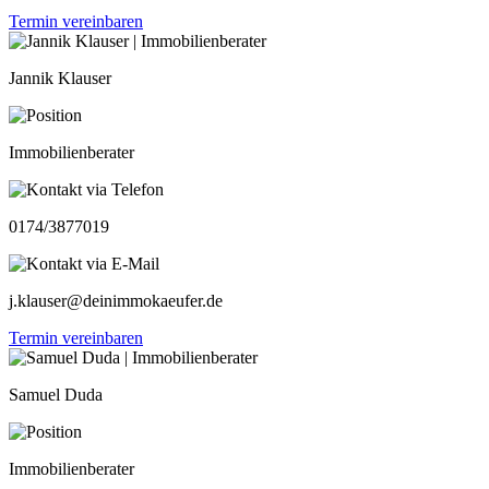
Termin vereinbaren
Jannik Klauser
Immobilienberater
0174/3877019
j.klauser@deinimmokaeufer.de
Termin vereinbaren
Samuel Duda
Immobilienberater