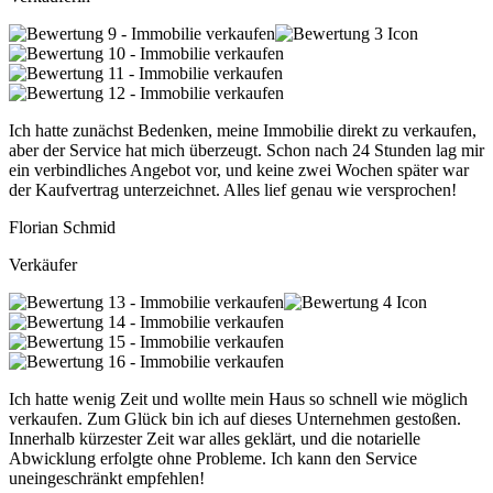
Ich hatte zunächst Bedenken, meine Immobilie direkt zu verkaufen,
aber der Service hat mich überzeugt. Schon nach 24 Stunden lag mir
ein verbindliches Angebot vor, und keine zwei Wochen später war
der Kaufvertrag unterzeichnet. Alles lief genau wie versprochen!
Florian Schmid
Verkäufer
Ich hatte wenig Zeit und wollte mein Haus so schnell wie möglich
verkaufen. Zum Glück bin ich auf dieses Unternehmen gestoßen.
Innerhalb kürzester Zeit war alles geklärt, und die notarielle
Abwicklung erfolgte ohne Probleme. Ich kann den Service
uneingeschränkt empfehlen!