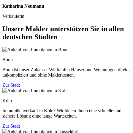
Katharina Neumann
Verkäuferin
Unsere Makler unterstützen Sie in allen
deutschen Städten
Bonn
Bonn ist unser Zuhause. Wir kaufen Häuser und Wohnungen direkt,
unkompliziert und ohne Maklerkosten.
Zur Stadt
Köln
Immobilienverkauf in Köln? Wir bieten Ihnen eine schnelle und
sichere Lösung ohne lange Wartezeiten.
Zur Stadt