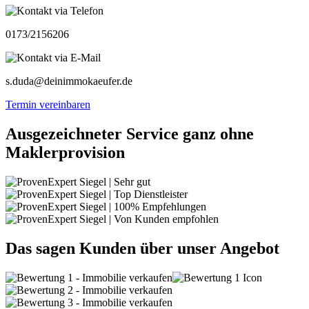
0173/2156206
s.duda@deinimmokaeufer.de
Termin vereinbaren
Ausgezeichneter Service ganz ohne
Maklerprovision
Das sagen Kunden über unser Angebot