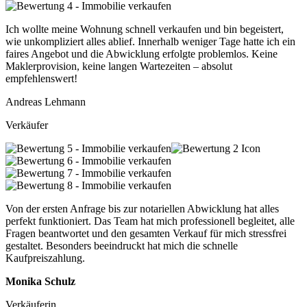
Ich wollte meine Wohnung schnell verkaufen und bin begeistert,
wie unkompliziert alles ablief. Innerhalb weniger Tage hatte ich ein
faires Angebot und die Abwicklung erfolgte problemlos. Keine
Maklerprovision, keine langen Wartezeiten – absolut
empfehlenswert!
Andreas Lehmann
Verkäufer
Von der ersten Anfrage bis zur notariellen Abwicklung hat alles
perfekt funktioniert. Das Team hat mich professionell begleitet, alle
Fragen beantwortet und den gesamten Verkauf für mich stressfrei
gestaltet. Besonders beeindruckt hat mich die schnelle
Kaufpreiszahlung.
Monika Schulz
Verkäuferin