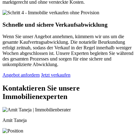
marktgerecht und ohne versteckte Kosten.
Schnelle und sichere Verkaufsabwicklung
Wenn Sie unser Angebot annehmen, kümmern wir uns um die
gesamte Kaufvertragsabwicklung. Die notarielle Beurkundung
erfolgt zeitnah, sodass der Verkauf in der Regel innerhalb weniger
Wochen abgeschlossen ist. Unsere Experten begleiten Sie während
des gesamten Prozesses und sorgen für eine sichere und
unkomplizierte Abwicklung.
Angebot anfordern
Jetzt verkaufen
Kontaktieren Sie unsere
Immobilienexperten
Amit Taneja