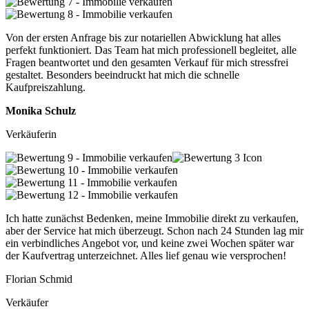
Von der ersten Anfrage bis zur notariellen Abwicklung hat alles
perfekt funktioniert. Das Team hat mich professionell begleitet, alle
Fragen beantwortet und den gesamten Verkauf für mich stressfrei
gestaltet. Besonders beeindruckt hat mich die schnelle
Kaufpreiszahlung.
Monika Schulz
Verkäuferin
Ich hatte zunächst Bedenken, meine Immobilie direkt zu verkaufen,
aber der Service hat mich überzeugt. Schon nach 24 Stunden lag mir
ein verbindliches Angebot vor, und keine zwei Wochen später war
der Kaufvertrag unterzeichnet. Alles lief genau wie versprochen!
Florian Schmid
Verkäufer