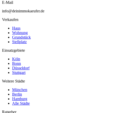
E-Mail
info@deinimmokaeufer.de
Verkaufen
Haus
Wohnung
Grundstück
Stellplatz
Einsatzgebiete
Köln
Bonn
Düsseldorf
Stuttgart
Weitere Städte
München
Berlin
Hamburg
Alle Städte
Ratgeber