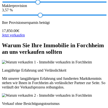
Maklerprovision
3,57 %
Ihre Provisionsersparnis beträgt
17,850.00€
Jetzt verkaufen
Warum Sie Ihre Immobilie in Forchheim
an uns verkaufen sollten
Langjährige Erfahrung und Verlässlichkeit
Mit unserer langjährigen Erfahrung und fundierten Marktkenntnis
stehen wir Ihnen in Forchheim als verlässlicher Partner zur Seite. So
verläuft der Verkaufsprozess reibungslos.
Verkauf ohne Besichtigungstourismus