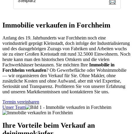
Immobilie verkaufen in Forchheim
Anfang des 19. Jahrhunderts war Forchheim noch eine
vorindustriell geprägt Kleinstadt, doch infolge der Industrialisierung
und des dazugehörigen Zuzugs von Fabriken und Arbeiten wuchs
sie zu einer Großen Kreisstadt mit rund 32.5000 Einwohnern. Noch
heute kann man den historischen Ortskern und die vielen
Fachwerkhäuser bestaunen. Sie möchten Ihre
Immobilie in
Forchheim verkaufen
? Ob Gewerbefläche oder Wohnimmobilie
— wir organisieren den Verkauf für Sie. Ohne Makler, ohne
zusätzliche Kosten und ohne Aufwand, aber mit viel Expertise,
Seriosität und Transparenz. Profitieren Sie von unserer Erfahrung
und unseren Marktkenntnissen und kontaktieren Sie uns.
Termin vereinbaren
Unser Team
Ihre Vorteile beim Verkauf an
deinimmokäufer