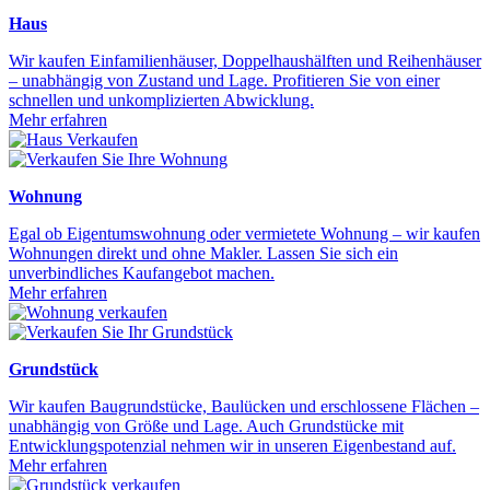
Haus
Wir kaufen Einfamilienhäuser, Doppelhaushälften und Reihenhäuser
– unabhängig von Zustand und Lage. Profitieren Sie von einer
schnellen und unkomplizierten Abwicklung.
Mehr erfahren
Wohnung
Egal ob Eigentumswohnung oder vermietete Wohnung – wir kaufen
Wohnungen direkt und ohne Makler. Lassen Sie sich ein
unverbindliches Kaufangebot machen.
Mehr erfahren
Grundstück
Wir kaufen Baugrundstücke, Baulücken und erschlossene Flächen –
unabhängig von Größe und Lage. Auch Grundstücke mit
Entwicklungspotenzial nehmen wir in unseren Eigenbestand auf.
Mehr erfahren