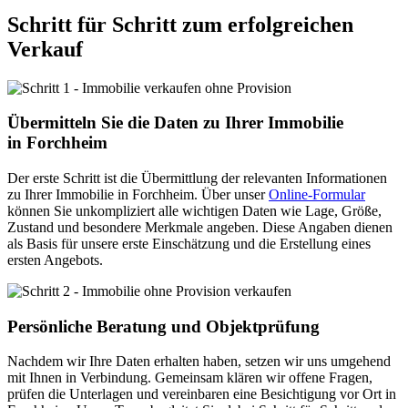
Schritt für Schritt zum erfolgreichen
Verkauf
Übermitteln Sie die Daten zu Ihrer Immobilie
in Forchheim
Der erste Schritt ist die Übermittlung der relevanten Informationen
zu Ihrer Immobilie in Forchheim. Über unser
Online-Formular
können Sie unkompliziert alle wichtigen Daten wie Lage, Größe,
Zustand und besondere Merkmale angeben. Diese Angaben dienen
als Basis für unsere erste Einschätzung und die Erstellung eines
ersten Angebots.
Persönliche Beratung und Objektprüfung
Nachdem wir Ihre Daten erhalten haben, setzen wir uns umgehend
mit Ihnen in Verbindung. Gemeinsam klären wir offene Fragen,
prüfen die Unterlagen und vereinbaren eine Besichtigung vor Ort in