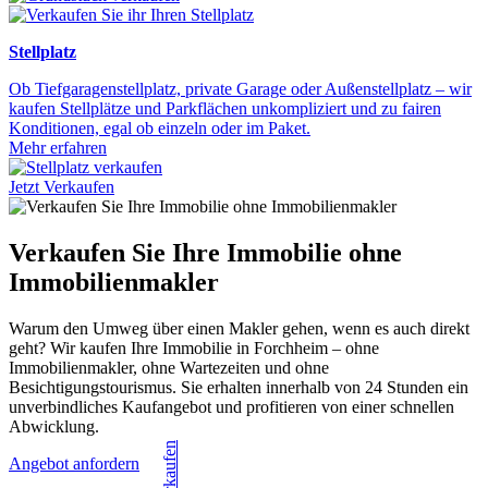
Stellplatz
Ob Tiefgaragenstellplatz, private Garage oder Außenstellplatz – wir
kaufen Stellplätze und Parkflächen unkompliziert und zu fairen
Konditionen, egal ob einzeln oder im Paket.
Mehr erfahren
Jetzt Verkaufen
Verkaufen Sie Ihre Immobilie ohne
Immobilienmakler
Warum den Umweg über einen Makler gehen, wenn es auch direkt
geht? Wir kaufen Ihre Immobilie in Forchheim – ohne
Immobilienmakler, ohne Wartezeiten und ohne
Besichtigungstourismus. Sie erhalten innerhalb von 24 Stunden ein
unverbindliches Kaufangebot und profitieren von einer schnellen
Abwicklung.
Angebot anfordern