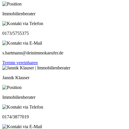
Immobilienberater
0173/5755375
s.hartmann@deinimmokaeufer.de
Termin vereinbaren
Jannik Klauser
Immobilienberater
0174/3877019