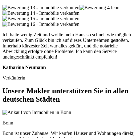
Ich hatte wenig Zeit und wollte mein Haus so schnell wie möglich
verkaufen. Zum Glück bin ich auf dieses Unternehmen gestoßen.
Innerhalb kürzester Zeit war alles geklärt, und die notarielle
Abwicklung erfolgte ohne Probleme. Ich kann den Service
uneingeschränkt empfehlen!
Katharina Neumann
Verkäuferin
Unsere Makler unterstützen Sie in allen
deutschen Städten
Bonn
Bonn ist unser Zuhause. Wir kaufen Häuser und Wohnungen direkt,