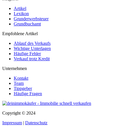
Artikel
Lexikon
Grunderwerbsteuer
Grundbuchamt
Empfohlene Artikel
Ablauf des Verkaufs
Wichtige Unterlagen
Häufige Fehler
Verkauf trotz Kredit
Unternehmen
Kontakt
Team
Tippgeber
Häufige Fragen
Copyright © 2024
Impressum
|
Datenschutz