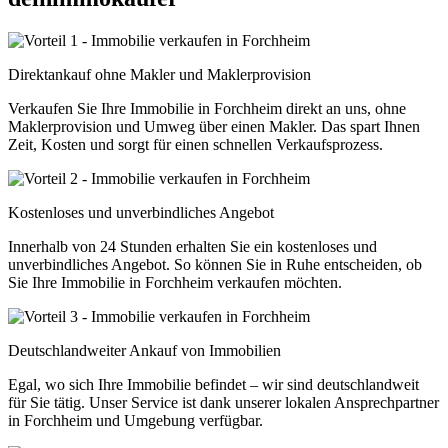
Direktankauf ohne Makler und Maklerprovision
Verkaufen Sie Ihre Immobilie in Forchheim direkt an uns, ohne
Maklerprovision und Umweg über einen Makler. Das spart Ihnen
Zeit, Kosten und sorgt für einen schnellen Verkaufsprozess.
Kostenloses und unverbindliches Angebot
Innerhalb von 24 Stunden erhalten Sie ein kostenloses und
unverbindliches Angebot. So können Sie in Ruhe entscheiden, ob
Sie Ihre Immobilie in Forchheim verkaufen möchten.
Deutschlandweiter Ankauf von Immobilien
Egal, wo sich Ihre Immobilie befindet – wir sind deutschlandweit
für Sie tätig. Unser Service ist dank unserer lokalen Ansprechpartner
in Forchheim und Umgebung verfügbar.