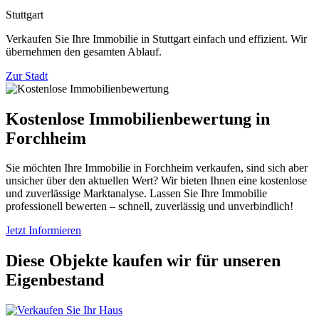
Stuttgart
Verkaufen Sie Ihre Immobilie in Stuttgart einfach und effizient. Wir
übernehmen den gesamten Ablauf.
Zur Stadt
Kostenlose Immobilienbewertung in
Forchheim
Sie möchten Ihre Immobilie in Forchheim verkaufen, sind sich aber
unsicher über den aktuellen Wert? Wir bieten Ihnen eine kostenlose
und zuverlässige Marktanalyse. Lassen Sie Ihre Immobilie
professionell bewerten – schnell, zuverlässig und unverbindlich!
Jetzt Informieren
Diese Objekte kaufen wir für unseren
Eigenbestand