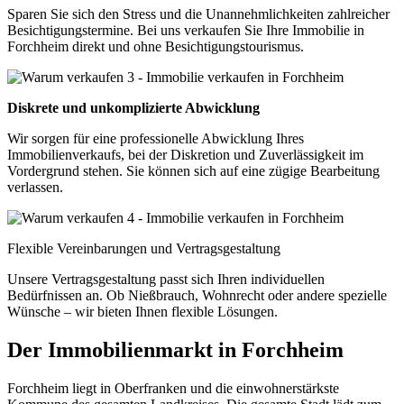
Sparen Sie sich den Stress und die Unannehmlichkeiten zahlreicher
Besichtigungstermine. Bei uns verkaufen Sie Ihre Immobilie in
Forchheim direkt und ohne Besichtigungstourismus.
Diskrete und unkomplizierte Abwicklung
Wir sorgen für eine professionelle Abwicklung Ihres
Immobilienverkaufs, bei der Diskretion und Zuverlässigkeit im
Vordergrund stehen. Sie können sich auf eine zügige Bearbeitung
verlassen.
Flexible Vereinbarungen und Vertragsgestaltung
Unsere Vertragsgestaltung passt sich Ihren individuellen
Bedürfnissen an. Ob Nießbrauch, Wohnrecht oder andere spezielle
Wünsche – wir bieten Ihnen flexible Lösungen.
Der Immobilienmarkt in Forchheim
Forchheim liegt in Oberfranken und die einwohnerstärkste