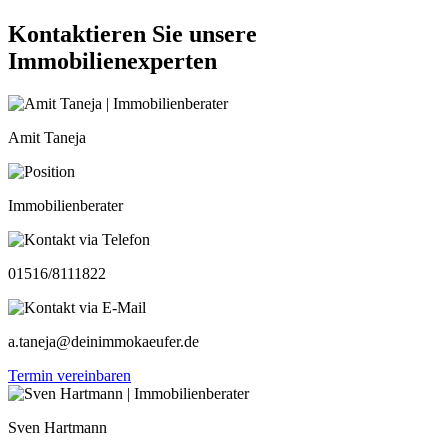
Kontaktieren Sie unsere
Immobilienexperten
Amit Taneja
Immobilienberater
01516/8111822
a.taneja@deinimmokaeufer.de
Termin vereinbaren
Sven Hartmann