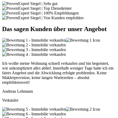
Das sagen Kunden über unser Angebot
Ich wollte meine Wohnung schnell verkaufen und bin begeistert,
wie unkompliziert alles ablief. Innerhalb weniger Tage hatte ich ein
faires Angebot und die Abwicklung erfolgte problemlos. Keine
Maklerprovision, keine langen Wartezeiten – absolut
empfehlenswert!
Andreas Lehmann
Verkäufer