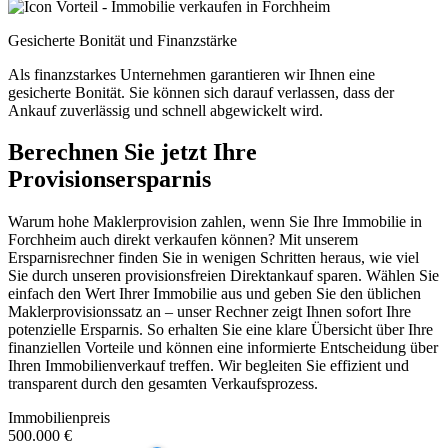
Gesicherte Bonität und Finanzstärke
Als finanzstarkes Unternehmen garantieren wir Ihnen eine
gesicherte Bonität. Sie können sich darauf verlassen, dass der
Ankauf zuverlässig und schnell abgewickelt wird.
Berechnen Sie jetzt Ihre
Provisionsersparnis
Warum hohe Maklerprovision zahlen, wenn Sie Ihre Immobilie in
Forchheim auch direkt verkaufen können? Mit unserem
Ersparnisrechner finden Sie in wenigen Schritten heraus, wie viel
Sie durch unseren provisionsfreien Direktankauf sparen. Wählen Sie
einfach den Wert Ihrer Immobilie aus und geben Sie den üblichen
Maklerprovisionssatz an – unser Rechner zeigt Ihnen sofort Ihre
potenzielle Ersparnis. So erhalten Sie eine klare Übersicht über Ihre
finanziellen Vorteile und können eine informierte Entscheidung über
Ihren Immobilienverkauf treffen. Wir begleiten Sie effizient und
transparent durch den gesamten Verkaufsprozess.
Immobilienpreis
500.000 €