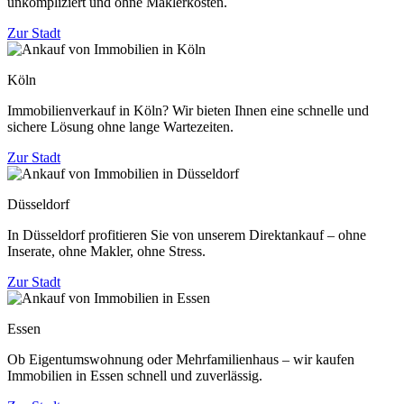
unkompliziert und ohne Maklerkosten.
Zur Stadt
Köln
Immobilienverkauf in Köln? Wir bieten Ihnen eine schnelle und
sichere Lösung ohne lange Wartezeiten.
Zur Stadt
Düsseldorf
In Düsseldorf profitieren Sie von unserem Direktankauf – ohne
Inserate, ohne Makler, ohne Stress.
Zur Stadt
Essen
Ob Eigentumswohnung oder Mehrfamilienhaus – wir kaufen
Immobilien in Essen schnell und zuverlässig.