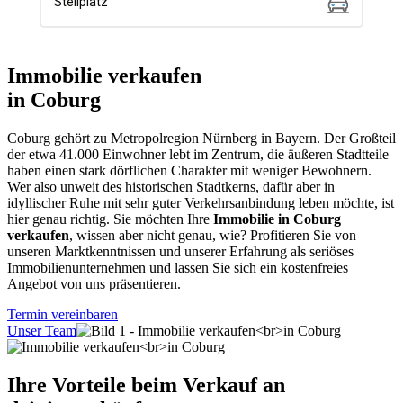
Immobilie verkaufen
in Coburg
Coburg gehört zu Metropolregion Nürnberg in Bayern. Der Großteil
der etwa 41.000 Einwohner lebt im Zentrum, die äußeren Stadtteile
haben einen stark dörflichen Charakter mit weniger Bewohnern.
Wer also unweit des historischen Stadtkerns, dafür aber in
idyllischer Ruhe mit sehr guter Verkehrsanbindung leben möchte, ist
hier genau richtig. Sie möchten Ihre
Immobilie in Coburg
verkaufen
, wissen aber nicht genau, wie? Profitieren Sie von
unseren Marktkenntnissen und unserer Erfahrung als seriöses
Immobilienunternehmen und lassen Sie sich ein kostenfreies
Angebot von uns präsentieren.
Termin vereinbaren
Unser Team
Ihre Vorteile beim Verkauf an