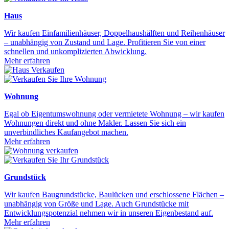
Haus
Wir kaufen Einfamilienhäuser, Doppelhaushälften und Reihenhäuser
– unabhängig von Zustand und Lage. Profitieren Sie von einer
schnellen und unkomplizierten Abwicklung.
Mehr erfahren
Wohnung
Egal ob Eigentumswohnung oder vermietete Wohnung – wir kaufen
Wohnungen direkt und ohne Makler. Lassen Sie sich ein
unverbindliches Kaufangebot machen.
Mehr erfahren
Grundstück
Wir kaufen Baugrundstücke, Baulücken und erschlossene Flächen –
unabhängig von Größe und Lage. Auch Grundstücke mit
Entwicklungspotenzial nehmen wir in unseren Eigenbestand auf.
Mehr erfahren