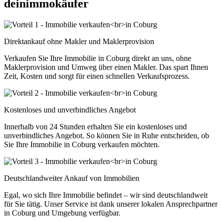
deinimmokäufer
Direktankauf ohne Makler und Maklerprovision
Verkaufen Sie Ihre Immobilie in Coburg direkt an uns, ohne
Maklerprovision und Umweg über einen Makler. Das spart Ihnen
Zeit, Kosten und sorgt für einen schnellen Verkaufsprozess.
Kostenloses und unverbindliches Angebot
Innerhalb von 24 Stunden erhalten Sie ein kostenloses und
unverbindliches Angebot. So können Sie in Ruhe entscheiden, ob
Sie Ihre Immobilie in Coburg verkaufen möchten.
Deutschlandweiter Ankauf von Immobilien
Egal, wo sich Ihre Immobilie befindet – wir sind deutschlandweit
für Sie tätig. Unser Service ist dank unserer lokalen Ansprechpartner
in Coburg und Umgebung verfügbar.