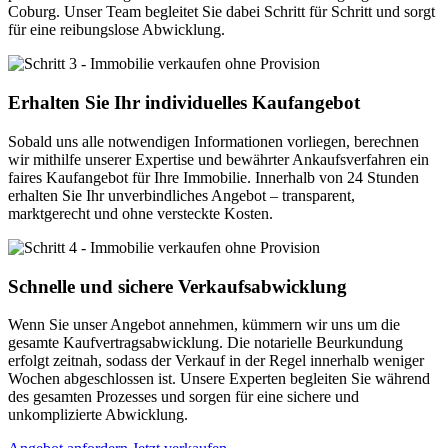
Coburg. Unser Team begleitet Sie dabei Schritt für Schritt und sorgt
für eine reibungslose Abwicklung.
Erhalten Sie Ihr individuelles Kaufangebot
Sobald uns alle notwendigen Informationen vorliegen, berechnen
wir mithilfe unserer Expertise und bewährter Ankaufsverfahren ein
faires Kaufangebot für Ihre Immobilie. Innerhalb von 24 Stunden
erhalten Sie Ihr unverbindliches Angebot – transparent,
marktgerecht und ohne versteckte Kosten.
Schnelle und sichere Verkaufsabwicklung
Wenn Sie unser Angebot annehmen, kümmern wir uns um die
gesamte Kaufvertragsabwicklung. Die notarielle Beurkundung
erfolgt zeitnah, sodass der Verkauf in der Regel innerhalb weniger
Wochen abgeschlossen ist. Unsere Experten begleiten Sie während
des gesamten Prozesses und sorgen für eine sichere und
unkomplizierte Abwicklung.