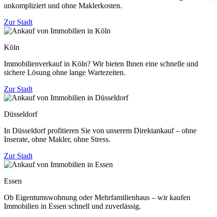
unkompliziert und ohne Maklerkosten.
Zur Stadt
Köln
Immobilienverkauf in Köln? Wir bieten Ihnen eine schnelle und
sichere Lösung ohne lange Wartezeiten.
Zur Stadt
Düsseldorf
In Düsseldorf profitieren Sie von unserem Direktankauf – ohne
Inserate, ohne Makler, ohne Stress.
Zur Stadt
Essen
Ob Eigentumswohnung oder Mehrfamilienhaus – wir kaufen
Immobilien in Essen schnell und zuverlässig.