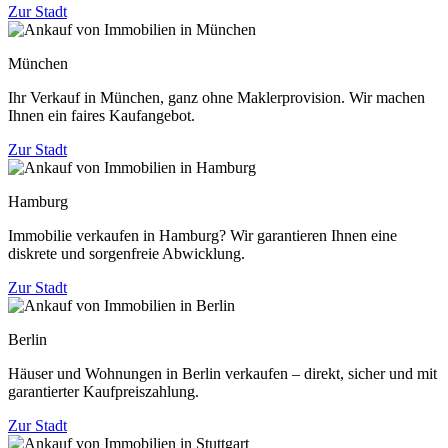
Zur Stadt
München
Ihr Verkauf in München, ganz ohne Maklerprovision. Wir machen
Ihnen ein faires Kaufangebot.
Zur Stadt
Hamburg
Immobilie verkaufen in Hamburg? Wir garantieren Ihnen eine
diskrete und sorgenfreie Abwicklung.
Zur Stadt
Berlin
Häuser und Wohnungen in Berlin verkaufen – direkt, sicher und mit
garantierter Kaufpreiszahlung.
Zur Stadt