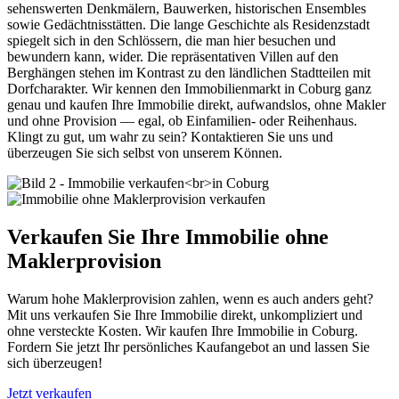
sehenswerten Denkmälern, Bauwerken, historischen Ensembles
sowie Gedächtnisstätten. Die lange Geschichte als Residenzstadt
spiegelt sich in den Schlössern, die man hier besuchen und
bewundern kann, wider. Die repräsentativen Villen auf den
Berghängen stehen im Kontrast zu den ländlichen Stadtteilen mit
Dorfcharakter. Wir kennen den Immobilienmarkt in Coburg ganz
genau und kaufen Ihre Immobilie direkt, aufwandslos, ohne Makler
und ohne Provision — egal, ob Einfamilien- oder Reihenhaus.
Klingt zu gut, um wahr zu sein? Kontaktieren Sie uns und
überzeugen Sie sich selbst von unserem Können.
Verkaufen Sie Ihre Immobilie ohne
Maklerprovision
Warum hohe Maklerprovision zahlen, wenn es auch anders geht?
Mit uns verkaufen Sie Ihre Immobilie direkt, unkompliziert und
ohne versteckte Kosten. Wir kaufen Ihre Immobilie in Coburg.
Fordern Sie jetzt Ihr persönliches Kaufangebot an und lassen Sie
sich überzeugen!
Jetzt verkaufen