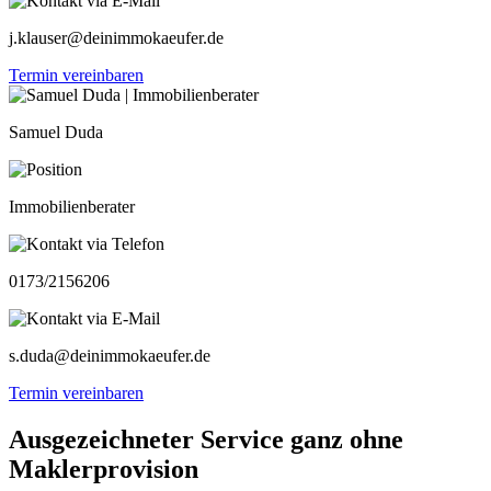
j.klauser@deinimmokaeufer.de
Termin vereinbaren
Samuel Duda
Immobilienberater
0173/2156206
s.duda@deinimmokaeufer.de
Termin vereinbaren
Ausgezeichneter Service ganz ohne
Maklerprovision