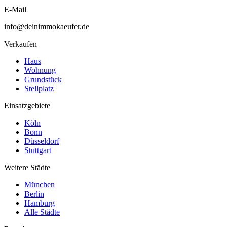
E-Mail
info@deinimmokaeufer.de
Verkaufen
Haus
Wohnung
Grundstück
Stellplatz
Einsatzgebiete
Köln
Bonn
Düsseldorf
Stuttgart
Weitere Städte
München
Berlin
Hamburg
Alle Städte