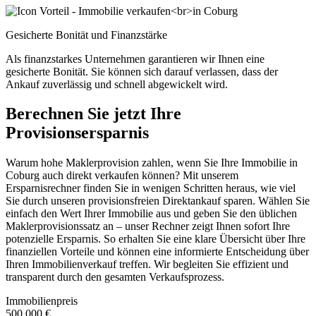
Gesicherte Bonität und Finanzstärke
Als finanzstarkes Unternehmen garantieren wir Ihnen eine
gesicherte Bonität. Sie können sich darauf verlassen, dass der
Ankauf zuverlässig und schnell abgewickelt wird.
Berechnen Sie jetzt Ihre
Provisionsersparnis
Warum hohe Maklerprovision zahlen, wenn Sie Ihre Immobilie in
Coburg auch direkt verkaufen können? Mit unserem
Ersparnisrechner finden Sie in wenigen Schritten heraus, wie viel
Sie durch unseren provisionsfreien Direktankauf sparen. Wählen Sie
einfach den Wert Ihrer Immobilie aus und geben Sie den üblichen
Maklerprovisionssatz an – unser Rechner zeigt Ihnen sofort Ihre
potenzielle Ersparnis. So erhalten Sie eine klare Übersicht über Ihre
finanziellen Vorteile und können eine informierte Entscheidung über
Ihren Immobilienverkauf treffen. Wir begleiten Sie effizient und
transparent durch den gesamten Verkaufsprozess.
Immobilienpreis
500.000 €