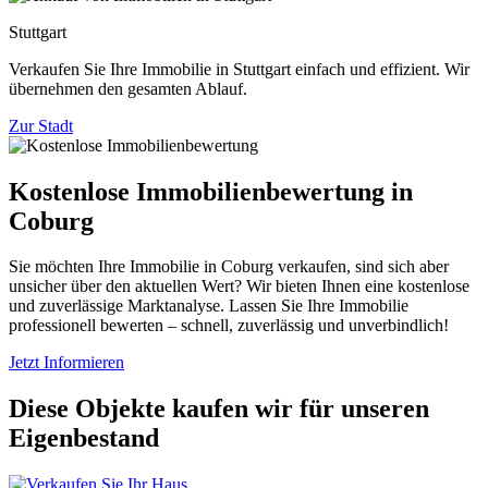
Stuttgart
Verkaufen Sie Ihre Immobilie in Stuttgart einfach und effizient. Wir
übernehmen den gesamten Ablauf.
Zur Stadt
Kostenlose Immobilienbewertung in
Coburg
Sie möchten Ihre Immobilie in Coburg verkaufen, sind sich aber
unsicher über den aktuellen Wert? Wir bieten Ihnen eine kostenlose
und zuverlässige Marktanalyse. Lassen Sie Ihre Immobilie
professionell bewerten – schnell, zuverlässig und unverbindlich!
Jetzt Informieren
Diese Objekte kaufen wir für unseren
Eigenbestand