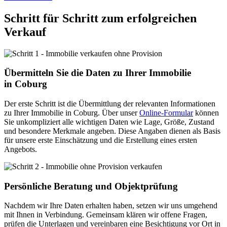
Schritt für Schritt zum erfolgreichen
Verkauf
Übermitteln Sie die Daten zu Ihrer Immobilie
in Coburg
Der erste Schritt ist die Übermittlung der relevanten Informationen
zu Ihrer Immobilie in Coburg. Über unser
Online-Formular
können
Sie unkompliziert alle wichtigen Daten wie Lage, Größe, Zustand
und besondere Merkmale angeben. Diese Angaben dienen als Basis
für unsere erste Einschätzung und die Erstellung eines ersten
Angebots.
Persönliche Beratung und Objektprüfung
Nachdem wir Ihre Daten erhalten haben, setzen wir uns umgehend
mit Ihnen in Verbindung. Gemeinsam klären wir offene Fragen,
prüfen die Unterlagen und vereinbaren eine Besichtigung vor Ort in