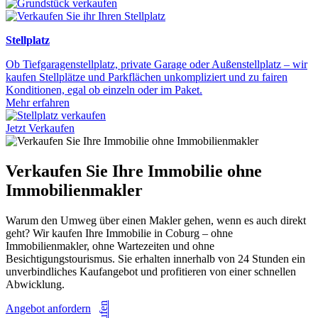
Stellplatz
Ob Tiefgaragenstellplatz, private Garage oder Außenstellplatz – wir
kaufen Stellplätze und Parkflächen unkompliziert und zu fairen
Konditionen, egal ob einzeln oder im Paket.
Mehr erfahren
Jetzt Verkaufen
Verkaufen Sie Ihre Immobilie ohne
Immobilienmakler
Warum den Umweg über einen Makler gehen, wenn es auch direkt
geht? Wir kaufen Ihre Immobilie in Coburg – ohne
Immobilienmakler, ohne Wartezeiten und ohne
Besichtigungstourismus. Sie erhalten innerhalb von 24 Stunden ein
unverbindliches Kaufangebot und profitieren von einer schnellen
Abwicklung.
Angebot anfordern