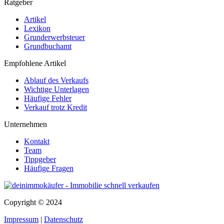
Ratgeber
Artikel
Lexikon
Grunderwerbsteuer
Grundbuchamt
Empfohlene Artikel
Ablauf des Verkaufs
Wichtige Unterlagen
Häufige Fehler
Verkauf trotz Kredit
Unternehmen
Kontakt
Team
Tippgeber
Häufige Fragen
Copyright © 2024
Impressum
|
Datenschutz