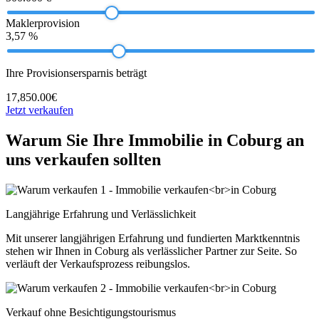
Maklerprovision
3,57 %
Ihre Provisionsersparnis beträgt
17,850.00€
Jetzt verkaufen
Warum Sie Ihre Immobilie in Coburg an
uns verkaufen sollten
Langjährige Erfahrung und Verlässlichkeit
Mit unserer langjährigen Erfahrung und fundierten Marktkenntnis
stehen wir Ihnen in Coburg als verlässlicher Partner zur Seite. So
verläuft der Verkaufsprozess reibungslos.
Verkauf ohne Besichtigungstourismus