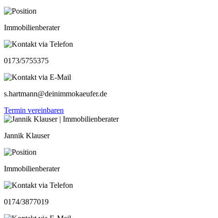
Immobilienberater
0173/5755375
s.hartmann@deinimmokaeufer.de
Termin vereinbaren
Jannik Klauser
Immobilienberater
0174/3877019