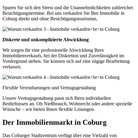
Sparen Sie sich den Stress und die Unannehmlichkeiten zahlreicher
Besichtigungstermine. Bei uns verkaufen Sie Ihre Immobilie in
Coburg direkt und ohne Besichtigungstourismus.
Diskrete und unkomplizierte Abwicklung
Wir sorgen für eine professionelle Abwicklung Ihres
Immobilienverkaufs, bei der Diskretion und Zuverlässigkeit im
Vordergrund stehen. Sie können sich auf eine zügige Bearbeitung
verlassen.
Flexible Vereinbarungen und Vertragsgestaltung
Unsere Vertragsgestaltung passt sich Ihren individuellen
Bedürfnissen an. Ob Nießbrauch, Wohnrecht oder andere spezielle
Wünsche – wir bieten Ihnen flexible Lösungen.
Der Immobilienmarkt in Coburg
Das Coburger Stadtzentrum verfügt über eine Vielzahl von