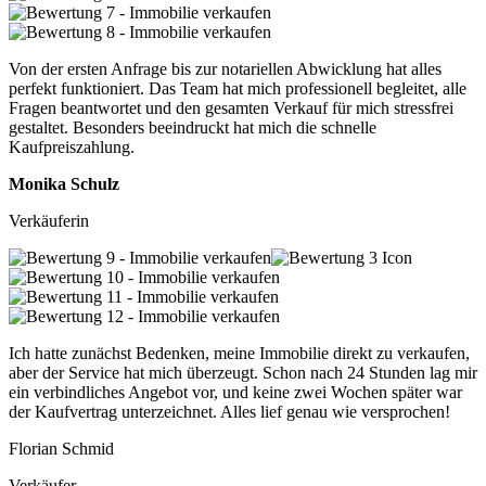
Von der ersten Anfrage bis zur notariellen Abwicklung hat alles
perfekt funktioniert. Das Team hat mich professionell begleitet, alle
Fragen beantwortet und den gesamten Verkauf für mich stressfrei
gestaltet. Besonders beeindruckt hat mich die schnelle
Kaufpreiszahlung.
Monika Schulz
Verkäuferin
Ich hatte zunächst Bedenken, meine Immobilie direkt zu verkaufen,
aber der Service hat mich überzeugt. Schon nach 24 Stunden lag mir
ein verbindliches Angebot vor, und keine zwei Wochen später war
der Kaufvertrag unterzeichnet. Alles lief genau wie versprochen!
Florian Schmid
Verkäufer