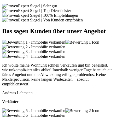
Das sagen Kunden über unser Angebot
Ich wollte meine Wohnung schnell verkaufen und bin begeistert,
wie unkompliziert alles ablief. Innerhalb weniger Tage hatte ich ein
faires Angebot und die Abwicklung erfolgte problemlos. Keine
Maklerprovision, keine langen Wartezeiten – absolut
empfehlenswert!
Andreas Lehmann
Verkäufer