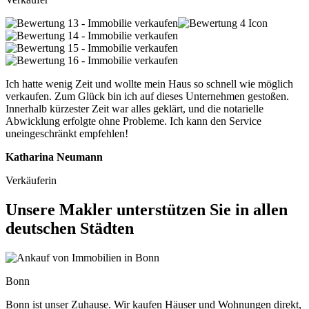
Ich hatte wenig Zeit und wollte mein Haus so schnell wie möglich
verkaufen. Zum Glück bin ich auf dieses Unternehmen gestoßen.
Innerhalb kürzester Zeit war alles geklärt, und die notarielle
Abwicklung erfolgte ohne Probleme. Ich kann den Service
uneingeschränkt empfehlen!
Katharina Neumann
Verkäuferin
Unsere Makler unterstützen Sie in allen
deutschen Städten
Bonn
Bonn ist unser Zuhause. Wir kaufen Häuser und Wohnungen direkt,