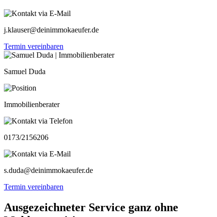
j.klauser@deinimmokaeufer.de
Termin vereinbaren
Samuel Duda
Immobilienberater
0173/2156206
s.duda@deinimmokaeufer.de
Termin vereinbaren
Ausgezeichneter Service ganz ohne