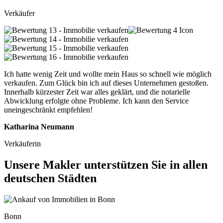
Verkäufer
Ich hatte wenig Zeit und wollte mein Haus so schnell wie möglich
verkaufen. Zum Glück bin ich auf dieses Unternehmen gestoßen.
Innerhalb kürzester Zeit war alles geklärt, und die notarielle
Abwicklung erfolgte ohne Probleme. Ich kann den Service
uneingeschränkt empfehlen!
Katharina Neumann
Verkäuferin
Unsere Makler unterstützen Sie in allen
deutschen Städten
Bonn