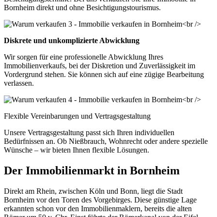
Bornheim direkt und ohne Besichtigungstourismus.
Diskrete und unkomplizierte Abwicklung
Wir sorgen für eine professionelle Abwicklung Ihres
Immobilienverkaufs, bei der Diskretion und Zuverlässigkeit im
Vordergrund stehen. Sie können sich auf eine zügige Bearbeitung
verlassen.
Flexible Vereinbarungen und Vertragsgestaltung
Unsere Vertragsgestaltung passt sich Ihren individuellen
Bedürfnissen an. Ob Nießbrauch, Wohnrecht oder andere spezielle
Wünsche – wir bieten Ihnen flexible Lösungen.
Der Immobilienmarkt in Bornheim
Direkt am Rhein, zwischen Köln und Bonn, liegt die Stadt
Bornheim vor den Toren des Vorgebirges. Diese günstige Lage
erkannten schon vor den Immobilienmaklern, bereits die alten