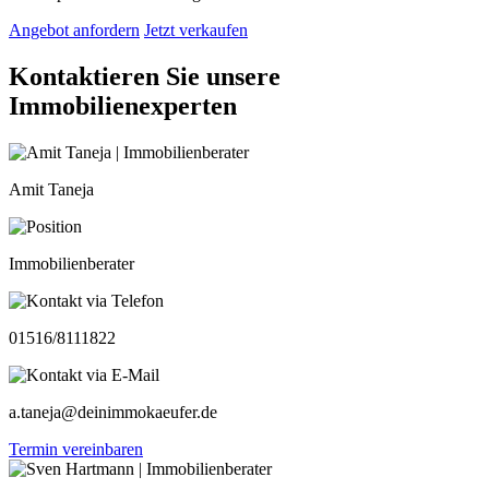
Angebot anfordern
Jetzt verkaufen
Kontaktieren Sie unsere
Immobilienexperten
Amit Taneja
Immobilienberater
01516/8111822
a.taneja@deinimmokaeufer.de
Termin vereinbaren