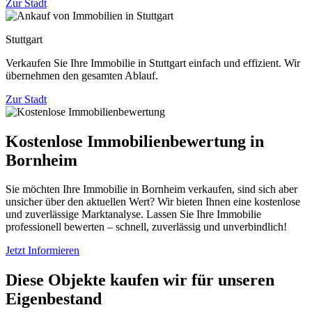
Zur Stadt
Stuttgart
Verkaufen Sie Ihre Immobilie in Stuttgart einfach und effizient. Wir
übernehmen den gesamten Ablauf.
Zur Stadt
Kostenlose Immobilienbewertung in
Bornheim
Sie möchten Ihre Immobilie in Bornheim verkaufen, sind sich aber
unsicher über den aktuellen Wert? Wir bieten Ihnen eine kostenlose
und zuverlässige Marktanalyse. Lassen Sie Ihre Immobilie
professionell bewerten – schnell, zuverlässig und unverbindlich!
Jetzt Informieren
Diese Objekte kaufen wir für unseren
Eigenbestand