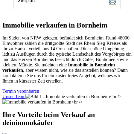
Immobilie verkaufen in Bornheim
Im Süden von NRW gelegen, befindet sich Bornheim. Rund 48000
Einwohner zählen die drittgrößte Stadt des Rhein-Sieg-Kreises als
ihr zu Hause, verteilt aus 14 Ortschaften. Die schöne Umgebung
lädt zu Ausflügen durch die typische Landschaft des Vorgebirges ein
und das Herzen Bornheims besticht durch Cafés, Boutiquen sowie
kleinere Märkte. Sie möchten eine
Immobilie in Bornheim
verkaufen
, aber wissen nicht, wie sie das anstellen können? Dann
kontaktieren Sie uns für ein kostenfreies Angebot, welches wir
Ihnen in kürzester Zeit erstellen.
Termin vereinbaren
Unser Team
Ihre Vorteile beim Verkauf an
deinimmokäufer