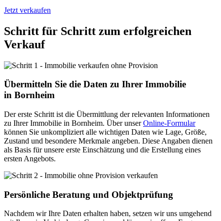
Jetzt verkaufen
Schritt für Schritt zum erfolgreichen
Verkauf
Übermitteln Sie die Daten zu Ihrer Immobilie
in Bornheim
Der erste Schritt ist die Übermittlung der relevanten Informationen
zu Ihrer Immobilie in Bornheim. Über unser
Online-Formular
können Sie unkompliziert alle wichtigen Daten wie Lage, Größe,
Zustand und besondere Merkmale angeben. Diese Angaben dienen
als Basis für unsere erste Einschätzung und die Erstellung eines
ersten Angebots.
Persönliche Beratung und Objektprüfung
Nachdem wir Ihre Daten erhalten haben, setzen wir uns umgehend