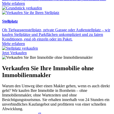
Mehr erfahren
Stellplatz
Ob Tiefgaragenstellplatz, private Garage oder Außenstellplatz – wir
kaufen Stellplätze und Parkflächen unkompliziert und zu fairen
Konditionen, egal ob einzeln oder im Paket.
Mehr erfahren
Jetzt Verkaufen
Verkaufen Sie Ihre Immobilie ohne
Immobilienmakler
Warum den Umweg über einen Makler gehen, wenn es auch direkt
geht? Wir kaufen Ihre Immobilie in Bornheim – ohne
Immobilienmakler, ohne Wartezeiten und ohne
Besichtigungstourismus. Sie erhalten innerhalb von 24 Stunden ein
unverbindliches Kaufangebot und profitieren von einer schnellen
Abwicklung.