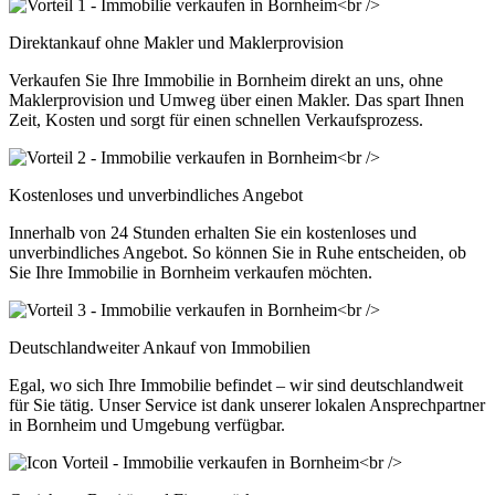
Direktankauf ohne Makler und Maklerprovision
Verkaufen Sie Ihre Immobilie in Bornheim direkt an uns, ohne
Maklerprovision und Umweg über einen Makler. Das spart Ihnen
Zeit, Kosten und sorgt für einen schnellen Verkaufsprozess.
Kostenloses und unverbindliches Angebot
Innerhalb von 24 Stunden erhalten Sie ein kostenloses und
unverbindliches Angebot. So können Sie in Ruhe entscheiden, ob
Sie Ihre Immobilie in Bornheim verkaufen möchten.
Deutschlandweiter Ankauf von Immobilien
Egal, wo sich Ihre Immobilie befindet – wir sind deutschlandweit
für Sie tätig. Unser Service ist dank unserer lokalen Ansprechpartner
in Bornheim und Umgebung verfügbar.