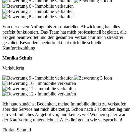
Von der ersten Anfrage bis zur notariellen Abwicklung hat alles
perfekt funktioniert. Das Team hat mich professionell begleitet, alle
Fragen beantwortet und den gesamten Verkauf für mich stressfrei
gestaltet. Besonders beeindruckt hat mich die schnelle
Kaufpreiszahlung.
Monika Schulz
Verkäuferin
Ich hatte zunächst Bedenken, meine Immobilie direkt zu verkaufen,
aber der Service hat mich überzeugt. Schon nach 24 Stunden lag mir
ein verbindliches Angebot vor, und keine zwei Wochen später war
der Kaufvertrag unterzeichnet. Alles lief genau wie versprochen!
Florian Schmid