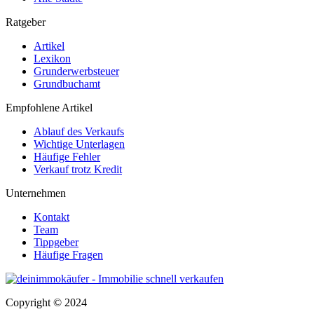
Ratgeber
Artikel
Lexikon
Grunderwerbsteuer
Grundbuchamt
Empfohlene Artikel
Ablauf des Verkaufs
Wichtige Unterlagen
Häufige Fehler
Verkauf trotz Kredit
Unternehmen
Kontakt
Team
Tippgeber
Häufige Fragen
Copyright © 2024