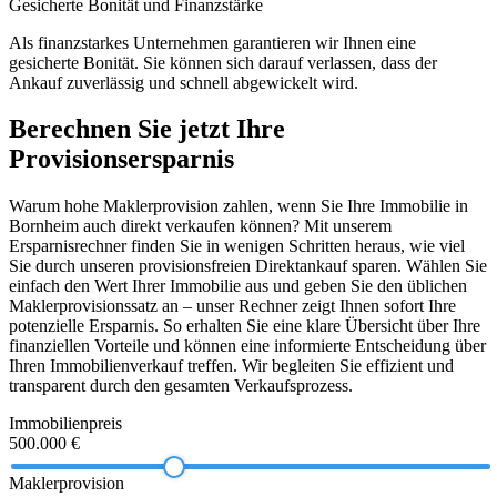
Gesicherte Bonität und Finanzstärke
Als finanzstarkes Unternehmen garantieren wir Ihnen eine
gesicherte Bonität. Sie können sich darauf verlassen, dass der
Ankauf zuverlässig und schnell abgewickelt wird.
Berechnen Sie jetzt Ihre
Provisionsersparnis
Warum hohe Maklerprovision zahlen, wenn Sie Ihre Immobilie in
Bornheim auch direkt verkaufen können? Mit unserem
Ersparnisrechner finden Sie in wenigen Schritten heraus, wie viel
Sie durch unseren provisionsfreien Direktankauf sparen. Wählen Sie
einfach den Wert Ihrer Immobilie aus und geben Sie den üblichen
Maklerprovisionssatz an – unser Rechner zeigt Ihnen sofort Ihre
potenzielle Ersparnis. So erhalten Sie eine klare Übersicht über Ihre
finanziellen Vorteile und können eine informierte Entscheidung über
Ihren Immobilienverkauf treffen. Wir begleiten Sie effizient und
transparent durch den gesamten Verkaufsprozess.
Immobilienpreis
500.000 €
Maklerprovision