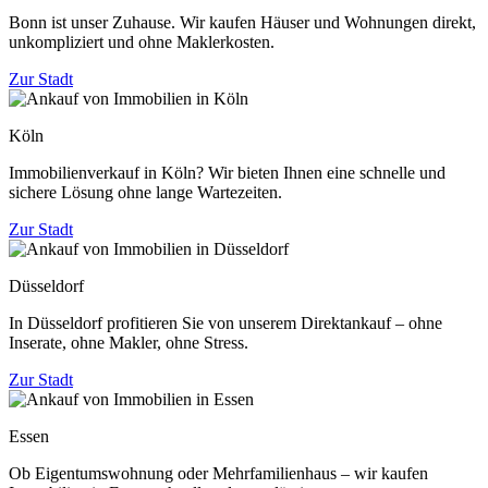
Bonn ist unser Zuhause. Wir kaufen Häuser und Wohnungen direkt,
unkompliziert und ohne Maklerkosten.
Zur Stadt
Köln
Immobilienverkauf in Köln? Wir bieten Ihnen eine schnelle und
sichere Lösung ohne lange Wartezeiten.
Zur Stadt
Düsseldorf
In Düsseldorf profitieren Sie von unserem Direktankauf – ohne
Inserate, ohne Makler, ohne Stress.
Zur Stadt
Essen
Ob Eigentumswohnung oder Mehrfamilienhaus – wir kaufen