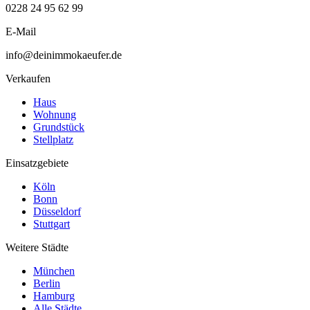
0228 24 95 62 99
E-Mail
info@deinimmokaeufer.de
Verkaufen
Haus
Wohnung
Grundstück
Stellplatz
Einsatzgebiete
Köln
Bonn
Düsseldorf
Stuttgart
Weitere Städte
München
Berlin
Hamburg
Alle Städte