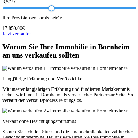
3,57 %
Ihre Provisionsersparnis beträgt
17,850.00€
Jetzt verkaufen
Warum Sie Ihre Immobilie in Bornheim
an uns verkaufen sollten
Langjährige Erfahrung und Verlässlichkeit
Mit unserer langjährigen Erfahrung und fundierten Marktkenntnis
stehen wir Ihnen in Bornheim als verlässlicher Partner zur Seite. So
verläuft der Verkaufsprozess reibungslos.
Verkauf ohne Besichtigungstourismus
Sparen Sie sich den Stress und die Unannehmlichkeiten zahlreicher
Besichtigungstermine. Bei uns verkaufen Sie Ihre Immobilie in