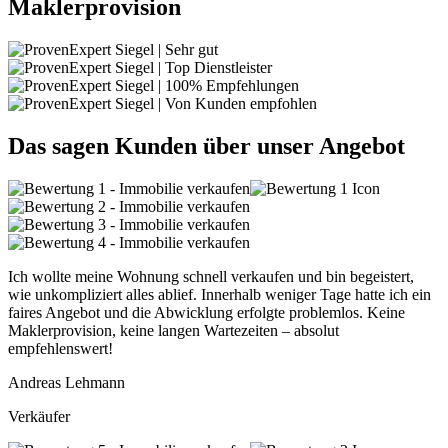
Maklerprovision
Das sagen Kunden über unser Angebot
Ich wollte meine Wohnung schnell verkaufen und bin begeistert,
wie unkompliziert alles ablief. Innerhalb weniger Tage hatte ich ein
faires Angebot und die Abwicklung erfolgte problemlos. Keine
Maklerprovision, keine langen Wartezeiten – absolut
empfehlenswert!
Andreas Lehmann
Verkäufer