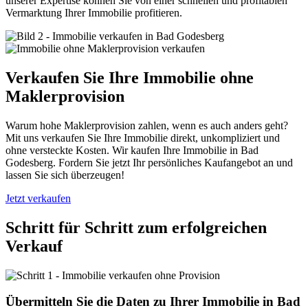
unserer Expertise können Sie von einer schnellen und profitablen
Vermarktung Ihrer Immobilie profitieren.
Verkaufen Sie Ihre Immobilie ohne
Maklerprovision
Warum hohe Maklerprovision zahlen, wenn es auch anders geht?
Mit uns verkaufen Sie Ihre Immobilie direkt, unkompliziert und
ohne versteckte Kosten. Wir kaufen Ihre Immobilie in Bad
Godesberg. Fordern Sie jetzt Ihr persönliches Kaufangebot an und
lassen Sie sich überzeugen!
Jetzt verkaufen
Schritt für Schritt zum erfolgreichen
Verkauf
Übermitteln Sie die Daten zu Ihrer Immobilie in Bad