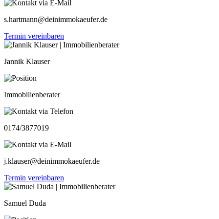
s.hartmann@deinimmokaeufer.de
Termin vereinbaren
Jannik Klauser
Immobilienberater
0174/3877019
j.klauser@deinimmokaeufer.de
Termin vereinbaren
Samuel Duda