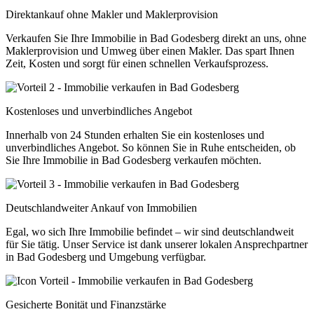
Direktankauf ohne Makler und Maklerprovision
Verkaufen Sie Ihre Immobilie in Bad Godesberg direkt an uns, ohne
Maklerprovision und Umweg über einen Makler. Das spart Ihnen
Zeit, Kosten und sorgt für einen schnellen Verkaufsprozess.
Kostenloses und unverbindliches Angebot
Innerhalb von 24 Stunden erhalten Sie ein kostenloses und
unverbindliches Angebot. So können Sie in Ruhe entscheiden, ob
Sie Ihre Immobilie in Bad Godesberg verkaufen möchten.
Deutschlandweiter Ankauf von Immobilien
Egal, wo sich Ihre Immobilie befindet – wir sind deutschlandweit
für Sie tätig. Unser Service ist dank unserer lokalen Ansprechpartner
in Bad Godesberg und Umgebung verfügbar.
Gesicherte Bonität und Finanzstärke