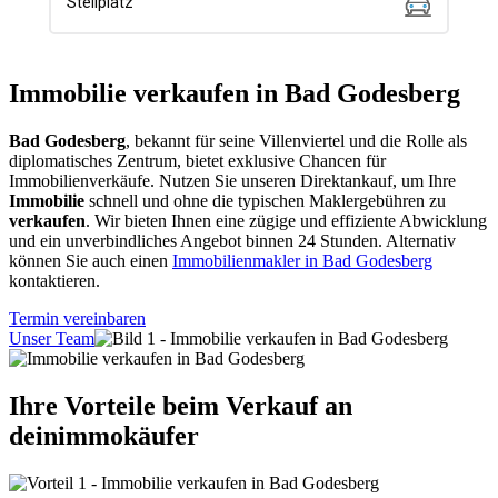
Immobilie verkaufen in Bad Godesberg
Bad Godesberg
, bekannt für seine Villenviertel und die Rolle als
diplomatisches Zentrum, bietet exklusive Chancen für
Immobilienverkäufe. Nutzen Sie unseren Direktankauf, um Ihre
Immobilie
schnell und ohne die typischen Maklergebühren zu
verkaufen
. Wir bieten Ihnen eine zügige und effiziente Abwicklung
und ein unverbindliches Angebot binnen 24 Stunden. Alternativ
können Sie auch einen
Immobilienmakler in Bad Godesberg
kontaktieren.
Termin vereinbaren
Unser Team
Ihre Vorteile beim Verkauf an
deinimmokäufer