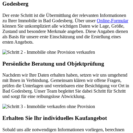
Godesberg
Der erste Schritt ist die Übermittlung der relevanten Informationen
zu Ihrer Immobilie in Bad Godesberg. Über unser
Online-Formular
können Sie unkompliziert alle wichtigen Daten wie Lage, Größe,
Zustand und besondere Merkmale angeben. Diese Angaben dienen
als Basis für unsere erste Einschätzung und die Erstellung eines
ersten Angebots.
Persönliche Beratung und Objektprüfung
Nachdem wir Ihre Daten erhalten haben, setzen wir uns umgehend
mit Ihnen in Verbindung. Gemeinsam klären wir offene Fragen,
prüfen die Unterlagen und vereinbaren eine Besichtigung vor Ort in
Bad Godesberg. Unser Team begleitet Sie dabei Schritt für Schritt
und sorgt für eine reibungslose Abwicklung.
Erhalten Sie Ihr individuelles Kaufangebot
Sobald uns alle notwendigen Informationen vorliegen, berechnen