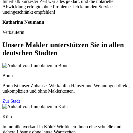
Innerhalb kürzester Zeit war alles geklärt, und die notarielle
Abwicklung erfolgte ohne Probleme. Ich kann den Service
uneingeschränkt empfehlen!
Katharina Neumann
Verkäuferin
Unsere Makler unterstützen Sie in allen
deutschen Städten
Bonn
Bonn ist unser Zuhause. Wir kaufen Häuser und Wohnungen direkt,
unkompliziert und ohne Maklerkosten.
Zur Stadt
Köln
Immobilienverkauf in Köln? Wir bieten Ihnen eine schnelle und
sichere Lösung ohne lange Wartezeiten.