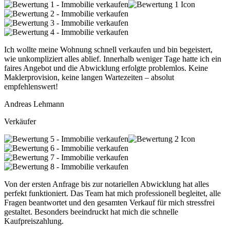
Ich wollte meine Wohnung schnell verkaufen und bin begeistert,
wie unkompliziert alles ablief. Innerhalb weniger Tage hatte ich ein
faires Angebot und die Abwicklung erfolgte problemlos. Keine
Maklerprovision, keine langen Wartezeiten – absolut
empfehlenswert!
Andreas Lehmann
Verkäufer
Von der ersten Anfrage bis zur notariellen Abwicklung hat alles
perfekt funktioniert. Das Team hat mich professionell begleitet, alle
Fragen beantwortet und den gesamten Verkauf für mich stressfrei
gestaltet. Besonders beeindruckt hat mich die schnelle
Kaufpreiszahlung.