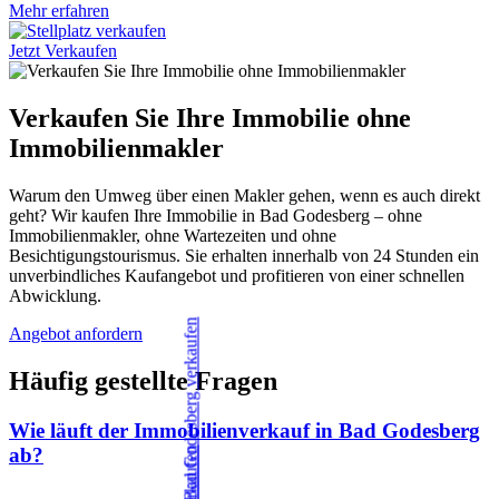
Mehr erfahren
Jetzt Verkaufen
Verkaufen Sie Ihre Immobilie ohne
Immobilienmakler
Warum den Umweg über einen Makler gehen, wenn es auch direkt
geht? Wir kaufen Ihre Immobilie in Bad Godesberg – ohne
Immobilienmakler, ohne Wartezeiten und ohne
Besichtigungstourismus. Sie erhalten innerhalb von 24 Stunden ein
unverbindliches Kaufangebot und profitieren von einer schnellen
Abwicklung.
Angebot anfordern
Häufig gestellte Fragen
Wie läuft der Immobilienverkauf in Bad Godesberg
ab?