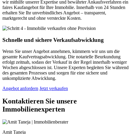
wir mithilfe unserer Expertise und bewährter Ankaufsverfahren ein
faires Kaufangebot für Ihre Immobilie. Innerhalb von 24 Stunden
erhalten Sie Ihr unverbindliches Angebot – transparent,
marktgerecht und ohne versteckte Kosten.
Schnelle und sichere Verkaufsabwicklung
Wenn Sie unser Angebot annehmen, kümmern wir uns um die
gesamte Kaufvertragsabwicklung. Die notarielle Beurkundung
erfolgt zeitnah, sodass der Verkauf in der Regel innerhalb weniger
Wochen abgeschlossen ist. Unsere Experten begleiten Sie während
des gesamten Prozesses und sorgen für eine sichere und
unkomplizierte Abwicklung.
Angebot anfordern
Jetzt verkaufen
Kontaktieren Sie unsere
Immobilienexperten
Amit Taneja