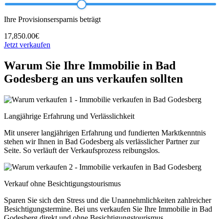
Ihre Provisionsersparnis beträgt
17,850.00€
Jetzt verkaufen
Warum Sie Ihre Immobilie in Bad
Godesberg an uns verkaufen sollten
Langjährige Erfahrung und Verlässlichkeit
Mit unserer langjährigen Erfahrung und fundierten Marktkenntnis
stehen wir Ihnen in Bad Godesberg als verlässlicher Partner zur
Seite. So verläuft der Verkaufsprozess reibungslos.
Verkauf ohne Besichtigungstourismus
Sparen Sie sich den Stress und die Unannehmlichkeiten zahlreicher
Besichtigungstermine. Bei uns verkaufen Sie Ihre Immobilie in Bad
Godesberg direkt und ohne Besichtigungstourismus.