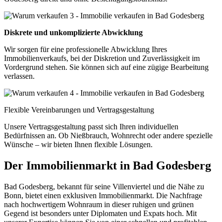
Diskrete und unkomplizierte Abwicklung
Wir sorgen für eine professionelle Abwicklung Ihres
Immobilienverkaufs, bei der Diskretion und Zuverlässigkeit im
Vordergrund stehen. Sie können sich auf eine zügige Bearbeitung
verlassen.
Flexible Vereinbarungen und Vertragsgestaltung
Unsere Vertragsgestaltung passt sich Ihren individuellen
Bedürfnissen an. Ob Nießbrauch, Wohnrecht oder andere spezielle
Wünsche – wir bieten Ihnen flexible Lösungen.
Der Immobilienmarkt in Bad Godesberg
Bad Godesberg, bekannt für seine Villenviertel und die Nähe zu
Bonn, bietet einen exklusiven Immobilienmarkt. Die Nachfrage
nach hochwertigem Wohnraum in dieser ruhigen und grünen
Gegend ist besonders unter Diplomaten und Expats hoch. Mit