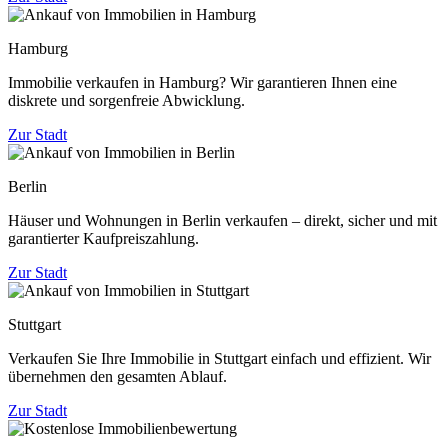
Hamburg
Immobilie verkaufen in Hamburg? Wir garantieren Ihnen eine
diskrete und sorgenfreie Abwicklung.
Zur Stadt
Berlin
Häuser und Wohnungen in Berlin verkaufen – direkt, sicher und mit
garantierter Kaufpreiszahlung.
Zur Stadt
Stuttgart
Verkaufen Sie Ihre Immobilie in Stuttgart einfach und effizient. Wir
übernehmen den gesamten Ablauf.
Zur Stadt