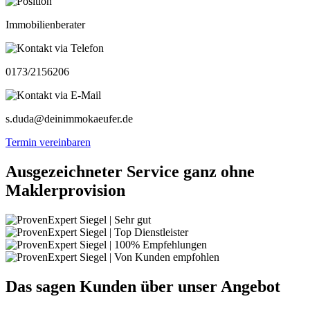
Immobilienberater
0173/2156206
s.duda@deinimmokaeufer.de
Termin vereinbaren
Ausgezeichneter Service ganz ohne
Maklerprovision
Das sagen Kunden über unser Angebot