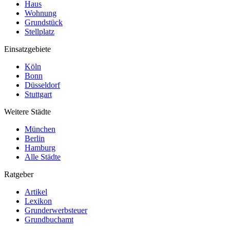
Haus
Wohnung
Grundstück
Stellplatz
Einsatzgebiete
Köln
Bonn
Düsseldorf
Stuttgart
Weitere Städte
München
Berlin
Hamburg
Alle Städte
Ratgeber
Artikel
Lexikon
Grunderwerbsteuer
Grundbuchamt