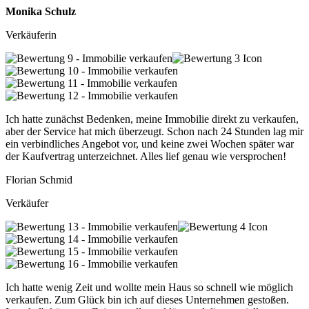
Monika Schulz
Verkäuferin
Ich hatte zunächst Bedenken, meine Immobilie direkt zu verkaufen,
aber der Service hat mich überzeugt. Schon nach 24 Stunden lag mir
ein verbindliches Angebot vor, und keine zwei Wochen später war
der Kaufvertrag unterzeichnet. Alles lief genau wie versprochen!
Florian Schmid
Verkäufer
Ich hatte wenig Zeit und wollte mein Haus so schnell wie möglich
verkaufen. Zum Glück bin ich auf dieses Unternehmen gestoßen.