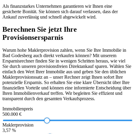
Als finanzstarkes Unternehmen garantieren wir Ihnen eine
gesicherte Bonität. Sie können sich darauf verlassen, dass der
Ankauf zuverlässig und schnell abgewickelt wird.
Berechnen Sie jetzt Ihre
Provisionsersparnis
Warum hohe Maklerprovision zahlen, wenn Sie Ihre Immobilie in
Bad Godesberg auch direkt verkaufen können? Mit unserem
Ersparnisrechner finden Sie in wenigen Schritten heraus, wie viel
Sie durch unseren provisionsfreien Direktankauf sparen. Wählen Sie
einfach den Wert Ihrer Immobilie aus und geben Sie den üblichen
Maklerprovisionssatz an – unser Rechner zeigt Ihnen sofort Ihre
potenzielle Ersparnis. So erhalten Sie eine klare Übersicht über Ihre
finanziellen Vorteile und können eine informierte Entscheidung über
Ihren Immobilienverkauf treffen. Wir begleiten Sie effizient und
transparent durch den gesamten Verkaufsprozess.
Immobilienpreis
500.000 €
Maklerprovision
3,57 %