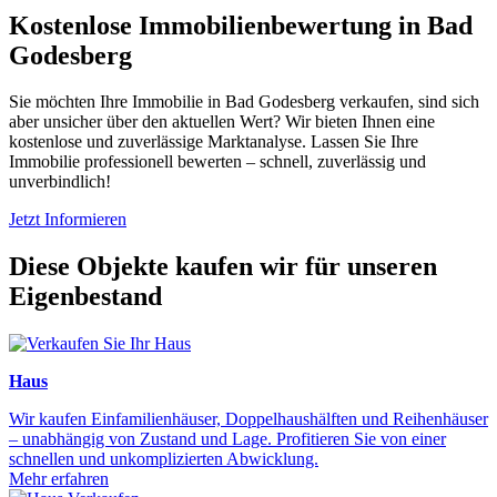
Kostenlose Immobilienbewertung in Bad
Godesberg
Sie möchten Ihre Immobilie in Bad Godesberg verkaufen, sind sich
aber unsicher über den aktuellen Wert? Wir bieten Ihnen eine
kostenlose und zuverlässige Marktanalyse. Lassen Sie Ihre
Immobilie professionell bewerten – schnell, zuverlässig und
unverbindlich!
Jetzt Informieren
Diese Objekte kaufen wir für unseren
Eigenbestand
Haus
Wir kaufen Einfamilienhäuser, Doppelhaushälften und Reihenhäuser
– unabhängig von Zustand und Lage. Profitieren Sie von einer
schnellen und unkomplizierten Abwicklung.
Mehr erfahren