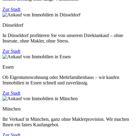
Zur Stadt
Düsseldorf
In Düsseldorf profitieren Sie von unserem Direktankauf – ohne
Inserate, ohne Makler, ohne Stress.
Zur Stadt
Essen
Ob Eigentumswohnung oder Mehrfamilienhaus – wir kaufen
Immobilien in Essen schnell und zuverlässig.
Zur Stadt
München
Ihr Verkauf in München, ganz ohne Maklerprovision. Wir machen
Ihnen ein faires Kaufangebot.
Zur Stadt