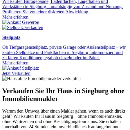
Wir kaufen Bürogebäude, Ladenflächen, Lagerhallen und
Werkstätten in Siegburg – unabhängig von Zustand und Nutzung.
Profitieren Sie von einer diskreten Abwicklung.
Mehr erfahren
Stellplatz
Ob Tiefgaragenstellplatz, private Garage oder Außenstellplatz – wir
kaufen Stellplätze und Parkflächen in Siegburg unkompliziert und
zu fairen Konditionen, egal ob einzeln oder im Paket.
Mehr erfahren
Jetzt Verkaufen
Verkaufen Sie Ihr Haus in Siegburg ohne
Immobilienmakler
Warum den Umweg über einen Makler gehen, wenn es auch direkt
geht? Wir kaufen Ihr Haus in Siegburg – ohne Immobilienmakler,
ohne Wartezeiten und ohne Besichtigungstourismus. Sie erhalten
innerhalb von 24 Stunden ein unverbindliches Kaufangebot und