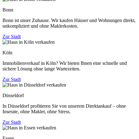
Bonn
Bonn ist unser Zuhause. Wir kaufen Häuser und Wohnungen direkt,
unkompliziert und ohne Maklerkosten.
Zur Stadt
Köln
Immobilienverkauf in Köln? Wir bieten Ihnen eine schnelle und
sichere Lösung ohne lange Wartezeiten.
Zur Stadt
Düsseldorf
In Düsseldorf profitieren Sie von unserem Direktankauf – ohne
Inserate, ohne Makler, ohne Stress.
Zur Stadt
Essen