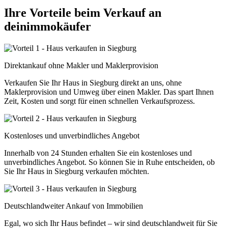
Ihre Vorteile beim Verkauf an
deinimmokäufer
Direktankauf ohne Makler und Maklerprovision
Verkaufen Sie Ihr Haus in Siegburg direkt an uns, ohne
Maklerprovision und Umweg über einen Makler. Das spart Ihnen
Zeit, Kosten und sorgt für einen schnellen Verkaufsprozess.
Kostenloses und unverbindliches Angebot
Innerhalb von 24 Stunden erhalten Sie ein kostenloses und
unverbindliches Angebot. So können Sie in Ruhe entscheiden, ob
Sie Ihr Haus in Siegburg verkaufen möchten.
Deutschlandweiter Ankauf von Immobilien
Egal, wo sich Ihr Haus befindet – wir sind deutschlandweit für Sie