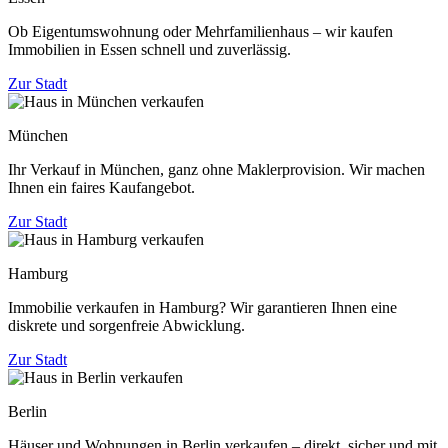
Ob Eigentumswohnung oder Mehrfamilienhaus – wir kaufen
Immobilien in Essen schnell und zuverlässig.
Zur Stadt
München
Ihr Verkauf in München, ganz ohne Maklerprovision. Wir machen
Ihnen ein faires Kaufangebot.
Zur Stadt
Hamburg
Immobilie verkaufen in Hamburg? Wir garantieren Ihnen eine
diskrete und sorgenfreie Abwicklung.
Zur Stadt
Berlin
Häuser und Wohnungen in Berlin verkaufen – direkt, sicher und mit