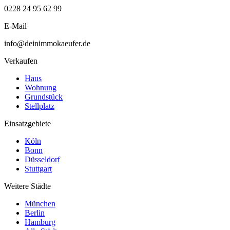
0228 24 95 62 99
E-Mail
info@deinimmokaeufer.de
Verkaufen
Haus
Wohnung
Grundstück
Stellplatz
Einsatzgebiete
Köln
Bonn
Düsseldorf
Stuttgart
Weitere Städte
München
Berlin
Hamburg