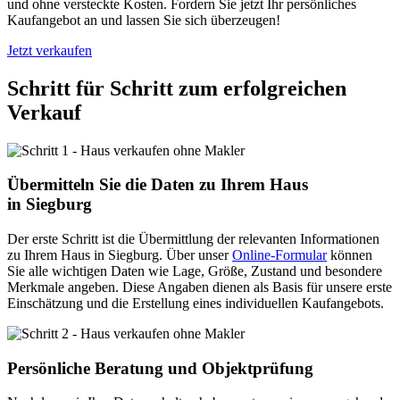
und ohne versteckte Kosten. Fordern Sie jetzt Ihr persönliches
Kaufangebot an und lassen Sie sich überzeugen!
Jetzt verkaufen
Schritt für Schritt zum erfolgreichen
Verkauf
Übermitteln Sie die Daten zu Ihrem Haus
in Siegburg
Der erste Schritt ist die Übermittlung der relevanten Informationen
zu Ihrem Haus in Siegburg. Über unser
Online-Formular
können
Sie alle wichtigen Daten wie Lage, Größe, Zustand und besondere
Merkmale angeben. Diese Angaben dienen als Basis für unsere erste
Einschätzung und die Erstellung eines individuellen Kaufangebots.
Persönliche Beratung und Objektprüfung