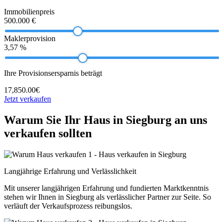
Immobilienpreis
500.000 €
Maklerprovision
3,57 %
Ihre Provisionsersparnis beträgt
17,850.00€
Jetzt verkaufen
Warum Sie Ihr Haus in Siegburg an uns
verkaufen sollten
Langjährige Erfahrung und Verlässlichkeit
Mit unserer langjährigen Erfahrung und fundierten Marktkenntnis
stehen wir Ihnen in Siegburg als verlässlicher Partner zur Seite. So
verläuft der Verkaufsprozess reibungslos.