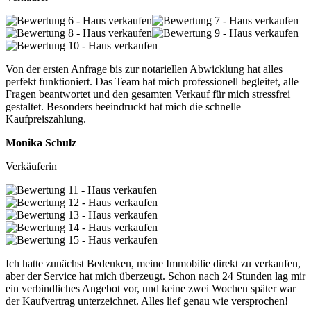
Von der ersten Anfrage bis zur notariellen Abwicklung hat alles
perfekt funktioniert. Das Team hat mich professionell begleitet, alle
Fragen beantwortet und den gesamten Verkauf für mich stressfrei
gestaltet. Besonders beeindruckt hat mich die schnelle
Kaufpreiszahlung.
Monika Schulz
Verkäuferin
Ich hatte zunächst Bedenken, meine Immobilie direkt zu verkaufen,
aber der Service hat mich überzeugt. Schon nach 24 Stunden lag mir
ein verbindliches Angebot vor, und keine zwei Wochen später war
der Kaufvertrag unterzeichnet. Alles lief genau wie versprochen!