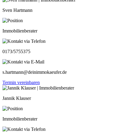
Sven Hartmann
Immobilienberater
0173/5755375
s.hartmann@deinimmokaeufer.de
Termin vereinbaren
Jannik Klauser
Immobilienberater