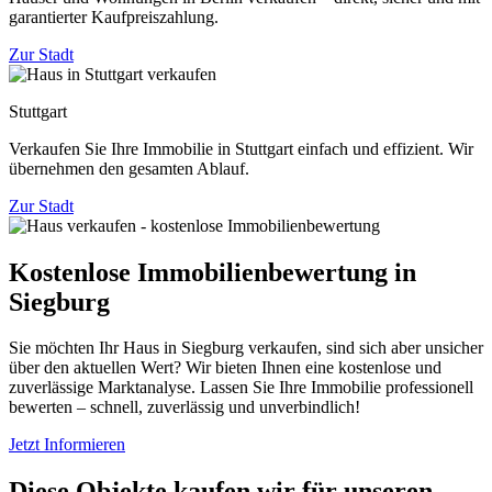
garantierter Kaufpreiszahlung.
Zur Stadt
Stuttgart
Verkaufen Sie Ihre Immobilie in Stuttgart einfach und effizient. Wir
übernehmen den gesamten Ablauf.
Zur Stadt
Kostenlose Immobilienbewertung in
Siegburg
Sie möchten Ihr Haus in Siegburg verkaufen, sind sich aber unsicher
über den aktuellen Wert? Wir bieten Ihnen eine kostenlose und
zuverlässige Marktanalyse. Lassen Sie Ihre Immobilie professionell
bewerten – schnell, zuverlässig und unverbindlich!
Jetzt Informieren
Diese Objekte kaufen wir für unseren