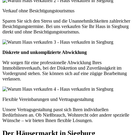
Verkauf ohne Besichtigungstourismus
Sparen Sie sich den Stress und die Unannehmlichkeiten zahlreicher
Besichtigungstermine. Bei uns verkaufen Sie Ihr Haus in Siegburg
direkt und ohne Besichtigungstourismus.
Diskrete und unkomplizierte Abwicklung
Wir sorgen für eine professionelle Abwicklung Ihres
Immobilienverkaufs, bei der Diskretion und Zuverlässigkeit im
Vordergrund stehen. Sie können sich auf eine zügige Bearbeitung
verlassen.
Flexible Vereinbarungen und Vertragsgestaltung
Unsere Vertragsgestaltung passt sich Ihren individuellen
Bedürfnissen an. Ob Nießbrauch, Wohnrecht oder andere spezielle
Wünsche – wir bieten Ihnen flexible Lösungen.
Der Häusermarkt in Siegburg