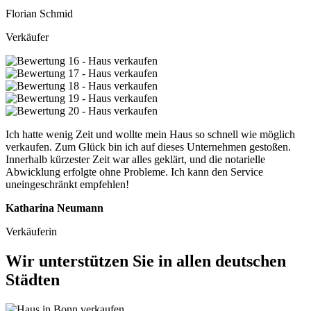
Florian Schmid
Verkäufer
Ich hatte wenig Zeit und wollte mein Haus so schnell wie möglich
verkaufen. Zum Glück bin ich auf dieses Unternehmen gestoßen.
Innerhalb kürzester Zeit war alles geklärt, und die notarielle
Abwicklung erfolgte ohne Probleme. Ich kann den Service
uneingeschränkt empfehlen!
Katharina Neumann
Verkäuferin
Wir unterstützen Sie in allen deutschen
Städten