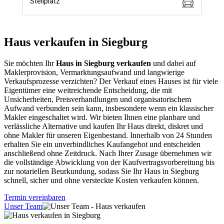
Haus verkaufen in Siegburg
Sie möchten Ihr
Haus in Siegburg verkaufen
und dabei auf
Maklerprovision, Vermarktungsaufwand und langwierige
Verkaufsprozesse verzichten? Der Verkauf eines Hauses ist für viele
Eigentümer eine weitreichende Entscheidung, die mit
Unsicherheiten, Preisverhandlungen und organisatorischem
Aufwand verbunden sein kann, insbesondere wenn ein klassischer
Makler eingeschaltet wird. Wir bieten Ihnen eine planbare und
verlässliche Alternative und kaufen Ihr Haus direkt, diskret und
ohne Makler für unseren Eigenbestand. Innerhalb von 24 Stunden
erhalten Sie ein unverbindliches Kaufangebot und entscheiden
anschließend ohne Zeitdruck. Nach Ihrer Zusage übernehmen wir
die vollständige Abwicklung von der Kaufvertragsvorbereitung bis
zur notariellen Beurkundung, sodass Sie Ihr Haus in Siegburg
schnell, sicher und ohne versteckte Kosten verkaufen können.
Termin vereinbaren
Unser Team