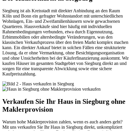
Siegburg ist als Kreisstadt mit direkter Anbindung an den Raum
Köln und Bonn ein gefragter Wohnstandort mit unterschiedlichen
Wohnlagen, Ein- und Zweifamilienhäusern sowie gewachsenen
Quartieren. Hausverkäufe sind hier häufig mit individuellen
Rahmenbedingungen verbunden, etwa durch Eigennutzung,
Erbimmobilien oder altersbedingte Veränderungen, was den
klassischen Verkaufsprozess über den freien Markt komplex machen
kann. Ein direkter Ankauf bietet in solchen Fällen eine strukturierte
Lösung, da er ohne Vermarktung, ohne Besichtigungsorganisation
und ohne Unsicherheiten bei der Käuferfinanzierung auskommt. Wir
kaufen Häuser im gesamten Stadtgebiet von Siegburg direkt an und
sorgen für eine transparente Abwicklung sowie eine sichere
Kaufpreiszahlung.
Verkaufen Sie Ihr Haus in Siegburg ohne
Maklerprovision
Warum hohe Maklerprovision zahlen, wenn es auch anders geht?
Mit uns verkaufen Sie Ihr Haus in Siegburg direkt, unkompliziert