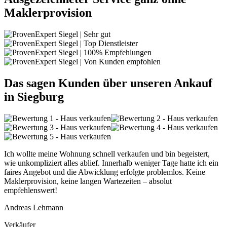
Maklerprovision
Das sagen Kunden über unseren Ankauf
in Siegburg
Ich wollte meine Wohnung schnell verkaufen und bin begeistert,
wie unkompliziert alles ablief. Innerhalb weniger Tage hatte ich ein
faires Angebot und die Abwicklung erfolgte problemlos. Keine
Maklerprovision, keine langen Wartezeiten – absolut
empfehlenswert!
Andreas Lehmann
Verkäufer