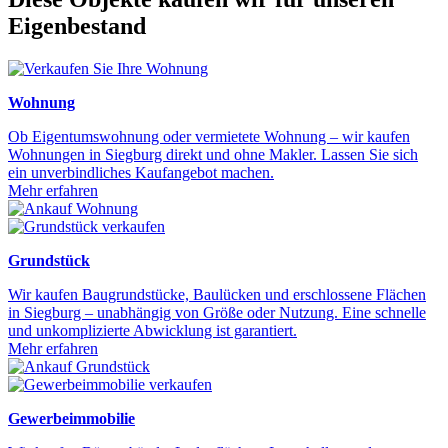
Eigenbestand
Wohnung
Ob Eigentumswohnung oder vermietete Wohnung – wir kaufen
Wohnungen in Siegburg direkt und ohne Makler. Lassen Sie sich
ein unverbindliches Kaufangebot machen.
Mehr erfahren
Grundstück
Wir kaufen Baugrundstücke, Baulücken und erschlossene Flächen
in Siegburg – unabhängig von Größe oder Nutzung. Eine schnelle
und unkomplizierte Abwicklung ist garantiert.
Mehr erfahren
Gewerbeimmobilie