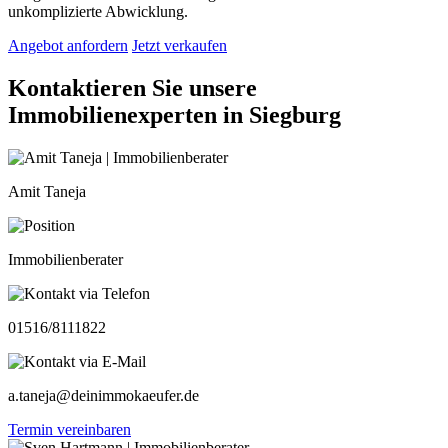
unkomplizierte Abwicklung.
Angebot anfordern
Jetzt verkaufen
Kontaktieren Sie unsere
Immobilienexperten in Siegburg
Amit Taneja
Immobilienberater
01516/8111822
a.taneja@deinimmokaeufer.de
Termin vereinbaren