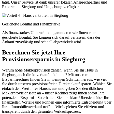
tätig. Unser Service ist dank unserer lokalen Ansprechpartner und
Experten in Siegburg und Umgebung verfügbar.
Gesicherte Bonität und Finanzstärke
Als finanzstarkes Unternehmen garantieren wir Ihnen eine
gesicherte Bonität. Sie können sich darauf verlassen, dass der
Ankauf zuverlässig und schnell abgewickelt wird.
Berechnen Sie jetzt Ihre
Provisionsersparnis in Siegburg
Warum hohe Maklerprovision zahlen, wenn Sie Ihr Haus in
Siegburg auch direkt verkaufen können? Mit unserem
Ersparnisrechner finden Sie in wenigen Schritten heraus, wie viel
Sie durch unseren provisionsfreien Direktankauf sparen. Wählen Sie
einfach den Wert Ihres Hauses aus und geben Sie den üblichen
Maklerprovisionssatz an – unser Rechner zeigt Ihnen sofort Ihre
potenzielle Ersparnis. So erhalten Sie eine klare Übersicht über Ihre
finanziellen Vorteile und können eine informierte Entscheidung über
Ihren Immobilienverkauf treffen. Wir begleiten Sie effizient und
transparent durch den gesamten Verkaufsprozess.