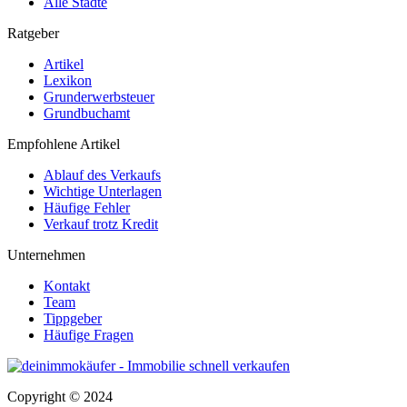
Alle Städte
Ratgeber
Artikel
Lexikon
Grunderwerbsteuer
Grundbuchamt
Empfohlene Artikel
Ablauf des Verkaufs
Wichtige Unterlagen
Häufige Fehler
Verkauf trotz Kredit
Unternehmen
Kontakt
Team
Tippgeber
Häufige Fragen
Copyright © 2024