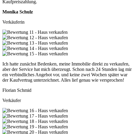
Kaufpreiszahlung.
Monika Schulz
Verkäuferin
Ich hatte zunächst Bedenken, meine Immobilie direkt zu verkaufen,
aber der Service hat mich überzeugt. Schon nach 24 Stunden lag mir
ein verbindliches Angebot vor, und keine zwei Wochen später war
der Kaufvertrag unterzeichnet. Alles lief genau wie versprochen!
Florian Schmid
Verkäufer