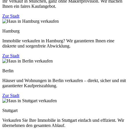
Ihr Verkauf in München, ganz ohne Maklerprovision. Wir machen
Ihnen ein faires Kaufangebot.
Zur Stadt
Hamburg
Immobilie verkaufen in Hamburg? Wir garantieren Ihnen eine
diskrete und sorgenfreie Abwicklung.
Zur Stadt
Berlin
Häuser und Wohnungen in Berlin verkaufen – direkt, sicher und mit
garantierter Kaufpreiszahlung.
Zur Stadt
Stuttgart
Verkaufen Sie Ihre Immobilie in Stuttgart einfach und effizient. Wir
übernehmen den gesamten Ablauf.