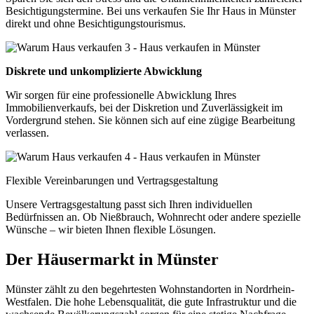
Besichtigungstermine. Bei uns verkaufen Sie Ihr Haus in Münster
direkt und ohne Besichtigungstourismus.
Diskrete und unkomplizierte Abwicklung
Wir sorgen für eine professionelle Abwicklung Ihres
Immobilienverkaufs, bei der Diskretion und Zuverlässigkeit im
Vordergrund stehen. Sie können sich auf eine zügige Bearbeitung
verlassen.
Flexible Vereinbarungen und Vertragsgestaltung
Unsere Vertragsgestaltung passt sich Ihren individuellen
Bedürfnissen an. Ob Nießbrauch, Wohnrecht oder andere spezielle
Wünsche – wir bieten Ihnen flexible Lösungen.
Der Häusermarkt in Münster
Münster zählt zu den begehrtesten Wohnstandorten in Nordrhein-
Westfalen. Die hohe Lebensqualität, die gute Infrastruktur und die