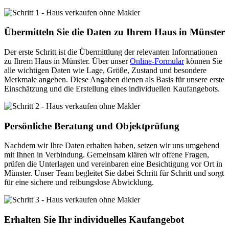
Übermitteln Sie die Daten zu Ihrem Haus in Münster
Der erste Schritt ist die Übermittlung der relevanten Informationen
zu Ihrem Haus in Münster. Über unser
Online-Formular
können Sie
alle wichtigen Daten wie Lage, Größe, Zustand und besondere
Merkmale angeben. Diese Angaben dienen als Basis für unsere erste
Einschätzung und die Erstellung eines individuellen Kaufangebots.
Persönliche Beratung und Objektprüfung
Nachdem wir Ihre Daten erhalten haben, setzen wir uns umgehend
mit Ihnen in Verbindung. Gemeinsam klären wir offene Fragen,
prüfen die Unterlagen und vereinbaren eine Besichtigung vor Ort in
Münster. Unser Team begleitet Sie dabei Schritt für Schritt und sorgt
für eine sichere und reibungslose Abwicklung.
Erhalten Sie Ihr individuelles Kaufangebot