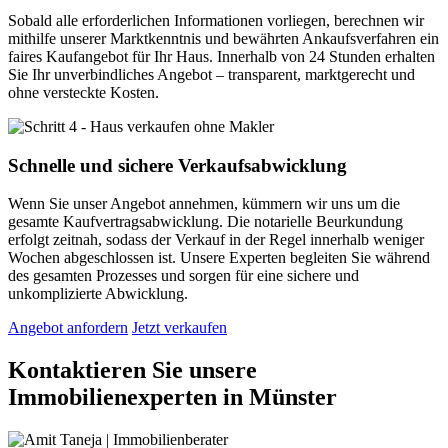
Sobald alle erforderlichen Informationen vorliegen, berechnen wir
mithilfe unserer Marktkenntnis und bewährten Ankaufsverfahren ein
faires Kaufangebot für Ihr Haus. Innerhalb von 24 Stunden erhalten
Sie Ihr unverbindliches Angebot – transparent, marktgerecht und
ohne versteckte Kosten.
Schnelle und sichere Verkaufsabwicklung
Wenn Sie unser Angebot annehmen, kümmern wir uns um die
gesamte Kaufvertragsabwicklung. Die notarielle Beurkundung
erfolgt zeitnah, sodass der Verkauf in der Regel innerhalb weniger
Wochen abgeschlossen ist. Unsere Experten begleiten Sie während
des gesamten Prozesses und sorgen für eine sichere und
unkomplizierte Abwicklung.
Angebot anfordern
Jetzt verkaufen
Kontaktieren Sie unsere
Immobilienexperten in Münster