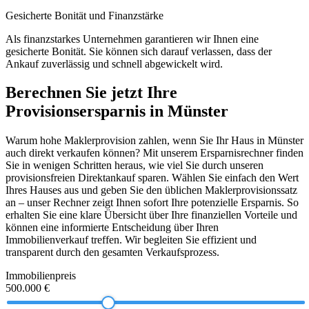
Gesicherte Bonität und Finanzstärke
Als finanzstarkes Unternehmen garantieren wir Ihnen eine
gesicherte Bonität. Sie können sich darauf verlassen, dass der
Ankauf zuverlässig und schnell abgewickelt wird.
Berechnen Sie jetzt Ihre
Provisionsersparnis in Münster
Warum hohe Maklerprovision zahlen, wenn Sie Ihr Haus in Münster
auch direkt verkaufen können? Mit unserem Ersparnisrechner finden
Sie in wenigen Schritten heraus, wie viel Sie durch unseren
provisionsfreien Direktankauf sparen. Wählen Sie einfach den Wert
Ihres Hauses aus und geben Sie den üblichen Maklerprovisionssatz
an – unser Rechner zeigt Ihnen sofort Ihre potenzielle Ersparnis. So
erhalten Sie eine klare Übersicht über Ihre finanziellen Vorteile und
können eine informierte Entscheidung über Ihren
Immobilienverkauf treffen. Wir begleiten Sie effizient und
transparent durch den gesamten Verkaufsprozess.
Immobilienpreis
500.000 €