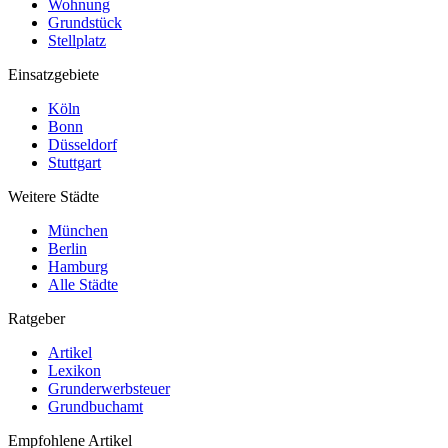
Wohnung
Grundstück
Stellplatz
Einsatzgebiete
Köln
Bonn
Düsseldorf
Stuttgart
Weitere Städte
München
Berlin
Hamburg
Alle Städte
Ratgeber
Artikel
Lexikon
Grunderwerbsteuer
Grundbuchamt
Empfohlene Artikel