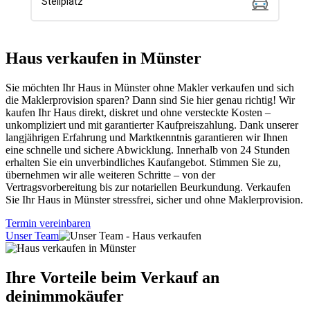
Haus verkaufen in Münster
Sie möchten Ihr Haus in Münster ohne Makler verkaufen und sich
die Maklerprovision sparen? Dann sind Sie hier genau richtig! Wir
kaufen Ihr Haus direkt, diskret und ohne versteckte Kosten –
unkompliziert und mit garantierter Kaufpreiszahlung. Dank unserer
langjährigen Erfahrung und Marktkenntnis garantieren wir Ihnen
eine schnelle und sichere Abwicklung. Innerhalb von 24 Stunden
erhalten Sie ein unverbindliches Kaufangebot. Stimmen Sie zu,
übernehmen wir alle weiteren Schritte – von der
Vertragsvorbereitung bis zur notariellen Beurkundung. Verkaufen
Sie Ihr Haus in Münster stressfrei, sicher und ohne Maklerprovision.
Termin vereinbaren
Unser Team
Ihre Vorteile beim Verkauf an
deinimmokäufer