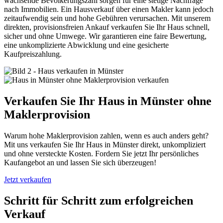
wachsende Bevölkerungszahl sorgen für eine stetige Nachfrage
nach Immobilien. Ein Hausverkauf über einen Makler kann jedoch
zeitaufwendig sein und hohe Gebühren verursachen. Mit unserem
direkten, provisionsfreien Ankauf verkaufen Sie Ihr Haus schnell,
sicher und ohne Umwege. Wir garantieren eine faire Bewertung,
eine unkomplizierte Abwicklung und eine gesicherte
Kaufpreiszahlung.
Verkaufen Sie Ihr Haus in Münster ohne
Maklerprovision
Warum hohe Maklerprovision zahlen, wenn es auch anders geht?
Mit uns verkaufen Sie Ihr Haus in Münster direkt, unkompliziert
und ohne versteckte Kosten. Fordern Sie jetzt Ihr persönliches
Kaufangebot an und lassen Sie sich überzeugen!
Jetzt verkaufen
Schritt für Schritt zum erfolgreichen
Verkauf