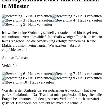
in Münster
Ich wollte meine Wohnung schnell verkaufen und bin begeistert,
wie unkompliziert alles ablief. Innerhalb weniger Tage hatte ich ein
faires Angebot und die Abwicklung erfolgte problemlos. Keine
Maklerprovision, keine langen Wartezeiten – absolut
empfehlenswert!
Andreas Lehmann
Verkäufer
Von der ersten Anfrage bis zur notariellen Abwicklung hat alles
perfekt funktioniert. Das Team hat mich professionell begleitet, alle
Fragen beantwortet und den gesamten Verkauf für mich stressfrei
gestaltet. Besonders beeindruckt hat mich die schnelle