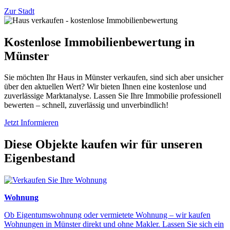
Zur Stadt
Kostenlose Immobilienbewertung in
Münster
Sie möchten Ihr Haus in Münster verkaufen, sind sich aber unsicher
über den aktuellen Wert? Wir bieten Ihnen eine kostenlose und
zuverlässige Marktanalyse. Lassen Sie Ihre Immobilie professionell
bewerten – schnell, zuverlässig und unverbindlich!
Jetzt Informieren
Diese Objekte kaufen wir für unseren
Eigenbestand
Wohnung
Ob Eigentumswohnung oder vermietete Wohnung – wir kaufen
Wohnungen in Münster direkt und ohne Makler. Lassen Sie sich ein