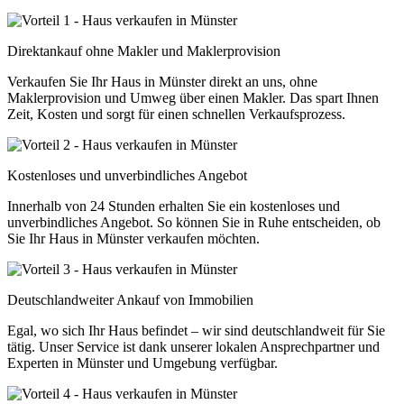
Direktankauf ohne Makler und Maklerprovision
Verkaufen Sie Ihr Haus in Münster direkt an uns, ohne
Maklerprovision und Umweg über einen Makler. Das spart Ihnen
Zeit, Kosten und sorgt für einen schnellen Verkaufsprozess.
Kostenloses und unverbindliches Angebot
Innerhalb von 24 Stunden erhalten Sie ein kostenloses und
unverbindliches Angebot. So können Sie in Ruhe entscheiden, ob
Sie Ihr Haus in Münster verkaufen möchten.
Deutschlandweiter Ankauf von Immobilien
Egal, wo sich Ihr Haus befindet – wir sind deutschlandweit für Sie
tätig. Unser Service ist dank unserer lokalen Ansprechpartner und
Experten in Münster und Umgebung verfügbar.