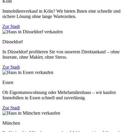
Köln
Immobilienverkauf in Köln? Wir bieten Ihnen eine schnelle und
sichere Lösung ohne lange Wartezeiten.
Zur Stadt
Düsseldorf
In Düsseldorf profitieren Sie von unserem Direktankauf – ohne
Inserate, ohne Makler, ohne Stress.
Zur Stadt
Essen
Ob Eigentumswohnung oder Mehrfamilienhaus – wir kaufen
Immobilien in Essen schnell und zuverlässig.
Zur Stadt
München