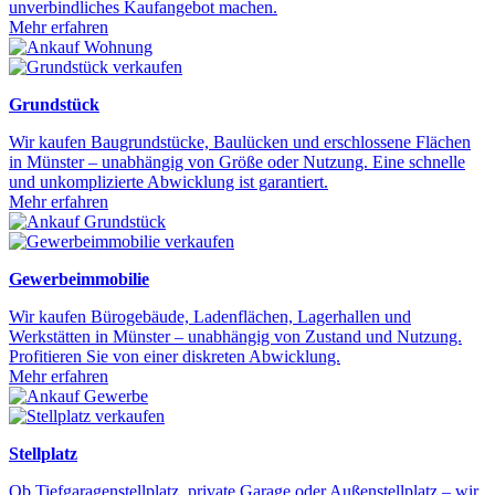
unverbindliches Kaufangebot machen.
Mehr erfahren
Grundstück
Wir kaufen Baugrundstücke, Baulücken und erschlossene Flächen
in Münster – unabhängig von Größe oder Nutzung. Eine schnelle
und unkomplizierte Abwicklung ist garantiert.
Mehr erfahren
Gewerbeimmobilie
Wir kaufen Bürogebäude, Ladenflächen, Lagerhallen und
Werkstätten in Münster – unabhängig von Zustand und Nutzung.
Profitieren Sie von einer diskreten Abwicklung.
Mehr erfahren
Stellplatz
Ob Tiefgaragenstellplatz, private Garage oder Außenstellplatz – wir