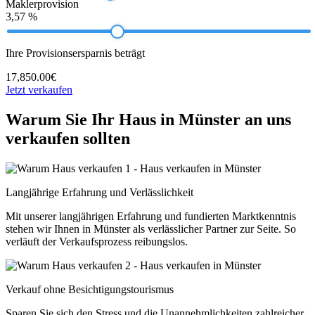
Maklerprovision
3,57 %
Ihre Provisionsersparnis beträgt
17,850.00€
Jetzt verkaufen
Warum Sie Ihr Haus in Münster an uns
verkaufen sollten
Langjährige Erfahrung und Verlässlichkeit
Mit unserer langjährigen Erfahrung und fundierten Marktkenntnis
stehen wir Ihnen in Münster als verlässlicher Partner zur Seite. So
verläuft der Verkaufsprozess reibungslos.
Verkauf ohne Besichtigungstourismus
Sparen Sie sich den Stress und die Unannehmlichkeiten zahlreicher