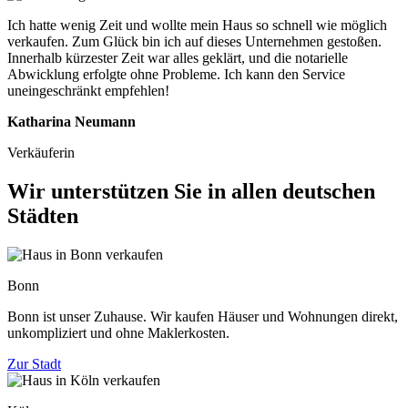
Ich hatte wenig Zeit und wollte mein Haus so schnell wie möglich
verkaufen. Zum Glück bin ich auf dieses Unternehmen gestoßen.
Innerhalb kürzester Zeit war alles geklärt, und die notarielle
Abwicklung erfolgte ohne Probleme. Ich kann den Service
uneingeschränkt empfehlen!
Katharina Neumann
Verkäuferin
Wir unterstützen Sie in allen deutschen
Städten
Bonn
Bonn ist unser Zuhause. Wir kaufen Häuser und Wohnungen direkt,
unkompliziert und ohne Maklerkosten.
Zur Stadt