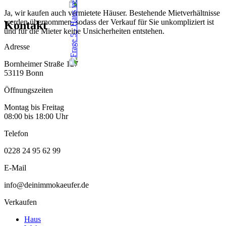
Ja, wir kaufen auch vermietete Häuser. Bestehende Mietverhältnisse
werden übernommen, sodass der Verkauf für Sie unkompliziert ist
Kontakt
und für die Mieter keine Unsicherheiten entstehen.
Adresse
Bornheimer Straße 127
53119 Bonn
Öffnungszeiten
Montag bis Freitag
08:00 bis 18:00 Uhr
Telefon
0228 24 95 62 99
E-Mail
info@deinimmokaeufer.de
Verkaufen
Haus