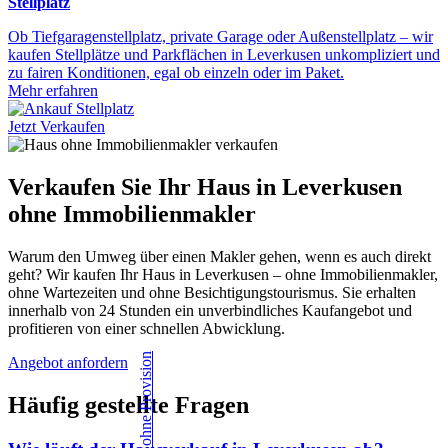
Stellplatz
Ob Tiefgaragenstellplatz, private Garage oder Außenstellplatz – wir
kaufen Stellplätze und Parkflächen in Leverkusen unkompliziert und
zu fairen Konditionen, egal ob einzeln oder im Paket.
Mehr erfahren
Jetzt Verkaufen
Verkaufen Sie Ihr Haus in Leverkusen
ohne Immobilienmakler
Warum den Umweg über einen Makler gehen, wenn es auch direkt
geht? Wir kaufen Ihr Haus in Leverkusen – ohne Immobilienmakler,
ohne Wartezeiten und ohne Besichtigungstourismus. Sie erhalten
innerhalb von 24 Stunden ein unverbindliches Kaufangebot und
profitieren von einer schnellen Abwicklung.
Angebot anfordern
Häufig gestellte Fragen