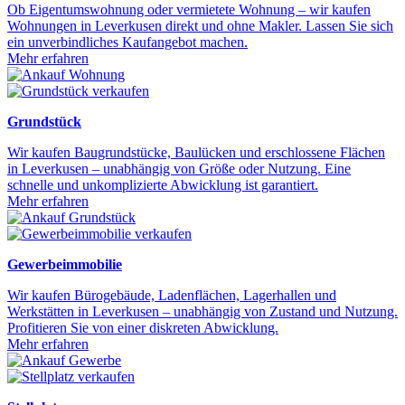
Ob Eigentumswohnung oder vermietete Wohnung – wir kaufen
Wohnungen in Leverkusen direkt und ohne Makler. Lassen Sie sich
ein unverbindliches Kaufangebot machen.
Mehr erfahren
Grundstück
Wir kaufen Baugrundstücke, Baulücken und erschlossene Flächen
in Leverkusen – unabhängig von Größe oder Nutzung. Eine
schnelle und unkomplizierte Abwicklung ist garantiert.
Mehr erfahren
Gewerbeimmobilie
Wir kaufen Bürogebäude, Ladenflächen, Lagerhallen und
Werkstätten in Leverkusen – unabhängig von Zustand und Nutzung.
Profitieren Sie von einer diskreten Abwicklung.
Mehr erfahren