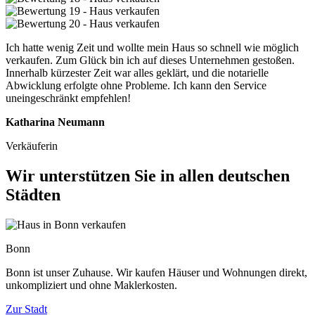
Ich hatte wenig Zeit und wollte mein Haus so schnell wie möglich
verkaufen. Zum Glück bin ich auf dieses Unternehmen gestoßen.
Innerhalb kürzester Zeit war alles geklärt, und die notarielle
Abwicklung erfolgte ohne Probleme. Ich kann den Service
uneingeschränkt empfehlen!
Katharina Neumann
Verkäuferin
Wir unterstützen Sie in allen deutschen
Städten
Bonn
Bonn ist unser Zuhause. Wir kaufen Häuser und Wohnungen direkt,
unkompliziert und ohne Maklerkosten.
Zur Stadt