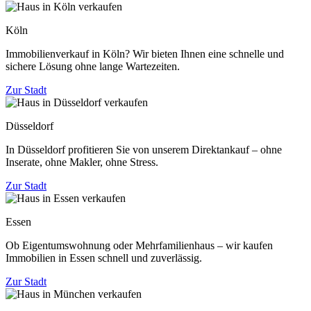
Köln
Immobilienverkauf in Köln? Wir bieten Ihnen eine schnelle und
sichere Lösung ohne lange Wartezeiten.
Zur Stadt
Düsseldorf
In Düsseldorf profitieren Sie von unserem Direktankauf – ohne
Inserate, ohne Makler, ohne Stress.
Zur Stadt
Essen
Ob Eigentumswohnung oder Mehrfamilienhaus – wir kaufen
Immobilien in Essen schnell und zuverlässig.
Zur Stadt