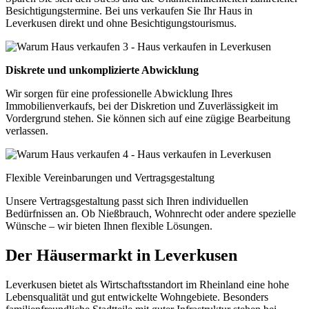
Besichtigungstermine. Bei uns verkaufen Sie Ihr Haus in
Leverkusen direkt und ohne Besichtigungstourismus.
Diskrete und unkomplizierte Abwicklung
Wir sorgen für eine professionelle Abwicklung Ihres
Immobilienverkaufs, bei der Diskretion und Zuverlässigkeit im
Vordergrund stehen. Sie können sich auf eine zügige Bearbeitung
verlassen.
Flexible Vereinbarungen und Vertragsgestaltung
Unsere Vertragsgestaltung passt sich Ihren individuellen
Bedürfnissen an. Ob Nießbrauch, Wohnrecht oder andere spezielle
Wünsche – wir bieten Ihnen flexible Lösungen.
Der Häusermarkt in Leverkusen
Leverkusen bietet als Wirtschaftsstandort im Rheinland eine hohe
Lebensqualität und gut entwickelte Wohngebiete. Besonders