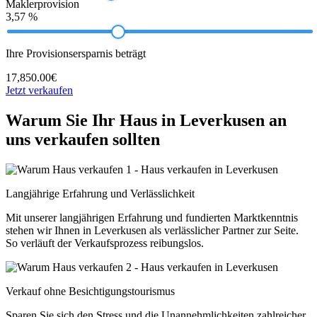
Maklerprovision
3,57 %
Ihre Provisionsersparnis beträgt
17,850.00€
Jetzt verkaufen
Warum Sie Ihr Haus in Leverkusen an
uns verkaufen sollten
Langjährige Erfahrung und Verlässlichkeit
Mit unserer langjährigen Erfahrung und fundierten Marktkenntnis
stehen wir Ihnen in Leverkusen als verlässlicher Partner zur Seite.
So verläuft der Verkaufsprozess reibungslos.
Verkauf ohne Besichtigungstourismus
Sparen Sie sich den Stress und die Unannehmlichkeiten zahlreicher