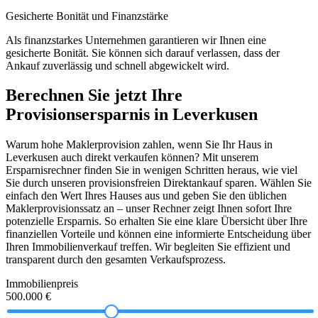
Gesicherte Bonität und Finanzstärke
Als finanzstarkes Unternehmen garantieren wir Ihnen eine
gesicherte Bonität. Sie können sich darauf verlassen, dass der
Ankauf zuverlässig und schnell abgewickelt wird.
Berechnen Sie jetzt Ihre
Provisionsersparnis in Leverkusen
Warum hohe Maklerprovision zahlen, wenn Sie Ihr Haus in
Leverkusen auch direkt verkaufen können? Mit unserem
Ersparnisrechner finden Sie in wenigen Schritten heraus, wie viel
Sie durch unseren provisionsfreien Direktankauf sparen. Wählen Sie
einfach den Wert Ihres Hauses aus und geben Sie den üblichen
Maklerprovisionssatz an – unser Rechner zeigt Ihnen sofort Ihre
potenzielle Ersparnis. So erhalten Sie eine klare Übersicht über Ihre
finanziellen Vorteile und können eine informierte Entscheidung über
Ihren Immobilienverkauf treffen. Wir begleiten Sie effizient und
transparent durch den gesamten Verkaufsprozess.
Immobilienpreis
500.000 €