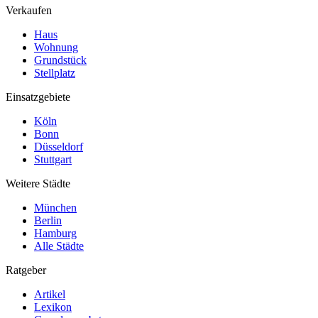
Verkaufen
Haus
Wohnung
Grundstück
Stellplatz
Einsatzgebiete
Köln
Bonn
Düsseldorf
Stuttgart
Weitere Städte
München
Berlin
Hamburg
Alle Städte
Ratgeber
Artikel
Lexikon