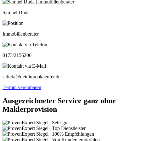
Samuel Duda
Immobilienberater
0173/2156206
s.duda@deinimmokaeufer.de
Termin vereinbaren
Ausgezeichneter Service ganz ohne
Maklerprovision