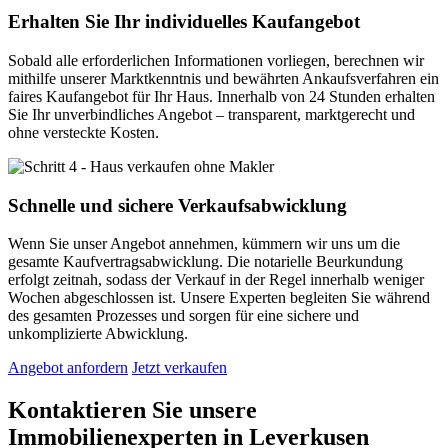
Erhalten Sie Ihr individuelles Kaufangebot
Sobald alle erforderlichen Informationen vorliegen, berechnen wir
mithilfe unserer Marktkenntnis und bewährten Ankaufsverfahren ein
faires Kaufangebot für Ihr Haus. Innerhalb von 24 Stunden erhalten
Sie Ihr unverbindliches Angebot – transparent, marktgerecht und
ohne versteckte Kosten.
Schnelle und sichere Verkaufsabwicklung
Wenn Sie unser Angebot annehmen, kümmern wir uns um die
gesamte Kaufvertragsabwicklung. Die notarielle Beurkundung
erfolgt zeitnah, sodass der Verkauf in der Regel innerhalb weniger
Wochen abgeschlossen ist. Unsere Experten begleiten Sie während
des gesamten Prozesses und sorgen für eine sichere und
unkomplizierte Abwicklung.
Angebot anfordern
Jetzt verkaufen
Kontaktieren Sie unsere
Immobilienexperten in Leverkusen