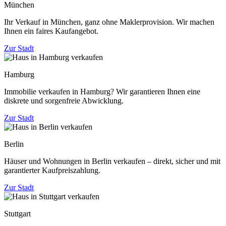
München
Ihr Verkauf in München, ganz ohne Maklerprovision. Wir machen
Ihnen ein faires Kaufangebot.
Zur Stadt
Hamburg
Immobilie verkaufen in Hamburg? Wir garantieren Ihnen eine
diskrete und sorgenfreie Abwicklung.
Zur Stadt
Berlin
Häuser und Wohnungen in Berlin verkaufen – direkt, sicher und mit
garantierter Kaufpreiszahlung.
Zur Stadt
Stuttgart