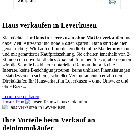
Haus verkaufen in Leverkusen
Sie möchten Ihr
Haus in Leverkusen ohne Makler verkaufen
und
dabei Zeit, Aufwand und hohe Kosten sparen? Dann sind Sie hier
genau richtig! Wir kaufen Immobilien direkt, ohne Maklerprovision
und mit garantierter Kaufpreiszahlung. Sie erhalten innerhalb von 24
Stunden ein unverbindliches Angebot. Stimmen Sie zu, übernehmen
wir alle Schritte bis hin zur notariellen Beurkundung. Keine
Inserate, keine Besichtigungstouren, keine unklaren Finanzierungen
– stattdessen ein sicherer, schneller Verkauf an einen erfahrenen
Direktkäufer. Ihr Hausverkauf in Leverkusen – ohne Umwege und
ohne Risiko.
Termin vereinbaren
Unser Team
Ihre Vorteile beim Verkauf an
deinimmokäufer