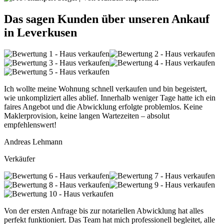
Das sagen Kunden über unseren Ankauf
in Leverkusen
Ich wollte meine Wohnung schnell verkaufen und bin begeistert,
wie unkompliziert alles ablief. Innerhalb weniger Tage hatte ich ein
faires Angebot und die Abwicklung erfolgte problemlos. Keine
Maklerprovision, keine langen Wartezeiten – absolut
empfehlenswert!
Andreas Lehmann
Verkäufer
Von der ersten Anfrage bis zur notariellen Abwicklung hat alles
perfekt funktioniert. Das Team hat mich professionell begleitet, alle