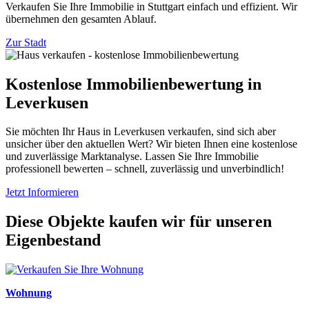
Verkaufen Sie Ihre Immobilie in Stuttgart einfach und effizient. Wir
übernehmen den gesamten Ablauf.
Zur Stadt
Kostenlose Immobilienbewertung in
Leverkusen
Sie möchten Ihr Haus in Leverkusen verkaufen, sind sich aber
unsicher über den aktuellen Wert? Wir bieten Ihnen eine kostenlose
und zuverlässige Marktanalyse. Lassen Sie Ihre Immobilie
professionell bewerten – schnell, zuverlässig und unverbindlich!
Jetzt Informieren
Diese Objekte kaufen wir für unseren
Eigenbestand
Wohnung