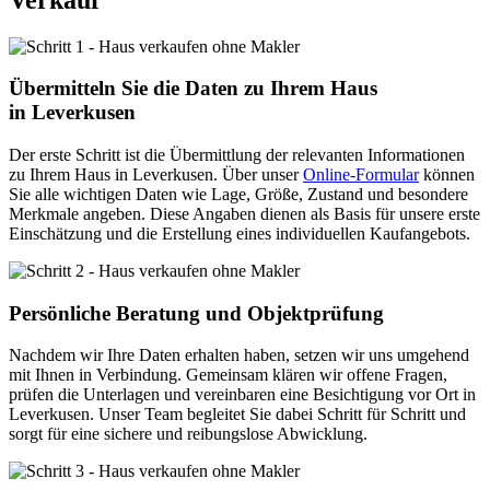
Übermitteln Sie die Daten zu Ihrem Haus
in Leverkusen
Der erste Schritt ist die Übermittlung der relevanten Informationen
zu Ihrem Haus in Leverkusen. Über unser
Online-Formular
können
Sie alle wichtigen Daten wie Lage, Größe, Zustand und besondere
Merkmale angeben. Diese Angaben dienen als Basis für unsere erste
Einschätzung und die Erstellung eines individuellen Kaufangebots.
Persönliche Beratung und Objektprüfung
Nachdem wir Ihre Daten erhalten haben, setzen wir uns umgehend
mit Ihnen in Verbindung. Gemeinsam klären wir offene Fragen,
prüfen die Unterlagen und vereinbaren eine Besichtigung vor Ort in
Leverkusen. Unser Team begleitet Sie dabei Schritt für Schritt und
sorgt für eine sichere und reibungslose Abwicklung.