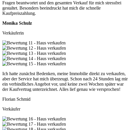
Fragen beantwortet und den gesamten Verkauf für mich stressfrei
gestaltet. Besonders beeindruckt hat mich die schnelle
Kaufpreiszahlung.
Monika Schulz
Verkäuferin
Ich hatte zunächst Bedenken, meine Immobilie direkt zu verkaufen,
aber der Service hat mich überzeugt. Schon nach 24 Stunden lag mir
ein verbindliches Angebot vor, und keine zwei Wochen später war
der Kaufvertrag unterzeichnet. Alles lief genau wie versprochen!
Florian Schmid
Verkäufer