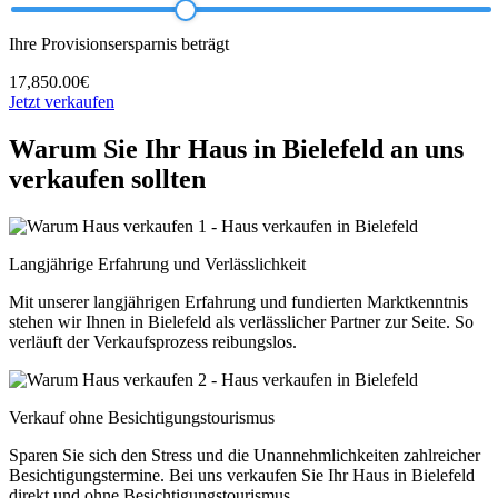
Ihre Provisionsersparnis beträgt
17,850.00€
Jetzt verkaufen
Warum Sie Ihr Haus in Bielefeld an uns
verkaufen sollten
Langjährige Erfahrung und Verlässlichkeit
Mit unserer langjährigen Erfahrung und fundierten Marktkenntnis
stehen wir Ihnen in Bielefeld als verlässlicher Partner zur Seite. So
verläuft der Verkaufsprozess reibungslos.
Verkauf ohne Besichtigungstourismus
Sparen Sie sich den Stress und die Unannehmlichkeiten zahlreicher
Besichtigungstermine. Bei uns verkaufen Sie Ihr Haus in Bielefeld
direkt und ohne Besichtigungstourismus.