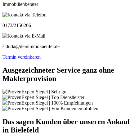
Immobilienberater
0173/2156206
s.duda@deinimmokaeufer.de
Termin vereinbaren
Ausgezeichneter Service ganz ohne
Maklerprovision
Das sagen Kunden über unseren Ankauf
in Bielefeld