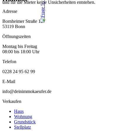
und für die Mieter keine Unsicherheiten entstehen.
Adresse
Bornheimer Straße 127
53119 Bonn
Öffnungszeiten
Montag bis Freitag
08:00 bis 18:00 Uhr
Telefon
0228 24 95 62 99
E-Mail
info@deinimmokaeufer.de
Verkaufen
Haus
Wohnung
Grundstück
Stellplatz