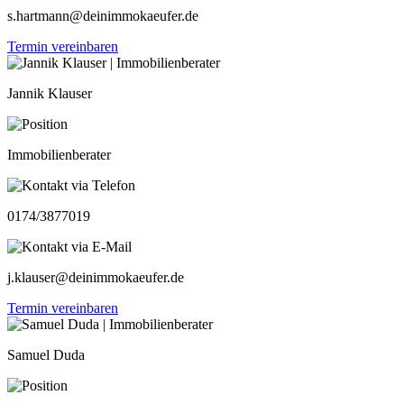
s.hartmann@deinimmokaeufer.de
Termin vereinbaren
Jannik Klauser
Immobilienberater
0174/3877019
j.klauser@deinimmokaeufer.de
Termin vereinbaren
Samuel Duda