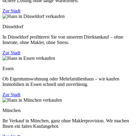
sichere Lösung ohne lange Wartezeiten.
Zur Stadt
Düsseldorf
In Düsseldorf profitieren Sie von unserem Direktankauf – ohne
Inserate, ohne Makler, ohne Stress.
Zur Stadt
Essen
Ob Eigentumswohnung oder Mehrfamilienhaus – wir kaufen
Immobilien in Essen schnell und zuverlässig.
Zur Stadt
München
Ihr Verkauf in München, ganz ohne Maklerprovision. Wir machen
Ihnen ein faires Kaufangebot.