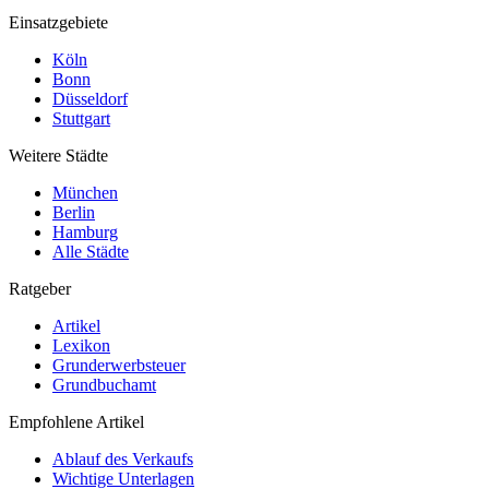
Einsatzgebiete
Köln
Bonn
Düsseldorf
Stuttgart
Weitere Städte
München
Berlin
Hamburg
Alle Städte
Ratgeber
Artikel
Lexikon
Grunderwerbsteuer
Grundbuchamt
Empfohlene Artikel
Ablauf des Verkaufs
Wichtige Unterlagen