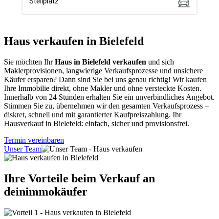
Haus verkaufen in Bielefeld
Sie möchten Ihr
Haus in Bielefeld verkaufen
und sich
Maklerprovisionen, langwierige Verkaufsprozesse und unsichere
Käufer ersparen? Dann sind Sie bei uns genau richtig! Wir kaufen
Ihre Immobilie direkt, ohne Makler und ohne versteckte Kosten.
Innerhalb von 24 Stunden erhalten Sie ein unverbindliches Angebot.
Stimmen Sie zu, übernehmen wir den gesamten Verkaufsprozess –
diskret, schnell und mit garantierter Kaufpreiszahlung. Ihr
Hausverkauf in Bielefeld: einfach, sicher und provisionsfrei.
Termin vereinbaren
Unser Team
Ihre Vorteile beim Verkauf an
deinimmokäufer