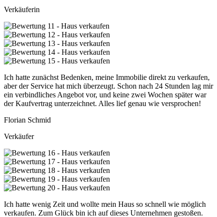
Verkäuferin
Ich hatte zunächst Bedenken, meine Immobilie direkt zu verkaufen,
aber der Service hat mich überzeugt. Schon nach 24 Stunden lag mir
ein verbindliches Angebot vor, und keine zwei Wochen später war
der Kaufvertrag unterzeichnet. Alles lief genau wie versprochen!
Florian Schmid
Verkäufer
Ich hatte wenig Zeit und wollte mein Haus so schnell wie möglich
verkaufen. Zum Glück bin ich auf dieses Unternehmen gestoßen.