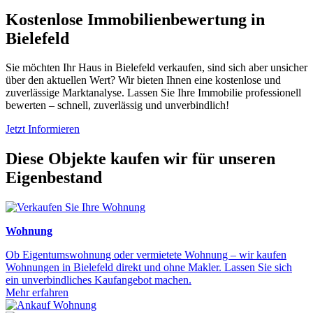
Kostenlose Immobilienbewertung in
Bielefeld
Sie möchten Ihr Haus in Bielefeld verkaufen, sind sich aber unsicher
über den aktuellen Wert? Wir bieten Ihnen eine kostenlose und
zuverlässige Marktanalyse. Lassen Sie Ihre Immobilie professionell
bewerten – schnell, zuverlässig und unverbindlich!
Jetzt Informieren
Diese Objekte kaufen wir für unseren
Eigenbestand
Wohnung
Ob Eigentumswohnung oder vermietete Wohnung – wir kaufen
Wohnungen in Bielefeld direkt und ohne Makler. Lassen Sie sich
ein unverbindliches Kaufangebot machen.
Mehr erfahren