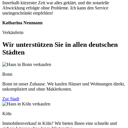
Innerhalb kürzester Zeit war alles geklärt, und die notarielle
Abwicklung erfolgte ohne Probleme. Ich kann den Service
uneingeschränkt empfehlen!
Katharina Neumann
Verkäuferin
Wir unterstützen Sie in allen deutschen
Städten
Bonn
Bonn ist unser Zuhause. Wir kaufen Häuser und Wohnungen direkt,
unkompliziert und ohne Maklerkosten.
Zur Stadt
Köln
Immobilienverkauf in Köln? Wir bieten Ihnen eine schnelle und