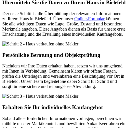
Übermitteln Sie die Daten zu Ihrem Haus in Bielefeld
Der erste Schritt ist die Übermittlung der relevanten Informationen
zu Ihrem Haus in Bielefeld. Über unser
Online-Formular
können
Sie alle wichtigen Daten wie Lage, Größe, Zustand und besondere
Merkmale angeben. Diese Angaben dienen als Basis für unsere erste
Einschätzung und die Erstellung eines individuellen Kaufangebots.
Persönliche Beratung und Objektprüfung
Nachdem wir Ihre Daten erhalten haben, setzen wir uns umgehend
mit Ihnen in Verbindung. Gemeinsam klären wir offene Fragen,
prüfen die Unterlagen und vereinbaren eine Besichtigung vor Ort in
Bielefeld. Unser Team begleitet Sie dabei Schritt für Schritt und
sorgt für eine sichere und reibungslose Abwicklung.
Erhalten Sie Ihr individuelles Kaufangebot
Sobald alle erforderlichen Informationen vorliegen, berechnen wir
mithilfe unserer Marktkenntnis und bewährten Ankaufsverfahren ein