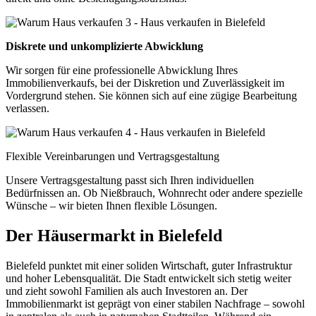
Diskrete und unkomplizierte Abwicklung
Wir sorgen für eine professionelle Abwicklung Ihres
Immobilienverkaufs, bei der Diskretion und Zuverlässigkeit im
Vordergrund stehen. Sie können sich auf eine zügige Bearbeitung
verlassen.
Flexible Vereinbarungen und Vertragsgestaltung
Unsere Vertragsgestaltung passt sich Ihren individuellen
Bedürfnissen an. Ob Nießbrauch, Wohnrecht oder andere spezielle
Wünsche – wir bieten Ihnen flexible Lösungen.
Der Häusermarkt in Bielefeld
Bielefeld punktet mit einer soliden Wirtschaft, guter Infrastruktur
und hoher Lebensqualität. Die Stadt entwickelt sich stetig weiter
und zieht sowohl Familien als auch Investoren an. Der
Immobilienmarkt ist geprägt von einer stabilen Nachfrage – sowohl