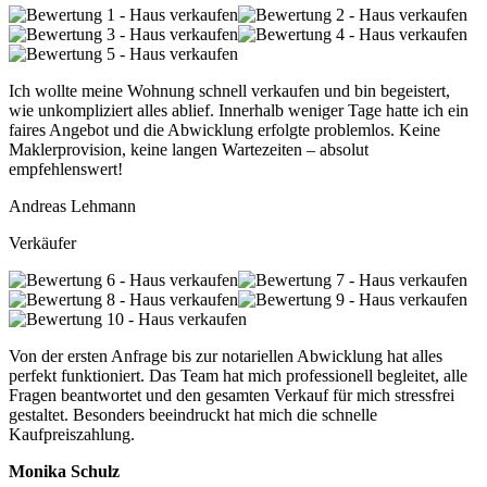
Ich wollte meine Wohnung schnell verkaufen und bin begeistert,
wie unkompliziert alles ablief. Innerhalb weniger Tage hatte ich ein
faires Angebot und die Abwicklung erfolgte problemlos. Keine
Maklerprovision, keine langen Wartezeiten – absolut
empfehlenswert!
Andreas Lehmann
Verkäufer
Von der ersten Anfrage bis zur notariellen Abwicklung hat alles
perfekt funktioniert. Das Team hat mich professionell begleitet, alle
Fragen beantwortet und den gesamten Verkauf für mich stressfrei
gestaltet. Besonders beeindruckt hat mich die schnelle
Kaufpreiszahlung.
Monika Schulz