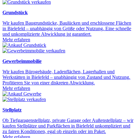
Grundstück
Wir kaufen Baugrundstücke, Baulücken und erschlossene Flächen
in Bielefeld – unabhängig von Größe oder Nutzung. Eine schnelle
und unkomplizierte Abwicklung ist garantiert.
Mehr erfahren
Gewerbeimmobilie
Wir kaufen Bürogebäude, Ladenflächen, Lagerhallen und
Werkstätten in Bielefeld – unabhängig von Zustand und Nutzung.
Profitieren Sie von einer diskreten Abwicklung.
Mehr erfahren
Stellplatz
Ob Tiefgaragenstellplatz, private Garage oder Außenstellplatz – wir
kaufen Stellplätze und Parkflächen in Bielefeld unkompliziert und
zu fairen Konditionen, egal ob einzeln oder im Paket.
Mehr erfahren