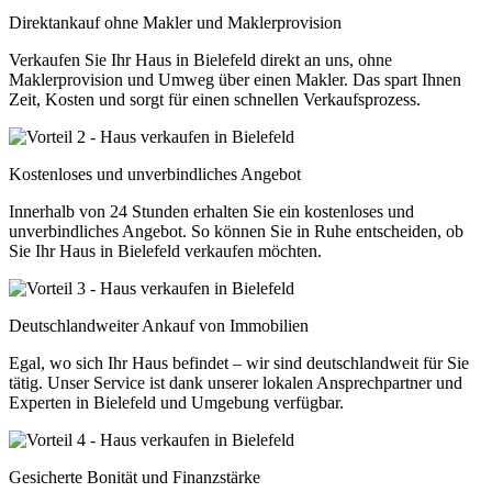
Direktankauf ohne Makler und Maklerprovision
Verkaufen Sie Ihr Haus in Bielefeld direkt an uns, ohne
Maklerprovision und Umweg über einen Makler. Das spart Ihnen
Zeit, Kosten und sorgt für einen schnellen Verkaufsprozess.
Kostenloses und unverbindliches Angebot
Innerhalb von 24 Stunden erhalten Sie ein kostenloses und
unverbindliches Angebot. So können Sie in Ruhe entscheiden, ob
Sie Ihr Haus in Bielefeld verkaufen möchten.
Deutschlandweiter Ankauf von Immobilien
Egal, wo sich Ihr Haus befindet – wir sind deutschlandweit für Sie
tätig. Unser Service ist dank unserer lokalen Ansprechpartner und
Experten in Bielefeld und Umgebung verfügbar.
Gesicherte Bonität und Finanzstärke