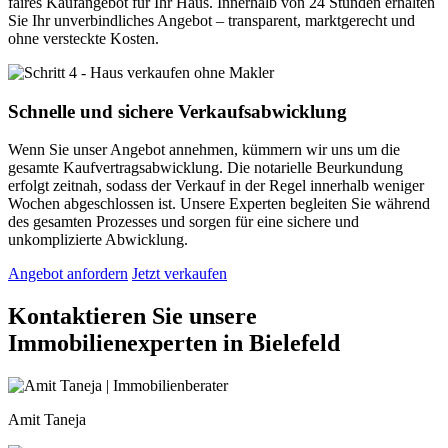
faires Kaufangebot für Ihr Haus. Innerhalb von 24 Stunden erhalten
Sie Ihr unverbindliches Angebot – transparent, marktgerecht und
ohne versteckte Kosten.
Schnelle und sichere Verkaufsabwicklung
Wenn Sie unser Angebot annehmen, kümmern wir uns um die
gesamte Kaufvertragsabwicklung. Die notarielle Beurkundung
erfolgt zeitnah, sodass der Verkauf in der Regel innerhalb weniger
Wochen abgeschlossen ist. Unsere Experten begleiten Sie während
des gesamten Prozesses und sorgen für eine sichere und
unkomplizierte Abwicklung.
Angebot anfordern
Jetzt verkaufen
Kontaktieren Sie unsere
Immobilienexperten in Bielefeld
Amit Taneja