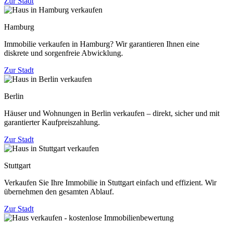
Zur Stadt
Hamburg
Immobilie verkaufen in Hamburg? Wir garantieren Ihnen eine
diskrete und sorgenfreie Abwicklung.
Zur Stadt
Berlin
Häuser und Wohnungen in Berlin verkaufen – direkt, sicher und mit
garantierter Kaufpreiszahlung.
Zur Stadt
Stuttgart
Verkaufen Sie Ihre Immobilie in Stuttgart einfach und effizient. Wir
übernehmen den gesamten Ablauf.
Zur Stadt