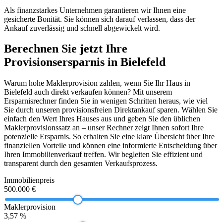
Als finanzstarkes Unternehmen garantieren wir Ihnen eine
gesicherte Bonität. Sie können sich darauf verlassen, dass der
Ankauf zuverlässig und schnell abgewickelt wird.
Berechnen Sie jetzt Ihre
Provisionsersparnis in Bielefeld
Warum hohe Maklerprovision zahlen, wenn Sie Ihr Haus in
Bielefeld auch direkt verkaufen können? Mit unserem
Ersparnisrechner finden Sie in wenigen Schritten heraus, wie viel
Sie durch unseren provisionsfreien Direktankauf sparen. Wählen Sie
einfach den Wert Ihres Hauses aus und geben Sie den üblichen
Maklerprovisionssatz an – unser Rechner zeigt Ihnen sofort Ihre
potenzielle Ersparnis. So erhalten Sie eine klare Übersicht über Ihre
finanziellen Vorteile und können eine informierte Entscheidung über
Ihren Immobilienverkauf treffen. Wir begleiten Sie effizient und
transparent durch den gesamten Verkaufsprozess.
Immobilienpreis
500.000 €
Maklerprovision
3,57 %