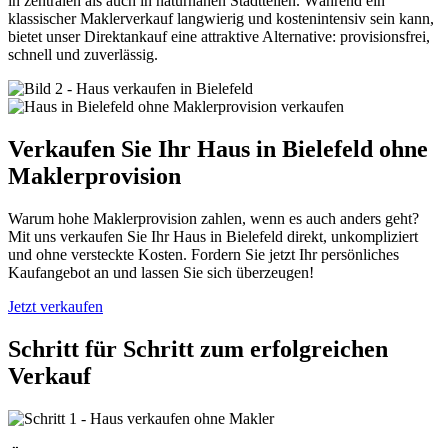
in zentralen als auch in naturnahen Stadtteilen. Während ein
klassischer Maklerverkauf langwierig und kostenintensiv sein kann,
bietet unser Direktankauf eine attraktive Alternative: provisionsfrei,
schnell und zuverlässig.
Verkaufen Sie Ihr Haus in Bielefeld ohne
Maklerprovision
Warum hohe Maklerprovision zahlen, wenn es auch anders geht?
Mit uns verkaufen Sie Ihr Haus in Bielefeld direkt, unkompliziert
und ohne versteckte Kosten. Fordern Sie jetzt Ihr persönliches
Kaufangebot an und lassen Sie sich überzeugen!
Jetzt verkaufen
Schritt für Schritt zum erfolgreichen
Verkauf