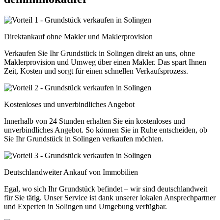
Direktankauf ohne Makler und Maklerprovision
Verkaufen Sie Ihr Grundstück in Solingen direkt an uns, ohne
Maklerprovision und Umweg über einen Makler. Das spart Ihnen
Zeit, Kosten und sorgt für einen schnellen Verkaufsprozess.
Kostenloses und unverbindliches Angebot
Innerhalb von 24 Stunden erhalten Sie ein kostenloses und
unverbindliches Angebot. So können Sie in Ruhe entscheiden, ob
Sie Ihr Grundstück in Solingen verkaufen möchten.
Deutschlandweiter Ankauf von Immobilien
Egal, wo sich Ihr Grundstück befindet – wir sind deutschlandweit
für Sie tätig. Unser Service ist dank unserer lokalen Ansprechpartner
und Experten in Solingen und Umgebung verfügbar.