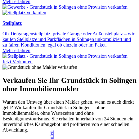
Mehr erfahren
Stellplatz
Ob Tiefgaragenstellplatz, private Garage oder Außenstellplatz – wir
kaufen Stellplätze und Parkflächen in Solingen unkompliziert und
zu fairen Konditionen, egal ob einzeln oder im Paket.
Mehr erfahren
Jetzt Verkaufen
Verkaufen Sie Ihr Grundstück in Solingen
ohne Immobilienmakler
Warum den Umweg über einen Makler gehen, wenn es auch direkt
geht? Wir kaufen Ihr Grundstück in Solingen – ohne
Immobilienmakler, ohne Wartezeiten und ohne
Besichtigungstourismus. Sie erhalten innerhalb von 24 Stunden ein
unverbindliches Kaufangebot und profitieren von einer schnellen
Abwicklung.