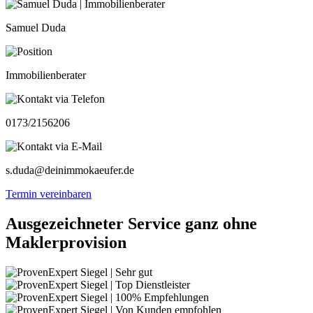
Samuel Duda
Immobilienberater
0173/2156206
s.duda@deinimmokaeufer.de
Termin vereinbaren
Ausgezeichneter Service ganz ohne
Maklerprovision