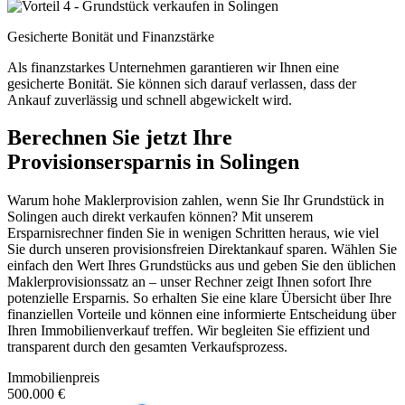
Gesicherte Bonität und Finanzstärke
Als finanzstarkes Unternehmen garantieren wir Ihnen eine
gesicherte Bonität. Sie können sich darauf verlassen, dass der
Ankauf zuverlässig und schnell abgewickelt wird.
Berechnen Sie jetzt Ihre
Provisionsersparnis in Solingen
Warum hohe Maklerprovision zahlen, wenn Sie Ihr Grundstück in
Solingen auch direkt verkaufen können? Mit unserem
Ersparnisrechner finden Sie in wenigen Schritten heraus, wie viel
Sie durch unseren provisionsfreien Direktankauf sparen. Wählen Sie
einfach den Wert Ihres Grundstücks aus und geben Sie den üblichen
Maklerprovisionssatz an – unser Rechner zeigt Ihnen sofort Ihre
potenzielle Ersparnis. So erhalten Sie eine klare Übersicht über Ihre
finanziellen Vorteile und können eine informierte Entscheidung über
Ihren Immobilienverkauf treffen. Wir begleiten Sie effizient und
transparent durch den gesamten Verkaufsprozess.
Immobilienpreis
500.000 €