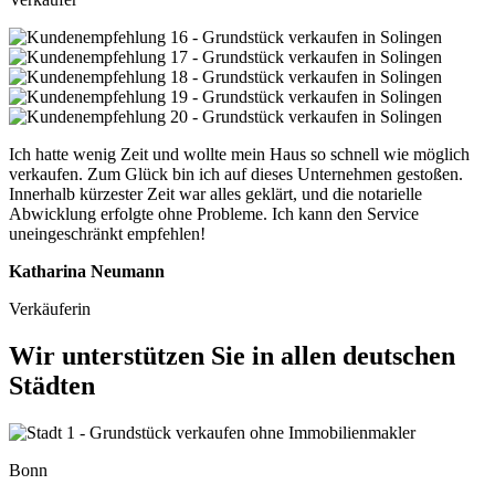
Ich hatte wenig Zeit und wollte mein Haus so schnell wie möglich
verkaufen. Zum Glück bin ich auf dieses Unternehmen gestoßen.
Innerhalb kürzester Zeit war alles geklärt, und die notarielle
Abwicklung erfolgte ohne Probleme. Ich kann den Service
uneingeschränkt empfehlen!
Katharina Neumann
Verkäuferin
Wir unterstützen Sie in allen deutschen
Städten
Bonn