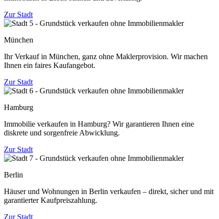
Zur Stadt
München
Ihr Verkauf in München, ganz ohne Maklerprovision. Wir machen
Ihnen ein faires Kaufangebot.
Zur Stadt
Hamburg
Immobilie verkaufen in Hamburg? Wir garantieren Ihnen eine
diskrete und sorgenfreie Abwicklung.
Zur Stadt
Berlin
Häuser und Wohnungen in Berlin verkaufen – direkt, sicher und mit
garantierter Kaufpreiszahlung.
Zur Stadt