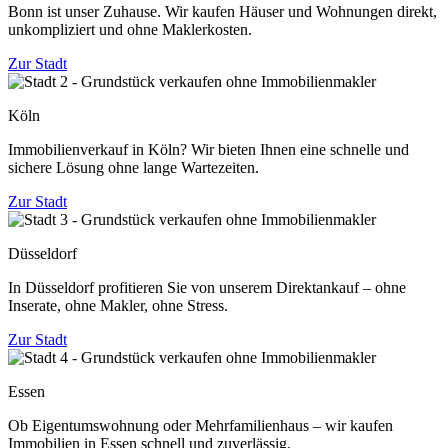
Bonn ist unser Zuhause. Wir kaufen Häuser und Wohnungen direkt,
unkompliziert und ohne Maklerkosten.
Zur Stadt
Köln
Immobilienverkauf in Köln? Wir bieten Ihnen eine schnelle und
sichere Lösung ohne lange Wartezeiten.
Zur Stadt
Düsseldorf
In Düsseldorf profitieren Sie von unserem Direktankauf – ohne
Inserate, ohne Makler, ohne Stress.
Zur Stadt
Essen
Ob Eigentumswohnung oder Mehrfamilienhaus – wir kaufen
Immobilien in Essen schnell und zuverlässig.