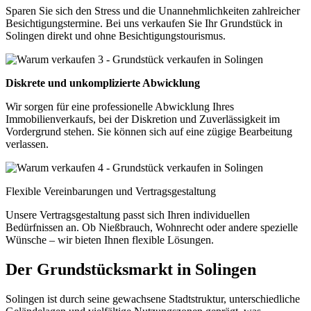
Sparen Sie sich den Stress und die Unannehmlichkeiten zahlreicher
Besichtigungstermine. Bei uns verkaufen Sie Ihr Grundstück in
Solingen direkt und ohne Besichtigungstourismus.
Diskrete und unkomplizierte Abwicklung
Wir sorgen für eine professionelle Abwicklung Ihres
Immobilienverkaufs, bei der Diskretion und Zuverlässigkeit im
Vordergrund stehen. Sie können sich auf eine zügige Bearbeitung
verlassen.
Flexible Vereinbarungen und Vertragsgestaltung
Unsere Vertragsgestaltung passt sich Ihren individuellen
Bedürfnissen an. Ob Nießbrauch, Wohnrecht oder andere spezielle
Wünsche – wir bieten Ihnen flexible Lösungen.
Der Grundstücksmarkt in Solingen
Solingen ist durch seine gewachsene Stadtstruktur, unterschiedliche