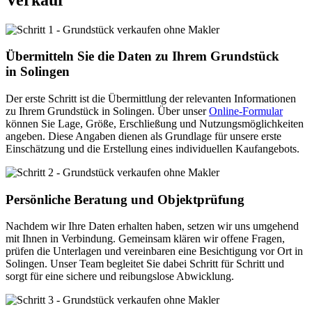
Übermitteln Sie die Daten zu Ihrem Grundstück
in Solingen
Der erste Schritt ist die Übermittlung der relevanten Informationen
zu Ihrem Grundstück in Solingen. Über unser
Online-Formular
können Sie Lage, Größe, Erschließung und Nutzungsmöglichkeiten
angeben. Diese Angaben dienen als Grundlage für unsere erste
Einschätzung und die Erstellung eines individuellen Kaufangebots.
Persönliche Beratung und Objektprüfung
Nachdem wir Ihre Daten erhalten haben, setzen wir uns umgehend
mit Ihnen in Verbindung. Gemeinsam klären wir offene Fragen,
prüfen die Unterlagen und vereinbaren eine Besichtigung vor Ort in
Solingen. Unser Team begleitet Sie dabei Schritt für Schritt und
sorgt für eine sichere und reibungslose Abwicklung.