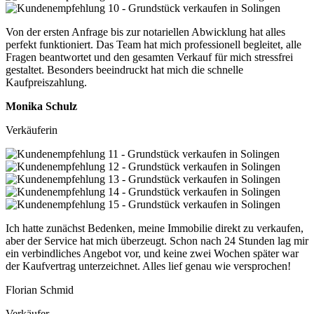
Von der ersten Anfrage bis zur notariellen Abwicklung hat alles
perfekt funktioniert. Das Team hat mich professionell begleitet, alle
Fragen beantwortet und den gesamten Verkauf für mich stressfrei
gestaltet. Besonders beeindruckt hat mich die schnelle
Kaufpreiszahlung.
Monika Schulz
Verkäuferin
Ich hatte zunächst Bedenken, meine Immobilie direkt zu verkaufen,
aber der Service hat mich überzeugt. Schon nach 24 Stunden lag mir
ein verbindliches Angebot vor, und keine zwei Wochen später war
der Kaufvertrag unterzeichnet. Alles lief genau wie versprochen!
Florian Schmid
Verkäufer