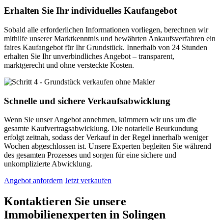
Erhalten Sie Ihr individuelles Kaufangebot
Sobald alle erforderlichen Informationen vorliegen, berechnen wir
mithilfe unserer Marktkenntnis und bewährten Ankaufsverfahren ein
faires Kaufangebot für Ihr Grundstück. Innerhalb von 24 Stunden
erhalten Sie Ihr unverbindliches Angebot – transparent,
marktgerecht und ohne versteckte Kosten.
Schnelle und sichere Verkaufsabwicklung
Wenn Sie unser Angebot annehmen, kümmern wir uns um die
gesamte Kaufvertragsabwicklung. Die notarielle Beurkundung
erfolgt zeitnah, sodass der Verkauf in der Regel innerhalb weniger
Wochen abgeschlossen ist. Unsere Experten begleiten Sie während
des gesamten Prozesses und sorgen für eine sichere und
unkomplizierte Abwicklung.
Angebot anfordern
Jetzt verkaufen
Kontaktieren Sie unsere
Immobilienexperten in Solingen