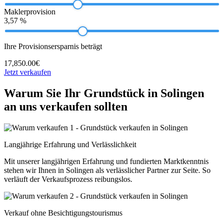
Maklerprovision
3,57 %
Ihre Provisionsersparnis beträgt
17,850.00€
Jetzt verkaufen
Warum Sie Ihr Grundstück in Solingen
an uns verkaufen sollten
Langjährige Erfahrung und Verlässlichkeit
Mit unserer langjährigen Erfahrung und fundierten Marktkenntnis
stehen wir Ihnen in Solingen als verlässlicher Partner zur Seite. So
verläuft der Verkaufsprozess reibungslos.
Verkauf ohne Besichtigungstourismus