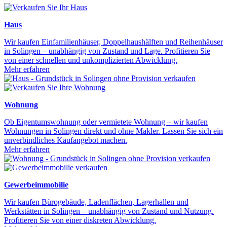
Haus
Wir kaufen Einfamilienhäuser, Doppelhaushälften und Reihenhäuser
in Solingen – unabhängig von Zustand und Lage. Profitieren Sie
von einer schnellen und unkomplizierten Abwicklung.
Mehr erfahren
Wohnung
Ob Eigentumswohnung oder vermietete Wohnung – wir kaufen
Wohnungen in Solingen direkt und ohne Makler. Lassen Sie sich ein
unverbindliches Kaufangebot machen.
Mehr erfahren
Gewerbeimmobilie
Wir kaufen Bürogebäude, Ladenflächen, Lagerhallen und
Werkstätten in Solingen – unabhängig von Zustand und Nutzung.
Profitieren Sie von einer diskreten Abwicklung.