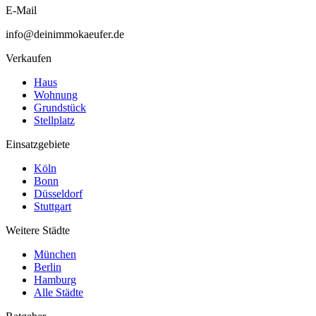
E-Mail
info@deinimmokaeufer.de
Verkaufen
Haus
Wohnung
Grundstück
Stellplatz
Einsatzgebiete
Köln
Bonn
Düsseldorf
Stuttgart
Weitere Städte
München
Berlin
Hamburg
Alle Städte