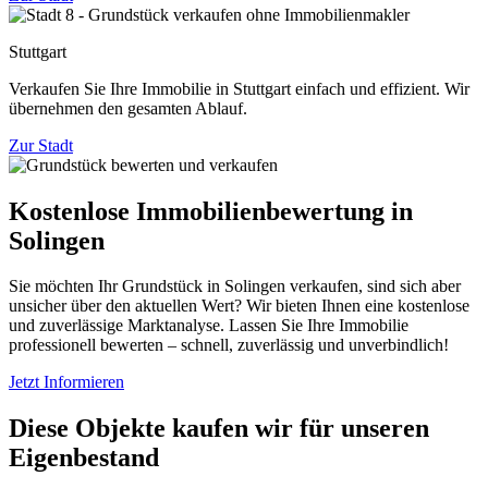
Stuttgart
Verkaufen Sie Ihre Immobilie in Stuttgart einfach und effizient. Wir
übernehmen den gesamten Ablauf.
Zur Stadt
Kostenlose Immobilienbewertung in
Solingen
Sie möchten Ihr Grundstück in Solingen verkaufen, sind sich aber
unsicher über den aktuellen Wert? Wir bieten Ihnen eine kostenlose
und zuverlässige Marktanalyse. Lassen Sie Ihre Immobilie
professionell bewerten – schnell, zuverlässig und unverbindlich!
Jetzt Informieren
Diese Objekte kaufen wir für unseren
Eigenbestand