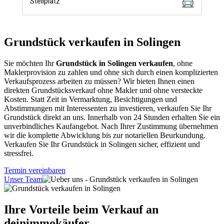
Grundstück verkaufen in Solingen
Sie möchten Ihr
Grundstück in Solingen verkaufen
, ohne
Maklerprovision zu zahlen und ohne sich durch einen komplizierten
Verkaufsprozess arbeiten zu müssen? Wir bieten Ihnen einen
direkten Grundstücksverkauf ohne Makler und ohne versteckte
Kosten. Statt Zeit in Vermarktung, Besichtigungen und
Abstimmungen mit Interessenten zu investieren, verkaufen Sie Ihr
Grundstück direkt an uns. Innerhalb von 24 Stunden erhalten Sie ein
unverbindliches Kaufangebot. Nach Ihrer Zustimmung übernehmen
wir die komplette Abwicklung bis zur notariellen Beurkundung.
Verkaufen Sie Ihr Grundstück in Solingen sicher, effizient und
stressfrei.
Termin vereinbaren
Unser Team
Ihre Vorteile beim Verkauf an
deinimmokäufer