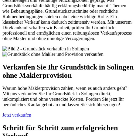
Geländelagen und vielfältige Nutzungszonen geprägt, was
Grundstücksverkäufe häufig erklärungsbedürftig macht. Themen
wie Bebauungspläne, Grundstückszuschnitte oder rechtliche
Rahmenbedingungen spielen dabei eine wichtige Rolle. Ein
klassischer Verkauf kann dadurch zeitintensiv werden. Mit unserem
Direktankauf schaffen wir Klarheit, prüfen Ihr Grundstück
professionell und ermöglichen einen reibungslosen Verkaufsprozess
ohne Makler und ohne unnötige Verzögerungen.
Verkaufen Sie Ihr Grundstück in Solingen
ohne Maklerprovision
Warum hohe Maklerprovision zahlen, wenn es auch anders geht?
Mit uns verkaufen Sie Ihr Grundstück in Solingen direkt,
unkompliziert und ohne versteckte Kosten. Fordern Sie jetzt Ihr
persönliches Kaufangebot an und lassen Sie sich überzeugen!
Jetzt verkaufen
Schritt für Schritt zum erfolgreichen
Verkauf