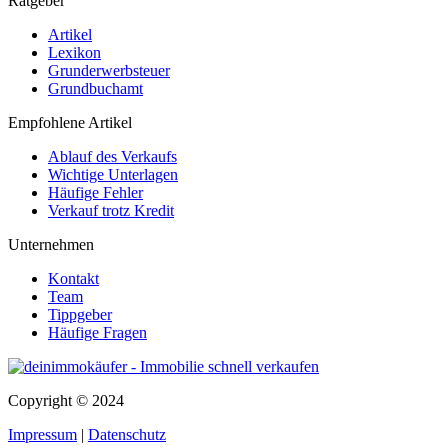
Ratgeber
Artikel
Lexikon
Grunderwerbsteuer
Grundbuchamt
Empfohlene Artikel
Ablauf des Verkaufs
Wichtige Unterlagen
Häufige Fehler
Verkauf trotz Kredit
Unternehmen
Kontakt
Team
Tippgeber
Häufige Fragen
Copyright © 2024
Impressum
|
Datenschutz