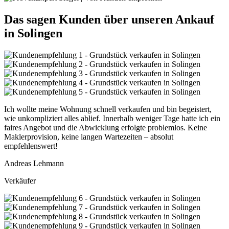
Das sagen Kunden über unseren Ankauf
in Solingen
Ich wollte meine Wohnung schnell verkaufen und bin begeistert,
wie unkompliziert alles ablief. Innerhalb weniger Tage hatte ich ein
faires Angebot und die Abwicklung erfolgte problemlos. Keine
Maklerprovision, keine langen Wartezeiten – absolut
empfehlenswert!
Andreas Lehmann
Verkäufer