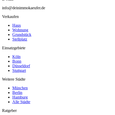
info@deinimmokaeufer.de
Verkaufen
Haus
Wohnung
Grundstück
Stellplatz
Einsatzgebiete
Köln
Bonn
Düsseldorf
Stuttgart
Weitere Städte
München
Berlin
Hamburg
Alle Städte
Ratgeber