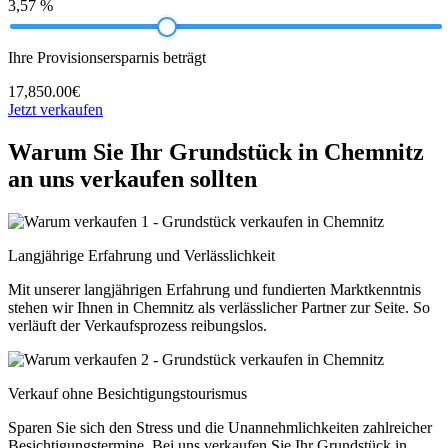
3,57 %
Ihre Provisionsersparnis beträgt
17,850.00€
Jetzt verkaufen
Warum Sie Ihr Grundstück in Chemnitz
an uns verkaufen sollten
Langjährige Erfahrung und Verlässlichkeit
Mit unserer langjährigen Erfahrung und fundierten Marktkenntnis
stehen wir Ihnen in Chemnitz als verlässlicher Partner zur Seite. So
verläuft der Verkaufsprozess reibungslos.
Verkauf ohne Besichtigungstourismus
Sparen Sie sich den Stress und die Unannehmlichkeiten zahlreicher
Besichtigungstermine. Bei uns verkaufen Sie Ihr Grundstück in