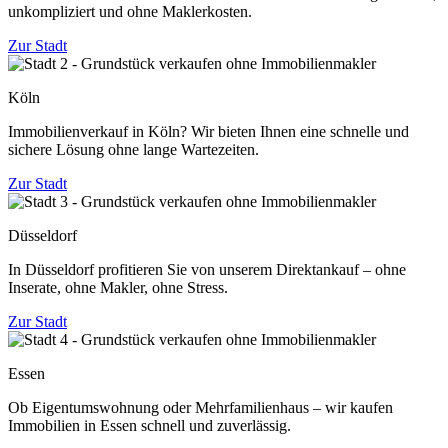
unkompliziert und ohne Maklerkosten.
Zur Stadt
Köln
Immobilienverkauf in Köln? Wir bieten Ihnen eine schnelle und
sichere Lösung ohne lange Wartezeiten.
Zur Stadt
Düsseldorf
In Düsseldorf profitieren Sie von unserem Direktankauf – ohne
Inserate, ohne Makler, ohne Stress.
Zur Stadt
Essen
Ob Eigentumswohnung oder Mehrfamilienhaus – wir kaufen
Immobilien in Essen schnell und zuverlässig.