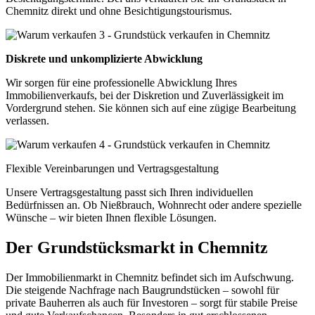
Chemnitz direkt und ohne Besichtigungstourismus.
Diskrete und unkomplizierte Abwicklung
Wir sorgen für eine professionelle Abwicklung Ihres
Immobilienverkaufs, bei der Diskretion und Zuverlässigkeit im
Vordergrund stehen. Sie können sich auf eine zügige Bearbeitung
verlassen.
Flexible Vereinbarungen und Vertragsgestaltung
Unsere Vertragsgestaltung passt sich Ihren individuellen
Bedürfnissen an. Ob Nießbrauch, Wohnrecht oder andere spezielle
Wünsche – wir bieten Ihnen flexible Lösungen.
Der Grundstücksmarkt in Chemnitz
Der Immobilienmarkt in Chemnitz befindet sich im Aufschwung.
Die steigende Nachfrage nach Baugrundstücken – sowohl für
private Bauherren als auch für Investoren – sorgt für stabile Preise