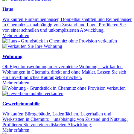
Haus
Wir kaufen Einfamilienhäuser, Doppelhaushälften und Reihenhäuser
in Chemnitz – unabhängig von Zustand und Lage. Profitieren Sie
von einer schnellen und unkomplizierten Abwicklung.
Mehr erfahren
Wohnung
Ob Eigentumswohnung oder vermietete Wohnung – wir kaufen
Wohnungen in Chemnitz direkt und ohne Makler. Lassen Sie sich
ein unverbindliches Kaufangebot machen.
Mehr erfahren
Gewerbeimmobilie
Wir kaufen Bürogebäude, Ladenflächen, Lagerhallen und
Werkstätten in Chemnitz – unabhängig von Zustand und Nutzung.
Profitieren Sie von einer diskreten Abwicklung.
Mehr erfahren