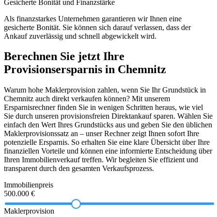
Gesicherte Bonität und Finanzstärke
Als finanzstarkes Unternehmen garantieren wir Ihnen eine
gesicherte Bonität. Sie können sich darauf verlassen, dass der
Ankauf zuverlässig und schnell abgewickelt wird.
Berechnen Sie jetzt Ihre
Provisionsersparnis in Chemnitz
Warum hohe Maklerprovision zahlen, wenn Sie Ihr Grundstück in
Chemnitz auch direkt verkaufen können? Mit unserem
Ersparnisrechner finden Sie in wenigen Schritten heraus, wie viel
Sie durch unseren provisionsfreien Direktankauf sparen. Wählen Sie
einfach den Wert Ihres Grundstücks aus und geben Sie den üblichen
Maklerprovisionssatz an – unser Rechner zeigt Ihnen sofort Ihre
potenzielle Ersparnis. So erhalten Sie eine klare Übersicht über Ihre
finanziellen Vorteile und können eine informierte Entscheidung über
Ihren Immobilienverkauf treffen. Wir begleiten Sie effizient und
transparent durch den gesamten Verkaufsprozess.
Immobilienpreis
500.000 €
Maklerprovision