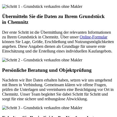
Übermitteln Sie die Daten zu Ihrem Grundstück
in Chemnitz
Der erste Schritt ist die Übermittlung der relevanten Informationen
zu Ihrem Grundstück in Chemnitz. Über unser
Online-Formular
können Sie Lage, Größe, Erschließung und Nutzungsmöglichkeiten
angeben. Diese Angaben dienen als Grundlage für unsere erste
Einschätzung und die Erstellung eines individuellen Kaufangebots.
Persönliche Beratung und Objektprüfung
Nachdem wir Ihre Daten erhalten haben, setzen wir uns umgehend
mit Ihnen in Verbindung. Gemeinsam klären wir offene Fragen,
prüfen die Unterlagen und vereinbaren eine Besichtigung vor Ort in
Chemnitz. Unser Team begleitet Sie dabei Schritt für Schritt und
sorgt für eine sichere und reibungslose Abwicklung.