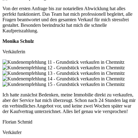
Von der ersten Anfrage bis zur notariellen Abwicklung hat alles
perfekt funktioniert. Das Team hat mich professionell begleitet, alle
Fragen beantwortet und den gesamten Verkauf für mich stressfrei
gestaltet. Besonders beeindruckt hat mich die schnelle
Kaufpreiszahlung.
Monika Schulz
Verkäuferin
Ich hatte zunächst Bedenken, meine Immobilie direkt zu verkaufen,
aber der Service hat mich überzeugt. Schon nach 24 Stunden lag mir
ein verbindliches Angebot vor, und keine zwei Wochen später war
der Kaufvertrag unterzeichnet. Alles lief genau wie versprochen!
Florian Schmid
Verkäufer