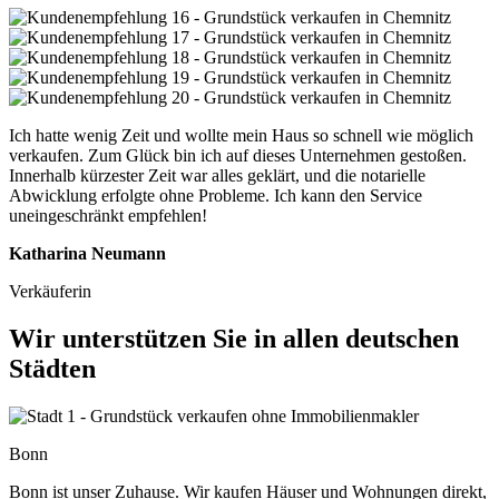
Ich hatte wenig Zeit und wollte mein Haus so schnell wie möglich
verkaufen. Zum Glück bin ich auf dieses Unternehmen gestoßen.
Innerhalb kürzester Zeit war alles geklärt, und die notarielle
Abwicklung erfolgte ohne Probleme. Ich kann den Service
uneingeschränkt empfehlen!
Katharina Neumann
Verkäuferin
Wir unterstützen Sie in allen deutschen
Städten
Bonn
Bonn ist unser Zuhause. Wir kaufen Häuser und Wohnungen direkt,