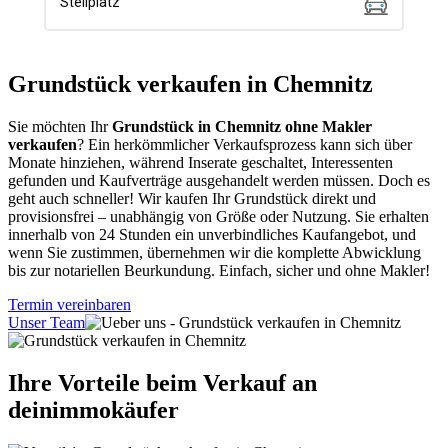
Grundstück verkaufen in Chemnitz
Sie möchten Ihr
Grundstück in Chemnitz ohne Makler
verkaufen
? Ein herkömmlicher Verkaufsprozess kann sich über
Monate hinziehen, während Inserate geschaltet, Interessenten
gefunden und Kaufverträge ausgehandelt werden müssen. Doch es
geht auch schneller! Wir kaufen Ihr Grundstück direkt und
provisionsfrei – unabhängig von Größe oder Nutzung. Sie erhalten
innerhalb von 24 Stunden ein unverbindliches Kaufangebot, und
wenn Sie zustimmen, übernehmen wir die komplette Abwicklung
bis zur notariellen Beurkundung. Einfach, sicher und ohne Makler!
Termin vereinbaren
Unser Team
Ihre Vorteile beim Verkauf an
deinimmokäufer