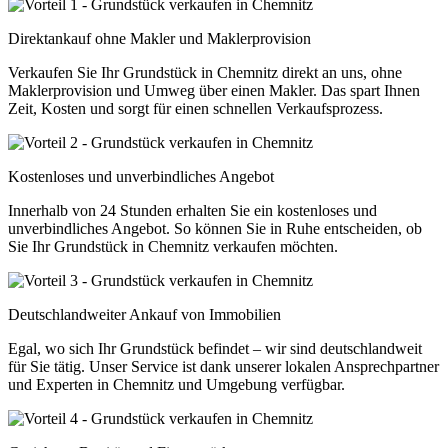
Direktankauf ohne Makler und Maklerprovision
Verkaufen Sie Ihr Grundstück in Chemnitz direkt an uns, ohne
Maklerprovision und Umweg über einen Makler. Das spart Ihnen
Zeit, Kosten und sorgt für einen schnellen Verkaufsprozess.
Kostenloses und unverbindliches Angebot
Innerhalb von 24 Stunden erhalten Sie ein kostenloses und
unverbindliches Angebot. So können Sie in Ruhe entscheiden, ob
Sie Ihr Grundstück in Chemnitz verkaufen möchten.
Deutschlandweiter Ankauf von Immobilien
Egal, wo sich Ihr Grundstück befindet – wir sind deutschlandweit
für Sie tätig. Unser Service ist dank unserer lokalen Ansprechpartner
und Experten in Chemnitz und Umgebung verfügbar.