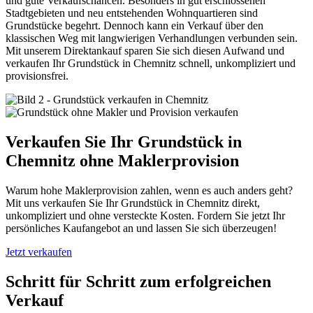
und gute Verkaufschancen. Besonders in gut erschlossenen
Stadtgebieten und neu entstehenden Wohnquartieren sind
Grundstücke begehrt. Dennoch kann ein Verkauf über den
klassischen Weg mit langwierigen Verhandlungen verbunden sein.
Mit unserem Direktankauf sparen Sie sich diesen Aufwand und
verkaufen Ihr Grundstück in Chemnitz schnell, unkompliziert und
provisionsfrei.
Verkaufen Sie Ihr Grundstück in
Chemnitz ohne Maklerprovision
Warum hohe Maklerprovision zahlen, wenn es auch anders geht?
Mit uns verkaufen Sie Ihr Grundstück in Chemnitz direkt,
unkompliziert und ohne versteckte Kosten. Fordern Sie jetzt Ihr
persönliches Kaufangebot an und lassen Sie sich überzeugen!
Jetzt verkaufen
Schritt für Schritt zum erfolgreichen
Verkauf