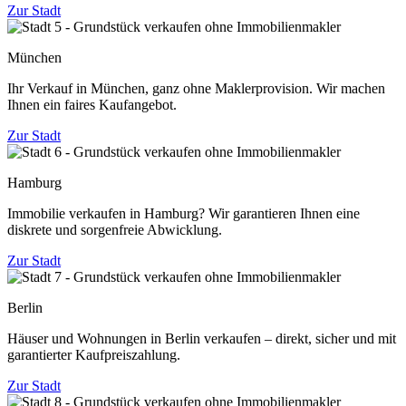
Zur Stadt
München
Ihr Verkauf in München, ganz ohne Maklerprovision. Wir machen
Ihnen ein faires Kaufangebot.
Zur Stadt
Hamburg
Immobilie verkaufen in Hamburg? Wir garantieren Ihnen eine
diskrete und sorgenfreie Abwicklung.
Zur Stadt
Berlin
Häuser und Wohnungen in Berlin verkaufen – direkt, sicher und mit
garantierter Kaufpreiszahlung.
Zur Stadt