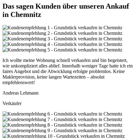
Das sagen Kunden über unseren Ankauf
in Chemnitz
Ich wollte meine Wohnung schnell verkaufen und bin begeistert,
wie unkompliziert alles ablief. Innerhalb weniger Tage hatte ich ein
faires Angebot und die Abwicklung erfolgte problemlos. Keine
Maklerprovision, keine langen Wartezeiten – absolut
empfehlenswert!
Andreas Lehmann
Verkäufer