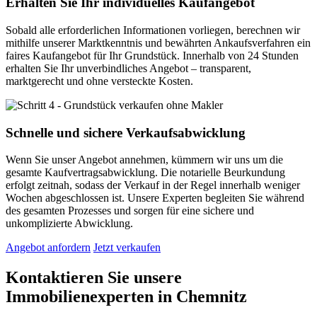
Erhalten Sie Ihr individuelles Kaufangebot
Sobald alle erforderlichen Informationen vorliegen, berechnen wir
mithilfe unserer Marktkenntnis und bewährten Ankaufsverfahren ein
faires Kaufangebot für Ihr Grundstück. Innerhalb von 24 Stunden
erhalten Sie Ihr unverbindliches Angebot – transparent,
marktgerecht und ohne versteckte Kosten.
Schnelle und sichere Verkaufsabwicklung
Wenn Sie unser Angebot annehmen, kümmern wir uns um die
gesamte Kaufvertragsabwicklung. Die notarielle Beurkundung
erfolgt zeitnah, sodass der Verkauf in der Regel innerhalb weniger
Wochen abgeschlossen ist. Unsere Experten begleiten Sie während
des gesamten Prozesses und sorgen für eine sichere und
unkomplizierte Abwicklung.
Angebot anfordern
Jetzt verkaufen
Kontaktieren Sie unsere
Immobilienexperten in Chemnitz