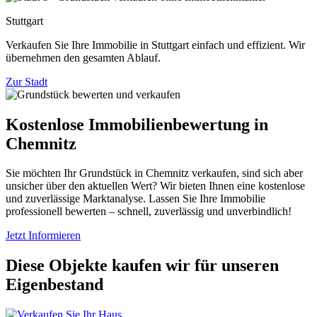
Stuttgart
Verkaufen Sie Ihre Immobilie in Stuttgart einfach und effizient. Wir
übernehmen den gesamten Ablauf.
Zur Stadt
Kostenlose Immobilienbewertung in
Chemnitz
Sie möchten Ihr Grundstück in Chemnitz verkaufen, sind sich aber
unsicher über den aktuellen Wert? Wir bieten Ihnen eine kostenlose
und zuverlässige Marktanalyse. Lassen Sie Ihre Immobilie
professionell bewerten – schnell, zuverlässig und unverbindlich!
Jetzt Informieren
Diese Objekte kaufen wir für unseren
Eigenbestand