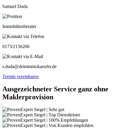
Samuel Duda
Immobilienberater
0173/2156206
s.duda@deinimmokaeufer.de
Termin vereinbaren
Ausgezeichneter Service ganz ohne
Maklerprovision