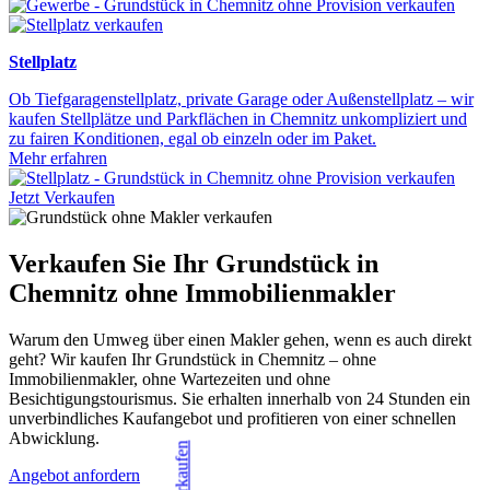
Stellplatz
Ob Tiefgaragenstellplatz, private Garage oder Außenstellplatz – wir
kaufen Stellplätze und Parkflächen in Chemnitz unkompliziert und
zu fairen Konditionen, egal ob einzeln oder im Paket.
Mehr erfahren
Jetzt Verkaufen
Verkaufen Sie Ihr Grundstück in
Chemnitz ohne Immobilienmakler
Warum den Umweg über einen Makler gehen, wenn es auch direkt
geht? Wir kaufen Ihr Grundstück in Chemnitz – ohne
Immobilienmakler, ohne Wartezeiten und ohne
Besichtigungstourismus. Sie erhalten innerhalb von 24 Stunden ein
unverbindliches Kaufangebot und profitieren von einer schnellen
Abwicklung.
Angebot anfordern