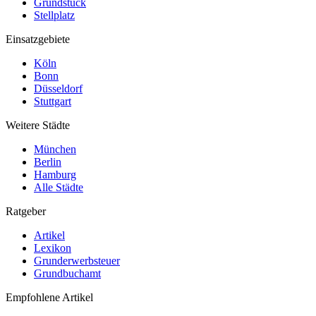
Grundstück
Stellplatz
Einsatzgebiete
Köln
Bonn
Düsseldorf
Stuttgart
Weitere Städte
München
Berlin
Hamburg
Alle Städte
Ratgeber
Artikel
Lexikon
Grunderwerbsteuer
Grundbuchamt
Empfohlene Artikel