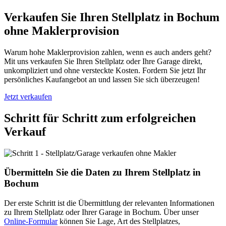
Verkaufen Sie Ihren Stellplatz in Bochum
ohne Maklerprovision
Warum hohe Maklerprovision zahlen, wenn es auch anders geht?
Mit uns verkaufen Sie Ihren Stellplatz oder Ihre Garage direkt,
unkompliziert und ohne versteckte Kosten. Fordern Sie jetzt Ihr
persönliches Kaufangebot an und lassen Sie sich überzeugen!
Jetzt verkaufen
Schritt für Schritt zum erfolgreichen
Verkauf
Übermitteln Sie die Daten zu Ihrem Stellplatz in
Bochum
Der erste Schritt ist die Übermittlung der relevanten Informationen
zu Ihrem Stellplatz oder Ihrer Garage in Bochum. Über unser
Online-Formular
können Sie Lage, Art des Stellplatzes,