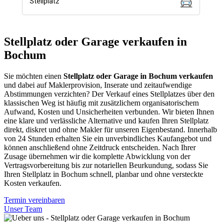
Stellplatz oder Garage verkaufen in
Bochum
Sie möchten einen
Stellplatz oder Garage in Bochum verkaufen
und dabei auf Maklerprovision, Inserate und zeitaufwendige
Abstimmungen verzichten? Der Verkauf eines Stellplatzes über den
klassischen Weg ist häufig mit zusätzlichem organisatorischem
Aufwand, Kosten und Unsicherheiten verbunden. Wir bieten Ihnen
eine klare und verlässliche Alternative und kaufen Ihren Stellplatz
direkt, diskret und ohne Makler für unseren Eigenbestand. Innerhalb
von 24 Stunden erhalten Sie ein unverbindliches Kaufangebot und
können anschließend ohne Zeitdruck entscheiden. Nach Ihrer
Zusage übernehmen wir die komplette Abwicklung von der
Vertragsvorbereitung bis zur notariellen Beurkundung, sodass Sie
Ihren Stellplatz in Bochum schnell, planbar und ohne versteckte
Kosten verkaufen.
Termin vereinbaren
Unser Team