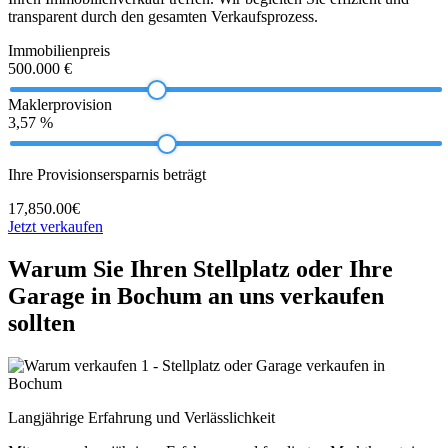
transparent durch den gesamten Verkaufsprozess.
Immobilienpreis
500.000 €
Maklerprovision
3,57 %
Ihre Provisionsersparnis beträgt
17,850.00€
Jetzt verkaufen
Warum Sie Ihren Stellplatz oder Ihre
Garage in Bochum an uns verkaufen
sollten
Langjährige Erfahrung und Verlässlichkeit