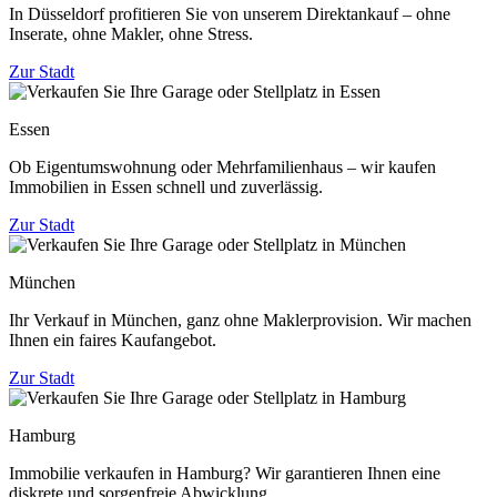
In Düsseldorf profitieren Sie von unserem Direktankauf – ohne
Inserate, ohne Makler, ohne Stress.
Zur Stadt
Essen
Ob Eigentumswohnung oder Mehrfamilienhaus – wir kaufen
Immobilien in Essen schnell und zuverlässig.
Zur Stadt
München
Ihr Verkauf in München, ganz ohne Maklerprovision. Wir machen
Ihnen ein faires Kaufangebot.
Zur Stadt
Hamburg
Immobilie verkaufen in Hamburg? Wir garantieren Ihnen eine
diskrete und sorgenfreie Abwicklung.