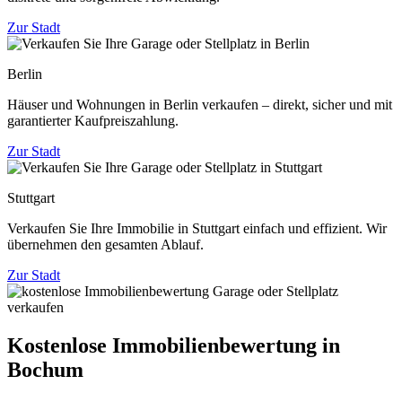
Zur Stadt
Berlin
Häuser und Wohnungen in Berlin verkaufen – direkt, sicher und mit
garantierter Kaufpreiszahlung.
Zur Stadt
Stuttgart
Verkaufen Sie Ihre Immobilie in Stuttgart einfach und effizient. Wir
übernehmen den gesamten Ablauf.
Zur Stadt
Kostenlose Immobilienbewertung in
Bochum