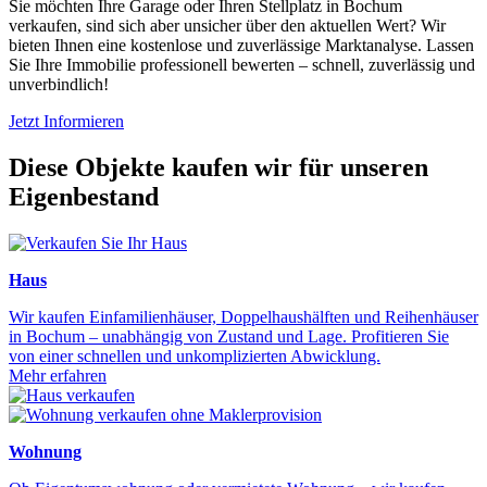
Sie möchten Ihre Garage oder Ihren Stellplatz in Bochum
verkaufen, sind sich aber unsicher über den aktuellen Wert? Wir
bieten Ihnen eine kostenlose und zuverlässige Marktanalyse. Lassen
Sie Ihre Immobilie professionell bewerten – schnell, zuverlässig und
unverbindlich!
Jetzt Informieren
Diese Objekte kaufen wir für unseren
Eigenbestand
Haus
Wir kaufen Einfamilienhäuser, Doppelhaushälften und Reihenhäuser
in Bochum – unabhängig von Zustand und Lage. Profitieren Sie
von einer schnellen und unkomplizierten Abwicklung.
Mehr erfahren
Wohnung