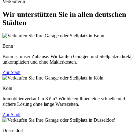
Verkäuferin
Wir unterstützen Sie in allen deutschen
Städten
Bonn
Bonn ist unser Zuhause. Wir kaufen Garagen und Stellplätze direkt,
unkompliziert und ohne Maklerkosten.
Zur Stadt
Köln
Immobilienverkauf in Köln? Wir bieten Ihnen eine schnelle und
sichere Lösung ohne lange Wartezeiten.
Zur Stadt
Düsseldorf