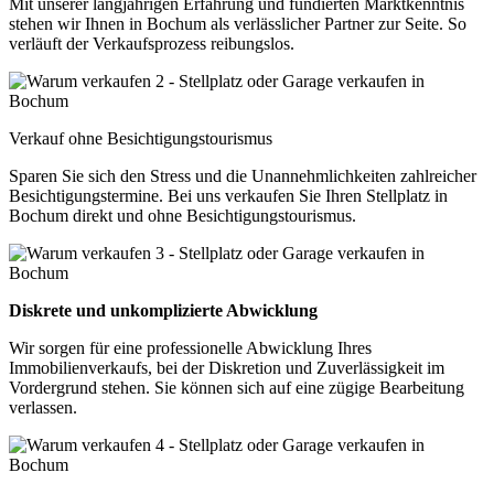
Mit unserer langjährigen Erfahrung und fundierten Marktkenntnis
stehen wir Ihnen in Bochum als verlässlicher Partner zur Seite. So
verläuft der Verkaufsprozess reibungslos.
Verkauf ohne Besichtigungstourismus
Sparen Sie sich den Stress und die Unannehmlichkeiten zahlreicher
Besichtigungstermine. Bei uns verkaufen Sie Ihren Stellplatz in
Bochum direkt und ohne Besichtigungstourismus.
Diskrete und unkomplizierte Abwicklung
Wir sorgen für eine professionelle Abwicklung Ihres
Immobilienverkaufs, bei der Diskretion und Zuverlässigkeit im
Vordergrund stehen. Sie können sich auf eine zügige Bearbeitung
verlassen.