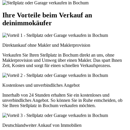
Ihre Vorteile beim Verkauf an
deinimmokäufer
Direktankauf ohne Makler und Maklerprovision
Verkaufen Sie Ihren Stellplatz in Bochum direkt an uns, ohne
Maklerprovision und Umweg über einen Makler. Das spart Ihnen
Zeit, Kosten und sorgt für einen schnellen Verkaufsprozess.
Kostenloses und unverbindliches Angebot
Innerhalb von 24 Stunden erhalten Sie ein kostenloses und
unverbindliches Angebot. So können Sie in Ruhe entscheiden, ob
Sie Ihren Stellplatz in Bochum verkaufen möchten.
Deutschlandweiter Ankauf von Immobilien