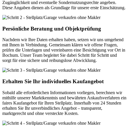
Zugänglichkeit und eventuelle Sondernutzungsrechte angeben.
Diese Angaben dienen als Grundlage für unsere erste Einschätzung.
Persönliche Beratung und Objektprüfung
Nachdem wir Ihre Daten erhalten haben, setzen wir uns umgehend
mit Ihnen in Verbindung. Gemeinsam klären wir offene Fragen,
prüfen die Unterlagen und vereinbaren eine Besichtigung vor Ort in
Bochum. Unser Team begleitet Sie dabei Schritt für Schritt und
sorgt für eine sichere und reibungslose Abwicklung.
Erhalten Sie Ihr individuelles Kaufangebot
Sobald alle erforderlichen Informationen vorliegen, berechnen wir
mithilfe unserer Marktkenntnis und bewährten Ankaufsverfahren ein
faires Kaufangebot für Ihren Stellplatz. Innerhalb von 24 Stunden
erhalten Sie Ihr unverbindliches Angebot – transparent,
marktgerecht und ohne versteckte Kosten.