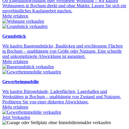
Ob Eigentumswohnung oder vermietete Wohnung – wir kaufen
Wohnungen in Bochum direkt und ohne Makler. Lassen Sie sich ein
unverbindliches Kaufangebot machen.
Mehr erfahren
Grundstück
Wir kaufen Baugrundstücke, Baulücken und erschlossene Flächen
in Bochum – unabhängig von Größe oder Nutzung. Eine schnelle
und unkomplizierte Abwicklung ist garantiert.
Mehr erfahren
Gewerbeimmobilie
Wir kaufen Bürogebäude, Ladenflächen, Lagerhallen und
Werkstätten in Bochum – unabhängig von Zustand und Nutzung.
Profitieren Sie von einer diskreten Abwicklung.
Mehr erfahren
Jetzt Verkaufen