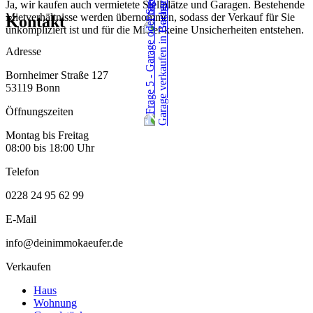
Ja, wir kaufen auch vermietete Stellplätze und Garagen. Bestehende
Mietverhältnisse werden übernommen, sodass der Verkauf für Sie
Kontakt
unkompliziert ist und für die Mieter keine Unsicherheiten entstehen.
Adresse
Bornheimer Straße 127
53119 Bonn
Öffnungszeiten
Montag bis Freitag
08:00 bis 18:00 Uhr
Telefon
0228 24 95 62 99
E-Mail
info@deinimmokaeufer.de
Verkaufen
Haus
Wohnung