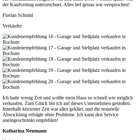
der Kaufvertrag unterzeichnet. Alles lief genau wie versprochen!
Florian Schmid
Verkäufer
Ich hatte wenig Zeit und wollte mein Haus so schnell wie möglich
verkaufen. Zum Glück bin ich auf dieses Unternehmen gestoßen.
Innerhalb kürzester Zeit war alles geklärt, und die notarielle
Abwicklung erfolgte ohne Probleme. Ich kann den Service
uneingeschränkt empfehlen!
Katharina Neumann