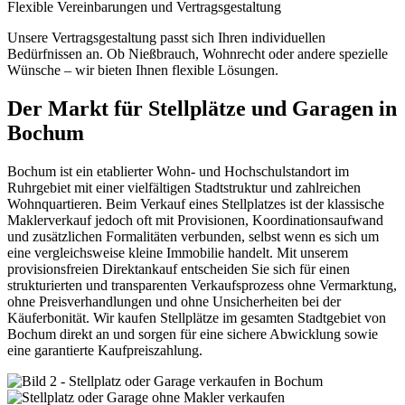
Flexible Vereinbarungen und Vertragsgestaltung
Unsere Vertragsgestaltung passt sich Ihren individuellen
Bedürfnissen an. Ob Nießbrauch, Wohnrecht oder andere spezielle
Wünsche – wir bieten Ihnen flexible Lösungen.
Der Markt für Stellplätze und Garagen in
Bochum
Bochum ist ein etablierter Wohn- und Hochschulstandort im
Ruhrgebiet mit einer vielfältigen Stadtstruktur und zahlreichen
Wohnquartieren. Beim Verkauf eines Stellplatzes ist der klassische
Maklerverkauf jedoch oft mit Provisionen, Koordinationsaufwand
und zusätzlichen Formalitäten verbunden, selbst wenn es sich um
eine vergleichsweise kleine Immobilie handelt. Mit unserem
provisionsfreien Direktankauf entscheiden Sie sich für einen
strukturierten und transparenten Verkaufsprozess ohne Vermarktung,
ohne Preisverhandlungen und ohne Unsicherheiten bei der
Käuferbonität. Wir kaufen Stellplätze im gesamten Stadtgebiet von
Bochum direkt an und sorgen für eine sichere Abwicklung sowie
eine garantierte Kaufpreiszahlung.