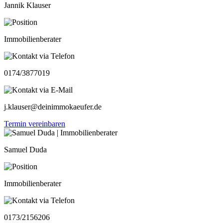
Jannik Klauser
Immobilienberater
0174/3877019
j.klauser@deinimmokaeufer.de
Termin vereinbaren
Samuel Duda
Immobilienberater
0173/2156206