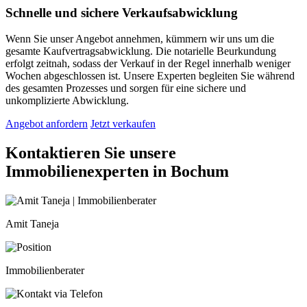
Schnelle und sichere Verkaufsabwicklung
Wenn Sie unser Angebot annehmen, kümmern wir uns um die
gesamte Kaufvertragsabwicklung. Die notarielle Beurkundung
erfolgt zeitnah, sodass der Verkauf in der Regel innerhalb weniger
Wochen abgeschlossen ist. Unsere Experten begleiten Sie während
des gesamten Prozesses und sorgen für eine sichere und
unkomplizierte Abwicklung.
Angebot anfordern
Jetzt verkaufen
Kontaktieren Sie unsere
Immobilienexperten in Bochum
Amit Taneja
Immobilienberater