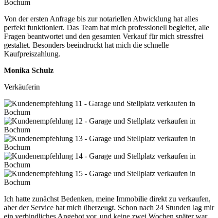
Von der ersten Anfrage bis zur notariellen Abwicklung hat alles
perfekt funktioniert. Das Team hat mich professionell begleitet, alle
Fragen beantwortet und den gesamten Verkauf für mich stressfrei
gestaltet. Besonders beeindruckt hat mich die schnelle
Kaufpreiszahlung.
Monika Schulz
Verkäuferin
Ich hatte zunächst Bedenken, meine Immobilie direkt zu verkaufen,
aber der Service hat mich überzeugt. Schon nach 24 Stunden lag mir
ein verbindliches Angebot vor, und keine zwei Wochen später war