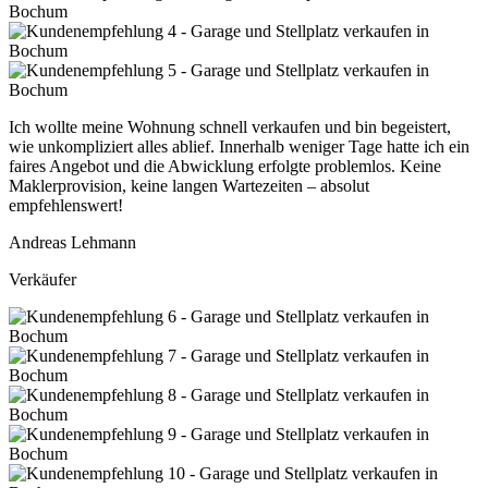
Ich wollte meine Wohnung schnell verkaufen und bin begeistert,
wie unkompliziert alles ablief. Innerhalb weniger Tage hatte ich ein
faires Angebot und die Abwicklung erfolgte problemlos. Keine
Maklerprovision, keine langen Wartezeiten – absolut
empfehlenswert!
Andreas Lehmann
Verkäufer