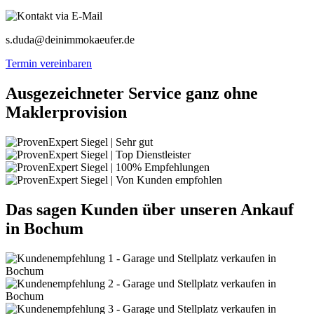
s.duda@deinimmokaeufer.de
Termin vereinbaren
Ausgezeichneter Service ganz ohne
Maklerprovision
Das sagen Kunden über unseren Ankauf
in Bochum