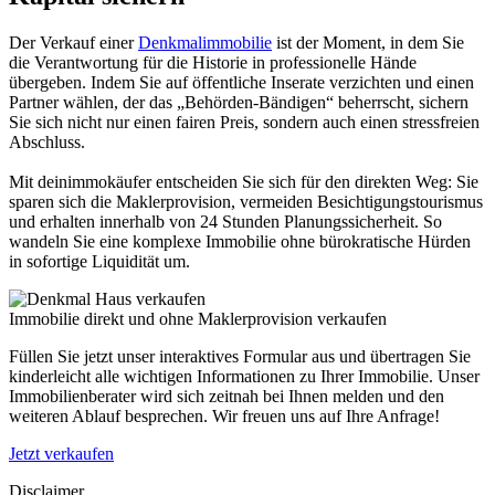
Der Verkauf einer
Denkmalimmobilie
ist der Moment, in dem Sie
die Verantwortung für die Historie in professionelle Hände
übergeben. Indem Sie auf öffentliche Inserate verzichten und einen
Partner wählen, der das „Behörden-Bändigen“ beherrscht, sichern
Sie sich nicht nur einen fairen Preis, sondern auch einen stressfreien
Abschluss.
Mit deinimmokäufer entscheiden Sie sich für den direkten Weg: Sie
sparen sich die Maklerprovision, vermeiden Besichtigungstourismus
und erhalten innerhalb von 24 Stunden Planungssicherheit. So
wandeln Sie eine komplexe Immobilie ohne bürokratische Hürden
in sofortige Liquidität um.
Immobilie direkt und ohne Maklerprovision verkaufen
Füllen Sie jetzt unser interaktives Formular aus und übertragen Sie
kinderleicht alle wichtigen Informationen zu Ihrer Immobilie. Unser
Immobilienberater wird sich zeitnah bei Ihnen melden und den
weiteren Ablauf besprechen. Wir freuen uns auf Ihre Anfrage!
Jetzt verkaufen
Disclaimer