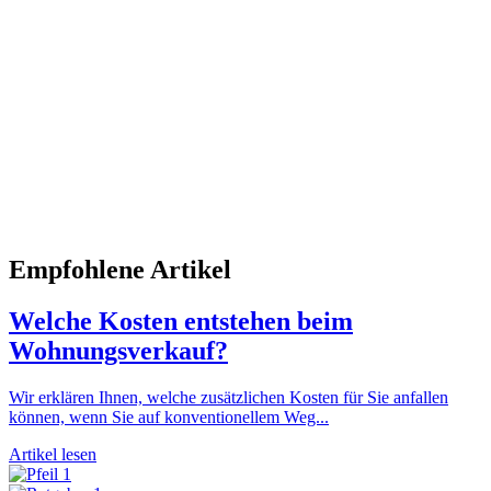
Empfohlene Artikel
Welche Kosten entstehen beim
Wohnungsverkauf?
Wir erklären Ihnen, welche zusätzlichen Kosten für Sie anfallen
können, wenn Sie auf konventionellem Weg...
Artikel lesen