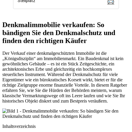
Denkmalimmobilie verkaufen: So
bändigen Sie den Denkmalschutz und
finden den richtigen Käufer
Der Verkauf einer denkmalgeschützten Immobilie ist die
„Königsdisziplin“ am Immobilienmarkt. Ein Baudenkmal ist kein
gewöhnliches Gebäude – es ist ein Stück Zeitgeschichte, ein
architektonisches Erbe und gleichzeitig ein hochkomplexes
steuerliches Instrument. Während der Denkmalschutz für viele
Eigentümer wie ein bürokratisches Korsett wirkt, bietet er für die
richtige Zielgruppe enorme finanzielle Vorteile. In diesem Ratgeber
erfahren Sie, wie Sie die Hürden der Behörden meistern, warum
klassische Vermarktungswege oft ins Leere laufen und wie Sie Ihr
historisches Objekt diskret und zum Bestpreis veräußern.
Inhaltsverzeichnis