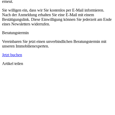
erneut.
Sie willigen ein, dass wir Sie kostenlos per E-Mail informieren.
Nach der Anmeldung erhalten Sie eine E-Mail mit einem
Bestätigungslink. Diese Einwilligung können Sie jederzeit am Ende
eines Newsletters widerrufen.
Beratungstermin
Vereinbaren Sie jetzt einen unverbindlichen Beratungstermin mit
unseren Immobilienexperten.
Jetzt buchen
Artikel teilen