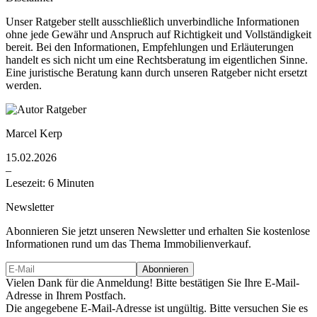
Unser Ratgeber stellt ausschließlich unverbindliche Informationen
ohne jede Gewähr und Anspruch auf Richtigkeit und Vollständigkeit
bereit. Bei den Informationen, Empfehlungen und Erläuterungen
handelt es sich nicht um eine Rechtsberatung im eigentlichen Sinne.
Eine juristische Beratung kann durch unseren Ratgeber nicht ersetzt
werden.
Marcel Kerp
15.02.2026
–
Lesezeit: 6 Minuten
Newsletter
Abonnieren Sie jetzt unseren Newsletter und erhalten Sie kostenlose
Informationen rund um das Thema Immobilienverkauf.
Vielen Dank für die Anmeldung! Bitte bestätigen Sie Ihre E-Mail-
Adresse in Ihrem Postfach.
Die angegebene E-Mail-Adresse ist ungültig. Bitte versuchen Sie es