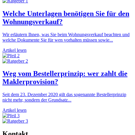
Welche Unterlagen benötigen Sie für den
Wohnungsverkauf?
Wir erläutern Ihnen, was Sie beim Wohnungsverkauf beachten und
welche Dokumente Sie für wen vorhalten müssen sowie...
Artikel lesen
Weg vom Bestellerprinzip: wer zahlt die
Maklerprovision?
Seit dem 23. Dezember 2020 gilt das sogenannte Bestellerprinzip
nicht mehr, sondern der Grundsatz...
Artikel lesen
Kontakt