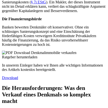
Sanierungskosten (
§ 7i EStG
). Ein Makler, der dieses Instrument
nicht im Detail erklären kann, verliert das schlagkräftigste Argument
gegenüber Kapitalanlegern und Besserverdienern.
Die Finanzierungshürde
Banken bewerten Denkmäler oft konservativer. Ohne ein
schlüssiges Sanierungskonzept und eine Einschätzung der
förderfähigen Kosten verweigern Kreditinstitute Privatkäufern
häufig die Finanzierung, da das Risiko unvorhersehbarer
Kostensteigerungen zu hoch ist.
Ratgeber herunterladen
In unserem Einleger haben wir Ihnen alle wichtigen Informationen
des Artikels kostenlos bereitgestellt.
Download
Die Herausforderungen: Was den
Verkauf eines Denkmals so komplex
macht