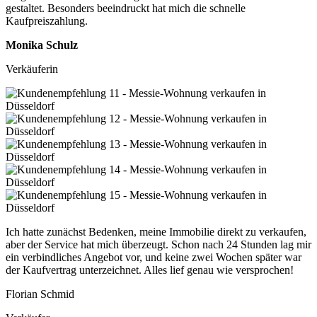
gestaltet. Besonders beeindruckt hat mich die schnelle
Kaufpreiszahlung.
Monika Schulz
Verkäuferin
Ich hatte zunächst Bedenken, meine Immobilie direkt zu verkaufen,
aber der Service hat mich überzeugt. Schon nach 24 Stunden lag mir
ein verbindliches Angebot vor, und keine zwei Wochen später war
der Kaufvertrag unterzeichnet. Alles lief genau wie versprochen!
Florian Schmid