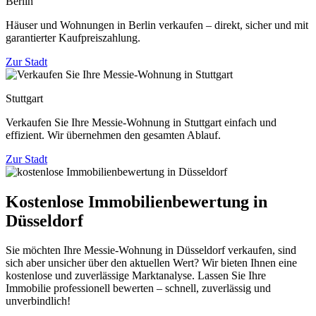
Berlin
Häuser und Wohnungen in Berlin verkaufen – direkt, sicher und mit
garantierter Kaufpreiszahlung.
Zur Stadt
Stuttgart
Verkaufen Sie Ihre Messie-Wohnung in Stuttgart einfach und
effizient. Wir übernehmen den gesamten Ablauf.
Zur Stadt
Kostenlose Immobilienbewertung in
Düsseldorf
Sie möchten Ihre Messie-Wohnung in Düsseldorf verkaufen, sind
sich aber unsicher über den aktuellen Wert? Wir bieten Ihnen eine
kostenlose und zuverlässige Marktanalyse. Lassen Sie Ihre
Immobilie professionell bewerten – schnell, zuverlässig und
unverbindlich!