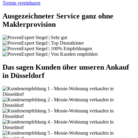
Termin vereinbaren
Ausgezeichneter Service ganz ohne
Maklerprovision
Das sagen Kunden über unseren Ankauf
in Düsseldorf