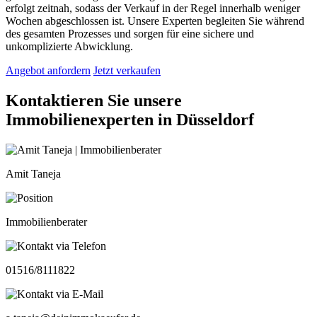
erfolgt zeitnah, sodass der Verkauf in der Regel innerhalb weniger
Wochen abgeschlossen ist. Unsere Experten begleiten Sie während
des gesamten Prozesses und sorgen für eine sichere und
unkomplizierte Abwicklung.
Angebot anfordern
Jetzt verkaufen
Kontaktieren Sie unsere
Immobilienexperten in Düsseldorf
Amit Taneja
Immobilienberater
01516/8111822