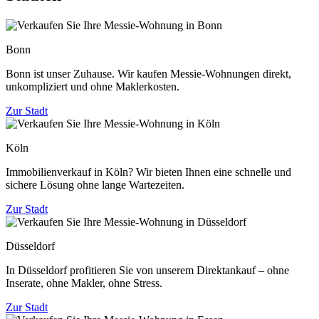
Bonn
Bonn ist unser Zuhause. Wir kaufen Messie-Wohnungen direkt,
unkompliziert und ohne Maklerkosten.
Zur Stadt
Köln
Immobilienverkauf in Köln? Wir bieten Ihnen eine schnelle und
sichere Lösung ohne lange Wartezeiten.
Zur Stadt
Düsseldorf
In Düsseldorf profitieren Sie von unserem Direktankauf – ohne
Inserate, ohne Makler, ohne Stress.
Zur Stadt