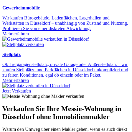
Gewerbeimmobilie
Wir kaufen Bürogebäude, Ladenflächen, Lagerhallen und
Werkstätten in Düsseldorf – unabhängig von Zustand und Nutzung.
Profitieren Sie von einer diskreten Abwicklung.
Mehr erfahren
Stellplatz
Ob Tiefgaragenstellplatz, private Garage oder Außenstellplatz – wir
kaufen Stellplätze und Parkflächen in Düsseldorf unkompliziert und
zu fairen Konditionen, egal ob einzeln oder im Paket.
Mehr erfahren
Jetzt Verkaufen
Verkaufen Sie Ihre Messie-Wohnung in
Düsseldorf ohne Immobilienmakler
Warum den Umweg über einen Makler gehen, wenn es auch direkt