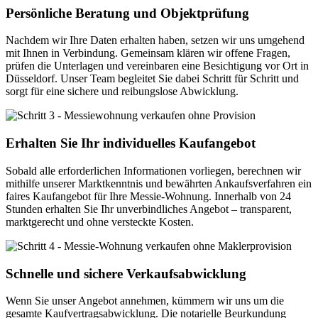
Persönliche Beratung und Objektprüfung
Nachdem wir Ihre Daten erhalten haben, setzen wir uns umgehend
mit Ihnen in Verbindung. Gemeinsam klären wir offene Fragen,
prüfen die Unterlagen und vereinbaren eine Besichtigung vor Ort in
Düsseldorf. Unser Team begleitet Sie dabei Schritt für Schritt und
sorgt für eine sichere und reibungslose Abwicklung.
Erhalten Sie Ihr individuelles Kaufangebot
Sobald alle erforderlichen Informationen vorliegen, berechnen wir
mithilfe unserer Marktkenntnis und bewährten Ankaufsverfahren ein
faires Kaufangebot für Ihre Messie-Wohnung. Innerhalb von 24
Stunden erhalten Sie Ihr unverbindliches Angebot – transparent,
marktgerecht und ohne versteckte Kosten.
Schnelle und sichere Verkaufsabwicklung
Wenn Sie unser Angebot annehmen, kümmern wir uns um die
gesamte Kaufvertragsabwicklung. Die notarielle Beurkundung