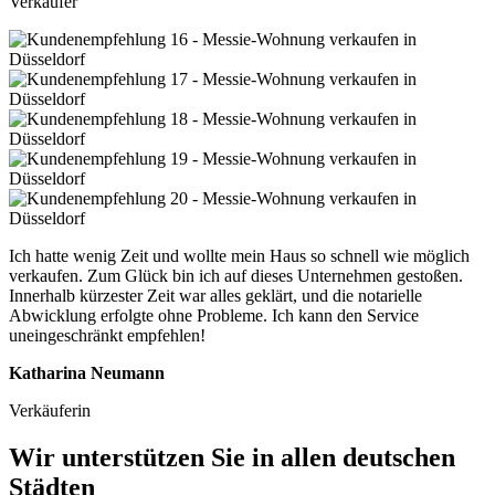
Verkäufer
Ich hatte wenig Zeit und wollte mein Haus so schnell wie möglich
verkaufen. Zum Glück bin ich auf dieses Unternehmen gestoßen.
Innerhalb kürzester Zeit war alles geklärt, und die notarielle
Abwicklung erfolgte ohne Probleme. Ich kann den Service
uneingeschränkt empfehlen!
Katharina Neumann
Verkäuferin
Wir unterstützen Sie in allen deutschen
Städten