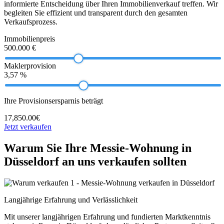
informierte Entscheidung über Ihren Immobilienverkauf treffen. Wir
begleiten Sie effizient und transparent durch den gesamten
Verkaufsprozess.
Immobilienpreis
500.000 €
Maklerprovision
3,57 %
Ihre Provisionsersparnis beträgt
17,850.00€
Jetzt verkaufen
Warum Sie Ihre Messie-Wohnung in
Düsseldorf an uns verkaufen sollten
Langjährige Erfahrung und Verlässlichkeit
Mit unserer langjährigen Erfahrung und fundierten Marktkenntnis