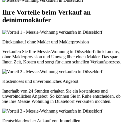
Ihre Vorteile beim Verkauf an
deinimmokäufer
Direktankauf ohne Makler und Maklerprovision
Verkaufen Sie Ihre Messie-Wohnung in Düsseldorf direkt an uns,
ohne Maklerprovision und Umweg über einen Makler. Das spart
Ihnen Zeit, Kosten und sorgt für einen schnellen Verkaufsprozess.
Kostenloses und unverbindliches Angebot
Innerhalb von 24 Stunden erhalten Sie ein kostenloses und
unverbindliches Angebot. So können Sie in Ruhe entscheiden, ob
Sie Ihre Messie-Wohnung in Düsseldorf verkaufen möchten.
Deutschlandweiter Ankauf von Immobilien