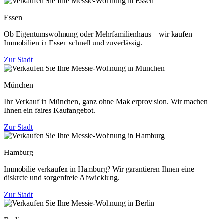
Essen
Ob Eigentumswohnung oder Mehrfamilienhaus – wir kaufen
Immobilien in Essen schnell und zuverlässig.
Zur Stadt
München
Ihr Verkauf in München, ganz ohne Maklerprovision. Wir machen
Ihnen ein faires Kaufangebot.
Zur Stadt
Hamburg
Immobilie verkaufen in Hamburg? Wir garantieren Ihnen eine
diskrete und sorgenfreie Abwicklung.
Zur Stadt