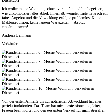
Ich wollte meine Wohnung schnell verkaufen und bin begeistert,
wie unkompliziert alles ablief. Innerhalb weniger Tage hatte ich ein
faires Angebot und die Abwicklung erfolgte problemlos. Keine
Maklerprovision, keine langen Wartezeiten – absolut
empfehlenswert!
Andreas Lehmann
Verkäufer
Von der ersten Anfrage bis zur notariellen Abwicklung hat alles
perfekt funktioniert. Das Team hat mich professionell begleitet, alle
Fragen beantwortet und den gesamten Verkauf für mich stressfrei