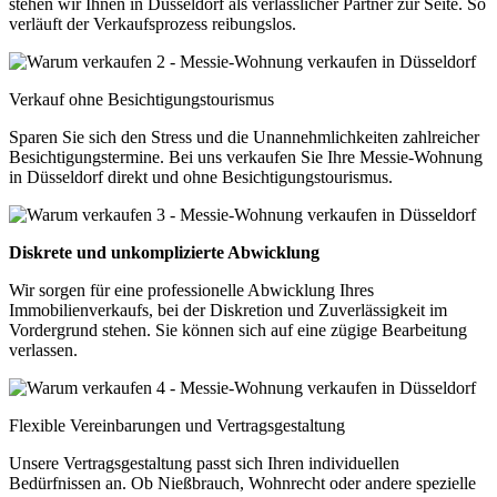
stehen wir Ihnen in Düsseldorf als verlässlicher Partner zur Seite. So
verläuft der Verkaufsprozess reibungslos.
Verkauf ohne Besichtigungstourismus
Sparen Sie sich den Stress und die Unannehmlichkeiten zahlreicher
Besichtigungstermine. Bei uns verkaufen Sie Ihre Messie-Wohnung
in Düsseldorf direkt und ohne Besichtigungstourismus.
Diskrete und unkomplizierte Abwicklung
Wir sorgen für eine professionelle Abwicklung Ihres
Immobilienverkaufs, bei der Diskretion und Zuverlässigkeit im
Vordergrund stehen. Sie können sich auf eine zügige Bearbeitung
verlassen.
Flexible Vereinbarungen und Vertragsgestaltung
Unsere Vertragsgestaltung passt sich Ihren individuellen
Bedürfnissen an. Ob Nießbrauch, Wohnrecht oder andere spezielle