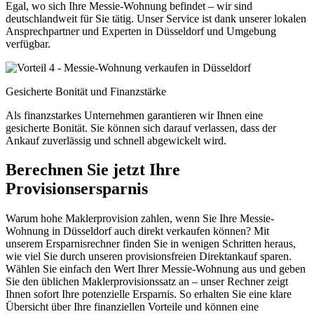
Egal, wo sich Ihre Messie-Wohnung befindet – wir sind
deutschlandweit für Sie tätig. Unser Service ist dank unserer lokalen
Ansprechpartner und Experten in Düsseldorf und Umgebung
verfügbar.
Gesicherte Bonität und Finanzstärke
Als finanzstarkes Unternehmen garantieren wir Ihnen eine
gesicherte Bonität. Sie können sich darauf verlassen, dass der
Ankauf zuverlässig und schnell abgewickelt wird.
Berechnen Sie jetzt Ihre
Provisionsersparnis
Warum hohe Maklerprovision zahlen, wenn Sie Ihre Messie-
Wohnung in Düsseldorf auch direkt verkaufen können? Mit
unserem Ersparnisrechner finden Sie in wenigen Schritten heraus,
wie viel Sie durch unseren provisionsfreien Direktankauf sparen.
Wählen Sie einfach den Wert Ihrer Messie-Wohnung aus und geben
Sie den üblichen Maklerprovisionssatz an – unser Rechner zeigt
Ihnen sofort Ihre potenzielle Ersparnis. So erhalten Sie eine klare
Übersicht über Ihre finanziellen Vorteile und können eine