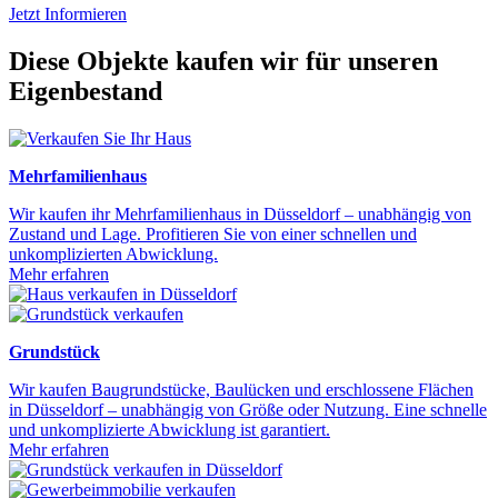
Jetzt Informieren
Diese Objekte kaufen wir für unseren
Eigenbestand
Mehrfamilienhaus
Wir kaufen ihr Mehrfamilienhaus in Düsseldorf – unabhängig von
Zustand und Lage. Profitieren Sie von einer schnellen und
unkomplizierten Abwicklung.
Mehr erfahren
Grundstück
Wir kaufen Baugrundstücke, Baulücken und erschlossene Flächen
in Düsseldorf – unabhängig von Größe oder Nutzung. Eine schnelle
und unkomplizierte Abwicklung ist garantiert.
Mehr erfahren