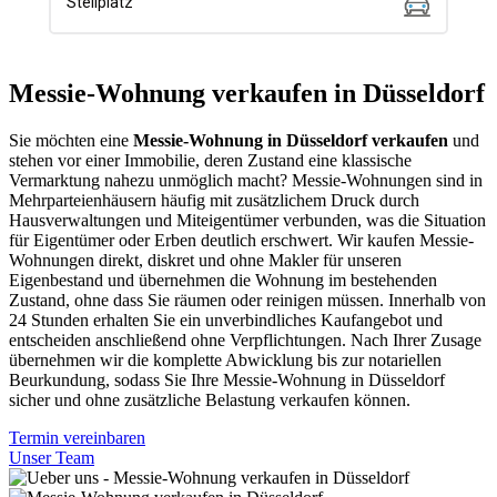
Messie-Wohnung verkaufen in Düsseldorf
Sie möchten eine
Messie-Wohnung in Düsseldorf verkaufen
und
stehen vor einer Immobilie, deren Zustand eine klassische
Vermarktung nahezu unmöglich macht? Messie-Wohnungen sind in
Mehrparteienhäusern häufig mit zusätzlichem Druck durch
Hausverwaltungen und Miteigentümer verbunden, was die Situation
für Eigentümer oder Erben deutlich erschwert. Wir kaufen Messie-
Wohnungen direkt, diskret und ohne Makler für unseren
Eigenbestand und übernehmen die Wohnung im bestehenden
Zustand, ohne dass Sie räumen oder reinigen müssen. Innerhalb von
24 Stunden erhalten Sie ein unverbindliches Kaufangebot und
entscheiden anschließend ohne Verpflichtungen. Nach Ihrer Zusage
übernehmen wir die komplette Abwicklung bis zur notariellen
Beurkundung, sodass Sie Ihre Messie-Wohnung in Düsseldorf
sicher und ohne zusätzliche Belastung verkaufen können.
Termin vereinbaren
Unser Team