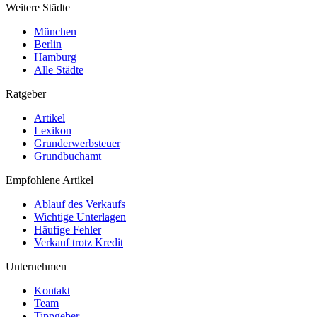
Weitere Städte
München
Berlin
Hamburg
Alle Städte
Ratgeber
Artikel
Lexikon
Grunderwerbsteuer
Grundbuchamt
Empfohlene Artikel
Ablauf des Verkaufs
Wichtige Unterlagen
Häufige Fehler
Verkauf trotz Kredit
Unternehmen
Kontakt
Team
Tippgeber