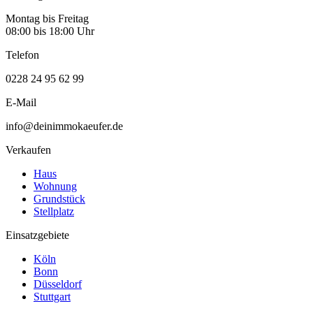
Montag bis Freitag
08:00 bis 18:00 Uhr
Telefon
0228 24 95 62 99
E-Mail
info@deinimmokaeufer.de
Verkaufen
Haus
Wohnung
Grundstück
Stellplatz
Einsatzgebiete
Köln
Bonn
Düsseldorf
Stuttgart