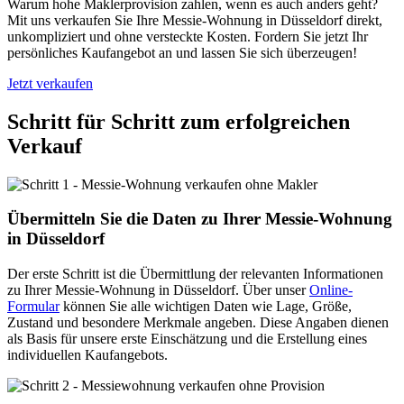
Warum hohe Maklerprovision zahlen, wenn es auch anders geht?
Mit uns verkaufen Sie Ihre Messie-Wohnung in Düsseldorf direkt,
unkompliziert und ohne versteckte Kosten. Fordern Sie jetzt Ihr
persönliches Kaufangebot an und lassen Sie sich überzeugen!
Jetzt verkaufen
Schritt für Schritt zum erfolgreichen
Verkauf
Übermitteln Sie die Daten zu Ihrer Messie-Wohnung
in Düsseldorf
Der erste Schritt ist die Übermittlung der relevanten Informationen
zu Ihrer Messie-Wohnung in Düsseldorf. Über unser
Online-
Formular
können Sie alle wichtigen Daten wie Lage, Größe,
Zustand und besondere Merkmale angeben. Diese Angaben dienen
als Basis für unsere erste Einschätzung und die Erstellung eines
individuellen Kaufangebots.