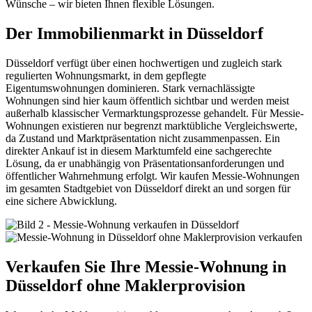
Wünsche – wir bieten Ihnen flexible Lösungen.
Der Immobilienmarkt in Düsseldorf
Düsseldorf verfügt über einen hochwertigen und zugleich stark
regulierten Wohnungsmarkt, in dem gepflegte
Eigentumswohnungen dominieren. Stark vernachlässigte
Wohnungen sind hier kaum öffentlich sichtbar und werden meist
außerhalb klassischer Vermarktungsprozesse gehandelt. Für Messie-
Wohnungen existieren nur begrenzt marktübliche Vergleichswerte,
da Zustand und Marktpräsentation nicht zusammenpassen. Ein
direkter Ankauf ist in diesem Marktumfeld eine sachgerechte
Lösung, da er unabhängig von Präsentationsanforderungen und
öffentlicher Wahrnehmung erfolgt. Wir kaufen Messie-Wohnungen
im gesamten Stadtgebiet von Düsseldorf direkt an und sorgen für
eine sichere Abwicklung.
Verkaufen Sie Ihre Messie-Wohnung in
Düsseldorf ohne Maklerprovision