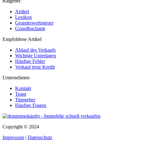
Ratgeber
Artikel
Lexikon
Grunderwerbsteuer
Grundbuchamt
Empfohlene Artikel
Ablauf des Verkaufs
Wichtige Unterlagen
Häufige Fehler
Verkauf trotz Kredit
Unternehmen
Kontakt
Team
Tippgeber
Häufige Fragen
Copyright © 2024
Impressum
|
Datenschutz