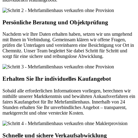
Persönliche Beratung und Objektprüfung
Nachdem wir Ihre Daten erhalten haben, setzen wir uns umgehend
mit Ihnen in Verbindung. Gemeinsam klären wir offene Fragen,
prüfen die Unterlagen und vereinbaren eine Besichtigung vor Ort in
Chemnitz. Unser Team begleitet Sie dabei Schritt für Schritt und
sorgt für eine sichere und reibungslose Abwicklung.
Erhalten Sie Ihr individuelles Kaufangebot
Sobald alle erforderlichen Informationen vorliegen, berechnen wir
mithilfe unserer Marktkenntnis und bewährten Ankaufsverfahren ein
faires Kaufangebot für Ihr Mehrfamilienhaus. Innerhalb von 24
Stunden erhalten Sie Ihr unverbindliches Angebot – transparent,
marktgerecht und ohne versteckte Kosten.
Schnelle und sichere Verkaufsabwicklung