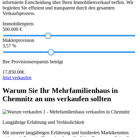
informierte Entscheidung über Ihren Immobilienverkauf treffen. Wir
begleiten Sie effizient und transparent durch den gesamten
Verkaufsprozess.
Immobilienpreis
500.000 €
Maklerprovision
3,57 %
Ihre Provisionsersparnis beträgt
17,850.00€
Jetzt verkaufen
Warum Sie Ihr Mehrfamilienhaus in
Chemnitz an uns verkaufen sollten
Langjährige Erfahrung und Verlässlichkeit
Mit unserer langjährigen Erfahrung und fundierten Marktkenntnis