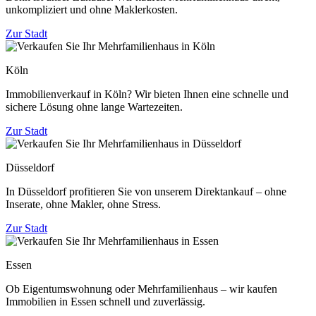
unkompliziert und ohne Maklerkosten.
Zur Stadt
Köln
Immobilienverkauf in Köln? Wir bieten Ihnen eine schnelle und
sichere Lösung ohne lange Wartezeiten.
Zur Stadt
Düsseldorf
In Düsseldorf profitieren Sie von unserem Direktankauf – ohne
Inserate, ohne Makler, ohne Stress.
Zur Stadt
Essen
Ob Eigentumswohnung oder Mehrfamilienhaus – wir kaufen
Immobilien in Essen schnell und zuverlässig.