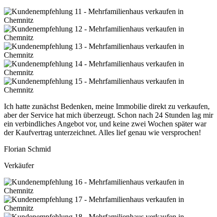
Ich hatte zunächst Bedenken, meine Immobilie direkt zu verkaufen,
aber der Service hat mich überzeugt. Schon nach 24 Stunden lag mir
ein verbindliches Angebot vor, und keine zwei Wochen später war
der Kaufvertrag unterzeichnet. Alles lief genau wie versprochen!
Florian Schmid
Verkäufer