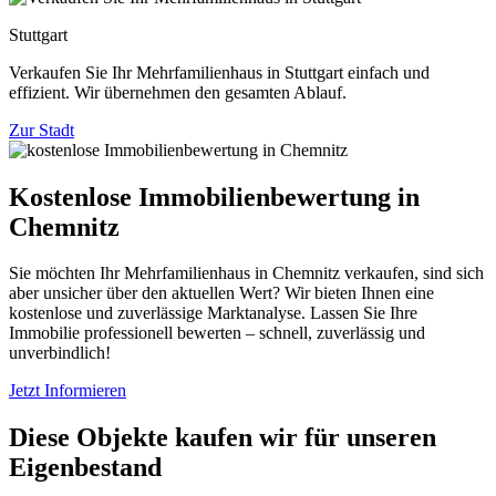
Stuttgart
Verkaufen Sie Ihr Mehrfamilienhaus in Stuttgart einfach und
effizient. Wir übernehmen den gesamten Ablauf.
Zur Stadt
Kostenlose Immobilienbewertung in
Chemnitz
Sie möchten Ihr Mehrfamilienhaus in Chemnitz verkaufen, sind sich
aber unsicher über den aktuellen Wert? Wir bieten Ihnen eine
kostenlose und zuverlässige Marktanalyse. Lassen Sie Ihre
Immobilie professionell bewerten – schnell, zuverlässig und
unverbindlich!
Jetzt Informieren
Diese Objekte kaufen wir für unseren
Eigenbestand