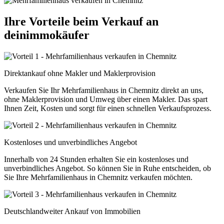
Ihre Vorteile beim Verkauf an
deinimmokäufer
Direktankauf ohne Makler und Maklerprovision
Verkaufen Sie Ihr Mehrfamilienhaus in Chemnitz direkt an uns,
ohne Maklerprovision und Umweg über einen Makler. Das spart
Ihnen Zeit, Kosten und sorgt für einen schnellen Verkaufsprozess.
Kostenloses und unverbindliches Angebot
Innerhalb von 24 Stunden erhalten Sie ein kostenloses und
unverbindliches Angebot. So können Sie in Ruhe entscheiden, ob
Sie Ihre Mehrfamilienhaus in Chemnitz verkaufen möchten.
Deutschlandweiter Ankauf von Immobilien