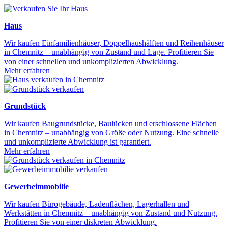
Haus
Wir kaufen Einfamilienhäuser, Doppelhaushälften und Reihenhäuser
in Chemnitz – unabhängig von Zustand und Lage. Profitieren Sie
von einer schnellen und unkomplizierten Abwicklung.
Mehr erfahren
Grundstück
Wir kaufen Baugrundstücke, Baulücken und erschlossene Flächen
in Chemnitz – unabhängig von Größe oder Nutzung. Eine schnelle
und unkomplizierte Abwicklung ist garantiert.
Mehr erfahren
Gewerbeimmobilie
Wir kaufen Bürogebäude, Ladenflächen, Lagerhallen und
Werkstätten in Chemnitz – unabhängig von Zustand und Nutzung.
Profitieren Sie von einer diskreten Abwicklung.