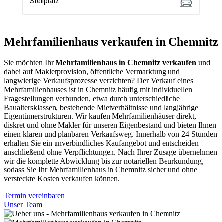
Mehrfamilienhaus verkaufen in Chemnitz
Sie möchten Ihr
Mehrfamilienhaus in Chemnitz verkaufen
und
dabei auf Maklerprovision, öffentliche Vermarktung und
langwierige Verkaufsprozesse verzichten? Der Verkauf eines
Mehrfamilienhauses ist in Chemnitz häufig mit individuellen
Fragestellungen verbunden, etwa durch unterschiedliche
Baualtersklassen, bestehende Mietverhältnisse und langjährige
Eigentümerstrukturen. Wir kaufen Mehrfamilienhäuser direkt,
diskret und ohne Makler für unseren Eigenbestand und bieten Ihnen
einen klaren und planbaren Verkaufsweg. Innerhalb von 24 Stunden
erhalten Sie ein unverbindliches Kaufangebot und entscheiden
anschließend ohne Verpflichtungen. Nach Ihrer Zusage übernehmen
wir die komplette Abwicklung bis zur notariellen Beurkundung,
sodass Sie Ihr Mehrfamilienhaus in Chemnitz sicher und ohne
versteckte Kosten verkaufen können.
Termin vereinbaren
Unser Team