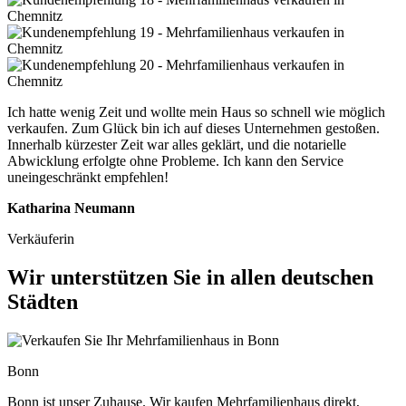
Ich hatte wenig Zeit und wollte mein Haus so schnell wie möglich
verkaufen. Zum Glück bin ich auf dieses Unternehmen gestoßen.
Innerhalb kürzester Zeit war alles geklärt, und die notarielle
Abwicklung erfolgte ohne Probleme. Ich kann den Service
uneingeschränkt empfehlen!
Katharina Neumann
Verkäuferin
Wir unterstützen Sie in allen deutschen
Städten
Bonn
Bonn ist unser Zuhause. Wir kaufen Mehrfamilienhaus direkt,