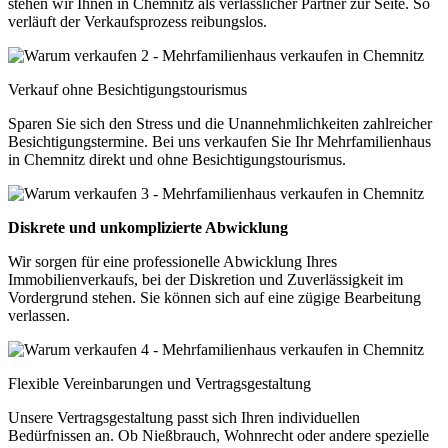
stehen wir Ihnen in Chemnitz als verlässlicher Partner zur Seite. So
verläuft der Verkaufsprozess reibungslos.
Verkauf ohne Besichtigungstourismus
Sparen Sie sich den Stress und die Unannehmlichkeiten zahlreicher
Besichtigungstermine. Bei uns verkaufen Sie Ihr Mehrfamilienhaus
in Chemnitz direkt und ohne Besichtigungstourismus.
Diskrete und unkomplizierte Abwicklung
Wir sorgen für eine professionelle Abwicklung Ihres
Immobilienverkaufs, bei der Diskretion und Zuverlässigkeit im
Vordergrund stehen. Sie können sich auf eine zügige Bearbeitung
verlassen.
Flexible Vereinbarungen und Vertragsgestaltung
Unsere Vertragsgestaltung passt sich Ihren individuellen
Bedürfnissen an. Ob Nießbrauch, Wohnrecht oder andere spezielle