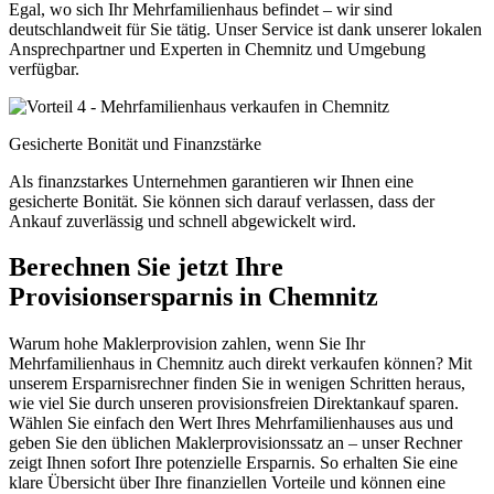
Egal, wo sich Ihr Mehrfamilienhaus befindet – wir sind
deutschlandweit für Sie tätig. Unser Service ist dank unserer lokalen
Ansprechpartner und Experten in Chemnitz und Umgebung
verfügbar.
Gesicherte Bonität und Finanzstärke
Als finanzstarkes Unternehmen garantieren wir Ihnen eine
gesicherte Bonität. Sie können sich darauf verlassen, dass der
Ankauf zuverlässig und schnell abgewickelt wird.
Berechnen Sie jetzt Ihre
Provisionsersparnis in Chemnitz
Warum hohe Maklerprovision zahlen, wenn Sie Ihr
Mehrfamilienhaus in Chemnitz auch direkt verkaufen können? Mit
unserem Ersparnisrechner finden Sie in wenigen Schritten heraus,
wie viel Sie durch unseren provisionsfreien Direktankauf sparen.
Wählen Sie einfach den Wert Ihres Mehrfamilienhauses aus und
geben Sie den üblichen Maklerprovisionssatz an – unser Rechner
zeigt Ihnen sofort Ihre potenzielle Ersparnis. So erhalten Sie eine
klare Übersicht über Ihre finanziellen Vorteile und können eine