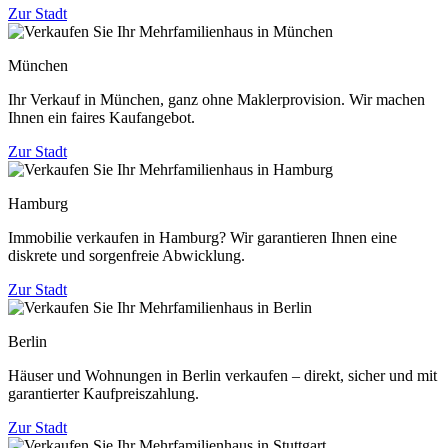
Zur Stadt
München
Ihr Verkauf in München, ganz ohne Maklerprovision. Wir machen
Ihnen ein faires Kaufangebot.
Zur Stadt
Hamburg
Immobilie verkaufen in Hamburg? Wir garantieren Ihnen eine
diskrete und sorgenfreie Abwicklung.
Zur Stadt
Berlin
Häuser und Wohnungen in Berlin verkaufen – direkt, sicher und mit
garantierter Kaufpreiszahlung.
Zur Stadt