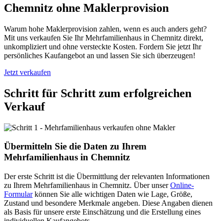
Chemnitz ohne Maklerprovision
Warum hohe Maklerprovision zahlen, wenn es auch anders geht?
Mit uns verkaufen Sie Ihr Mehrfamilienhaus in Chemnitz direkt,
unkompliziert und ohne versteckte Kosten. Fordern Sie jetzt Ihr
persönliches Kaufangebot an und lassen Sie sich überzeugen!
Jetzt verkaufen
Schritt für Schritt zum erfolgreichen
Verkauf
Übermitteln Sie die Daten zu Ihrem
Mehrfamilienhaus in Chemnitz
Der erste Schritt ist die Übermittlung der relevanten Informationen
zu Ihrem Mehrfamilienhaus in Chemnitz. Über unser
Online-
Formular
können Sie alle wichtigen Daten wie Lage, Größe,
Zustand und besondere Merkmale angeben. Diese Angaben dienen
als Basis für unsere erste Einschätzung und die Erstellung eines
individuellen Kaufangebots.