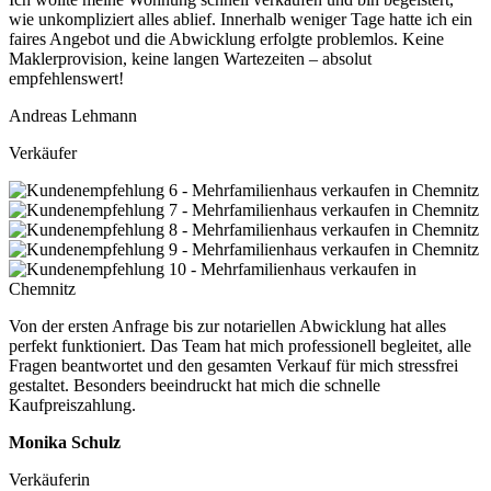
wie unkompliziert alles ablief. Innerhalb weniger Tage hatte ich ein
faires Angebot und die Abwicklung erfolgte problemlos. Keine
Maklerprovision, keine langen Wartezeiten – absolut
empfehlenswert!
Andreas Lehmann
Verkäufer
Von der ersten Anfrage bis zur notariellen Abwicklung hat alles
perfekt funktioniert. Das Team hat mich professionell begleitet, alle
Fragen beantwortet und den gesamten Verkauf für mich stressfrei
gestaltet. Besonders beeindruckt hat mich die schnelle
Kaufpreiszahlung.
Monika Schulz
Verkäuferin