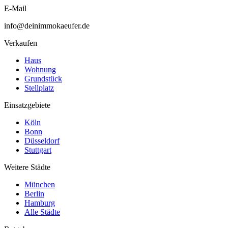
E-Mail
info@deinimmokaeufer.de
Verkaufen
Haus
Wohnung
Grundstück
Stellplatz
Einsatzgebiete
Köln
Bonn
Düsseldorf
Stuttgart
Weitere Städte
München
Berlin
Hamburg
Alle Städte