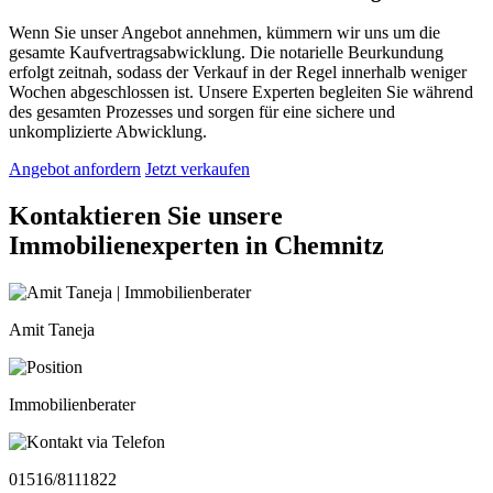
Wenn Sie unser Angebot annehmen, kümmern wir uns um die
gesamte Kaufvertragsabwicklung. Die notarielle Beurkundung
erfolgt zeitnah, sodass der Verkauf in der Regel innerhalb weniger
Wochen abgeschlossen ist. Unsere Experten begleiten Sie während
des gesamten Prozesses und sorgen für eine sichere und
unkomplizierte Abwicklung.
Angebot anfordern
Jetzt verkaufen
Kontaktieren Sie unsere
Immobilienexperten in Chemnitz
Amit Taneja
Immobilienberater
01516/8111822